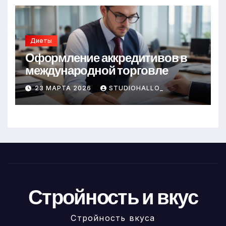
Диеты
Оформление аккредитивов в
международной торговле
23 МАРТА 2026
STUDIOHALLO_
Стройность и вкус
Стройность вкуса