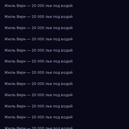
Жюль Верн — 20 000 лье под водой
Жюль Верн — 20 000 лье под водой
Жюль Верн — 20 000 лье под водой
Жюль Верн — 20 000 лье под водой
Жюль Верн — 20 000 лье под водой
Жюль Верн — 20 000 лье под водой
Жюль Верн — 20 000 лье под водой
Жюль Верн — 20 000 лье под водой
Жюль Верн — 20 000 лье под водой
Жюль Верн — 20 000 лье под водой
Жюль Верн — 20 000 лье под водой
Жюль Верн — 20 000 лье под водой