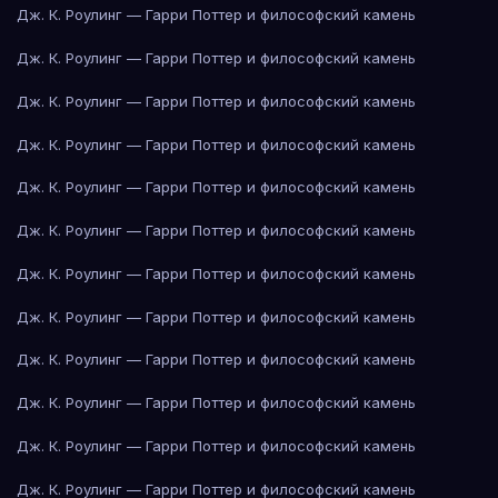
Дж. К. Роулинг — Гарри Поттер и философский камень
Дж. К. Роулинг — Гарри Поттер и философский камень
Дж. К. Роулинг — Гарри Поттер и философский камень
Дж. К. Роулинг — Гарри Поттер и философский камень
Дж. К. Роулинг — Гарри Поттер и философский камень
Дж. К. Роулинг — Гарри Поттер и философский камень
Дж. К. Роулинг — Гарри Поттер и философский камень
Дж. К. Роулинг — Гарри Поттер и философский камень
Дж. К. Роулинг — Гарри Поттер и философский камень
Дж. К. Роулинг — Гарри Поттер и философский камень
Дж. К. Роулинг — Гарри Поттер и философский камень
Дж. К. Роулинг — Гарри Поттер и философский камень