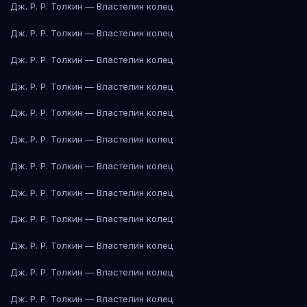
Дж. Р. Р. Толкин — Властелин колец
Дж. Р. Р. Толкин — Властелин колец
Дж. Р. Р. Толкин — Властелин колец
Дж. Р. Р. Толкин — Властелин колец
Дж. Р. Р. Толкин — Властелин колец
Дж. Р. Р. Толкин — Властелин колец
Дж. Р. Р. Толкин — Властелин колец
Дж. Р. Р. Толкин — Властелин колец
Дж. Р. Р. Толкин — Властелин колец
Дж. Р. Р. Толкин — Властелин колец
Дж. Р. Р. Толкин — Властелин колец
Дж. Р. Р. Толкин — Властелин колец