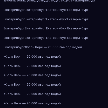
Дубай
Дубай
Дубай
Дубай
Дубай
Дубай
Дубай
Екатеринбург
Екатеринбург
Екатеринбург
Екатеринбург
Екатеринбург
Екатеринбург
Екатеринбург
Екатеринбург
Екатеринбург
Екатеринбург
Екатеринбург
Екатеринбург
Екатеринбург
Екатеринбург
Екатеринбург
Екатеринбург
Екатеринбург
Екатеринбург
Жюль Верн — 20 000 лье под водой
Жюль Верн — 20 000 лье под водой
Жюль Верн — 20 000 лье под водой
Жюль Верн — 20 000 лье под водой
Жюль Верн — 20 000 лье под водой
Жюль Верн — 20 000 лье под водой
Жюль Верн — 20 000 лье под водой