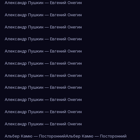
Александр Пушкин — Евгений Онегин
Александр Пушкин — Евгений Онегин
Александр Пушкин — Евгений Онегин
Александр Пушкин — Евгений Онегин
Александр Пушкин — Евгений Онегин
Александр Пушкин — Евгений Онегин
Александр Пушкин — Евгений Онегин
Александр Пушкин — Евгений Онегин
Александр Пушкин — Евгений Онегин
Александр Пушкин — Евгений Онегин
Александр Пушкин — Евгений Онегин
Альбер Камю — Посторонний
Альбер Камю — Посторонний