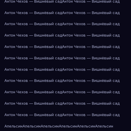
Антон Чехов — Вишнёвый сад
Антон Чехов — Вишнёвый сад
Антон Чехов — Вишнёвый сад
Антон Чехов — Вишнёвый сад
Антон Чехов — Вишнёвый сад
Антон Чехов — Вишнёвый сад
Антон Чехов — Вишнёвый сад
Антон Чехов — Вишнёвый сад
Антон Чехов — Вишнёвый сад
Антон Чехов — Вишнёвый сад
Антон Чехов — Вишнёвый сад
Антон Чехов — Вишнёвый сад
Антон Чехов — Вишнёвый сад
Антон Чехов — Вишнёвый сад
Антон Чехов — Вишнёвый сад
Антон Чехов — Вишнёвый сад
Антон Чехов — Вишнёвый сад
Антон Чехов — Вишнёвый сад
Антон Чехов — Вишнёвый сад
Антон Чехов — Вишнёвый сад
Антон Чехов — Вишнёвый сад
Антон Чехов — Вишнёвый сад
Апельсин
Апельсин
Апельсин
Апельсин
Апельсин
Апельсин