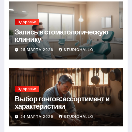
Здоровье
Запись в стоматологическую
клинику
25 МАРТА 2026
STUDIOHALLO_
Здоровье
Выбор гонгов: ассортимент и
характеристики
24 МАРТА 2026
STUDIOHALLO_