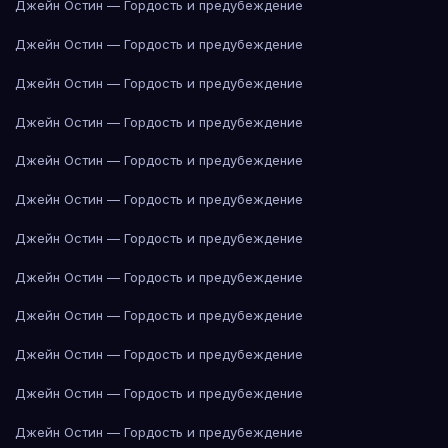
Джейн Остин — Гордость и предубеждение
Джейн Остин — Гордость и предубеждение
Джейн Остин — Гордость и предубеждение
Джейн Остин — Гордость и предубеждение
Джейн Остин — Гордость и предубеждение
Джейн Остин — Гордость и предубеждение
Джейн Остин — Гордость и предубеждение
Джейн Остин — Гордость и предубеждение
Джейн Остин — Гордость и предубеждение
Джейн Остин — Гордость и предубеждение
Джейн Остин — Гордость и предубеждение
Джейн Остин — Гордость и предубеждение