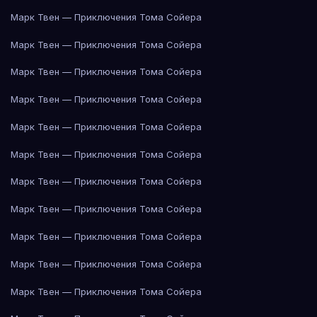
Марк Твен — Приключения Тома Сойера
Марк Твен — Приключения Тома Сойера
Марк Твен — Приключения Тома Сойера
Марк Твен — Приключения Тома Сойера
Марк Твен — Приключения Тома Сойера
Марк Твен — Приключения Тома Сойера
Марк Твен — Приключения Тома Сойера
Марк Твен — Приключения Тома Сойера
Марк Твен — Приключения Тома Сойера
Марк Твен — Приключения Тома Сойера
Марк Твен — Приключения Тома Сойера