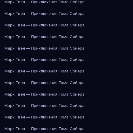
Марк Твен — Приключения Тома Сойера
Марк Твен — Приключения Тома Сойера
Марк Твен — Приключения Тома Сойера
Марк Твен — Приключения Тома Сойера
Марк Твен — Приключения Тома Сойера
Марк Твен — Приключения Тома Сойера
Марк Твен — Приключения Тома Сойера
Марк Твен — Приключения Тома Сойера
Марк Твен — Приключения Тома Сойера
Марк Твен — Приключения Тома Сойера
Марк Твен — Приключения Тома Сойера
Марк Твен — Приключения Тома Сойера