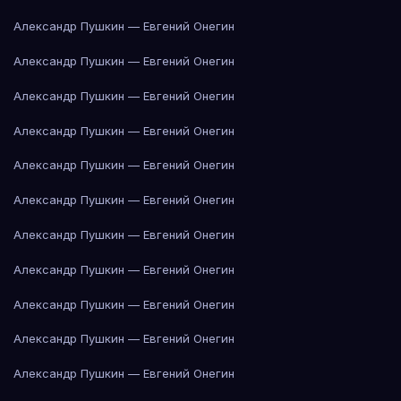
Александр Пушкин — Евгений Онегин
Александр Пушкин — Евгений Онегин
Александр Пушкин — Евгений Онегин
Александр Пушкин — Евгений Онегин
Александр Пушкин — Евгений Онегин
Александр Пушкин — Евгений Онегин
Александр Пушкин — Евгений Онегин
Александр Пушкин — Евгений Онегин
Александр Пушкин — Евгений Онегин
Александр Пушкин — Евгений Онегин
Александр Пушкин — Евгений Онегин