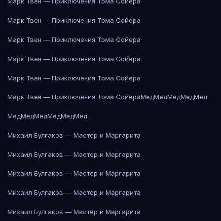
Марк Твен — Приключения Тома Сойера
Марк Твен — Приключения Тома Сойера
Марк Твен — Приключения Тома Сойера
Марк Твен — Приключения Тома Сойера
Марк Твен — Приключения Тома Сойера
Марк Твен — Приключения Тома Сойера
Мёд
Мёд
Мёд
Мёд
Мёд
Мёд
Мёд
Мёд
Мёд
Мёд
Мёд
Михаил Булгаков — Мастер и Маргарита
Михаил Булгаков — Мастер и Маргарита
Михаил Булгаков — Мастер и Маргарита
Михаил Булгаков — Мастер и Маргарита
Михаил Булгаков — Мастер и Маргарита