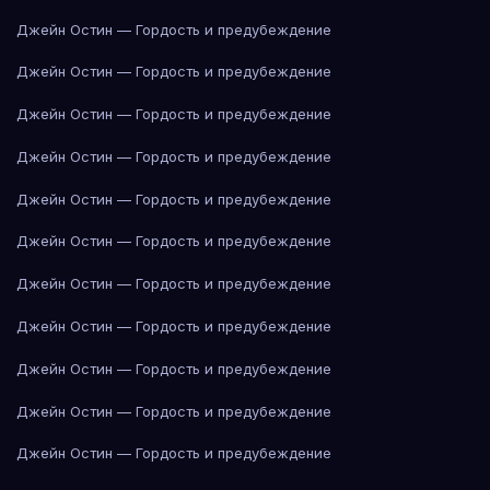
Джейн Остин — Гордость и предубеждение
Джейн Остин — Гордость и предубеждение
Джейн Остин — Гордость и предубеждение
Джейн Остин — Гордость и предубеждение
Джейн Остин — Гордость и предубеждение
Джейн Остин — Гордость и предубеждение
Джейн Остин — Гордость и предубеждение
Джейн Остин — Гордость и предубеждение
Джейн Остин — Гордость и предубеждение
Джейн Остин — Гордость и предубеждение
Джейн Остин — Гордость и предубеждение