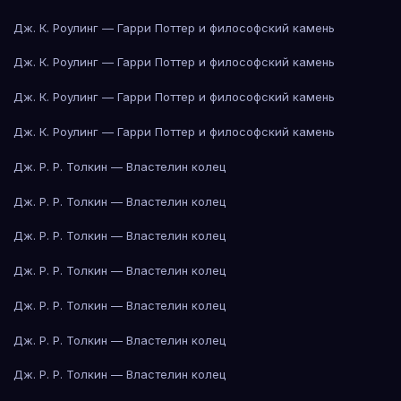
Дж. К. Роулинг — Гарри Поттер и философский камень
Дж. К. Роулинг — Гарри Поттер и философский камень
Дж. К. Роулинг — Гарри Поттер и философский камень
Дж. К. Роулинг — Гарри Поттер и философский камень
Дж. Р. Р. Толкин — Властелин колец
Дж. Р. Р. Толкин — Властелин колец
Дж. Р. Р. Толкин — Властелин колец
Дж. Р. Р. Толкин — Властелин колец
Дж. Р. Р. Толкин — Властелин колец
Дж. Р. Р. Толкин — Властелин колец
Дж. Р. Р. Толкин — Властелин колец