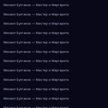
Михаил Булгаков — Мастер и Маргарита
Михаил Булгаков — Мастер и Маргарита
Михаил Булгаков — Мастер и Маргарита
Михаил Булгаков — Мастер и Маргарита
Михаил Булгаков — Мастер и Маргарита
Михаил Булгаков — Мастер и Маргарита
Михаил Булгаков — Мастер и Маргарита
Михаил Булгаков — Мастер и Маргарита
Михаил Булгаков — Мастер и Маргарита
Михаил Булгаков — Мастер и Маргарита
Михаил Булгаков — Мастер и Маргарита
Михаил Булгаков — Мастер и Маргарита