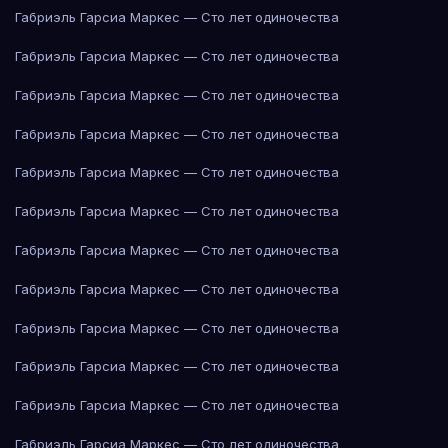
Габриэль Гарсиа Маркес — Сто лет одиночества
Габриэль Гарсиа Маркес — Сто лет одиночества
Габриэль Гарсиа Маркес — Сто лет одиночества
Габриэль Гарсиа Маркес — Сто лет одиночества
Габриэль Гарсиа Маркес — Сто лет одиночества
Габриэль Гарсиа Маркес — Сто лет одиночества
Габриэль Гарсиа Маркес — Сто лет одиночества
Габриэль Гарсиа Маркес — Сто лет одиночества
Габриэль Гарсиа Маркес — Сто лет одиночества
Габриэль Гарсиа Маркес — Сто лет одиночества
Габриэль Гарсиа Маркес — Сто лет одиночества
Габриэль Гарсиа Маркес — Сто лет одиночества