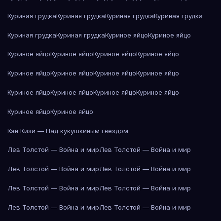
Куриная грудка
Куриная грудка
Куриная грудка
Куриная грудка
Куриная грудка
Куриная грудка
Куриное яйцо
Куриное яйцо
Куриное яйцо
Куриное яйцо
Куриное яйцо
Куриное яйцо
Куриное яйцо
Куриное яйцо
Куриное яйцо
Куриное яйцо
Куриное яйцо
Куриное яйцо
Куриное яйцо
Куриное яйцо
Куриное яйцо
Куриное яйцо
Кэн Кизи — Над кукушкиным гнездом
Лев Толстой — Война и мир
Лев Толстой — Война и мир
Лев Толстой — Война и мир
Лев Толстой — Война и мир
Лев Толстой — Война и мир
Лев Толстой — Война и мир
Лев Толстой — Война и мир
Лев Толстой — Война и мир