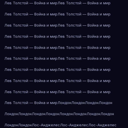
Лев Толстой — Война и мир
Лев Толстой — Война и мир
Лев Толстой — Война и мир
Лев Толстой — Война и мир
Лев Толстой — Война и мир
Лев Толстой — Война и мир
Лев Толстой — Война и мир
Лев Толстой — Война и мир
Лев Толстой — Война и мир
Лев Толстой — Война и мир
Лев Толстой — Война и мир
Лев Толстой — Война и мир
Лев Толстой — Война и мир
Лев Толстой — Война и мир
Лев Толстой — Война и мир
Лев Толстой — Война и мир
Лев Толстой — Война и мир
Лев Толстой — Война и мир
Лев Толстой — Война и мир
Лондон
Лондон
Лондон
Лондон
Лондон
Лондон
Лондон
Лондон
Лондон
Лондон
Лондон
Лондон
Лондон
Лондон
Лос-Анджелес
Лос-Анджелес
Лос-Анджелес