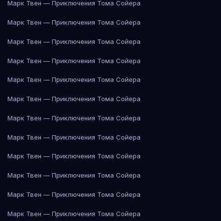
Марк Твен — Приключения Тома Сойера
Марк Твен — Приключения Тома Сойера
Марк Твен — Приключения Тома Сойера
Марк Твен — Приключения Тома Сойера
Марк Твен — Приключения Тома Сойера
Марк Твен — Приключения Тома Сойера
Марк Твен — Приключения Тома Сойера
Марк Твен — Приключения Тома Сойера
Марк Твен — Приключения Тома Сойера
Марк Твен — Приключения Тома Сойера
Марк Твен — Приключения Тома Сойера
Марк Твен — Приключения Тома Сойера