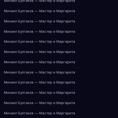
Михаил Булгаков — Мастер и Маргарита
Михаил Булгаков — Мастер и Маргарита
Михаил Булгаков — Мастер и Маргарита
Михаил Булгаков — Мастер и Маргарита
Михаил Булгаков — Мастер и Маргарита
Михаил Булгаков — Мастер и Маргарита
Михаил Булгаков — Мастер и Маргарита
Михаил Булгаков — Мастер и Маргарита
Михаил Булгаков — Мастер и Маргарита
Михаил Булгаков — Мастер и Маргарита
Михаил Булгаков — Мастер и Маргарита
Михаил Булгаков — Мастер и Маргарита