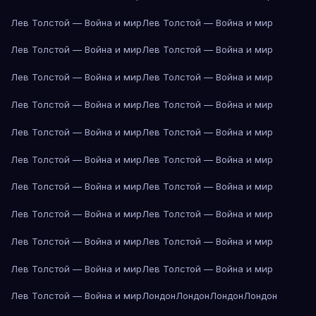
Лев Толстой — Война и мир
Лев Толстой — Война и мир
Лев Толстой — Война и мир
Лев Толстой — Война и мир
Лев Толстой — Война и мир
Лев Толстой — Война и мир
Лев Толстой — Война и мир
Лев Толстой — Война и мир
Лев Толстой — Война и мир
Лев Толстой — Война и мир
Лев Толстой — Война и мир
Лев Толстой — Война и мир
Лев Толстой — Война и мир
Лев Толстой — Война и мир
Лев Толстой — Война и мир
Лев Толстой — Война и мир
Лев Толстой — Война и мир
Лев Толстой — Война и мир
Лев Толстой — Война и мир
Лев Толстой — Война и мир
Лев Толстой — Война и мир
Лондон
Лондон
Лондон
Лондон