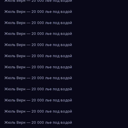
Жюль Верн — 20 000 лье под водой
Жюль Верн — 20 000 лье под водой
Жюль Верн — 20 000 лье под водой
Жюль Верн — 20 000 лье под водой
Жюль Верн — 20 000 лье под водой
Жюль Верн — 20 000 лье под водой
Жюль Верн — 20 000 лье под водой
Жюль Верн — 20 000 лье под водой
Жюль Верн — 20 000 лье под водой
Жюль Верн — 20 000 лье под водой
Жюль Верн — 20 000 лье под водой
Жюль Верн — 20 000 лье под водой