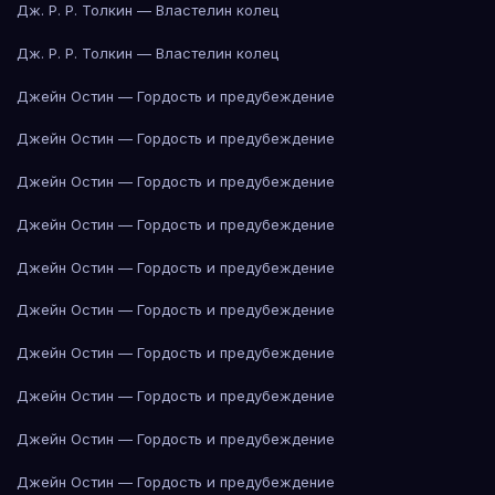
Дж. Р. Р. Толкин — Властелин колец
Дж. Р. Р. Толкин — Властелин колец
Джейн Остин — Гордость и предубеждение
Джейн Остин — Гордость и предубеждение
Джейн Остин — Гордость и предубеждение
Джейн Остин — Гордость и предубеждение
Джейн Остин — Гордость и предубеждение
Джейн Остин — Гордость и предубеждение
Джейн Остин — Гордость и предубеждение
Джейн Остин — Гордость и предубеждение
Джейн Остин — Гордость и предубеждение
Джейн Остин — Гордость и предубеждение