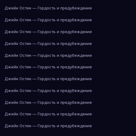
Джейн Остин — Гордость и предубеждение
Джейн Остин — Гордость и предубеждение
Джейн Остин — Гордость и предубеждение
Джейн Остин — Гордость и предубеждение
Джейн Остин — Гордость и предубеждение
Джейн Остин — Гордость и предубеждение
Джейн Остин — Гордость и предубеждение
Джейн Остин — Гордость и предубеждение
Джейн Остин — Гордость и предубеждение
Джейн Остин — Гордость и предубеждение
Джейн Остин — Гордость и предубеждение