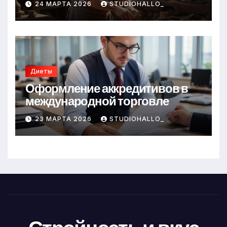
24 МАРТА 2026
STUDIOHALLO_
Диеты
Оформление аккредитивов в
международной торговле
23 МАРТА 2026
STUDIOHALLO_