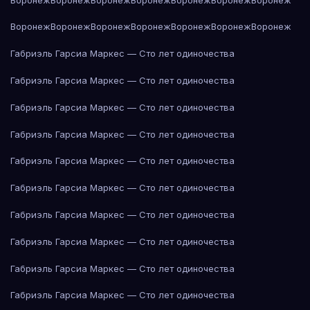
Воронеж
Воронеж
Воронеж
Воронеж
Воронеж
Воронеж
Воронеж
Габриэль Гарсиа Маркес — Сто лет одиночества
Габриэль Гарсиа Маркес — Сто лет одиночества
Габриэль Гарсиа Маркес — Сто лет одиночества
Габриэль Гарсиа Маркес — Сто лет одиночества
Габриэль Гарсиа Маркес — Сто лет одиночества
Габриэль Гарсиа Маркес — Сто лет одиночества
Габриэль Гарсиа Маркес — Сто лет одиночества
Габриэль Гарсиа Маркес — Сто лет одиночества
Габриэль Гарсиа Маркес — Сто лет одиночества
Габриэль Гарсиа Маркес — Сто лет одиночества