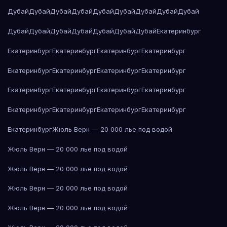
Дубай
Дубай
Дубай
Дубай
Дубай
Дубай
Дубай
Дубай
Дубай
Дубай
Дубай
Дубай
Дубай
Дубай
Дубай
Дубай
Екатеринбург
Екатеринбург
Екатеринбург
Екатеринбург
Екатеринбург
Екатеринбург
Екатеринбург
Екатеринбург
Екатеринбург
Екатеринбург
Екатеринбург
Екатеринбург
Екатеринбург
Екатеринбург
Екатеринбург
Екатеринбург
Екатеринбург
Екатеринбург
Жюль Верн — 20 000 лье под водой
Жюль Верн — 20 000 лье под водой
Жюль Верн — 20 000 лье под водой
Жюль Верн — 20 000 лье под водой
Жюль Верн — 20 000 лье под водой