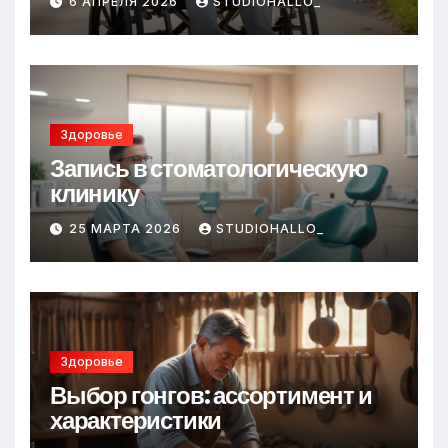
6 АПРЕЛЯ 2026
STUDIOHALLO_
Здоровье
Запись в стоматологическую
клинику
25 МАРТА 2026
STUDIOHALLO_
Здоровье
Выбор гонгов: ассортимент и
характеристики