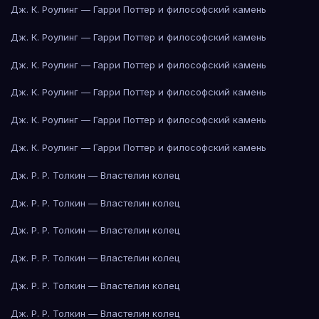
Дж. К. Роулинг — Гарри Поттер и философский камень
Дж. К. Роулинг — Гарри Поттер и философский камень
Дж. К. Роулинг — Гарри Поттер и философский камень
Дж. К. Роулинг — Гарри Поттер и философский камень
Дж. К. Роулинг — Гарри Поттер и философский камень
Дж. К. Роулинг — Гарри Поттер и философский камень
Дж. Р. Р. Толкин — Властелин колец
Дж. Р. Р. Толкин — Властелин колец
Дж. Р. Р. Толкин — Властелин колец
Дж. Р. Р. Толкин — Властелин колец
Дж. Р. Р. Толкин — Властелин колец
Дж. Р. Р. Толкин — Властелин колец