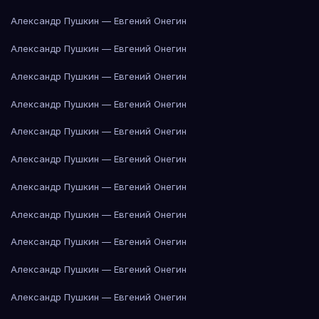
Александр Пушкин — Евгений Онегин
Александр Пушкин — Евгений Онегин
Александр Пушкин — Евгений Онегин
Александр Пушкин — Евгений Онегин
Александр Пушкин — Евгений Онегин
Александр Пушкин — Евгений Онегин
Александр Пушкин — Евгений Онегин
Александр Пушкин — Евгений Онегин
Александр Пушкин — Евгений Онегин
Александр Пушкин — Евгений Онегин
Александр Пушкин — Евгений Онегин