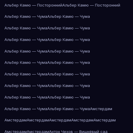
Альбер Камю — Посторонний
Альбер Камю — Посторонний
Альбер Камю — Чума
Альбер Камю — Чума
Альбер Камю — Чума
Альбер Камю — Чума
Альбер Камю — Чума
Альбер Камю — Чума
Альбер Камю — Чума
Альбер Камю — Чума
Альбер Камю — Чума
Альбер Камю — Чума
Альбер Камю — Чума
Альбер Камю — Чума
Альбер Камю — Чума
Альбер Камю — Чума
Альбер Камю — Чума
Альбер Камю — Чума
Альбер Камю — Чума
Альбер Камю — Чума
Амстердам
Амстердам
Амстердам
Амстердам
Амстердам
Амстердам
Амстердам
Амстердам
Антон Чехов — Вишнёвый сад