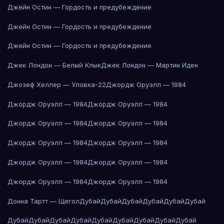
Джейн Остин — Гордость и предубеждение
Джейн Остин — Гордость и предубеждение
Джейн Остин — Гордость и предубеждение
Джек Лондон — Белый Клык
Джек Лондон — Мартин Иден
Джозеф Хеллер — Уловка-22
Джордж Оруэлл — 1984
Джордж Оруэлл — 1984
Джордж Оруэлл — 1984
Джордж Оруэлл — 1984
Джордж Оруэлл — 1984
Джордж Оруэлл — 1984
Джордж Оруэлл — 1984
Джордж Оруэлл — 1984
Джордж Оруэлл — 1984
Джордж Оруэлл — 1984
Джордж Оруэлл — 1984
Донна Тартт — Щегол
Дубай
Дубай
Дубай
Дубай
Дубай
Дубай
Дубай
Дубай
Дубай
Дубай
Дубай
Дубай
Дубай
Дубай
Дубай