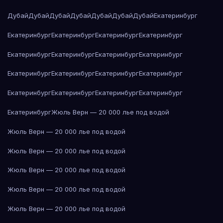
Дубай
Дубай
Дубай
Дубай
Дубай
Дубай
Дубай
Екатеринбург
Екатеринбург
Екатеринбург
Екатеринбург
Екатеринбург
Екатеринбург
Екатеринбург
Екатеринбург
Екатеринбург
Екатеринбург
Екатеринбург
Екатеринбург
Екатеринбург
Екатеринбург
Екатеринбург
Екатеринбург
Екатеринбург
Екатеринбург
Жюль Верн — 20 000 лье под водой
Жюль Верн — 20 000 лье под водой
Жюль Верн — 20 000 лье под водой
Жюль Верн — 20 000 лье под водой
Жюль Верн — 20 000 лье под водой
Жюль Верн — 20 000 лье под водой