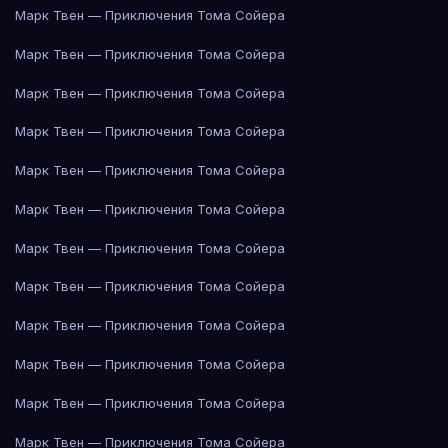
Марк Твен — Приключения Тома Сойера
Марк Твен — Приключения Тома Сойера
Марк Твен — Приключения Тома Сойера
Марк Твен — Приключения Тома Сойера
Марк Твен — Приключения Тома Сойера
Марк Твен — Приключения Тома Сойера
Марк Твен — Приключения Тома Сойера
Марк Твен — Приключения Тома Сойера
Марк Твен — Приключения Тома Сойера
Марк Твен — Приключения Тома Сойера
Марк Твен — Приключения Тома Сойера
Марк Твен — Приключения Тома Сойера