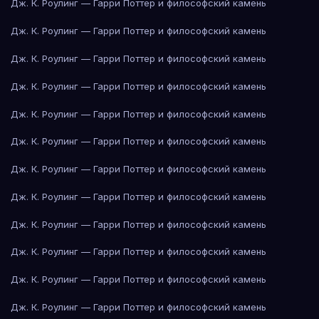
Дж. К. Роулинг — Гарри Поттер и философский камень
Дж. К. Роулинг — Гарри Поттер и философский камень
Дж. К. Роулинг — Гарри Поттер и философский камень
Дж. К. Роулинг — Гарри Поттер и философский камень
Дж. К. Роулинг — Гарри Поттер и философский камень
Дж. К. Роулинг — Гарри Поттер и философский камень
Дж. К. Роулинг — Гарри Поттер и философский камень
Дж. К. Роулинг — Гарри Поттер и философский камень
Дж. К. Роулинг — Гарри Поттер и философский камень
Дж. К. Роулинг — Гарри Поттер и философский камень
Дж. К. Роулинг — Гарри Поттер и философский камень
Дж. К. Роулинг — Гарри Поттер и философский камень