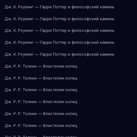
Дж. К. Роулинг — Гарри Поттер и философский камень
Дж. К. Роулинг — Гарри Поттер и философский камень
Дж. К. Роулинг — Гарри Поттер и философский камень
Дж. К. Роулинг — Гарри Поттер и философский камень
Дж. К. Роулинг — Гарри Поттер и философский камень
Дж. Р. Р. Толкин — Властелин колец
Дж. Р. Р. Толкин — Властелин колец
Дж. Р. Р. Толкин — Властелин колец
Дж. Р. Р. Толкин — Властелин колец
Дж. Р. Р. Толкин — Властелин колец
Дж. Р. Р. Толкин — Властелин колец