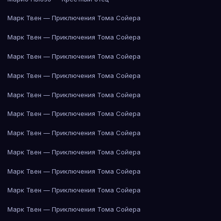
Марк Твен — Приключения Тома Сойера
Марк Твен — Приключения Тома Сойера
Марк Твен — Приключения Тома Сойера
Марк Твен — Приключения Тома Сойера
Марк Твен — Приключения Тома Сойера
Марк Твен — Приключения Тома Сойера
Марк Твен — Приключения Тома Сойера
Марк Твен — Приключения Тома Сойера
Марк Твен — Приключения Тома Сойера
Марк Твен — Приключения Тома Сойера
Марк Твен — Приключения Тома Сойера