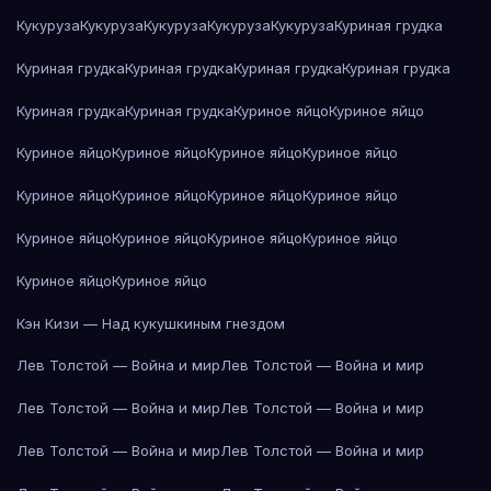
Кукуруза
Кукуруза
Кукуруза
Кукуруза
Кукуруза
Куриная грудка
Куриная грудка
Куриная грудка
Куриная грудка
Куриная грудка
Куриная грудка
Куриная грудка
Куриное яйцо
Куриное яйцо
Куриное яйцо
Куриное яйцо
Куриное яйцо
Куриное яйцо
Куриное яйцо
Куриное яйцо
Куриное яйцо
Куриное яйцо
Куриное яйцо
Куриное яйцо
Куриное яйцо
Куриное яйцо
Куриное яйцо
Куриное яйцо
Кэн Кизи — Над кукушкиным гнездом
Лев Толстой — Война и мир
Лев Толстой — Война и мир
Лев Толстой — Война и мир
Лев Толстой — Война и мир
Лев Толстой — Война и мир
Лев Толстой — Война и мир