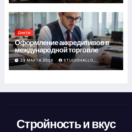
Диеты
Оформление аккредитивов в
международной торговле
23 МАРТА 2026
STUDIOHALLO_
Стройность и вкус