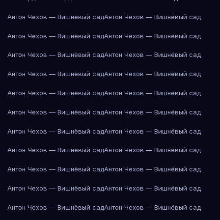
Антон Чехов — Вишнёвый сад
Антон Чехов — Вишнёвый сад
Антон Чехов — Вишнёвый сад
Антон Чехов — Вишнёвый сад
Антон Чехов — Вишнёвый сад
Антон Чехов — Вишнёвый сад
Антон Чехов — Вишнёвый сад
Антон Чехов — Вишнёвый сад
Антон Чехов — Вишнёвый сад
Антон Чехов — Вишнёвый сад
Антон Чехов — Вишнёвый сад
Антон Чехов — Вишнёвый сад
Антон Чехов — Вишнёвый сад
Антон Чехов — Вишнёвый сад
Антон Чехов — Вишнёвый сад
Антон Чехов — Вишнёвый сад
Антон Чехов — Вишнёвый сад
Антон Чехов — Вишнёвый сад
Антон Чехов — Вишнёвый сад
Антон Чехов — Вишнёвый сад
Антон Чехов — Вишнёвый сад
Антон Чехов — Вишнёвый сад