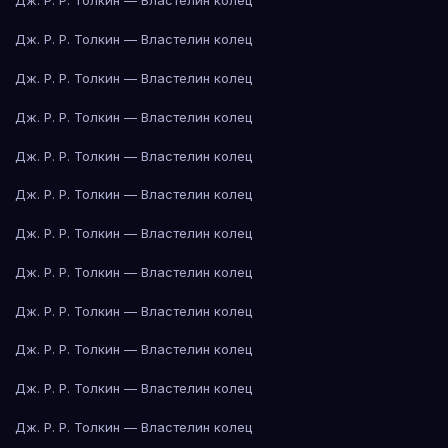
Дж. Р. Р. Толкин — Властелин колец
Дж. Р. Р. Толкин — Властелин колец
Дж. Р. Р. Толкин — Властелин колец
Дж. Р. Р. Толкин — Властелин колец
Дж. Р. Р. Толкин — Властелин колец
Дж. Р. Р. Толкин — Властелин колец
Дж. Р. Р. Толкин — Властелин колец
Дж. Р. Р. Толкин — Властелин колец
Дж. Р. Р. Толкин — Властелин колец
Дж. Р. Р. Толкин — Властелин колец
Дж. Р. Р. Толкин — Властелин колец
Дж. Р. Р. Толкин — Властелин колец