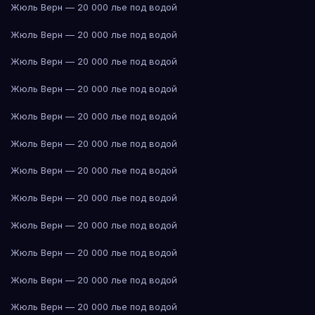
Жюль Верн — 20 000 лье под водой
Жюль Верн — 20 000 лье под водой
Жюль Верн — 20 000 лье под водой
Жюль Верн — 20 000 лье под водой
Жюль Верн — 20 000 лье под водой
Жюль Верн — 20 000 лье под водой
Жюль Верн — 20 000 лье под водой
Жюль Верн — 20 000 лье под водой
Жюль Верн — 20 000 лье под водой
Жюль Верн — 20 000 лье под водой
Жюль Верн — 20 000 лье под водой
Жюль Верн — 20 000 лье под водой