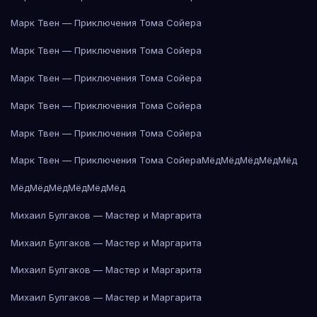
Марк Твен — Приключения Тома Сойера
Марк Твен — Приключения Тома Сойера
Марк Твен — Приключения Тома Сойера
Марк Твен — Приключения Тома Сойера
Марк Твен — Приключения Тома Сойера
Марк Твен — Приключения Тома Сойера
Мёд
Мёд
Мёд
Мёд
Мёд
Мёд
Мёд
Мёд
Мёд
Мёд
Мёд
Михаил Булгаков — Мастер и Маргарита
Михаил Булгаков — Мастер и Маргарита
Михаил Булгаков — Мастер и Маргарита
Михаил Булгаков — Мастер и Маргарита