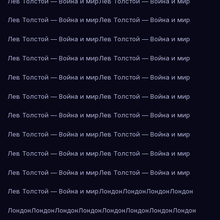
Лев Толстой — Война и мир
Лев Толстой — Война и мир
Лев Толстой — Война и мир
Лев Толстой — Война и мир
Лев Толстой — Война и мир
Лев Толстой — Война и мир
Лев Толстой — Война и мир
Лев Толстой — Война и мир
Лев Толстой — Война и мир
Лев Толстой — Война и мир
Лев Толстой — Война и мир
Лев Толстой — Война и мир
Лев Толстой — Война и мир
Лев Толстой — Война и мир
Лев Толстой — Война и мир
Лев Толстой — Война и мир
Лев Толстой — Война и мир
Лев Толстой — Война и мир
Лев Толстой — Война и мир
Лев Толстой — Война и мир
Лев Толстой — Война и мир
Лондон
Лондон
Лондон
Лондон
Лондон
Лондон
Лондон
Лондон
Лондон
Лондон
Лондон
Лондон