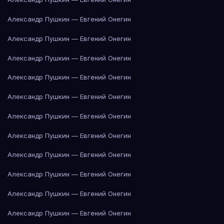
Александр Пушкин — Евгений Онегин
Александр Пушкин — Евгений Онегин
Александр Пушкин — Евгений Онегин
Александр Пушкин — Евгений Онегин
Александр Пушкин — Евгений Онегин
Александр Пушкин — Евгений Онегин
Александр Пушкин — Евгений Онегин
Александр Пушкин — Евгений Онегин
Александр Пушкин — Евгений Онегин
Александр Пушкин — Евгений Онегин
Александр Пушкин — Евгений Онегин