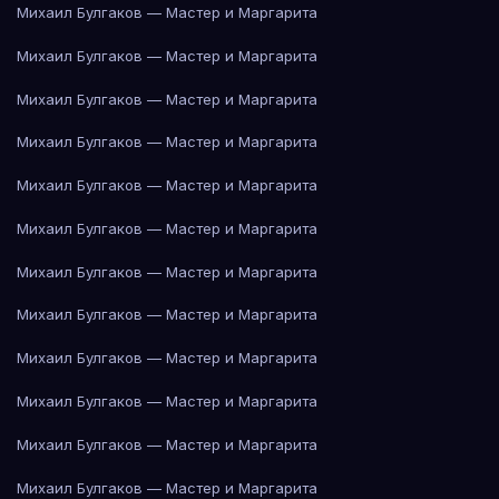
Михаил Булгаков — Мастер и Маргарита
Михаил Булгаков — Мастер и Маргарита
Михаил Булгаков — Мастер и Маргарита
Михаил Булгаков — Мастер и Маргарита
Михаил Булгаков — Мастер и Маргарита
Михаил Булгаков — Мастер и Маргарита
Михаил Булгаков — Мастер и Маргарита
Михаил Булгаков — Мастер и Маргарита
Михаил Булгаков — Мастер и Маргарита
Михаил Булгаков — Мастер и Маргарита
Михаил Булгаков — Мастер и Маргарита
Михаил Булгаков — Мастер и Маргарита