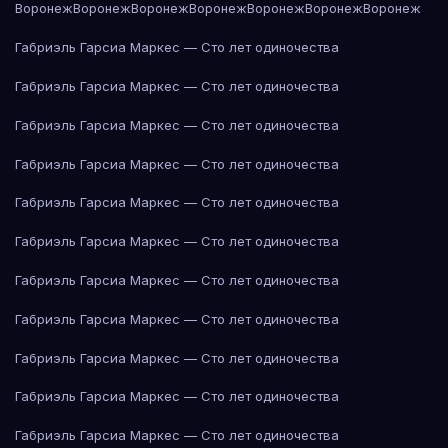
Воронеж
Воронеж
Воронеж
Воронеж
Воронеж
Воронеж
Воронеж
Габриэль Гарсиа Маркес — Сто лет одиночества
Габриэль Гарсиа Маркес — Сто лет одиночества
Габриэль Гарсиа Маркес — Сто лет одиночества
Габриэль Гарсиа Маркес — Сто лет одиночества
Габриэль Гарсиа Маркес — Сто лет одиночества
Габриэль Гарсиа Маркес — Сто лет одиночества
Габриэль Гарсиа Маркес — Сто лет одиночества
Габриэль Гарсиа Маркес — Сто лет одиночества
Габриэль Гарсиа Маркес — Сто лет одиночества
Габриэль Гарсиа Маркес — Сто лет одиночества
Габриэль Гарсиа Маркес — Сто лет одиночества