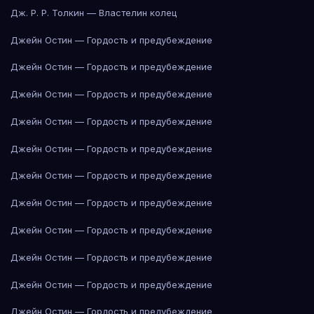
Дж. Р. Р. Толкин — Властелин колец
Джейн Остин — Гордость и предубеждение
Джейн Остин — Гордость и предубеждение
Джейн Остин — Гордость и предубеждение
Джейн Остин — Гордость и предубеждение
Джейн Остин — Гордость и предубеждение
Джейн Остин — Гордость и предубеждение
Джейн Остин — Гордость и предубеждение
Джейн Остин — Гордость и предубеждение
Джейн Остин — Гордость и предубеждение
Джейн Остин — Гордость и предубеждение
Джейн Остин — Гордость и предубеждение