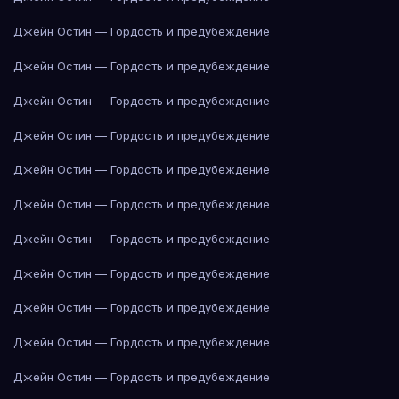
Джейн Остин — Гордость и предубеждение
Джейн Остин — Гордость и предубеждение
Джейн Остин — Гордость и предубеждение
Джейн Остин — Гордость и предубеждение
Джейн Остин — Гордость и предубеждение
Джейн Остин — Гордость и предубеждение
Джейн Остин — Гордость и предубеждение
Джейн Остин — Гордость и предубеждение
Джейн Остин — Гордость и предубеждение
Джейн Остин — Гордость и предубеждение
Джейн Остин — Гордость и предубеждение