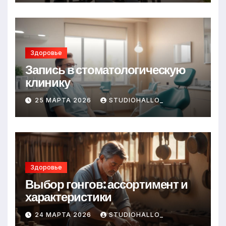
Здоровье
Запись в стоматологическую
клинику
25 МАРТА 2026
STUDIOHALLO_
Здоровье
Выбор гонгов: ассортимент и
характеристики
24 МАРТА 2026
STUDIOHALLO_