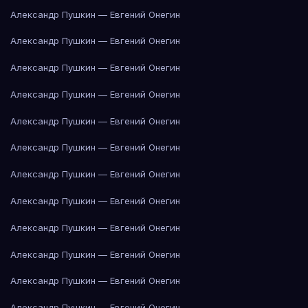
Александр Пушкин — Евгений Онегин
Александр Пушкин — Евгений Онегин
Александр Пушкин — Евгений Онегин
Александр Пушкин — Евгений Онегин
Александр Пушкин — Евгений Онегин
Александр Пушкин — Евгений Онегин
Александр Пушкин — Евгений Онегин
Александр Пушкин — Евгений Онегин
Александр Пушкин — Евгений Онегин
Александр Пушкин — Евгений Онегин
Александр Пушкин — Евгений Онегин
Александр Пушкин — Евгений Онегин