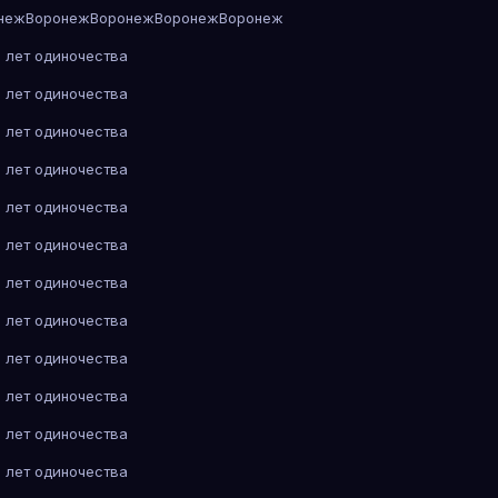
неж
Воронеж
Воронеж
Воронеж
Воронеж
 лет одиночества
 лет одиночества
 лет одиночества
 лет одиночества
 лет одиночества
 лет одиночества
 лет одиночества
 лет одиночества
 лет одиночества
 лет одиночества
 лет одиночества
 лет одиночества