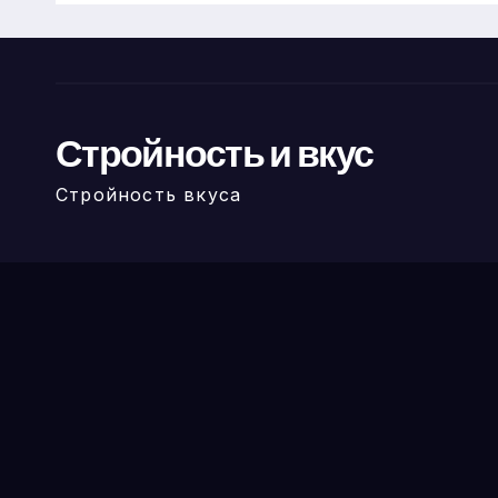
Стройность и вкус
Стройность вкуса