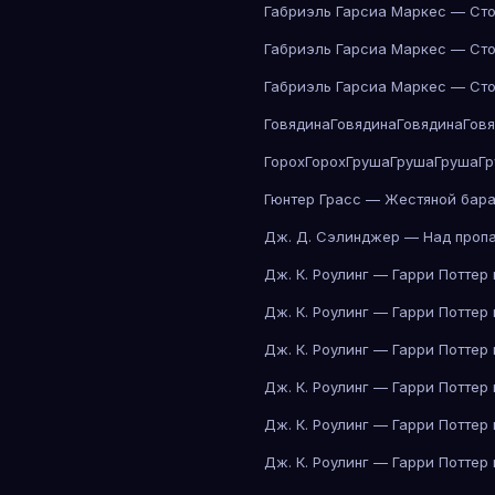
Габриэль Гарсиа Маркес — Сто
Габриэль Гарсиа Маркес — Сто
Габриэль Гарсиа Маркес — Сто
Говядина
Говядина
Говядина
Гов
Горох
Горох
Груша
Груша
Груша
Г
Гюнтер Грасс — Жестяной бар
Дж. Д. Сэлинджер — Над проп
Дж. К. Роулинг — Гарри Поттер
Дж. К. Роулинг — Гарри Поттер
Дж. К. Роулинг — Гарри Поттер
Дж. К. Роулинг — Гарри Поттер
Дж. К. Роулинг — Гарри Поттер
Дж. К. Роулинг — Гарри Поттер