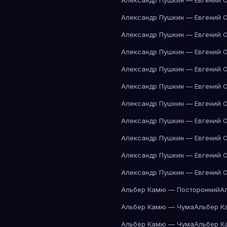
Александр Пушкин — Евгений 
Александр Пушкин — Евгений 
Александр Пушкин — Евгений 
Александр Пушкин — Евгений 
Александр Пушкин — Евгений 
Александр Пушкин — Евгений 
Александр Пушкин — Евгений 
Александр Пушкин — Евгений 
Александр Пушкин — Евгений 
Александр Пушкин — Евгений 
Александр Пушкин — Евгений 
Альбер Камю — Посторонний
А
Альбер Камю — Чума
Альбер К
Альбер Камю — Чума
Альбер К