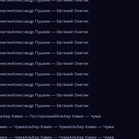
Онегин
Александр Пушкин — Евгений Онегин
Онегин
Александр Пушкин — Евгений Онегин
Онегин
Александр Пушкин — Евгений Онегин
Онегин
Александр Пушкин — Евгений Онегин
Онегин
Александр Пушкин — Евгений Онегин
Онегин
Александр Пушкин — Евгений Онегин
Онегин
Александр Пушкин — Евгений Онегин
Онегин
Александр Пушкин — Евгений Онегин
Онегин
Александр Пушкин — Евгений Онегин
Онегин
Александр Пушкин — Евгений Онегин
Онегин
Александр Пушкин — Евгений Онегин
льбер Камю — Посторонний
Альбер Камю — Чума
амю — Чума
Альбер Камю — Чума
Альбер Камю — Чума
амю — Чума
Альбер Камю — Чума
Альбер Камю — Чума