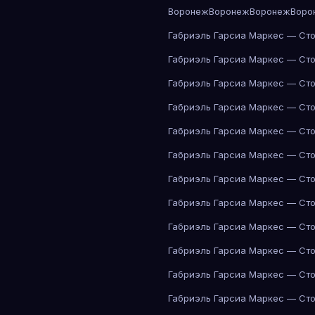
Воронеж
Воронеж
Воронеж
Воро
Габриэль Гарсиа Маркес — Сто
Габриэль Гарсиа Маркес — Сто
Габриэль Гарсиа Маркес — Сто
Габриэль Гарсиа Маркес — Сто
Габриэль Гарсиа Маркес — Сто
Габриэль Гарсиа Маркес — Сто
Габриэль Гарсиа Маркес — Сто
Габриэль Гарсиа Маркес — Сто
Габриэль Гарсиа Маркес — Сто
Габриэль Гарсиа Маркес — Сто
Габриэль Гарсиа Маркес — Сто
Габриэль Гарсиа Маркес — Сто