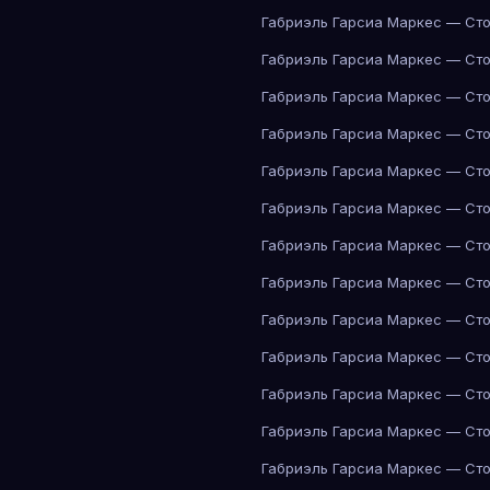
Габриэль Гарсиа Маркес — Сто
Габриэль Гарсиа Маркес — Сто
Габриэль Гарсиа Маркес — Сто
Габриэль Гарсиа Маркес — Сто
Габриэль Гарсиа Маркес — Сто
Габриэль Гарсиа Маркес — Сто
Габриэль Гарсиа Маркес — Сто
Габриэль Гарсиа Маркес — Сто
Габриэль Гарсиа Маркес — Сто
Габриэль Гарсиа Маркес — Сто
Габриэль Гарсиа Маркес — Сто
Габриэль Гарсиа Маркес — Сто
Габриэль Гарсиа Маркес — Сто