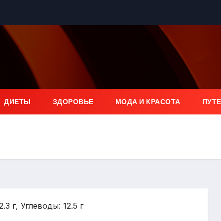
ДИЕТЫ
ЗДОРОВЬЕ
МОДА И КРАСОТА
ПУТ
.3 г, Углеводы: 12.5 г