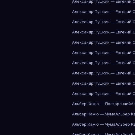
Александр Пушкин — Евгений 
Александр Пушкин — Евгений 
Александр Пушкин — Евгений 
Александр Пушкин — Евгений 
Александр Пушкин — Евгений 
Александр Пушкин — Евгений 
Александр Пушкин — Евгений 
Александр Пушкин — Евгений 
Александр Пушкин — Евгений 
Александр Пушкин — Евгений 
Альбер Камю — Посторонний
А
Альбер Камю — Чума
Альбер К
Альбер Камю — Чума
Альбер К
Альбер Камю — Чума
Альбер К