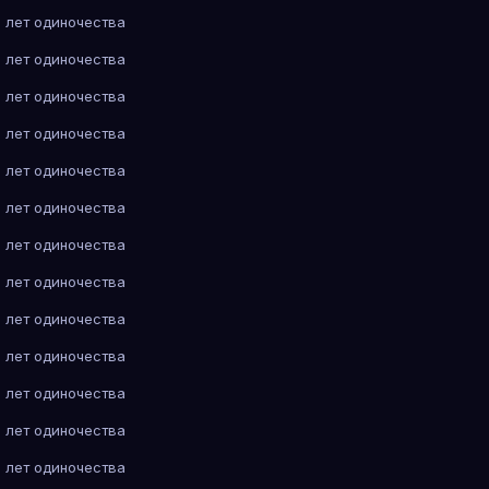
 лет одиночества
 лет одиночества
 лет одиночества
 лет одиночества
 лет одиночества
 лет одиночества
 лет одиночества
 лет одиночества
 лет одиночества
 лет одиночества
 лет одиночества
 лет одиночества
 лет одиночества