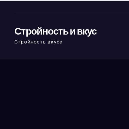
Стройность и вкус
Стройность вкуса