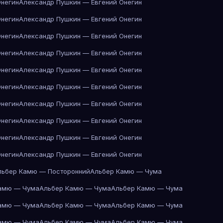
Онегин
Александр Пушкин — Евгений Онегин
Онегин
Александр Пушкин — Евгений Онегин
Онегин
Александр Пушкин — Евгений Онегин
Онегин
Александр Пушкин — Евгений Онегин
Онегин
Александр Пушкин — Евгений Онегин
Онегин
Александр Пушкин — Евгений Онегин
Онегин
Александр Пушкин — Евгений Онегин
Онегин
Александр Пушкин — Евгений Онегин
Онегин
Александр Пушкин — Евгений Онегин
Онегин
Александр Пушкин — Евгений Онегин
льбер Камю — Посторонний
Альбер Камю — Чума
амю — Чума
Альбер Камю — Чума
Альбер Камю — Чума
амю — Чума
Альбер Камю — Чума
Альбер Камю — Чума
амю — Чума
Альбер Камю — Чума
Альбер Камю — Чума