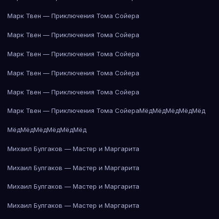
Марк Твен — Приключения Тома Сойера
Марк Твен — Приключения Тома Сойера
Марк Твен — Приключения Тома Сойера
Марк Твен — Приключения Тома Сойера
Марк Твен — Приключения Тома Сойера
Марк Твен — Приключения Тома Сойера
Мёд
Мёд
Мёд
Мёд
Мёд
Мёд
Мёд
Мёд
Мёд
Мёд
Мёд
Михаил Булгаков — Мастер и Маргарита
Михаил Булгаков — Мастер и Маргарита
Михаил Булгаков — Мастер и Маргарита
Михаил Булгаков — Мастер и Маргарита