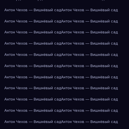
Антон Чехов — Вишнёвый сад
Антон Чехов — Вишнёвый сад
Антон Чехов — Вишнёвый сад
Антон Чехов — Вишнёвый сад
Антон Чехов — Вишнёвый сад
Антон Чехов — Вишнёвый сад
Антон Чехов — Вишнёвый сад
Антон Чехов — Вишнёвый сад
Антон Чехов — Вишнёвый сад
Антон Чехов — Вишнёвый сад
Антон Чехов — Вишнёвый сад
Антон Чехов — Вишнёвый сад
Антон Чехов — Вишнёвый сад
Антон Чехов — Вишнёвый сад
Антон Чехов — Вишнёвый сад
Антон Чехов — Вишнёвый сад
Антон Чехов — Вишнёвый сад
Антон Чехов — Вишнёвый сад
Антон Чехов — Вишнёвый сад
Антон Чехов — Вишнёвый сад
Антон Чехов — Вишнёвый сад
Антон Чехов — Вишнёвый сад