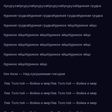
Кукуруза
Кукуруза
Кукуруза
Кукуруза
Кукуруза
Куриная грудка
Куриная грудка
Куриная грудка
Куриная грудка
Куриная грудка
Куриная грудка
Куриная грудка
Куриное яйцо
Куриное яйцо
Куриное яйцо
Куриное яйцо
Куриное яйцо
Куриное яйцо
Куриное яйцо
Куриное яйцо
Куриное яйцо
Куриное яйцо
Куриное яйцо
Куриное яйцо
Куриное яйцо
Куриное яйцо
Куриное яйцо
Куриное яйцо
Кэн Кизи — Над кукушкиным гнездом
Лев Толстой — Война и мир
Лев Толстой — Война и мир
Лев Толстой — Война и мир
Лев Толстой — Война и мир
Лев Толстой — Война и мир
Лев Толстой — Война и мир