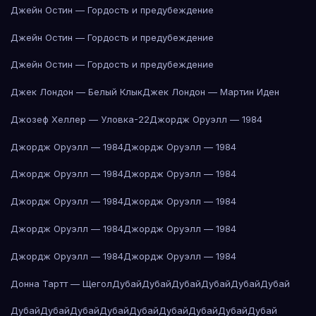
Джейн Остин — Гордость и предубеждение
Джейн Остин — Гордость и предубеждение
Джейн Остин — Гордость и предубеждение
Джек Лондон — Белый Клык
Джек Лондон — Мартин Иден
Джозеф Хеллер — Уловка-22
Джордж Оруэлл — 1984
Джордж Оруэлл — 1984
Джордж Оруэлл — 1984
Джордж Оруэлл — 1984
Джордж Оруэлл — 1984
Джордж Оруэлл — 1984
Джордж Оруэлл — 1984
Джордж Оруэлл — 1984
Джордж Оруэлл — 1984
Джордж Оруэлл — 1984
Джордж Оруэлл — 1984
Донна Тартт — Щегол
Дубай
Дубай
Дубай
Дубай
Дубай
Дубай
Дубай
Дубай
Дубай
Дубай
Дубай
Дубай
Дубай
Дубай
Дубай