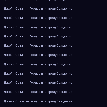
Джейн Остин — Гордость и предубеждение
Джейн Остин — Гордость и предубеждение
Джейн Остин — Гордость и предубеждение
Джейн Остин — Гордость и предубеждение
Джейн Остин — Гордость и предубеждение
Джейн Остин — Гордость и предубеждение
Джейн Остин — Гордость и предубеждение
Джейн Остин — Гордость и предубеждение
Джейн Остин — Гордость и предубеждение
Джейн Остин — Гордость и предубеждение
Джейн Остин — Гордость и предубеждение