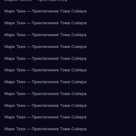
Марк Твен — Приключения Тома Сойера
Марк Твен — Приключения Тома Сойера
Марк Твен — Приключения Тома Сойера
Марк Твен — Приключения Тома Сойера
Марк Твен — Приключения Тома Сойера
Марк Твен — Приключения Тома Сойера
Марк Твен — Приключения Тома Сойера
Марк Твен — Приключения Тома Сойера
Марк Твен — Приключения Тома Сойера
Марк Твен — Приключения Тома Сойера
Марк Твен — Приключения Тома Сойера