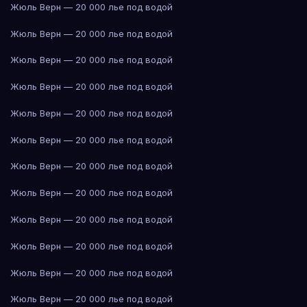
Жюль Верн — 20 000 лье под водой
Жюль Верн — 20 000 лье под водой
Жюль Верн — 20 000 лье под водой
Жюль Верн — 20 000 лье под водой
Жюль Верн — 20 000 лье под водой
Жюль Верн — 20 000 лье под водой
Жюль Верн — 20 000 лье под водой
Жюль Верн — 20 000 лье под водой
Жюль Верн — 20 000 лье под водой
Жюль Верн — 20 000 лье под водой
Жюль Верн — 20 000 лье под водой
Жюль Верн — 20 000 лье под водой