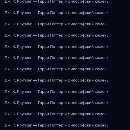
Дж. К. Роулинг — Гарри Поттер и философский камень
Дж. К. Роулинг — Гарри Поттер и философский камень
Дж. К. Роулинг — Гарри Поттер и философский камень
Дж. К. Роулинг — Гарри Поттер и философский камень
Дж. К. Роулинг — Гарри Поттер и философский камень
Дж. К. Роулинг — Гарри Поттер и философский камень
Дж. К. Роулинг — Гарри Поттер и философский камень
Дж. К. Роулинг — Гарри Поттер и философский камень
Дж. К. Роулинг — Гарри Поттер и философский камень
Дж. К. Роулинг — Гарри Поттер и философский камень
Дж. К. Роулинг — Гарри Поттер и философский камень
Дж. К. Роулинг — Гарри Поттер и философский камень