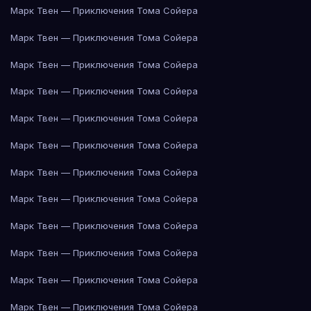
Марк Твен — Приключения Тома Сойера
Марк Твен — Приключения Тома Сойера
Марк Твен — Приключения Тома Сойера
Марк Твен — Приключения Тома Сойера
Марк Твен — Приключения Тома Сойера
Марк Твен — Приключения Тома Сойера
Марк Твен — Приключения Тома Сойера
Марк Твен — Приключения Тома Сойера
Марк Твен — Приключения Тома Сойера
Марк Твен — Приключения Тома Сойера
Марк Твен — Приключения Тома Сойера
Марк Твен — Приключения Тома Сойера