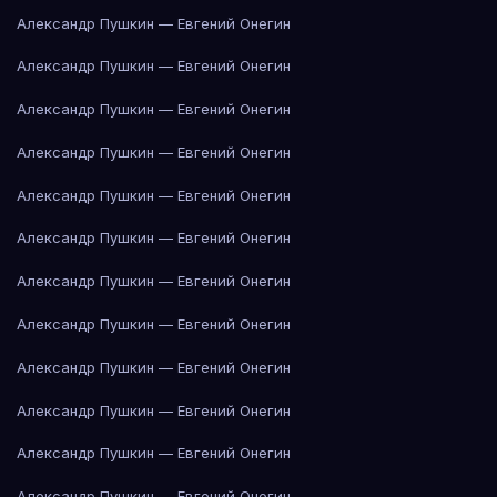
Александр Пушкин — Евгений Онегин
Александр Пушкин — Евгений Онегин
Александр Пушкин — Евгений Онегин
Александр Пушкин — Евгений Онегин
Александр Пушкин — Евгений Онегин
Александр Пушкин — Евгений Онегин
Александр Пушкин — Евгений Онегин
Александр Пушкин — Евгений Онегин
Александр Пушкин — Евгений Онегин
Александр Пушкин — Евгений Онегин
Александр Пушкин — Евгений Онегин
Александр Пушкин — Евгений Онегин