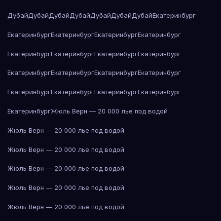
Дубай
Дубай
Дубай
Дубай
Дубай
Дубай
Дубай
Екатеринбург
Екатеринбург
Екатеринбург
Екатеринбург
Екатеринбург
Екатеринбург
Екатеринбург
Екатеринбург
Екатеринбург
Екатеринбург
Екатеринбург
Екатеринбург
Екатеринбург
Екатеринбург
Екатеринбург
Екатеринбург
Екатеринбург
Екатеринбург
Жюль Верн — 20 000 лье под водой
Жюль Верн — 20 000 лье под водой
Жюль Верн — 20 000 лье под водой
Жюль Верн — 20 000 лье под водой
Жюль Верн — 20 000 лье под водой
Жюль Верн — 20 000 лье под водой