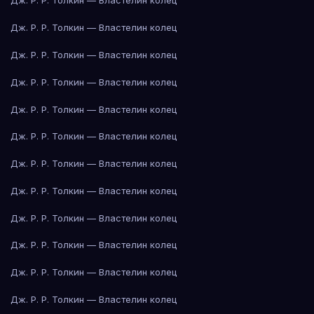
Дж. Р. Р. Толкин — Властелин колец
Дж. Р. Р. Толкин — Властелин колец
Дж. Р. Р. Толкин — Властелин колец
Дж. Р. Р. Толкин — Властелин колец
Дж. Р. Р. Толкин — Властелин колец
Дж. Р. Р. Толкин — Властелин колец
Дж. Р. Р. Толкин — Властелин колец
Дж. Р. Р. Толкин — Властелин колец
Дж. Р. Р. Толкин — Властелин колец
Дж. Р. Р. Толкин — Властелин колец
Дж. Р. Р. Толкин — Властелин колец
Дж. Р. Р. Толкин — Властелин колец