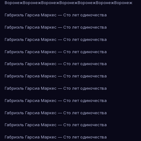
Воронеж
Воронеж
Воронеж
Воронеж
Воронеж
Воронеж
Воронеж
Габриэль Гарсиа Маркес — Сто лет одиночества
Габриэль Гарсиа Маркес — Сто лет одиночества
Габриэль Гарсиа Маркес — Сто лет одиночества
Габриэль Гарсиа Маркес — Сто лет одиночества
Габриэль Гарсиа Маркес — Сто лет одиночества
Габриэль Гарсиа Маркес — Сто лет одиночества
Габриэль Гарсиа Маркес — Сто лет одиночества
Габриэль Гарсиа Маркес — Сто лет одиночества
Габриэль Гарсиа Маркес — Сто лет одиночества
Габриэль Гарсиа Маркес — Сто лет одиночества
Габриэль Гарсиа Маркес — Сто лет одиночества