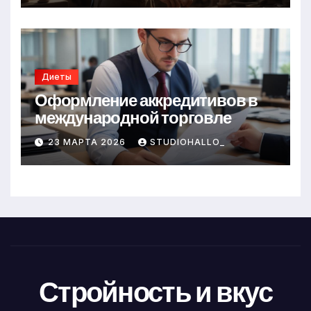
Диеты
Оформление аккредитивов в
международной торговле
23 МАРТА 2026
STUDIOHALLO_
Стройность и вкус