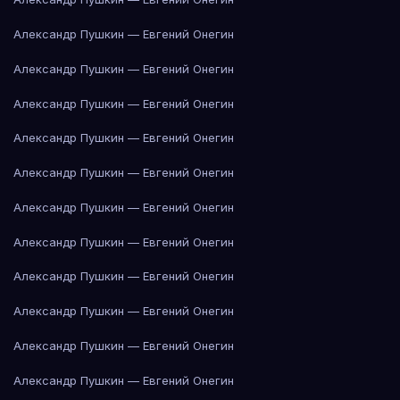
Александр Пушкин — Евгений Онегин
Александр Пушкин — Евгений Онегин
Александр Пушкин — Евгений Онегин
Александр Пушкин — Евгений Онегин
Александр Пушкин — Евгений Онегин
Александр Пушкин — Евгений Онегин
Александр Пушкин — Евгений Онегин
Александр Пушкин — Евгений Онегин
Александр Пушкин — Евгений Онегин
Александр Пушкин — Евгений Онегин
Александр Пушкин — Евгений Онегин