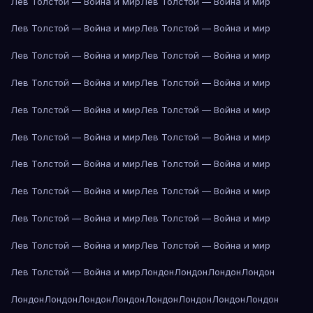
Лев Толстой — Война и мир
Лев Толстой — Война и мир
Лев Толстой — Война и мир
Лев Толстой — Война и мир
Лев Толстой — Война и мир
Лев Толстой — Война и мир
Лев Толстой — Война и мир
Лев Толстой — Война и мир
Лев Толстой — Война и мир
Лев Толстой — Война и мир
Лев Толстой — Война и мир
Лев Толстой — Война и мир
Лев Толстой — Война и мир
Лев Толстой — Война и мир
Лев Толстой — Война и мир
Лев Толстой — Война и мир
Лев Толстой — Война и мир
Лев Толстой — Война и мир
Лев Толстой — Война и мир
Лев Толстой — Война и мир
Лев Толстой — Война и мир
Лондон
Лондон
Лондон
Лондон
Лондон
Лондон
Лондон
Лондон
Лондон
Лондон
Лондон
Лондон