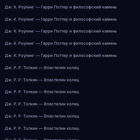
Дж. К. Роулинг — Гарри Поттер и философский камень
Дж. К. Роулинг — Гарри Поттер и философский камень
Дж. К. Роулинг — Гарри Поттер и философский камень
Дж. К. Роулинг — Гарри Поттер и философский камень
Дж. К. Роулинг — Гарри Поттер и философский камень
Дж. Р. Р. Толкин — Властелин колец
Дж. Р. Р. Толкин — Властелин колец
Дж. Р. Р. Толкин — Властелин колец
Дж. Р. Р. Толкин — Властелин колец
Дж. Р. Р. Толкин — Властелин колец
Дж. Р. Р. Толкин — Властелин колец