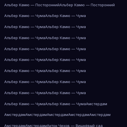
Альбер Камю — Посторонний
Альбер Камю — Посторонний
Альбер Камю — Чума
Альбер Камю — Чума
Альбер Камю — Чума
Альбер Камю — Чума
Альбер Камю — Чума
Альбер Камю — Чума
Альбер Камю — Чума
Альбер Камю — Чума
Альбер Камю — Чума
Альбер Камю — Чума
Альбер Камю — Чума
Альбер Камю — Чума
Альбер Камю — Чума
Альбер Камю — Чума
Альбер Камю — Чума
Альбер Камю — Чума
Альбер Камю — Чума
Альбер Камю — Чума
Амстердам
Амстердам
Амстердам
Амстердам
Амстердам
Амстердам
Амстердам
Амстердам
Антон Чехов — Вишнёвый сад