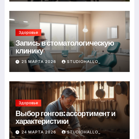
Здоровье
Запись в стоматологическую
клинику
25 МАРТА 2026
STUDIOHALLO_
Здоровье
Выбор гонгов: ассортимент и
характеристики
24 МАРТА 2026
STUDIOHALLO_