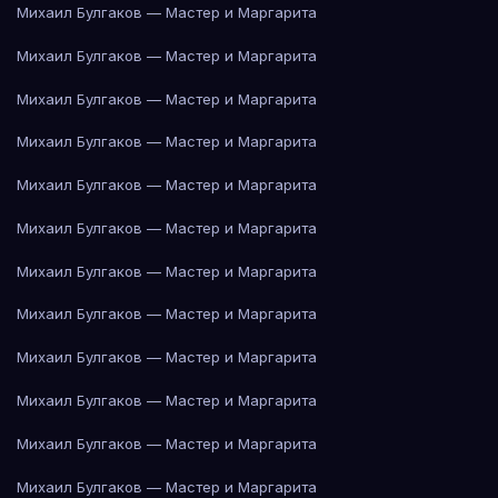
Михаил Булгаков — Мастер и Маргарита
Михаил Булгаков — Мастер и Маргарита
Михаил Булгаков — Мастер и Маргарита
Михаил Булгаков — Мастер и Маргарита
Михаил Булгаков — Мастер и Маргарита
Михаил Булгаков — Мастер и Маргарита
Михаил Булгаков — Мастер и Маргарита
Михаил Булгаков — Мастер и Маргарита
Михаил Булгаков — Мастер и Маргарита
Михаил Булгаков — Мастер и Маргарита
Михаил Булгаков — Мастер и Маргарита
Михаил Булгаков — Мастер и Маргарита