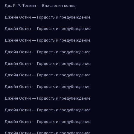
Дж. Р. Р. Толкин — Властелин колец
Джейн Остин — Гордость и предубеждение
Джейн Остин — Гордость и предубеждение
Джейн Остин — Гордость и предубеждение
Джейн Остин — Гордость и предубеждение
Джейн Остин — Гордость и предубеждение
Джейн Остин — Гордость и предубеждение
Джейн Остин — Гордость и предубеждение
Джейн Остин — Гордость и предубеждение
Джейн Остин — Гордость и предубеждение
Джейн Остин — Гордость и предубеждение
Джейн Остин — Гордость и предубеждение