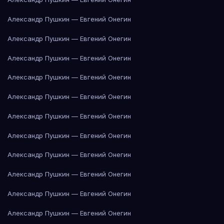
Александр Пушкин — Евгений Онегин
Александр Пушкин — Евгений Онегин
Александр Пушкин — Евгений Онегин
Александр Пушкин — Евгений Онегин
Александр Пушкин — Евгений Онегин
Александр Пушкин — Евгений Онегин
Александр Пушкин — Евгений Онегин
Александр Пушкин — Евгений Онегин
Александр Пушкин — Евгений Онегин
Александр Пушкин — Евгений Онегин
Александр Пушкин — Евгений Онегин