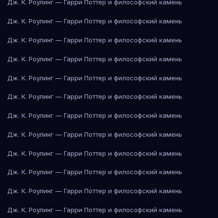
Дж. К. Роулинг — Гарри Поттер и философский камень
Дж. К. Роулинг — Гарри Поттер и философский камень
Дж. К. Роулинг — Гарри Поттер и философский камень
Дж. К. Роулинг — Гарри Поттер и философский камень
Дж. К. Роулинг — Гарри Поттер и философский камень
Дж. К. Роулинг — Гарри Поттер и философский камень
Дж. К. Роулинг — Гарри Поттер и философский камень
Дж. К. Роулинг — Гарри Поттер и философский камень
Дж. К. Роулинг — Гарри Поттер и философский камень
Дж. К. Роулинг — Гарри Поттер и философский камень
Дж. К. Роулинг — Гарри Поттер и философский камень
Дж. К. Роулинг — Гарри Поттер и философский камень