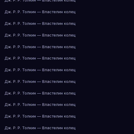
Дж. Р. Р. Толкин — Властелин колец
Дж. Р. Р. Толкин — Властелин колец
Дж. Р. Р. Толкин — Властелин колец
Дж. Р. Р. Толкин — Властелин колец
Дж. Р. Р. Толкин — Властелин колец
Дж. Р. Р. Толкин — Властелин колец
Дж. Р. Р. Толкин — Властелин колец
Дж. Р. Р. Толкин — Властелин колец
Дж. Р. Р. Толкин — Властелин колец
Дж. Р. Р. Толкин — Властелин колец
Дж. Р. Р. Толкин — Властелин колец
Дж. Р. Р. Толкин — Властелин колец