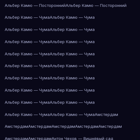
Альбер Камю — Посторонний
Альбер Камю — Посторонний
Альбер Камю — Чума
Альбер Камю — Чума
Альбер Камю — Чума
Альбер Камю — Чума
Альбер Камю — Чума
Альбер Камю — Чума
Альбер Камю — Чума
Альбер Камю — Чума
Альбер Камю — Чума
Альбер Камю — Чума
Альбер Камю — Чума
Альбер Камю — Чума
Альбер Камю — Чума
Альбер Камю — Чума
Альбер Камю — Чума
Альбер Камю — Чума
Альбер Камю — Чума
Альбер Камю — Чума
Амстердам
Амстердам
Амстердам
Амстердам
Амстердам
Амстердам
Амстердам
Амстердам
Антон Чехов — Вишнёвый сад