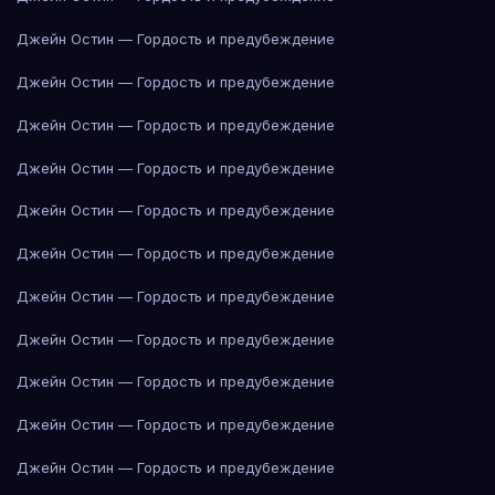
Джейн Остин — Гордость и предубеждение
Джейн Остин — Гордость и предубеждение
Джейн Остин — Гордость и предубеждение
Джейн Остин — Гордость и предубеждение
Джейн Остин — Гордость и предубеждение
Джейн Остин — Гордость и предубеждение
Джейн Остин — Гордость и предубеждение
Джейн Остин — Гордость и предубеждение
Джейн Остин — Гордость и предубеждение
Джейн Остин — Гордость и предубеждение
Джейн Остин — Гордость и предубеждение