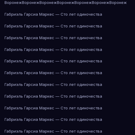
Воронеж
Воронеж
Воронеж
Воронеж
Воронеж
Воронеж
Воронеж
Габриэль Гарсиа Маркес — Сто лет одиночества
Габриэль Гарсиа Маркес — Сто лет одиночества
Габриэль Гарсиа Маркес — Сто лет одиночества
Габриэль Гарсиа Маркес — Сто лет одиночества
Габриэль Гарсиа Маркес — Сто лет одиночества
Габриэль Гарсиа Маркес — Сто лет одиночества
Габриэль Гарсиа Маркес — Сто лет одиночества
Габриэль Гарсиа Маркес — Сто лет одиночества
Габриэль Гарсиа Маркес — Сто лет одиночества
Габриэль Гарсиа Маркес — Сто лет одиночества
Габриэль Гарсиа Маркес — Сто лет одиночества