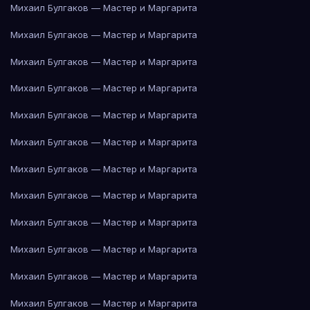
Михаил Булгаков — Мастер и Маргарита
Михаил Булгаков — Мастер и Маргарита
Михаил Булгаков — Мастер и Маргарита
Михаил Булгаков — Мастер и Маргарита
Михаил Булгаков — Мастер и Маргарита
Михаил Булгаков — Мастер и Маргарита
Михаил Булгаков — Мастер и Маргарита
Михаил Булгаков — Мастер и Маргарита
Михаил Булгаков — Мастер и Маргарита
Михаил Булгаков — Мастер и Маргарита
Михаил Булгаков — Мастер и Маргарита
Михаил Булгаков — Мастер и Маргарита