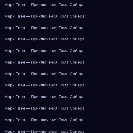
Марк Твен — Приключения Тома Сойера
Марк Твен — Приключения Тома Сойера
Марк Твен — Приключения Тома Сойера
Марк Твен — Приключения Тома Сойера
Марк Твен — Приключения Тома Сойера
Марк Твен — Приключения Тома Сойера
Марк Твен — Приключения Тома Сойера
Марк Твен — Приключения Тома Сойера
Марк Твен — Приключения Тома Сойера
Марк Твен — Приключения Тома Сойера
Марк Твен — Приключения Тома Сойера
Марк Твен — Приключения Тома Сойера