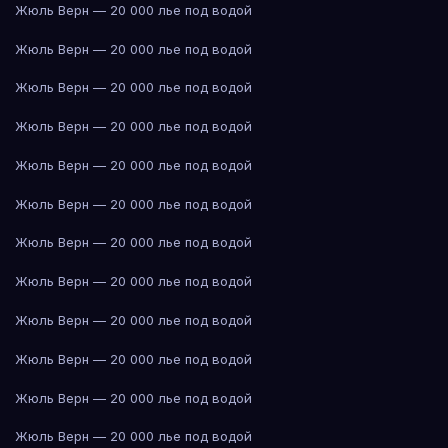
Жюль Верн — 20 000 лье под водой
Жюль Верн — 20 000 лье под водой
Жюль Верн — 20 000 лье под водой
Жюль Верн — 20 000 лье под водой
Жюль Верн — 20 000 лье под водой
Жюль Верн — 20 000 лье под водой
Жюль Верн — 20 000 лье под водой
Жюль Верн — 20 000 лье под водой
Жюль Верн — 20 000 лье под водой
Жюль Верн — 20 000 лье под водой
Жюль Верн — 20 000 лье под водой
Жюль Верн — 20 000 лье под водой