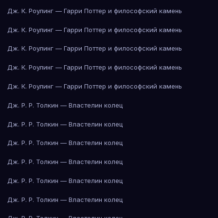
Дж. К. Роулинг — Гарри Поттер и философский камень
Дж. К. Роулинг — Гарри Поттер и философский камень
Дж. К. Роулинг — Гарри Поттер и философский камень
Дж. К. Роулинг — Гарри Поттер и философский камень
Дж. К. Роулинг — Гарри Поттер и философский камень
Дж. Р. Р. Толкин — Властелин колец
Дж. Р. Р. Толкин — Властелин колец
Дж. Р. Р. Толкин — Властелин колец
Дж. Р. Р. Толкин — Властелин колец
Дж. Р. Р. Толкин — Властелин колец
Дж. Р. Р. Толкин — Властелин колец