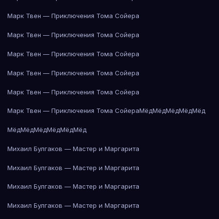
Марк Твен — Приключения Тома Сойера
Марк Твен — Приключения Тома Сойера
Марк Твен — Приключения Тома Сойера
Марк Твен — Приключения Тома Сойера
Марк Твен — Приключения Тома Сойера
Марк Твен — Приключения Тома Сойера
Мёд
Мёд
Мёд
Мёд
Мёд
Мёд
Мёд
Мёд
Мёд
Мёд
Мёд
Михаил Булгаков — Мастер и Маргарита
Михаил Булгаков — Мастер и Маргарита
Михаил Булгаков — Мастер и Маргарита
Михаил Булгаков — Мастер и Маргарита