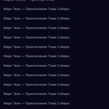
Марк Твен — Приключения Тома Сойера
Марк Твен — Приключения Тома Сойера
Марк Твен — Приключения Тома Сойера
Марк Твен — Приключения Тома Сойера
Марк Твен — Приключения Тома Сойера
Марк Твен — Приключения Тома Сойера
Марк Твен — Приключения Тома Сойера
Марк Твен — Приключения Тома Сойера
Марк Твен — Приключения Тома Сойера
Марк Твен — Приключения Тома Сойера
Марк Твен — Приключения Тома Сойера