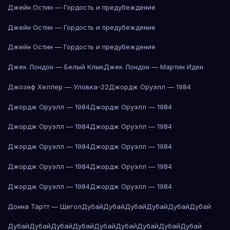
Джейн Остин — Гордость и предубеждение
Джейн Остин — Гордость и предубеждение
Джейн Остин — Гордость и предубеждение
Джек Лондон — Белый Клык
Джек Лондон — Мартин Иден
Джозеф Хеллер — Уловка-22
Джордж Оруэлл — 1984
Джордж Оруэлл — 1984
Джордж Оруэлл — 1984
Джордж Оруэлл — 1984
Джордж Оруэлл — 1984
Джордж Оруэлл — 1984
Джордж Оруэлл — 1984
Джордж Оруэлл — 1984
Джордж Оруэлл — 1984
Джордж Оруэлл — 1984
Джордж Оруэлл — 1984
Донна Тартт — Щегол
Дубай
Дубай
Дубай
Дубай
Дубай
Дубай
Дубай
Дубай
Дубай
Дубай
Дубай
Дубай
Дубай
Дубай
Дубай