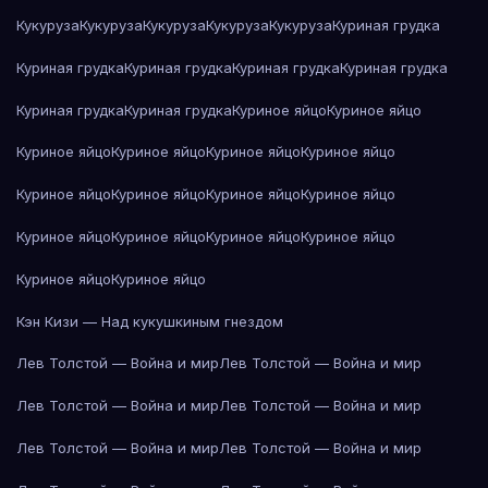
Кукуруза
Кукуруза
Кукуруза
Кукуруза
Кукуруза
Куриная грудка
Куриная грудка
Куриная грудка
Куриная грудка
Куриная грудка
Куриная грудка
Куриная грудка
Куриное яйцо
Куриное яйцо
Куриное яйцо
Куриное яйцо
Куриное яйцо
Куриное яйцо
Куриное яйцо
Куриное яйцо
Куриное яйцо
Куриное яйцо
Куриное яйцо
Куриное яйцо
Куриное яйцо
Куриное яйцо
Куриное яйцо
Куриное яйцо
Кэн Кизи — Над кукушкиным гнездом
Лев Толстой — Война и мир
Лев Толстой — Война и мир
Лев Толстой — Война и мир
Лев Толстой — Война и мир
Лев Толстой — Война и мир
Лев Толстой — Война и мир