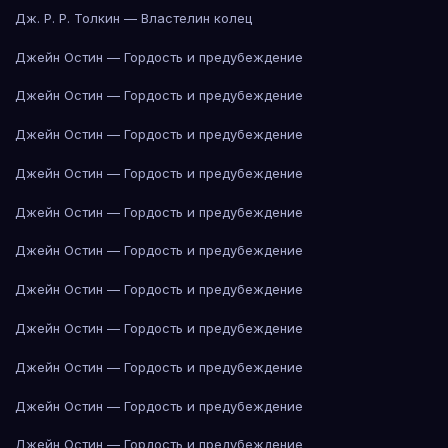
Дж. Р. Р. Толкин — Властелин колец
Джейн Остин — Гордость и предубеждение
Джейн Остин — Гордость и предубеждение
Джейн Остин — Гордость и предубеждение
Джейн Остин — Гордость и предубеждение
Джейн Остин — Гордость и предубеждение
Джейн Остин — Гордость и предубеждение
Джейн Остин — Гордость и предубеждение
Джейн Остин — Гордость и предубеждение
Джейн Остин — Гордость и предубеждение
Джейн Остин — Гордость и предубеждение
Джейн Остин — Гордость и предубеждение