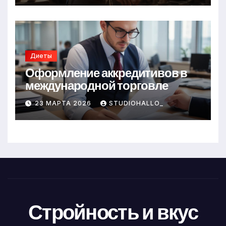
Диеты
Оформление аккредитивов в
международной торговле
23 МАРТА 2026
STUDIOHALLO_
Стройность и вкус