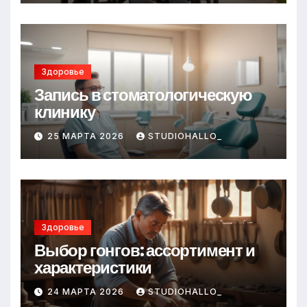
Здоровье
Запись в стоматологическую
клинику
25 МАРТА 2026
STUDIOHALLO_
Здоровье
Выбор гонгов: ассортимент и
характеристики
24 МАРТА 2026
STUDIOHALLO_