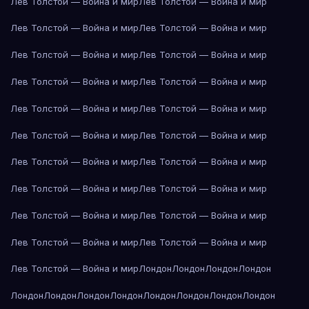
Лев Толстой — Война и мир
Лев Толстой — Война и мир
Лев Толстой — Война и мир
Лев Толстой — Война и мир
Лев Толстой — Война и мир
Лев Толстой — Война и мир
Лев Толстой — Война и мир
Лев Толстой — Война и мир
Лев Толстой — Война и мир
Лев Толстой — Война и мир
Лев Толстой — Война и мир
Лев Толстой — Война и мир
Лев Толстой — Война и мир
Лев Толстой — Война и мир
Лев Толстой — Война и мир
Лев Толстой — Война и мир
Лев Толстой — Война и мир
Лев Толстой — Война и мир
Лев Толстой — Война и мир
Лев Толстой — Война и мир
Лев Толстой — Война и мир
Лондон
Лондон
Лондон
Лондон
Лондон
Лондон
Лондон
Лондон
Лондон
Лондон
Лондон
Лондон