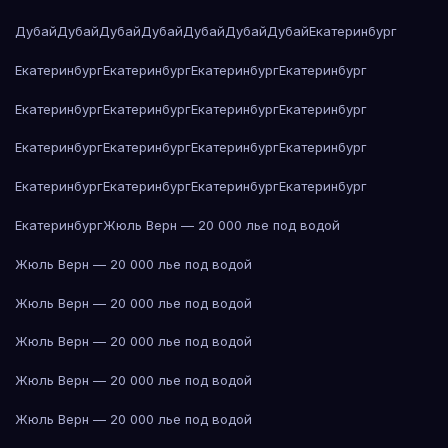
Дубай
Дубай
Дубай
Дубай
Дубай
Дубай
Дубай
Екатеринбург
Екатеринбург
Екатеринбург
Екатеринбург
Екатеринбург
Екатеринбург
Екатеринбург
Екатеринбург
Екатеринбург
Екатеринбург
Екатеринбург
Екатеринбург
Екатеринбург
Екатеринбург
Екатеринбург
Екатеринбург
Екатеринбург
Екатеринбург
Жюль Верн — 20 000 лье под водой
Жюль Верн — 20 000 лье под водой
Жюль Верн — 20 000 лье под водой
Жюль Верн — 20 000 лье под водой
Жюль Верн — 20 000 лье под водой
Жюль Верн — 20 000 лье под водой