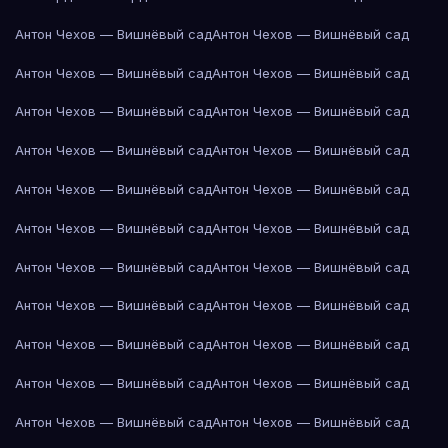
Антон Чехов — Вишнёвый сад
Антон Чехов — Вишнёвый сад
Антон Чехов — Вишнёвый сад
Антон Чехов — Вишнёвый сад
Антон Чехов — Вишнёвый сад
Антон Чехов — Вишнёвый сад
Антон Чехов — Вишнёвый сад
Антон Чехов — Вишнёвый сад
Антон Чехов — Вишнёвый сад
Антон Чехов — Вишнёвый сад
Антон Чехов — Вишнёвый сад
Антон Чехов — Вишнёвый сад
Антон Чехов — Вишнёвый сад
Антон Чехов — Вишнёвый сад
Антон Чехов — Вишнёвый сад
Антон Чехов — Вишнёвый сад
Антон Чехов — Вишнёвый сад
Антон Чехов — Вишнёвый сад
Антон Чехов — Вишнёвый сад
Антон Чехов — Вишнёвый сад
Антон Чехов — Вишнёвый сад
Антон Чехов — Вишнёвый сад