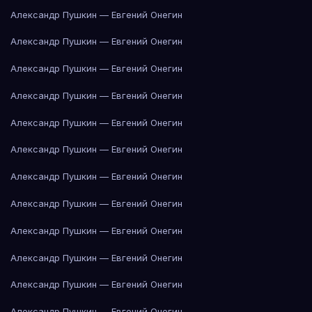
Александр Пушкин — Евгений Онегин
Александр Пушкин — Евгений Онегин
Александр Пушкин — Евгений Онегин
Александр Пушкин — Евгений Онегин
Александр Пушкин — Евгений Онегин
Александр Пушкин — Евгений Онегин
Александр Пушкин — Евгений Онегин
Александр Пушкин — Евгений Онегин
Александр Пушкин — Евгений Онегин
Александр Пушкин — Евгений Онегин
Александр Пушкин — Евгений Онегин
Александр Пушкин — Евгений Онегин