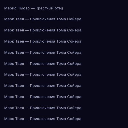
Марио Пьюзо — Крёстный отец
Марк Твен — Приключения Тома Сойера
Марк Твен — Приключения Тома Сойера
Марк Твен — Приключения Тома Сойера
Марк Твен — Приключения Тома Сойера
Марк Твен — Приключения Тома Сойера
Марк Твен — Приключения Тома Сойера
Марк Твен — Приключения Тома Сойера
Марк Твен — Приключения Тома Сойера
Марк Твен — Приключения Тома Сойера
Марк Твен — Приключения Тома Сойера