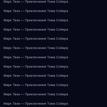
Марк Твен — Приключения Тома Сойера
Марк Твен — Приключения Тома Сойера
Марк Твен — Приключения Тома Сойера
Марк Твен — Приключения Тома Сойера
Марк Твен — Приключения Тома Сойера
Марк Твен — Приключения Тома Сойера
Марк Твен — Приключения Тома Сойера
Марк Твен — Приключения Тома Сойера
Марк Твен — Приключения Тома Сойера
Марк Твен — Приключения Тома Сойера
Марк Твен — Приключения Тома Сойера
Марк Твен — Приключения Тома Сойера