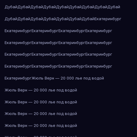
Дубай
Дубай
Дубай
Дубай
Дубай
Дубай
Дубай
Дубай
Дубай
Дубай
Дубай
Дубай
Дубай
Дубай
Дубай
Дубай
Екатеринбург
Екатеринбург
Екатеринбург
Екатеринбург
Екатеринбург
Екатеринбург
Екатеринбург
Екатеринбург
Екатеринбург
Екатеринбург
Екатеринбург
Екатеринбург
Екатеринбург
Екатеринбург
Екатеринбург
Екатеринбург
Екатеринбург
Екатеринбург
Жюль Верн — 20 000 лье под водой
Жюль Верн — 20 000 лье под водой
Жюль Верн — 20 000 лье под водой
Жюль Верн — 20 000 лье под водой
Жюль Верн — 20 000 лье под водой