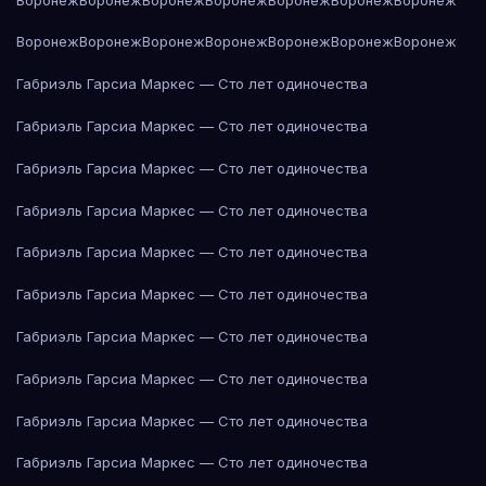
Воронеж
Воронеж
Воронеж
Воронеж
Воронеж
Воронеж
Воронеж
Габриэль Гарсиа Маркес — Сто лет одиночества
Габриэль Гарсиа Маркес — Сто лет одиночества
Габриэль Гарсиа Маркес — Сто лет одиночества
Габриэль Гарсиа Маркес — Сто лет одиночества
Габриэль Гарсиа Маркес — Сто лет одиночества
Габриэль Гарсиа Маркес — Сто лет одиночества
Габриэль Гарсиа Маркес — Сто лет одиночества
Габриэль Гарсиа Маркес — Сто лет одиночества
Габриэль Гарсиа Маркес — Сто лет одиночества
Габриэль Гарсиа Маркес — Сто лет одиночества