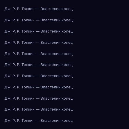
Дж. Р. Р. Толкин — Властелин колец
Дж. Р. Р. Толкин — Властелин колец
Дж. Р. Р. Толкин — Властелин колец
Дж. Р. Р. Толкин — Властелин колец
Дж. Р. Р. Толкин — Властелин колец
Дж. Р. Р. Толкин — Властелин колец
Дж. Р. Р. Толкин — Властелин колец
Дж. Р. Р. Толкин — Властелин колец
Дж. Р. Р. Толкин — Властелин колец
Дж. Р. Р. Толкин — Властелин колец
Дж. Р. Р. Толкин — Властелин колец