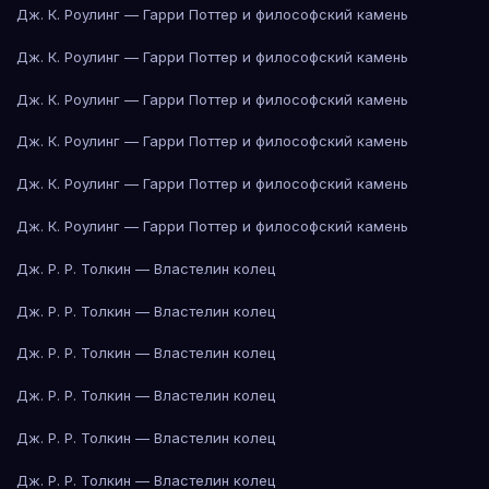
Дж. К. Роулинг — Гарри Поттер и философский камень
Дж. К. Роулинг — Гарри Поттер и философский камень
Дж. К. Роулинг — Гарри Поттер и философский камень
Дж. К. Роулинг — Гарри Поттер и философский камень
Дж. К. Роулинг — Гарри Поттер и философский камень
Дж. К. Роулинг — Гарри Поттер и философский камень
Дж. Р. Р. Толкин — Властелин колец
Дж. Р. Р. Толкин — Властелин колец
Дж. Р. Р. Толкин — Властелин колец
Дж. Р. Р. Толкин — Властелин колец
Дж. Р. Р. Толкин — Властелин колец
Дж. Р. Р. Толкин — Властелин колец