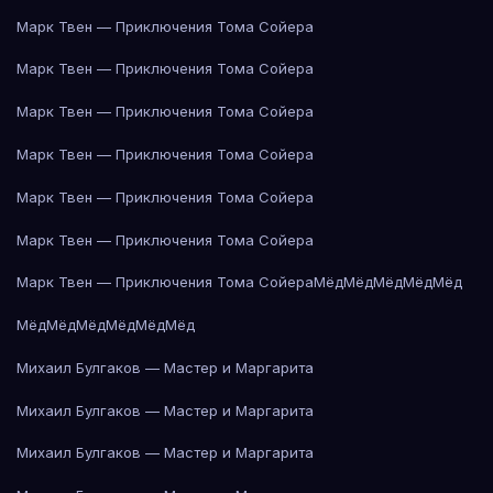
Марк Твен — Приключения Тома Сойера
Марк Твен — Приключения Тома Сойера
Марк Твен — Приключения Тома Сойера
Марк Твен — Приключения Тома Сойера
Марк Твен — Приключения Тома Сойера
Марк Твен — Приключения Тома Сойера
Марк Твен — Приключения Тома Сойера
Мёд
Мёд
Мёд
Мёд
Мёд
Мёд
Мёд
Мёд
Мёд
Мёд
Мёд
Михаил Булгаков — Мастер и Маргарита
Михаил Булгаков — Мастер и Маргарита
Михаил Булгаков — Мастер и Маргарита