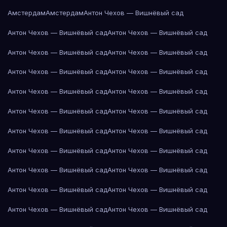
Амстердам
Амстердам
Антон Чехов — Вишнёвый сад
Антон Чехов — Вишнёвый сад
Антон Чехов — Вишнёвый сад
Антон Чехов — Вишнёвый сад
Антон Чехов — Вишнёвый сад
Антон Чехов — Вишнёвый сад
Антон Чехов — Вишнёвый сад
Антон Чехов — Вишнёвый сад
Антон Чехов — Вишнёвый сад
Антон Чехов — Вишнёвый сад
Антон Чехов — Вишнёвый сад
Антон Чехов — Вишнёвый сад
Антон Чехов — Вишнёвый сад
Антон Чехов — Вишнёвый сад
Антон Чехов — Вишнёвый сад
Антон Чехов — Вишнёвый сад
Антон Чехов — Вишнёвый сад
Антон Чехов — Вишнёвый сад
Антон Чехов — Вишнёвый сад
Антон Чехов — Вишнёвый сад
Антон Чехов — Вишнёвый сад