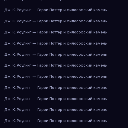
Дж. К. Роулинг — Гарри Поттер и философский камень
Дж. К. Роулинг — Гарри Поттер и философский камень
Дж. К. Роулинг — Гарри Поттер и философский камень
Дж. К. Роулинг — Гарри Поттер и философский камень
Дж. К. Роулинг — Гарри Поттер и философский камень
Дж. К. Роулинг — Гарри Поттер и философский камень
Дж. К. Роулинг — Гарри Поттер и философский камень
Дж. К. Роулинг — Гарри Поттер и философский камень
Дж. К. Роулинг — Гарри Поттер и философский камень
Дж. К. Роулинг — Гарри Поттер и философский камень
Дж. К. Роулинг — Гарри Поттер и философский камень