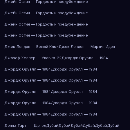
Джейн Остин — Гордость и предубеждение
Джейн Остин — Гордость и предубеждение
Джейн Остин — Гордость и предубеждение
Джейн Остин — Гордость и предубеждение
Джек Лондон — Белый Клык
Джек Лондон — Мартин Иден
Джозеф Хеллер — Уловка-22
Джордж Оруэлл — 1984
Джордж Оруэлл — 1984
Джордж Оруэлл — 1984
Джордж Оруэлл — 1984
Джордж Оруэлл — 1984
Джордж Оруэлл — 1984
Джордж Оруэлл — 1984
Джордж Оруэлл — 1984
Джордж Оруэлл — 1984
Джордж Оруэлл — 1984
Джордж Оруэлл — 1984
Донна Тартт — Щегол
Дубай
Дубай
Дубай
Дубай
Дубай
Дубай