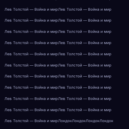
Лев Толстой — Война и мир
Лев Толстой — Война и мир
Лев Толстой — Война и мир
Лев Толстой — Война и мир
Лев Толстой — Война и мир
Лев Толстой — Война и мир
Лев Толстой — Война и мир
Лев Толстой — Война и мир
Лев Толстой — Война и мир
Лев Толстой — Война и мир
Лев Толстой — Война и мир
Лев Толстой — Война и мир
Лев Толстой — Война и мир
Лев Толстой — Война и мир
Лев Толстой — Война и мир
Лев Толстой — Война и мир
Лев Толстой — Война и мир
Лев Толстой — Война и мир
Лев Толстой — Война и мир
Лев Толстой — Война и мир
Лев Толстой — Война и мир
Лондон
Лондон
Лондон
Лондон