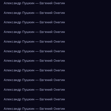
Александр Пушкин — Евгений Онегин
Александр Пушкин — Евгений Онегин
Александр Пушкин — Евгений Онегин
Александр Пушкин — Евгений Онегин
Александр Пушкин — Евгений Онегин
Александр Пушкин — Евгений Онегин
Александр Пушкин — Евгений Онегин
Александр Пушкин — Евгений Онегин
Александр Пушкин — Евгений Онегин
Александр Пушкин — Евгений Онегин
Александр Пушкин — Евгений Онегин
Александр Пушкин — Евгений Онегин