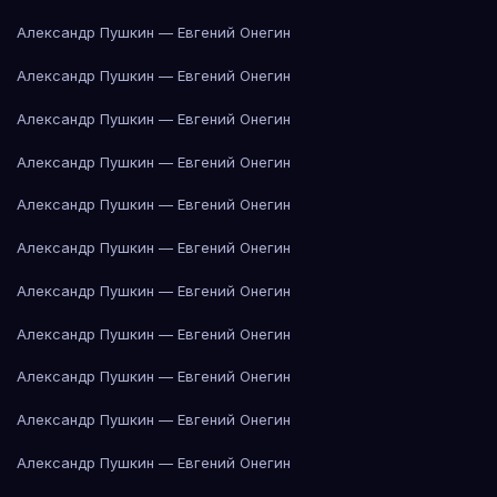
Александр Пушкин — Евгений Онегин
Александр Пушкин — Евгений Онегин
Александр Пушкин — Евгений Онегин
Александр Пушкин — Евгений Онегин
Александр Пушкин — Евгений Онегин
Александр Пушкин — Евгений Онегин
Александр Пушкин — Евгений Онегин
Александр Пушкин — Евгений Онегин
Александр Пушкин — Евгений Онегин
Александр Пушкин — Евгений Онегин
Александр Пушкин — Евгений Онегин