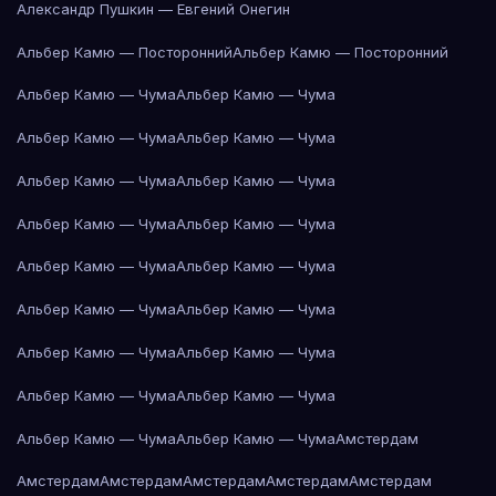
Александр Пушкин — Евгений Онегин
Альбер Камю — Посторонний
Альбер Камю — Посторонний
Альбер Камю — Чума
Альбер Камю — Чума
Альбер Камю — Чума
Альбер Камю — Чума
Альбер Камю — Чума
Альбер Камю — Чума
Альбер Камю — Чума
Альбер Камю — Чума
Альбер Камю — Чума
Альбер Камю — Чума
Альбер Камю — Чума
Альбер Камю — Чума
Альбер Камю — Чума
Альбер Камю — Чума
Альбер Камю — Чума
Альбер Камю — Чума
Альбер Камю — Чума
Альбер Камю — Чума
Амстердам
Амстердам
Амстердам
Амстердам
Амстердам
Амстердам