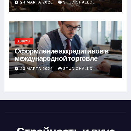
24 МАРТА 2026
STUDIOHALLO_
Диеты
Оформление аккредитивов в
международной торговле
23 МАРТА 2026
STUDIOHALLO_