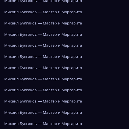
Михаил Булгаков — Мастер и Маргарита
Михаил Булгаков — Мастер и Маргарита
Михаил Булгаков — Мастер и Маргарита
Михаил Булгаков — Мастер и Маргарита
Михаил Булгаков — Мастер и Маргарита
Михаил Булгаков — Мастер и Маргарита
Михаил Булгаков — Мастер и Маргарита
Михаил Булгаков — Мастер и Маргарита
Михаил Булгаков — Мастер и Маргарита
Михаил Булгаков — Мастер и Маргарита
Михаил Булгаков — Мастер и Маргарита
Михаил Булгаков — Мастер и Маргарита