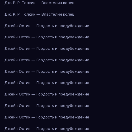
Дж. Р. Р. Толкин — Властелин колец
Дж. Р. Р. Толкин — Властелин колец
Джейн Остин — Гордость и предубеждение
Джейн Остин — Гордость и предубеждение
Джейн Остин — Гордость и предубеждение
Джейн Остин — Гордость и предубеждение
Джейн Остин — Гордость и предубеждение
Джейн Остин — Гордость и предубеждение
Джейн Остин — Гордость и предубеждение
Джейн Остин — Гордость и предубеждение
Джейн Остин — Гордость и предубеждение
Джейн Остин — Гордость и предубеждение