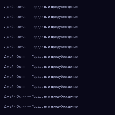
Джейн Остин — Гордость и предубеждение
Джейн Остин — Гордость и предубеждение
Джейн Остин — Гордость и предубеждение
Джейн Остин — Гордость и предубеждение
Джейн Остин — Гордость и предубеждение
Джейн Остин — Гордость и предубеждение
Джейн Остин — Гордость и предубеждение
Джейн Остин — Гордость и предубеждение
Джейн Остин — Гордость и предубеждение
Джейн Остин — Гордость и предубеждение
Джейн Остин — Гордость и предубеждение