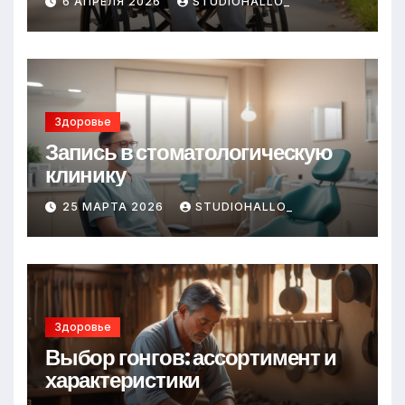
6 АПРЕЛЯ 2026
STUDIOHALLO_
Здоровье
Запись в стоматологическую
клинику
25 МАРТА 2026
STUDIOHALLO_
Здоровье
Выбор гонгов: ассортимент и
характеристики