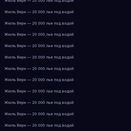
Жюль Верн — 20 000 лье под водой
Жюль Верн — 20 000 лье под водой
Жюль Верн — 20 000 лье под водой
Жюль Верн — 20 000 лье под водой
Жюль Верн — 20 000 лье под водой
Жюль Верн — 20 000 лье под водой
Жюль Верн — 20 000 лье под водой
Жюль Верн — 20 000 лье под водой
Жюль Верн — 20 000 лье под водой
Жюль Верн — 20 000 лье под водой
Жюль Верн — 20 000 лье под водой
Жюль Верн — 20 000 лье под водой