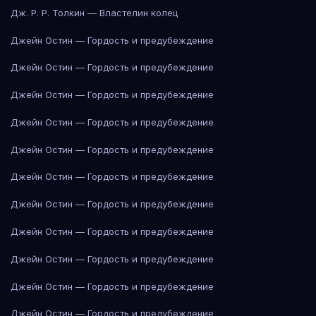
Дж. Р. Р. Толкин — Властелин колец
Джейн Остин — Гордость и предубеждение
Джейн Остин — Гордость и предубеждение
Джейн Остин — Гордость и предубеждение
Джейн Остин — Гордость и предубеждение
Джейн Остин — Гордость и предубеждение
Джейн Остин — Гордость и предубеждение
Джейн Остин — Гордость и предубеждение
Джейн Остин — Гордость и предубеждение
Джейн Остин — Гордость и предубеждение
Джейн Остин — Гордость и предубеждение
Джейн Остин — Гордость и предубеждение