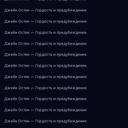
Джейн Остин — Гордость и предубеждение
Джейн Остин — Гордость и предубеждение
Джейн Остин — Гордость и предубеждение
Джейн Остин — Гордость и предубеждение
Джейн Остин — Гордость и предубеждение
Джейн Остин — Гордость и предубеждение
Джейн Остин — Гордость и предубеждение
Джейн Остин — Гордость и предубеждение
Джейн Остин — Гордость и предубеждение
Джейн Остин — Гордость и предубеждение
Джейн Остин — Гордость и предубеждение