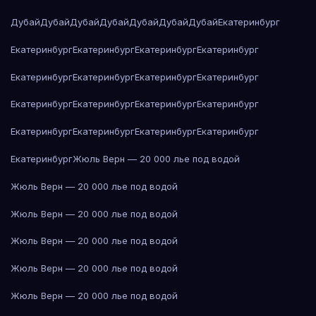
Дубай
Дубай
Дубай
Дубай
Дубай
Дубай
Дубай
Екатеринбург
Екатеринбург
Екатеринбург
Екатеринбург
Екатеринбург
Екатеринбург
Екатеринбург
Екатеринбург
Екатеринбург
Екатеринбург
Екатеринбург
Екатеринбург
Екатеринбург
Екатеринбург
Екатеринбург
Екатеринбург
Екатеринбург
Екатеринбург
Жюль Верн — 20 000 лье под водой
Жюль Верн — 20 000 лье под водой
Жюль Верн — 20 000 лье под водой
Жюль Верн — 20 000 лье под водой
Жюль Верн — 20 000 лье под водой
Жюль Верн — 20 000 лье под водой