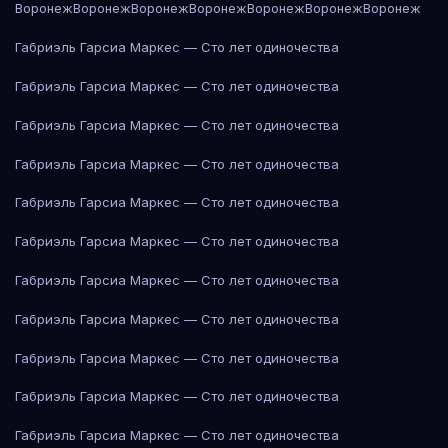
Воронеж
Воронеж
Воронеж
Воронеж
Воронеж
Воронеж
Воронеж
Габриэль Гарсиа Маркес — Сто лет одиночества
Габриэль Гарсиа Маркес — Сто лет одиночества
Габриэль Гарсиа Маркес — Сто лет одиночества
Габриэль Гарсиа Маркес — Сто лет одиночества
Габриэль Гарсиа Маркес — Сто лет одиночества
Габриэль Гарсиа Маркес — Сто лет одиночества
Габриэль Гарсиа Маркес — Сто лет одиночества
Габриэль Гарсиа Маркес — Сто лет одиночества
Габриэль Гарсиа Маркес — Сто лет одиночества
Габриэль Гарсиа Маркес — Сто лет одиночества
Габриэль Гарсиа Маркес — Сто лет одиночества