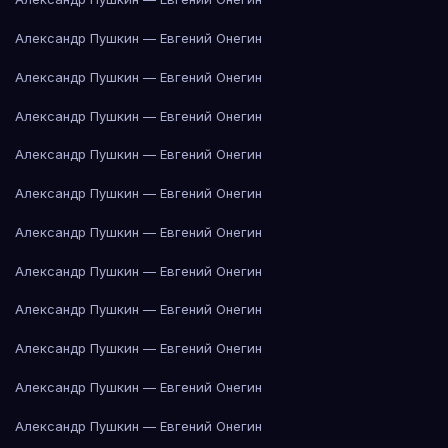
Александр Пушкин — Евгений Онегин
Александр Пушкин — Евгений Онегин
Александр Пушкин — Евгений Онегин
Александр Пушкин — Евгений Онегин
Александр Пушкин — Евгений Онегин
Александр Пушкин — Евгений Онегин
Александр Пушкин — Евгений Онегин
Александр Пушкин — Евгений Онегин
Александр Пушкин — Евгений Онегин
Александр Пушкин — Евгений Онегин
Александр Пушкин — Евгений Онегин