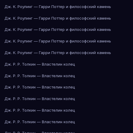
Дж. К. Роулинг — Гарри Поттер и философский камень
Дж. К. Роулинг — Гарри Поттер и философский камень
Дж. К. Роулинг — Гарри Поттер и философский камень
Дж. К. Роулинг — Гарри Поттер и философский камень
Дж. К. Роулинг — Гарри Поттер и философский камень
Дж. Р. Р. Толкин — Властелин колец
Дж. Р. Р. Толкин — Властелин колец
Дж. Р. Р. Толкин — Властелин колец
Дж. Р. Р. Толкин — Властелин колец
Дж. Р. Р. Толкин — Властелин колец
Дж. Р. Р. Толкин — Властелин колец