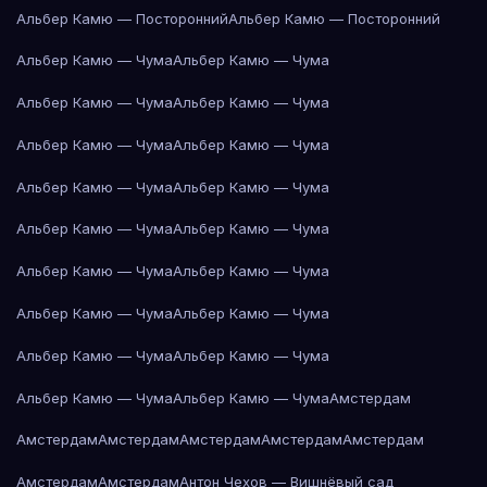
Альбер Камю — Посторонний
Альбер Камю — Посторонний
Альбер Камю — Чума
Альбер Камю — Чума
Альбер Камю — Чума
Альбер Камю — Чума
Альбер Камю — Чума
Альбер Камю — Чума
Альбер Камю — Чума
Альбер Камю — Чума
Альбер Камю — Чума
Альбер Камю — Чума
Альбер Камю — Чума
Альбер Камю — Чума
Альбер Камю — Чума
Альбер Камю — Чума
Альбер Камю — Чума
Альбер Камю — Чума
Альбер Камю — Чума
Альбер Камю — Чума
Амстердам
Амстердам
Амстердам
Амстердам
Амстердам
Амстердам
Амстердам
Амстердам
Антон Чехов — Вишнёвый сад