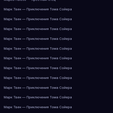
Марк Твен — Приключения Тома Сойера
Марк Твен — Приключения Тома Сойера
Марк Твен — Приключения Тома Сойера
Марк Твен — Приключения Тома Сойера
Марк Твен — Приключения Тома Сойера
Марк Твен — Приключения Тома Сойера
Марк Твен — Приключения Тома Сойера
Марк Твен — Приключения Тома Сойера
Марк Твен — Приключения Тома Сойера
Марк Твен — Приключения Тома Сойера
Марк Твен — Приключения Тома Сойера