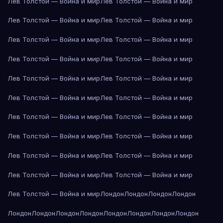
Лев Толстой — Война и мир
Лев Толстой — Война и мир
Лев Толстой — Война и мир
Лев Толстой — Война и мир
Лев Толстой — Война и мир
Лев Толстой — Война и мир
Лев Толстой — Война и мир
Лев Толстой — Война и мир
Лев Толстой — Война и мир
Лев Толстой — Война и мир
Лев Толстой — Война и мир
Лев Толстой — Война и мир
Лев Толстой — Война и мир
Лев Толстой — Война и мир
Лев Толстой — Война и мир
Лев Толстой — Война и мир
Лев Толстой — Война и мир
Лев Толстой — Война и мир
Лев Толстой — Война и мир
Лев Толстой — Война и мир
Лев Толстой — Война и мир
Лондон
Лондон
Лондон
Лондон
Лондон
Лондон
Лондон
Лондон
Лондон
Лондон
Лондон
Лондон