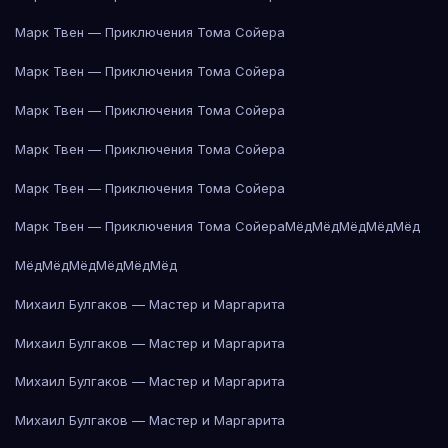
Марк Твен — Приключения Тома Сойера
Марк Твен — Приключения Тома Сойера
Марк Твен — Приключения Тома Сойера
Марк Твен — Приключения Тома Сойера
Марк Твен — Приключения Тома Сойера
Марк Твен — Приключения Тома Сойера
Мёд
Мёд
Мёд
Мёд
Мёд
Мёд
Мёд
Мёд
Мёд
Мёд
Мёд
Михаил Булгаков — Мастер и Маргарита
Михаил Булгаков — Мастер и Маргарита
Михаил Булгаков — Мастер и Маргарита
Михаил Булгаков — Мастер и Маргарита