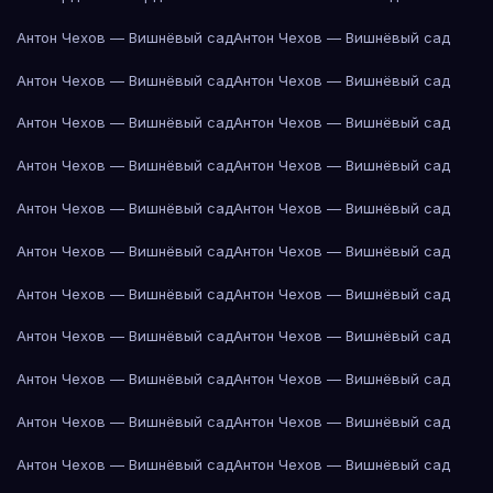
Антон Чехов — Вишнёвый сад
Антон Чехов — Вишнёвый сад
Антон Чехов — Вишнёвый сад
Антон Чехов — Вишнёвый сад
Антон Чехов — Вишнёвый сад
Антон Чехов — Вишнёвый сад
Антон Чехов — Вишнёвый сад
Антон Чехов — Вишнёвый сад
Антон Чехов — Вишнёвый сад
Антон Чехов — Вишнёвый сад
Антон Чехов — Вишнёвый сад
Антон Чехов — Вишнёвый сад
Антон Чехов — Вишнёвый сад
Антон Чехов — Вишнёвый сад
Антон Чехов — Вишнёвый сад
Антон Чехов — Вишнёвый сад
Антон Чехов — Вишнёвый сад
Антон Чехов — Вишнёвый сад
Антон Чехов — Вишнёвый сад
Антон Чехов — Вишнёвый сад
Антон Чехов — Вишнёвый сад
Антон Чехов — Вишнёвый сад