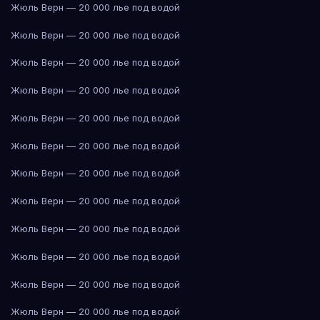
Жюль Верн — 20 000 лье под водой
Жюль Верн — 20 000 лье под водой
Жюль Верн — 20 000 лье под водой
Жюль Верн — 20 000 лье под водой
Жюль Верн — 20 000 лье под водой
Жюль Верн — 20 000 лье под водой
Жюль Верн — 20 000 лье под водой
Жюль Верн — 20 000 лье под водой
Жюль Верн — 20 000 лье под водой
Жюль Верн — 20 000 лье под водой
Жюль Верн — 20 000 лье под водой
Жюль Верн — 20 000 лье под водой