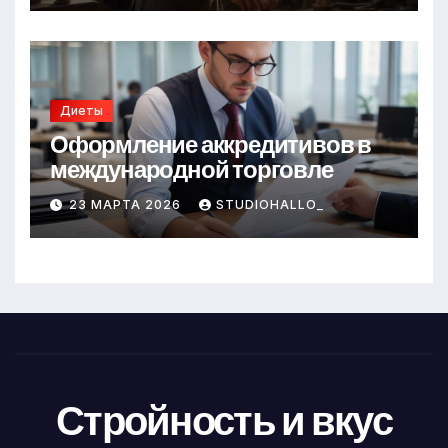
Диеты
Оформление аккредитивов в
международной торговле
23 МАРТА 2026
STUDIOHALLO_
Стройность и вкус