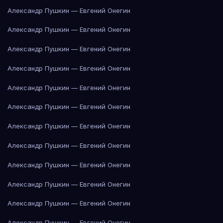
Александр Пушкин — Евгений Онегин
Александр Пушкин — Евгений Онегин
Александр Пушкин — Евгений Онегин
Александр Пушкин — Евгений Онегин
Александр Пушкин — Евгений Онегин
Александр Пушкин — Евгений Онегин
Александр Пушкин — Евгений Онегин
Александр Пушкин — Евгений Онегин
Александр Пушкин — Евгений Онегин
Александр Пушкин — Евгений Онегин
Александр Пушкин — Евгений Онегин
Александр Пушкин — Евгений Онегин