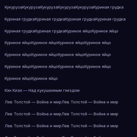
Кукуруза
Кукуруза
Кукуруза
Кукуруза
Кукуруза
Куриная грудка
Куриная грудка
Куриная грудка
Куриная грудка
Куриная грудка
Куриная грудка
Куриная грудка
Куриное яйцо
Куриное яйцо
Куриное яйцо
Куриное яйцо
Куриное яйцо
Куриное яйцо
Куриное яйцо
Куриное яйцо
Куриное яйцо
Куриное яйцо
Куриное яйцо
Куриное яйцо
Куриное яйцо
Куриное яйцо
Куриное яйцо
Куриное яйцо
Кэн Кизи — Над кукушкиным гнездом
Лев Толстой — Война и мир
Лев Толстой — Война и мир
Лев Толстой — Война и мир
Лев Толстой — Война и мир
Лев Толстой — Война и мир
Лев Толстой — Война и мир