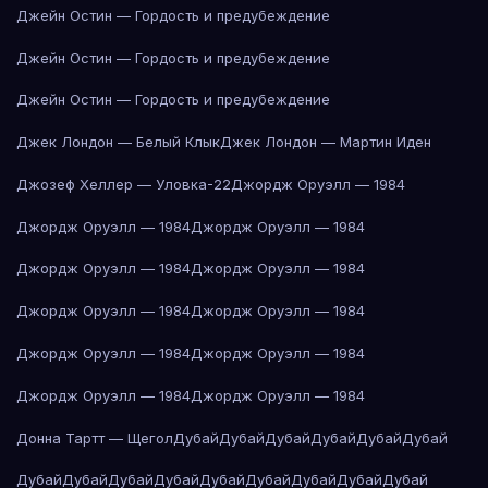
Джейн Остин — Гордость и предубеждение
Джейн Остин — Гордость и предубеждение
Джейн Остин — Гордость и предубеждение
Джек Лондон — Белый Клык
Джек Лондон — Мартин Иден
Джозеф Хеллер — Уловка-22
Джордж Оруэлл — 1984
Джордж Оруэлл — 1984
Джордж Оруэлл — 1984
Джордж Оруэлл — 1984
Джордж Оруэлл — 1984
Джордж Оруэлл — 1984
Джордж Оруэлл — 1984
Джордж Оруэлл — 1984
Джордж Оруэлл — 1984
Джордж Оруэлл — 1984
Джордж Оруэлл — 1984
Донна Тартт — Щегол
Дубай
Дубай
Дубай
Дубай
Дубай
Дубай
Дубай
Дубай
Дубай
Дубай
Дубай
Дубай
Дубай
Дубай
Дубай