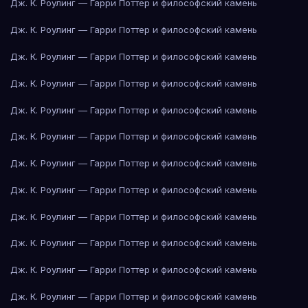
Дж. К. Роулинг — Гарри Поттер и философский камень
Дж. К. Роулинг — Гарри Поттер и философский камень
Дж. К. Роулинг — Гарри Поттер и философский камень
Дж. К. Роулинг — Гарри Поттер и философский камень
Дж. К. Роулинг — Гарри Поттер и философский камень
Дж. К. Роулинг — Гарри Поттер и философский камень
Дж. К. Роулинг — Гарри Поттер и философский камень
Дж. К. Роулинг — Гарри Поттер и философский камень
Дж. К. Роулинг — Гарри Поттер и философский камень
Дж. К. Роулинг — Гарри Поттер и философский камень
Дж. К. Роулинг — Гарри Поттер и философский камень
Дж. К. Роулинг — Гарри Поттер и философский камень