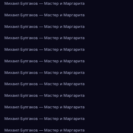
Михаил Булгаков — Мастер и Маргарита
Михаил Булгаков — Мастер и Маргарита
Михаил Булгаков — Мастер и Маргарита
Михаил Булгаков — Мастер и Маргарита
Михаил Булгаков — Мастер и Маргарита
Михаил Булгаков — Мастер и Маргарита
Михаил Булгаков — Мастер и Маргарита
Михаил Булгаков — Мастер и Маргарита
Михаил Булгаков — Мастер и Маргарита
Михаил Булгаков — Мастер и Маргарита
Михаил Булгаков — Мастер и Маргарита
Михаил Булгаков — Мастер и Маргарита