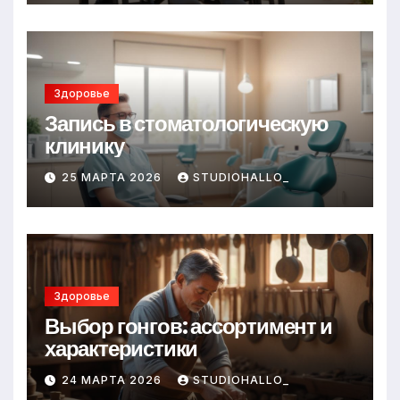
Здоровье
Запись в стоматологическую
клинику
25 МАРТА 2026
STUDIOHALLO_
Здоровье
Выбор гонгов: ассортимент и
характеристики
24 МАРТА 2026
STUDIOHALLO_