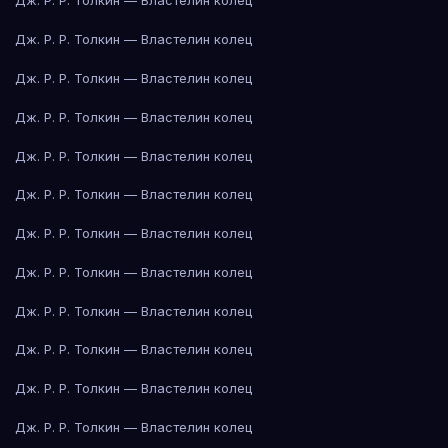
Дж. Р. Р. Толкин — Властелин колец
Дж. Р. Р. Толкин — Властелин колец
Дж. Р. Р. Толкин — Властелин колец
Дж. Р. Р. Толкин — Властелин колец
Дж. Р. Р. Толкин — Властелин колец
Дж. Р. Р. Толкин — Властелин колец
Дж. Р. Р. Толкин — Властелин колец
Дж. Р. Р. Толкин — Властелин колец
Дж. Р. Р. Толкин — Властелин колец
Дж. Р. Р. Толкин — Властелин колец
Дж. Р. Р. Толкин — Властелин колец
Дж. Р. Р. Толкин — Властелин колец