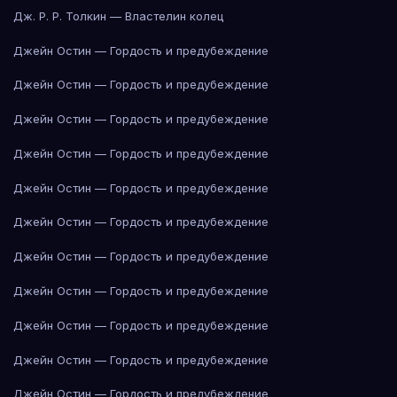
Дж. Р. Р. Толкин — Властелин колец
Джейн Остин — Гордость и предубеждение
Джейн Остин — Гордость и предубеждение
Джейн Остин — Гордость и предубеждение
Джейн Остин — Гордость и предубеждение
Джейн Остин — Гордость и предубеждение
Джейн Остин — Гордость и предубеждение
Джейн Остин — Гордость и предубеждение
Джейн Остин — Гордость и предубеждение
Джейн Остин — Гордость и предубеждение
Джейн Остин — Гордость и предубеждение
Джейн Остин — Гордость и предубеждение