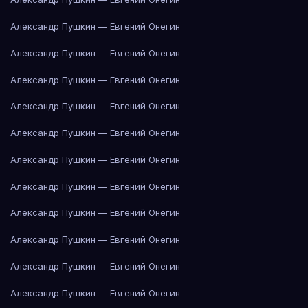
Александр Пушкин — Евгений Онегин
Александр Пушкин — Евгений Онегин
Александр Пушкин — Евгений Онегин
Александр Пушкин — Евгений Онегин
Александр Пушкин — Евгений Онегин
Александр Пушкин — Евгений Онегин
Александр Пушкин — Евгений Онегин
Александр Пушкин — Евгений Онегин
Александр Пушкин — Евгений Онегин
Александр Пушкин — Евгений Онегин
Александр Пушкин — Евгений Онегин