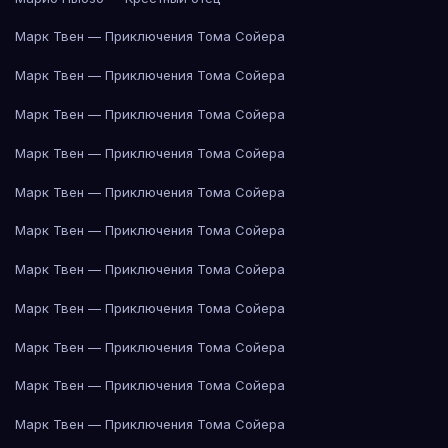
Марк Твен — Приключения Тома Сойера
Марк Твен — Приключения Тома Сойера
Марк Твен — Приключения Тома Сойера
Марк Твен — Приключения Тома Сойера
Марк Твен — Приключения Тома Сойера
Марк Твен — Приключения Тома Сойера
Марк Твен — Приключения Тома Сойера
Марк Твен — Приключения Тома Сойера
Марк Твен — Приключения Тома Сойера
Марк Твен — Приключения Тома Сойера
Марк Твен — Приключения Тома Сойера