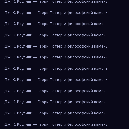
Дж. К. Роулинг — Гарри Поттер и философский камень
Дж. К. Роулинг — Гарри Поттер и философский камень
Дж. К. Роулинг — Гарри Поттер и философский камень
Дж. К. Роулинг — Гарри Поттер и философский камень
Дж. К. Роулинг — Гарри Поттер и философский камень
Дж. К. Роулинг — Гарри Поттер и философский камень
Дж. К. Роулинг — Гарри Поттер и философский камень
Дж. К. Роулинг — Гарри Поттер и философский камень
Дж. К. Роулинг — Гарри Поттер и философский камень
Дж. К. Роулинг — Гарри Поттер и философский камень
Дж. К. Роулинг — Гарри Поттер и философский камень
Дж. К. Роулинг — Гарри Поттер и философский камень