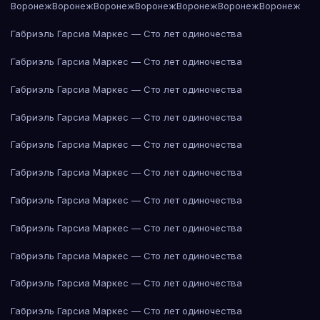
Воронеж
Воронеж
Воронеж
Воронеж
Воронеж
Воронеж
Воронеж
Габриэль Гарсиа Маркес — Сто лет одиночества
Габриэль Гарсиа Маркес — Сто лет одиночества
Габриэль Гарсиа Маркес — Сто лет одиночества
Габриэль Гарсиа Маркес — Сто лет одиночества
Габриэль Гарсиа Маркес — Сто лет одиночества
Габриэль Гарсиа Маркес — Сто лет одиночества
Габриэль Гарсиа Маркес — Сто лет одиночества
Габриэль Гарсиа Маркес — Сто лет одиночества
Габриэль Гарсиа Маркес — Сто лет одиночества
Габриэль Гарсиа Маркес — Сто лет одиночества
Габриэль Гарсиа Маркес — Сто лет одиночества