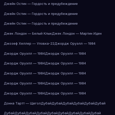
Джейн Остин — Гордость и предубеждение
Джейн Остин — Гордость и предубеждение
Джейн Остин — Гордость и предубеждение
Джек Лондон — Белый Клык
Джек Лондон — Мартин Иден
Джозеф Хеллер — Уловка-22
Джордж Оруэлл — 1984
Джордж Оруэлл — 1984
Джордж Оруэлл — 1984
Джордж Оруэлл — 1984
Джордж Оруэлл — 1984
Джордж Оруэлл — 1984
Джордж Оруэлл — 1984
Джордж Оруэлл — 1984
Джордж Оруэлл — 1984
Джордж Оруэлл — 1984
Джордж Оруэлл — 1984
Донна Тартт — Щегол
Дубай
Дубай
Дубай
Дубай
Дубай
Дубай
Дубай
Дубай
Дубай
Дубай
Дубай
Дубай
Дубай
Дубай
Дубай