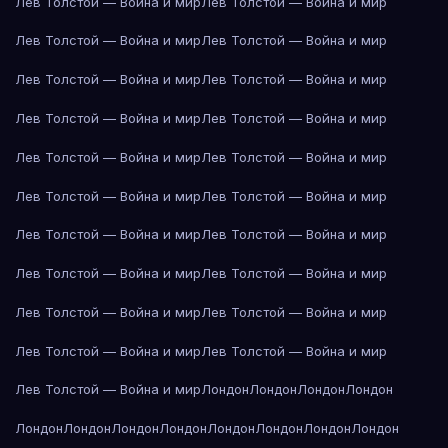
Лев Толстой — Война и мир
Лев Толстой — Война и мир
Лев Толстой — Война и мир
Лев Толстой — Война и мир
Лев Толстой — Война и мир
Лев Толстой — Война и мир
Лев Толстой — Война и мир
Лев Толстой — Война и мир
Лев Толстой — Война и мир
Лев Толстой — Война и мир
Лев Толстой — Война и мир
Лев Толстой — Война и мир
Лев Толстой — Война и мир
Лев Толстой — Война и мир
Лев Толстой — Война и мир
Лев Толстой — Война и мир
Лев Толстой — Война и мир
Лев Толстой — Война и мир
Лев Толстой — Война и мир
Лев Толстой — Война и мир
Лев Толстой — Война и мир
Лондон
Лондон
Лондон
Лондон
Лондон
Лондон
Лондон
Лондон
Лондон
Лондон
Лондон
Лондон