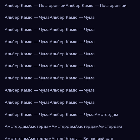
Альбер Камю — Посторонний
Альбер Камю — Посторонний
Альбер Камю — Чума
Альбер Камю — Чума
Альбер Камю — Чума
Альбер Камю — Чума
Альбер Камю — Чума
Альбер Камю — Чума
Альбер Камю — Чума
Альбер Камю — Чума
Альбер Камю — Чума
Альбер Камю — Чума
Альбер Камю — Чума
Альбер Камю — Чума
Альбер Камю — Чума
Альбер Камю — Чума
Альбер Камю — Чума
Альбер Камю — Чума
Альбер Камю — Чума
Альбер Камю — Чума
Амстердам
Амстердам
Амстердам
Амстердам
Амстердам
Амстердам
Амстердам
Амстердам
Антон Чехов — Вишнёвый сад