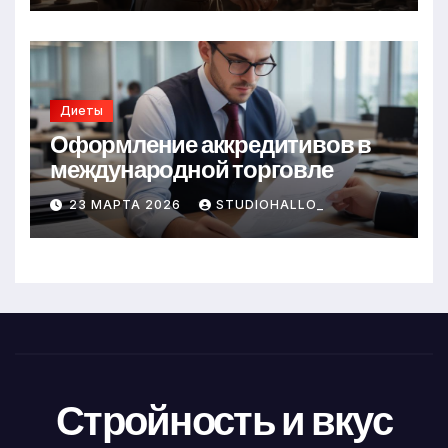
Диеты
Оформление аккредитивов в
международной торговле
23 МАРТА 2026
STUDIOHALLO_
Стройность и вкус