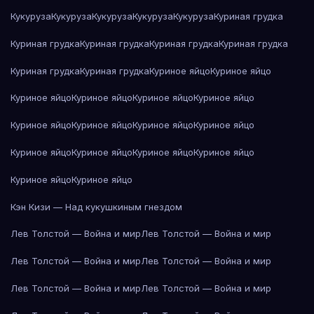
Кукуруза
Кукуруза
Кукуруза
Кукуруза
Кукуруза
Куриная грудка
Куриная грудка
Куриная грудка
Куриная грудка
Куриная грудка
Куриная грудка
Куриная грудка
Куриное яйцо
Куриное яйцо
Куриное яйцо
Куриное яйцо
Куриное яйцо
Куриное яйцо
Куриное яйцо
Куриное яйцо
Куриное яйцо
Куриное яйцо
Куриное яйцо
Куриное яйцо
Куриное яйцо
Куриное яйцо
Куриное яйцо
Куриное яйцо
Кэн Кизи — Над кукушкиным гнездом
Лев Толстой — Война и мир
Лев Толстой — Война и мир
Лев Толстой — Война и мир
Лев Толстой — Война и мир
Лев Толстой — Война и мир
Лев Толстой — Война и мир