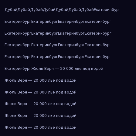
Дубай
Дубай
Дубай
Дубай
Дубай
Дубай
Дубай
Екатеринбург
Екатеринбург
Екатеринбург
Екатеринбург
Екатеринбург
Екатеринбург
Екатеринбург
Екатеринбург
Екатеринбург
Екатеринбург
Екатеринбург
Екатеринбург
Екатеринбург
Екатеринбург
Екатеринбург
Екатеринбург
Екатеринбург
Екатеринбург
Жюль Верн — 20 000 лье под водой
Жюль Верн — 20 000 лье под водой
Жюль Верн — 20 000 лье под водой
Жюль Верн — 20 000 лье под водой
Жюль Верн — 20 000 лье под водой
Жюль Верн — 20 000 лье под водой