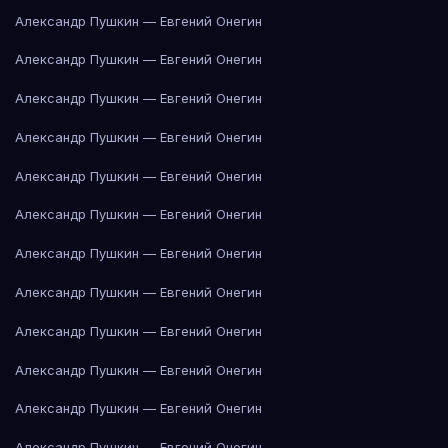
Александр Пушкин — Евгений Онегин
Александр Пушкин — Евгений Онегин
Александр Пушкин — Евгений Онегин
Александр Пушкин — Евгений Онегин
Александр Пушкин — Евгений Онегин
Александр Пушкин — Евгений Онегин
Александр Пушкин — Евгений Онегин
Александр Пушкин — Евгений Онегин
Александр Пушкин — Евгений Онегин
Александр Пушкин — Евгений Онегин
Александр Пушкин — Евгений Онегин
Александр Пушкин — Евгений Онегин