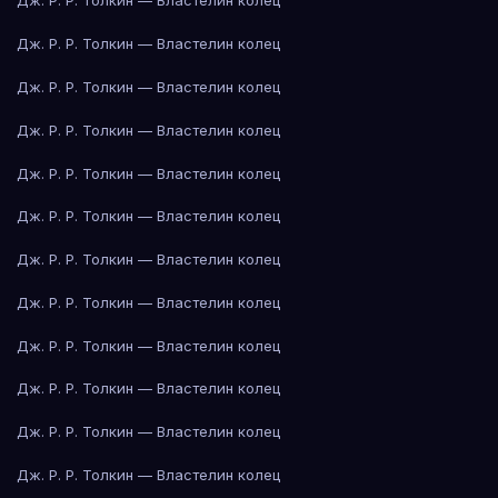
Дж. Р. Р. Толкин — Властелин колец
Дж. Р. Р. Толкин — Властелин колец
Дж. Р. Р. Толкин — Властелин колец
Дж. Р. Р. Толкин — Властелин колец
Дж. Р. Р. Толкин — Властелин колец
Дж. Р. Р. Толкин — Властелин колец
Дж. Р. Р. Толкин — Властелин колец
Дж. Р. Р. Толкин — Властелин колец
Дж. Р. Р. Толкин — Властелин колец
Дж. Р. Р. Толкин — Властелин колец
Дж. Р. Р. Толкин — Властелин колец
Дж. Р. Р. Толкин — Властелин колец