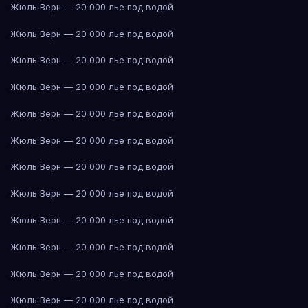
Жюль Верн — 20 000 лье под водой
Жюль Верн — 20 000 лье под водой
Жюль Верн — 20 000 лье под водой
Жюль Верн — 20 000 лье под водой
Жюль Верн — 20 000 лье под водой
Жюль Верн — 20 000 лье под водой
Жюль Верн — 20 000 лье под водой
Жюль Верн — 20 000 лье под водой
Жюль Верн — 20 000 лье под водой
Жюль Верн — 20 000 лье под водой
Жюль Верн — 20 000 лье под водой
Жюль Верн — 20 000 лье под водой