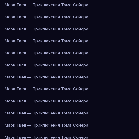
Марк Твен — Приключения Тома Сойера
Марк Твен — Приключения Тома Сойера
Марк Твен — Приключения Тома Сойера
Марк Твен — Приключения Тома Сойера
Марк Твен — Приключения Тома Сойера
Марк Твен — Приключения Тома Сойера
Марк Твен — Приключения Тома Сойера
Марк Твен — Приключения Тома Сойера
Марк Твен — Приключения Тома Сойера
Марк Твен — Приключения Тома Сойера
Марк Твен — Приключения Тома Сойера
Марк Твен — Приключения Тома Сойера