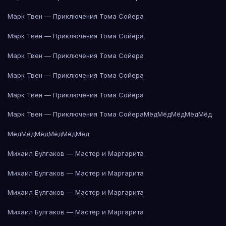
Марк Твен — Приключения Тома Сойера
Марк Твен — Приключения Тома Сойера
Марк Твен — Приключения Тома Сойера
Марк Твен — Приключения Тома Сойера
Марк Твен — Приключения Тома Сойера
Марк Твен — Приключения Тома Сойера
Мёд
Мёд
Мёд
Мёд
Мёд
Мёд
Мёд
Мёд
Мёд
Мёд
Мёд
Михаил Булгаков — Мастер и Маргарита
Михаил Булгаков — Мастер и Маргарита
Михаил Булгаков — Мастер и Маргарита
Михаил Булгаков — Мастер и Маргарита