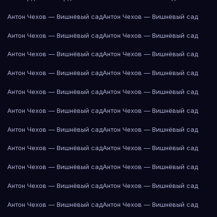
Антон Чехов — Вишнёвый сад
Антон Чехов — Вишнёвый сад
Антон Чехов — Вишнёвый сад
Антон Чехов — Вишнёвый сад
Антон Чехов — Вишнёвый сад
Антон Чехов — Вишнёвый сад
Антон Чехов — Вишнёвый сад
Антон Чехов — Вишнёвый сад
Антон Чехов — Вишнёвый сад
Антон Чехов — Вишнёвый сад
Антон Чехов — Вишнёвый сад
Антон Чехов — Вишнёвый сад
Антон Чехов — Вишнёвый сад
Антон Чехов — Вишнёвый сад
Антон Чехов — Вишнёвый сад
Антон Чехов — Вишнёвый сад
Антон Чехов — Вишнёвый сад
Антон Чехов — Вишнёвый сад
Антон Чехов — Вишнёвый сад
Антон Чехов — Вишнёвый сад
Антон Чехов — Вишнёвый сад
Антон Чехов — Вишнёвый сад