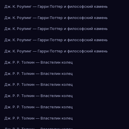
Дж. К. Роулинг — Гарри Поттер и философский камень
Дж. К. Роулинг — Гарри Поттер и философский камень
Дж. К. Роулинг — Гарри Поттер и философский камень
Дж. К. Роулинг — Гарри Поттер и философский камень
Дж. К. Роулинг — Гарри Поттер и философский камень
Дж. Р. Р. Толкин — Властелин колец
Дж. Р. Р. Толкин — Властелин колец
Дж. Р. Р. Толкин — Властелин колец
Дж. Р. Р. Толкин — Властелин колец
Дж. Р. Р. Толкин — Властелин колец
Дж. Р. Р. Толкин — Властелин колец