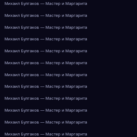
Михаил Булгаков — Мастер и Маргарита
Михаил Булгаков — Мастер и Маргарита
Михаил Булгаков — Мастер и Маргарита
Михаил Булгаков — Мастер и Маргарита
Михаил Булгаков — Мастер и Маргарита
Михаил Булгаков — Мастер и Маргарита
Михаил Булгаков — Мастер и Маргарита
Михаил Булгаков — Мастер и Маргарита
Михаил Булгаков — Мастер и Маргарита
Михаил Булгаков — Мастер и Маргарита
Михаил Булгаков — Мастер и Маргарита
Михаил Булгаков — Мастер и Маргарита