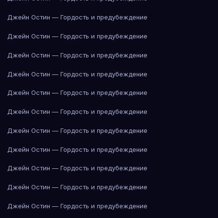
Джейн Остин — Гордость и предубеждение
Джейн Остин — Гордость и предубеждение
Джейн Остин — Гордость и предубеждение
Джейн Остин — Гордость и предубеждение
Джейн Остин — Гордость и предубеждение
Джейн Остин — Гордость и предубеждение
Джейн Остин — Гордость и предубеждение
Джейн Остин — Гордость и предубеждение
Джейн Остин — Гордость и предубеждение
Джейн Остин — Гордость и предубеждение
Джейн Остин — Гордость и предубеждение