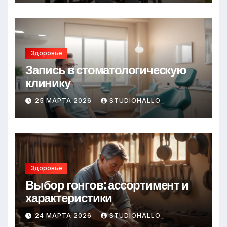
Здоровье
Запись в стоматологическую
клинику
25 МАРТА 2026
STUDIOHALLO_
Здоровье
Выбор гонгов: ассортимент и
характеристики
24 МАРТА 2026
STUDIOHALLO_