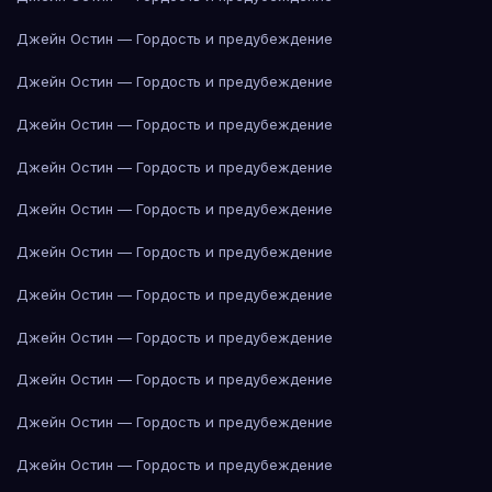
Джейн Остин — Гордость и предубеждение
Джейн Остин — Гордость и предубеждение
Джейн Остин — Гордость и предубеждение
Джейн Остин — Гордость и предубеждение
Джейн Остин — Гордость и предубеждение
Джейн Остин — Гордость и предубеждение
Джейн Остин — Гордость и предубеждение
Джейн Остин — Гордость и предубеждение
Джейн Остин — Гордость и предубеждение
Джейн Остин — Гордость и предубеждение
Джейн Остин — Гордость и предубеждение