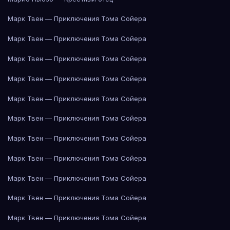
Марк Твен — Приключения Тома Сойера
Марк Твен — Приключения Тома Сойера
Марк Твен — Приключения Тома Сойера
Марк Твен — Приключения Тома Сойера
Марк Твен — Приключения Тома Сойера
Марк Твен — Приключения Тома Сойера
Марк Твен — Приключения Тома Сойера
Марк Твен — Приключения Тома Сойера
Марк Твен — Приключения Тома Сойера
Марк Твен — Приключения Тома Сойера
Марк Твен — Приключения Тома Сойера