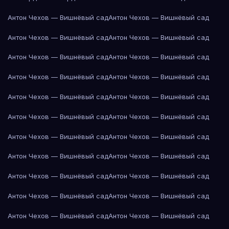
Антон Чехов — Вишнёвый сад
Антон Чехов — Вишнёвый сад
Антон Чехов — Вишнёвый сад
Антон Чехов — Вишнёвый сад
Антон Чехов — Вишнёвый сад
Антон Чехов — Вишнёвый сад
Антон Чехов — Вишнёвый сад
Антон Чехов — Вишнёвый сад
Антон Чехов — Вишнёвый сад
Антон Чехов — Вишнёвый сад
Антон Чехов — Вишнёвый сад
Антон Чехов — Вишнёвый сад
Антон Чехов — Вишнёвый сад
Антон Чехов — Вишнёвый сад
Антон Чехов — Вишнёвый сад
Антон Чехов — Вишнёвый сад
Антон Чехов — Вишнёвый сад
Антон Чехов — Вишнёвый сад
Антон Чехов — Вишнёвый сад
Антон Чехов — Вишнёвый сад
Антон Чехов — Вишнёвый сад
Антон Чехов — Вишнёвый сад