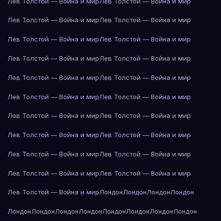
Лев Толстой — Война и мир
Лев Толстой — Война и мир
Лев Толстой — Война и мир
Лев Толстой — Война и мир
Лев Толстой — Война и мир
Лев Толстой — Война и мир
Лев Толстой — Война и мир
Лев Толстой — Война и мир
Лев Толстой — Война и мир
Лев Толстой — Война и мир
Лев Толстой — Война и мир
Лев Толстой — Война и мир
Лев Толстой — Война и мир
Лев Толстой — Война и мир
Лев Толстой — Война и мир
Лев Толстой — Война и мир
Лев Толстой — Война и мир
Лев Толстой — Война и мир
Лев Толстой — Война и мир
Лев Толстой — Война и мир
Лев Толстой — Война и мир
Лондон
Лондон
Лондон
Лондон
Лондон
Лондон
Лондон
Лондон
Лондон
Лондон
Лондон
Лондон