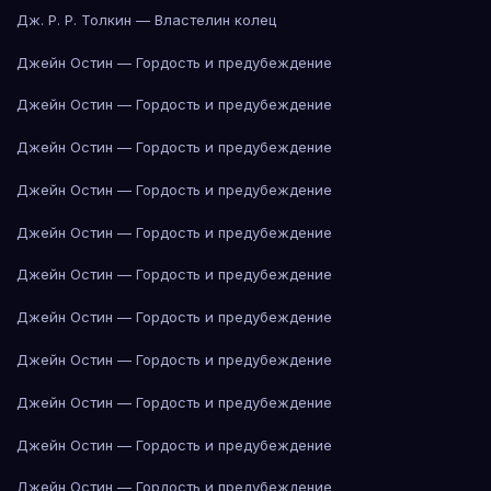
Дж. Р. Р. Толкин — Властелин колец
Джейн Остин — Гордость и предубеждение
Джейн Остин — Гордость и предубеждение
Джейн Остин — Гордость и предубеждение
Джейн Остин — Гордость и предубеждение
Джейн Остин — Гордость и предубеждение
Джейн Остин — Гордость и предубеждение
Джейн Остин — Гордость и предубеждение
Джейн Остин — Гордость и предубеждение
Джейн Остин — Гордость и предубеждение
Джейн Остин — Гордость и предубеждение
Джейн Остин — Гордость и предубеждение