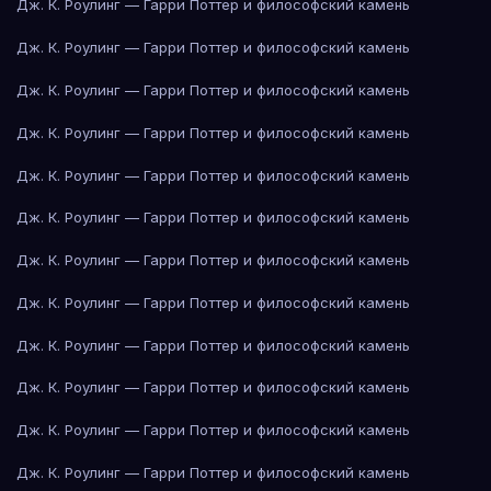
Дж. К. Роулинг — Гарри Поттер и философский камень
Дж. К. Роулинг — Гарри Поттер и философский камень
Дж. К. Роулинг — Гарри Поттер и философский камень
Дж. К. Роулинг — Гарри Поттер и философский камень
Дж. К. Роулинг — Гарри Поттер и философский камень
Дж. К. Роулинг — Гарри Поттер и философский камень
Дж. К. Роулинг — Гарри Поттер и философский камень
Дж. К. Роулинг — Гарри Поттер и философский камень
Дж. К. Роулинг — Гарри Поттер и философский камень
Дж. К. Роулинг — Гарри Поттер и философский камень
Дж. К. Роулинг — Гарри Поттер и философский камень
Дж. К. Роулинг — Гарри Поттер и философский камень