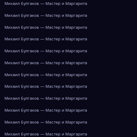
Михаил Булгаков — Мастер и Маргарита
Михаил Булгаков — Мастер и Маргарита
Михаил Булгаков — Мастер и Маргарита
Михаил Булгаков — Мастер и Маргарита
Михаил Булгаков — Мастер и Маргарита
Михаил Булгаков — Мастер и Маргарита
Михаил Булгаков — Мастер и Маргарита
Михаил Булгаков — Мастер и Маргарита
Михаил Булгаков — Мастер и Маргарита
Михаил Булгаков — Мастер и Маргарита
Михаил Булгаков — Мастер и Маргарита
Михаил Булгаков — Мастер и Маргарита