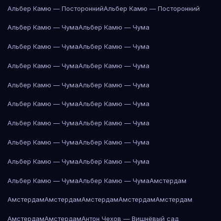
Альбер Камю — Посторонний
Альбер Камю — Посторонний
Альбер Камю — Чума
Альбер Камю — Чума
Альбер Камю — Чума
Альбер Камю — Чума
Альбер Камю — Чума
Альбер Камю — Чума
Альбер Камю — Чума
Альбер Камю — Чума
Альбер Камю — Чума
Альбер Камю — Чума
Альбер Камю — Чума
Альбер Камю — Чума
Альбер Камю — Чума
Альбер Камю — Чума
Альбер Камю — Чума
Альбер Камю — Чума
Альбер Камю — Чума
Альбер Камю — Чума
Амстердам
Амстердам
Амстердам
Амстердам
Амстердам
Амстердам
Амстердам
Амстердам
Антон Чехов — Вишнёвый сад