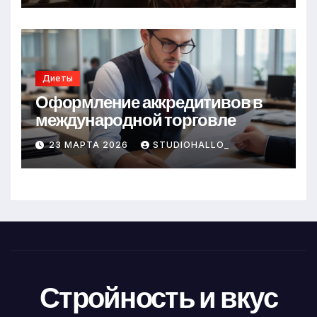
Диеты
Оформление аккредитивов в
международной торговле
23 МАРТА 2026
STUDIOHALLO_
Стройность и вкус