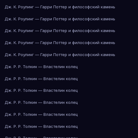
Дж. К. Роулинг — Гарри Поттер и философский камень
Дж. К. Роулинг — Гарри Поттер и философский камень
Дж. К. Роулинг — Гарри Поттер и философский камень
Дж. К. Роулинг — Гарри Поттер и философский камень
Дж. К. Роулинг — Гарри Поттер и философский камень
Дж. Р. Р. Толкин — Властелин колец
Дж. Р. Р. Толкин — Властелин колец
Дж. Р. Р. Толкин — Властелин колец
Дж. Р. Р. Толкин — Властелин колец
Дж. Р. Р. Толкин — Властелин колец
Дж. Р. Р. Толкин — Властелин колец