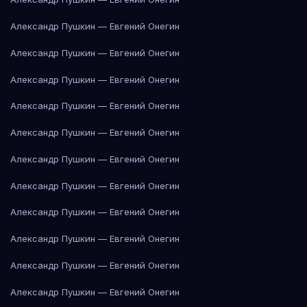
Александр Пушкин — Евгений Онегин
Александр Пушкин — Евгений Онегин
Александр Пушкин — Евгений Онегин
Александр Пушкин — Евгений Онегин
Александр Пушкин — Евгений Онегин
Александр Пушкин — Евгений Онегин
Александр Пушкин — Евгений Онегин
Александр Пушкин — Евгений Онегин
Александр Пушкин — Евгений Онегин
Александр Пушкин — Евгений Онегин
Александр Пушкин — Евгений Онегин