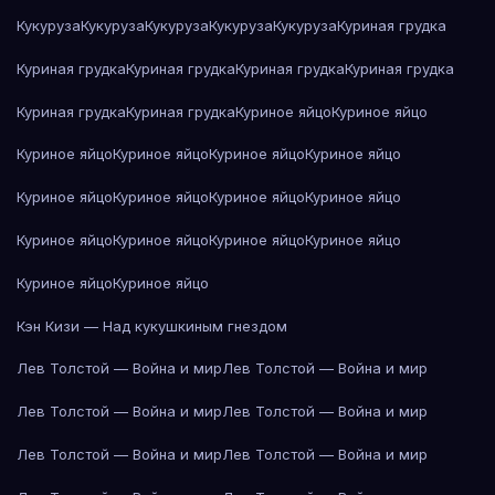
Кукуруза
Кукуруза
Кукуруза
Кукуруза
Кукуруза
Куриная грудка
Куриная грудка
Куриная грудка
Куриная грудка
Куриная грудка
Куриная грудка
Куриная грудка
Куриное яйцо
Куриное яйцо
Куриное яйцо
Куриное яйцо
Куриное яйцо
Куриное яйцо
Куриное яйцо
Куриное яйцо
Куриное яйцо
Куриное яйцо
Куриное яйцо
Куриное яйцо
Куриное яйцо
Куриное яйцо
Куриное яйцо
Куриное яйцо
Кэн Кизи — Над кукушкиным гнездом
Лев Толстой — Война и мир
Лев Толстой — Война и мир
Лев Толстой — Война и мир
Лев Толстой — Война и мир
Лев Толстой — Война и мир
Лев Толстой — Война и мир