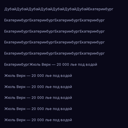
Дубай
Дубай
Дубай
Дубай
Дубай
Дубай
Дубай
Екатеринбург
Екатеринбург
Екатеринбург
Екатеринбург
Екатеринбург
Екатеринбург
Екатеринбург
Екатеринбург
Екатеринбург
Екатеринбург
Екатеринбург
Екатеринбург
Екатеринбург
Екатеринбург
Екатеринбург
Екатеринбург
Екатеринбург
Екатеринбург
Жюль Верн — 20 000 лье под водой
Жюль Верн — 20 000 лье под водой
Жюль Верн — 20 000 лье под водой
Жюль Верн — 20 000 лье под водой
Жюль Верн — 20 000 лье под водой
Жюль Верн — 20 000 лье под водой