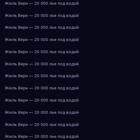
Жюль Верн — 20 000 лье под водой
Жюль Верн — 20 000 лье под водой
Жюль Верн — 20 000 лье под водой
Жюль Верн — 20 000 лье под водой
Жюль Верн — 20 000 лье под водой
Жюль Верн — 20 000 лье под водой
Жюль Верн — 20 000 лье под водой
Жюль Верн — 20 000 лье под водой
Жюль Верн — 20 000 лье под водой
Жюль Верн — 20 000 лье под водой
Жюль Верн — 20 000 лье под водой
Жюль Верн — 20 000 лье под водой