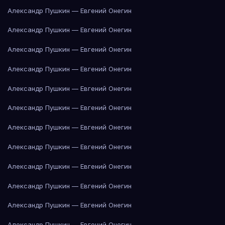
Александр Пушкин — Евгений Онегин
Александр Пушкин — Евгений Онегин
Александр Пушкин — Евгений Онегин
Александр Пушкин — Евгений Онегин
Александр Пушкин — Евгений Онегин
Александр Пушкин — Евгений Онегин
Александр Пушкин — Евгений Онегин
Александр Пушкин — Евгений Онегин
Александр Пушкин — Евгений Онегин
Александр Пушкин — Евгений Онегин
Александр Пушкин — Евгений Онегин
Александр Пушкин — Евгений Онегин