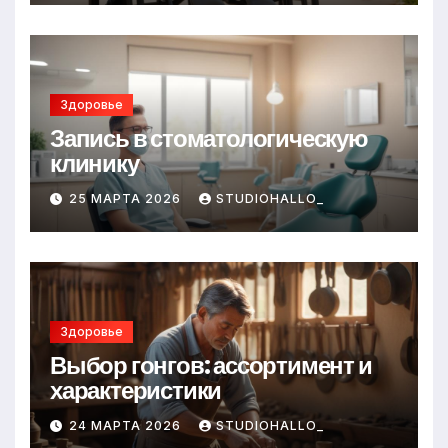
Здоровье
Запись в стоматологическую
клинику
25 МАРТА 2026
STUDIOHALLO_
Здоровье
Выбор гонгов: ассортимент и
характеристики
24 МАРТА 2026
STUDIOHALLO_