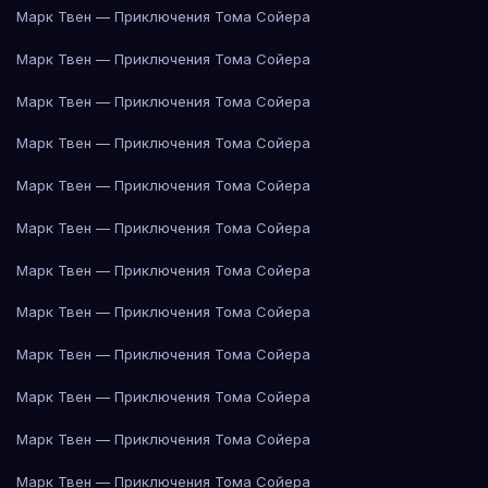
Марк Твен — Приключения Тома Сойера
Марк Твен — Приключения Тома Сойера
Марк Твен — Приключения Тома Сойера
Марк Твен — Приключения Тома Сойера
Марк Твен — Приключения Тома Сойера
Марк Твен — Приключения Тома Сойера
Марк Твен — Приключения Тома Сойера
Марк Твен — Приключения Тома Сойера
Марк Твен — Приключения Тома Сойера
Марк Твен — Приключения Тома Сойера
Марк Твен — Приключения Тома Сойера
Марк Твен — Приключения Тома Сойера