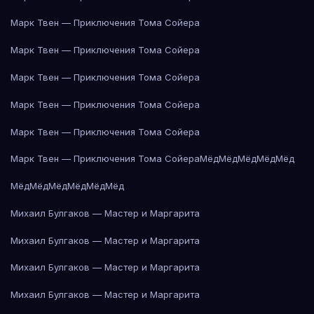
Марк Твен — Приключения Тома Сойера
Марк Твен — Приключения Тома Сойера
Марк Твен — Приключения Тома Сойера
Марк Твен — Приключения Тома Сойера
Марк Твен — Приключения Тома Сойера
Марк Твен — Приключения Тома Сойера
Мёд
Мёд
Мёд
Мёд
Мёд
Мёд
Мёд
Мёд
Мёд
Мёд
Мёд
Михаил Булгаков — Мастер и Маргарита
Михаил Булгаков — Мастер и Маргарита
Михаил Булгаков — Мастер и Маргарита
Михаил Булгаков — Мастер и Маргарита