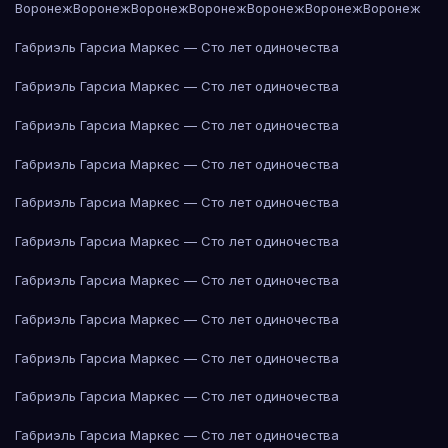
Воронеж
Воронеж
Воронеж
Воронеж
Воронеж
Воронеж
Воронеж
Габриэль Гарсиа Маркес — Сто лет одиночества
Габриэль Гарсиа Маркес — Сто лет одиночества
Габриэль Гарсиа Маркес — Сто лет одиночества
Габриэль Гарсиа Маркес — Сто лет одиночества
Габриэль Гарсиа Маркес — Сто лет одиночества
Габриэль Гарсиа Маркес — Сто лет одиночества
Габриэль Гарсиа Маркес — Сто лет одиночества
Габриэль Гарсиа Маркес — Сто лет одиночества
Габриэль Гарсиа Маркес — Сто лет одиночества
Габриэль Гарсиа Маркес — Сто лет одиночества
Габриэль Гарсиа Маркес — Сто лет одиночества