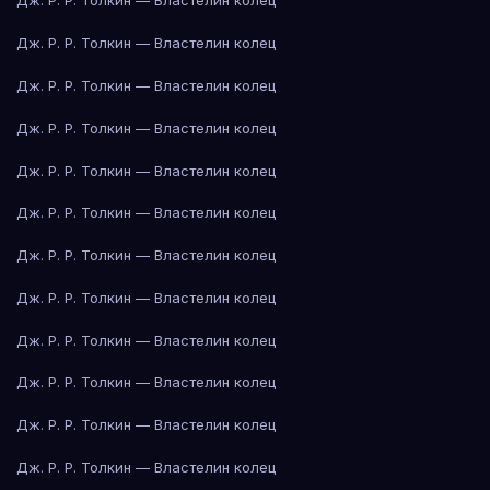
Дж. Р. Р. Толкин — Властелин колец
Дж. Р. Р. Толкин — Властелин колец
Дж. Р. Р. Толкин — Властелин колец
Дж. Р. Р. Толкин — Властелин колец
Дж. Р. Р. Толкин — Властелин колец
Дж. Р. Р. Толкин — Властелин колец
Дж. Р. Р. Толкин — Властелин колец
Дж. Р. Р. Толкин — Властелин колец
Дж. Р. Р. Толкин — Властелин колец
Дж. Р. Р. Толкин — Властелин колец
Дж. Р. Р. Толкин — Властелин колец
Дж. Р. Р. Толкин — Властелин колец