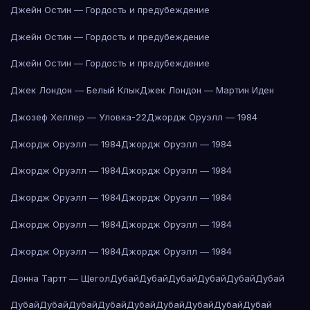
Джейн Остин — Гордость и предубеждение
Джейн Остин — Гордость и предубеждение
Джейн Остин — Гордость и предубеждение
Джек Лондон — Белый Клык
Джек Лондон — Мартин Иден
Джозеф Хеллер — Уловка-22
Джордж Оруэлл — 1984
Джордж Оруэлл — 1984
Джордж Оруэлл — 1984
Джордж Оруэлл — 1984
Джордж Оруэлл — 1984
Джордж Оруэлл — 1984
Джордж Оруэлл — 1984
Джордж Оруэлл — 1984
Джордж Оруэлл — 1984
Джордж Оруэлл — 1984
Джордж Оруэлл — 1984
Донна Тартт — Щегол
Дубай
Дубай
Дубай
Дубай
Дубай
Дубай
Дубай
Дубай
Дубай
Дубай
Дубай
Дубай
Дубай
Дубай
Дубай