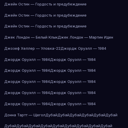
Джейн Остин — Гордость и предубеждение
Джейн Остин — Гордость и предубеждение
Джейн Остин — Гордость и предубеждение
Джек Лондон — Белый Клык
Джек Лондон — Мартин Иден
Джозеф Хеллер — Уловка-22
Джордж Оруэлл — 1984
Джордж Оруэлл — 1984
Джордж Оруэлл — 1984
Джордж Оруэлл — 1984
Джордж Оруэлл — 1984
Джордж Оруэлл — 1984
Джордж Оруэлл — 1984
Джордж Оруэлл — 1984
Джордж Оруэлл — 1984
Джордж Оруэлл — 1984
Джордж Оруэлл — 1984
Донна Тартт — Щегол
Дубай
Дубай
Дубай
Дубай
Дубай
Дубай
Дубай
Дубай
Дубай
Дубай
Дубай
Дубай
Дубай
Дубай
Дубай