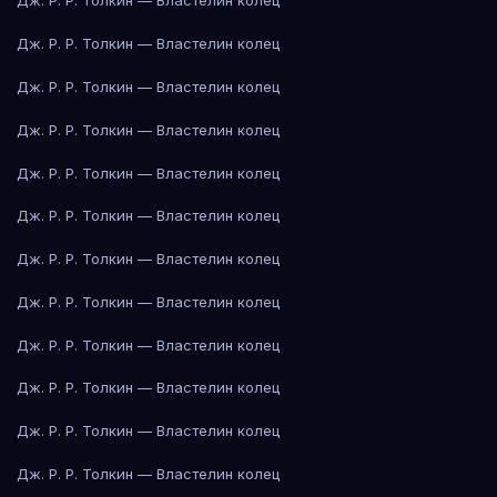
Дж. Р. Р. Толкин — Властелин колец
Дж. Р. Р. Толкин — Властелин колец
Дж. Р. Р. Толкин — Властелин колец
Дж. Р. Р. Толкин — Властелин колец
Дж. Р. Р. Толкин — Властелин колец
Дж. Р. Р. Толкин — Властелин колец
Дж. Р. Р. Толкин — Властелин колец
Дж. Р. Р. Толкин — Властелин колец
Дж. Р. Р. Толкин — Властелин колец
Дж. Р. Р. Толкин — Властелин колец
Дж. Р. Р. Толкин — Властелин колец
Дж. Р. Р. Толкин — Властелин колец