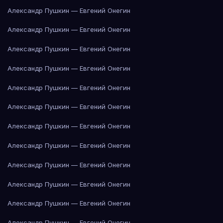
Александр Пушкин — Евгений Онегин
Александр Пушкин — Евгений Онегин
Александр Пушкин — Евгений Онегин
Александр Пушкин — Евгений Онегин
Александр Пушкин — Евгений Онегин
Александр Пушкин — Евгений Онегин
Александр Пушкин — Евгений Онегин
Александр Пушкин — Евгений Онегин
Александр Пушкин — Евгений Онегин
Александр Пушкин — Евгений Онегин
Александр Пушкин — Евгений Онегин
Александр Пушкин — Евгений Онегин