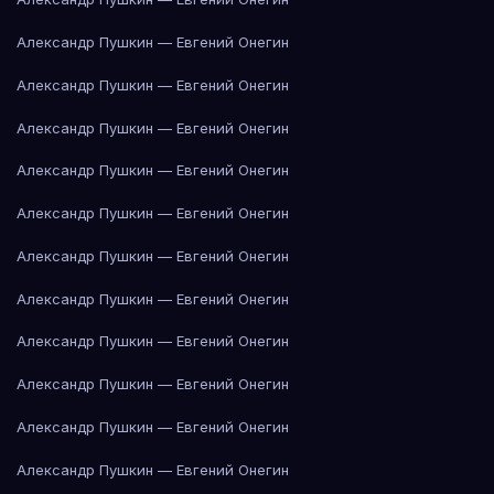
Александр Пушкин — Евгений Онегин
Александр Пушкин — Евгений Онегин
Александр Пушкин — Евгений Онегин
Александр Пушкин — Евгений Онегин
Александр Пушкин — Евгений Онегин
Александр Пушкин — Евгений Онегин
Александр Пушкин — Евгений Онегин
Александр Пушкин — Евгений Онегин
Александр Пушкин — Евгений Онегин
Александр Пушкин — Евгений Онегин
Александр Пушкин — Евгений Онегин