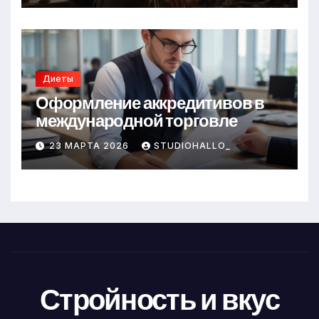
Диеты
Оформление аккредитивов в
международной торговле
23 МАРТА 2026
STUDIOHALLO_
Стройность и вкус