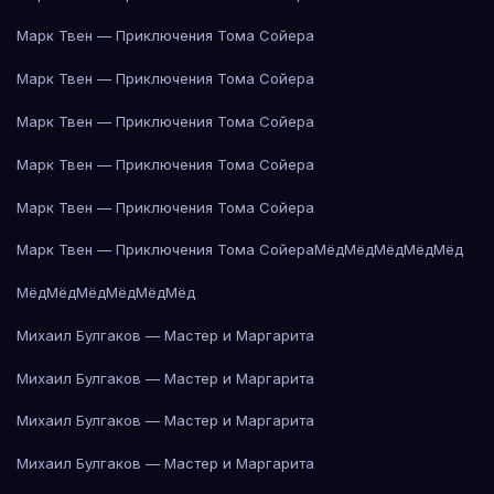
Марк Твен — Приключения Тома Сойера
Марк Твен — Приключения Тома Сойера
Марк Твен — Приключения Тома Сойера
Марк Твен — Приключения Тома Сойера
Марк Твен — Приключения Тома Сойера
Марк Твен — Приключения Тома Сойера
Мёд
Мёд
Мёд
Мёд
Мёд
Мёд
Мёд
Мёд
Мёд
Мёд
Мёд
Михаил Булгаков — Мастер и Маргарита
Михаил Булгаков — Мастер и Маргарита
Михаил Булгаков — Мастер и Маргарита
Михаил Булгаков — Мастер и Маргарита