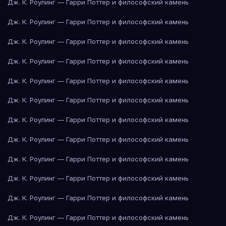
Дж. К. Роулинг — Гарри Поттер и философский камень
Дж. К. Роулинг — Гарри Поттер и философский камень
Дж. К. Роулинг — Гарри Поттер и философский камень
Дж. К. Роулинг — Гарри Поттер и философский камень
Дж. К. Роулинг — Гарри Поттер и философский камень
Дж. К. Роулинг — Гарри Поттер и философский камень
Дж. К. Роулинг — Гарри Поттер и философский камень
Дж. К. Роулинг — Гарри Поттер и философский камень
Дж. К. Роулинг — Гарри Поттер и философский камень
Дж. К. Роулинг — Гарри Поттер и философский камень
Дж. К. Роулинг — Гарри Поттер и философский камень
Дж. К. Роулинг — Гарри Поттер и философский камень