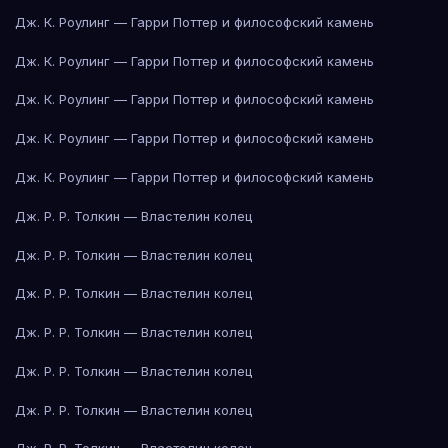
Дж. К. Роулинг — Гарри Поттер и философский камень
Дж. К. Роулинг — Гарри Поттер и философский камень
Дж. К. Роулинг — Гарри Поттер и философский камень
Дж. К. Роулинг — Гарри Поттер и философский камень
Дж. К. Роулинг — Гарри Поттер и философский камень
Дж. Р. Р. Толкин — Властелин колец
Дж. Р. Р. Толкин — Властелин колец
Дж. Р. Р. Толкин — Властелин колец
Дж. Р. Р. Толкин — Властелин колец
Дж. Р. Р. Толкин — Властелин колец
Дж. Р. Р. Толкин — Властелин колец