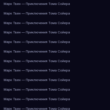
Марк Твен — Приключения Тома Сойера
Марк Твен — Приключения Тома Сойера
Марк Твен — Приключения Тома Сойера
Марк Твен — Приключения Тома Сойера
Марк Твен — Приключения Тома Сойера
Марк Твен — Приключения Тома Сойера
Марк Твен — Приключения Тома Сойера
Марк Твен — Приключения Тома Сойера
Марк Твен — Приключения Тома Сойера
Марк Твен — Приключения Тома Сойера
Марк Твен — Приключения Тома Сойера
Марк Твен — Приключения Тома Сойера