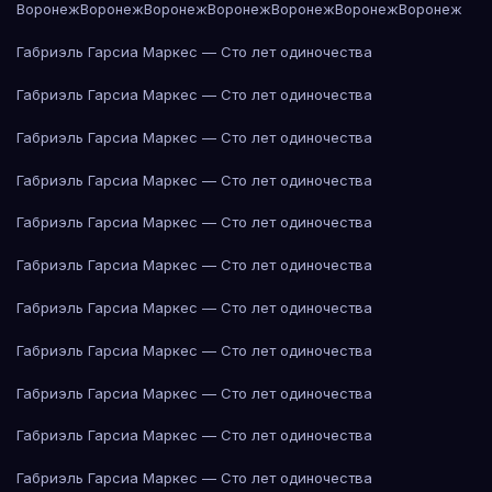
Воронеж
Воронеж
Воронеж
Воронеж
Воронеж
Воронеж
Воронеж
Габриэль Гарсиа Маркес — Сто лет одиночества
Габриэль Гарсиа Маркес — Сто лет одиночества
Габриэль Гарсиа Маркес — Сто лет одиночества
Габриэль Гарсиа Маркес — Сто лет одиночества
Габриэль Гарсиа Маркес — Сто лет одиночества
Габриэль Гарсиа Маркес — Сто лет одиночества
Габриэль Гарсиа Маркес — Сто лет одиночества
Габриэль Гарсиа Маркес — Сто лет одиночества
Габриэль Гарсиа Маркес — Сто лет одиночества
Габриэль Гарсиа Маркес — Сто лет одиночества
Габриэль Гарсиа Маркес — Сто лет одиночества