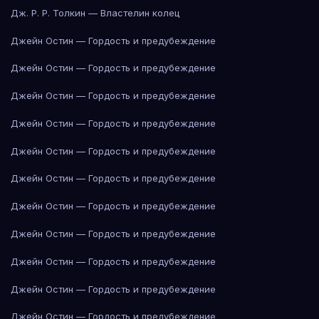
Дж. Р. Р. Толкин — Властелин колец
Джейн Остин — Гордость и предубеждение
Джейн Остин — Гордость и предубеждение
Джейн Остин — Гордость и предубеждение
Джейн Остин — Гордость и предубеждение
Джейн Остин — Гордость и предубеждение
Джейн Остин — Гордость и предубеждение
Джейн Остин — Гордость и предубеждение
Джейн Остин — Гордость и предубеждение
Джейн Остин — Гордость и предубеждение
Джейн Остин — Гордость и предубеждение
Джейн Остин — Гордость и предубеждение