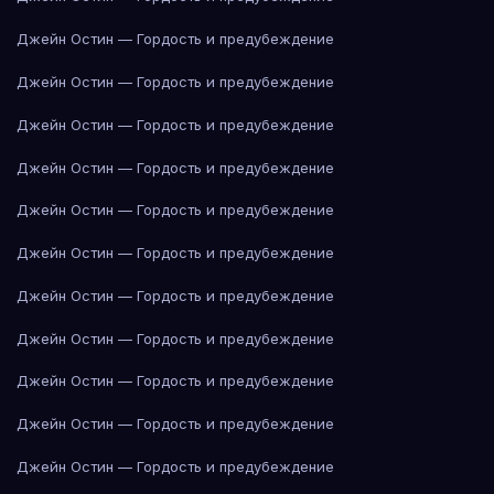
Джейн Остин — Гордость и предубеждение
Джейн Остин — Гордость и предубеждение
Джейн Остин — Гордость и предубеждение
Джейн Остин — Гордость и предубеждение
Джейн Остин — Гордость и предубеждение
Джейн Остин — Гордость и предубеждение
Джейн Остин — Гордость и предубеждение
Джейн Остин — Гордость и предубеждение
Джейн Остин — Гордость и предубеждение
Джейн Остин — Гордость и предубеждение
Джейн Остин — Гордость и предубеждение