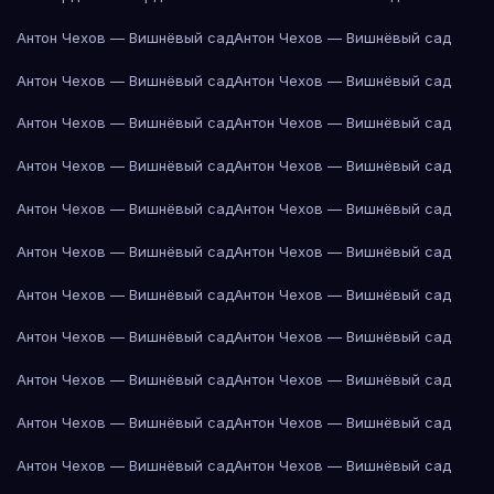
Антон Чехов — Вишнёвый сад
Антон Чехов — Вишнёвый сад
Антон Чехов — Вишнёвый сад
Антон Чехов — Вишнёвый сад
Антон Чехов — Вишнёвый сад
Антон Чехов — Вишнёвый сад
Антон Чехов — Вишнёвый сад
Антон Чехов — Вишнёвый сад
Антон Чехов — Вишнёвый сад
Антон Чехов — Вишнёвый сад
Антон Чехов — Вишнёвый сад
Антон Чехов — Вишнёвый сад
Антон Чехов — Вишнёвый сад
Антон Чехов — Вишнёвый сад
Антон Чехов — Вишнёвый сад
Антон Чехов — Вишнёвый сад
Антон Чехов — Вишнёвый сад
Антон Чехов — Вишнёвый сад
Антон Чехов — Вишнёвый сад
Антон Чехов — Вишнёвый сад
Антон Чехов — Вишнёвый сад
Антон Чехов — Вишнёвый сад