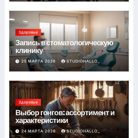
Здоровье
Запись в стоматологическую
клинику
25 МАРТА 2026
STUDIOHALLO_
Здоровье
Выбор гонгов: ассортимент и
характеристики
24 МАРТА 2026
STUDIOHALLO_