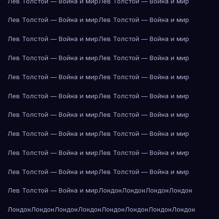
Лев Толстой — Война и мир
Лев Толстой — Война и мир
Лев Толстой — Война и мир
Лев Толстой — Война и мир
Лев Толстой — Война и мир
Лев Толстой — Война и мир
Лев Толстой — Война и мир
Лев Толстой — Война и мир
Лев Толстой — Война и мир
Лев Толстой — Война и мир
Лев Толстой — Война и мир
Лев Толстой — Война и мир
Лев Толстой — Война и мир
Лев Толстой — Война и мир
Лев Толстой — Война и мир
Лев Толстой — Война и мир
Лев Толстой — Война и мир
Лев Толстой — Война и мир
Лев Толстой — Война и мир
Лев Толстой — Война и мир
Лев Толстой — Война и мир
Лондон
Лондон
Лондон
Лондон
Лондон
Лондон
Лондон
Лондон
Лондон
Лондон
Лондон
Лондон