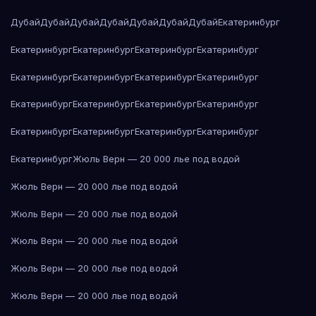
Дубай
Дубай
Дубай
Дубай
Дубай
Дубай
Дубай
Екатеринбург
Екатеринбург
Екатеринбург
Екатеринбург
Екатеринбург
Екатеринбург
Екатеринбург
Екатеринбург
Екатеринбург
Екатеринбург
Екатеринбург
Екатеринбург
Екатеринбург
Екатеринбург
Екатеринбург
Екатеринбург
Екатеринбург
Екатеринбург
Жюль Верн — 20 000 лье под водой
Жюль Верн — 20 000 лье под водой
Жюль Верн — 20 000 лье под водой
Жюль Верн — 20 000 лье под водой
Жюль Верн — 20 000 лье под водой
Жюль Верн — 20 000 лье под водой