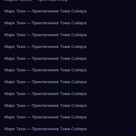
Марк Твен — Приключения Тома Сойера
Марк Твен — Приключения Тома Сойера
Марк Твен — Приключения Тома Сойера
Марк Твен — Приключения Тома Сойера
Марк Твен — Приключения Тома Сойера
Марк Твен — Приключения Тома Сойера
Марк Твен — Приключения Тома Сойера
Марк Твен — Приключения Тома Сойера
Марк Твен — Приключения Тома Сойера
Марк Твен — Приключения Тома Сойера
Марк Твен — Приключения Тома Сойера