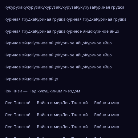
Кукуруза
Кукуруза
Кукуруза
Кукуруза
Кукуруза
Куриная грудка
Куриная грудка
Куриная грудка
Куриная грудка
Куриная грудка
Куриная грудка
Куриная грудка
Куриное яйцо
Куриное яйцо
Куриное яйцо
Куриное яйцо
Куриное яйцо
Куриное яйцо
Куриное яйцо
Куриное яйцо
Куриное яйцо
Куриное яйцо
Куриное яйцо
Куриное яйцо
Куриное яйцо
Куриное яйцо
Куриное яйцо
Куриное яйцо
Кэн Кизи — Над кукушкиным гнездом
Лев Толстой — Война и мир
Лев Толстой — Война и мир
Лев Толстой — Война и мир
Лев Толстой — Война и мир
Лев Толстой — Война и мир
Лев Толстой — Война и мир