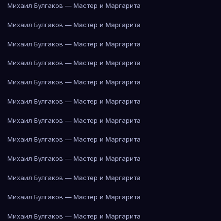
Михаил Булгаков — Мастер и Маргарита
Михаил Булгаков — Мастер и Маргарита
Михаил Булгаков — Мастер и Маргарита
Михаил Булгаков — Мастер и Маргарита
Михаил Булгаков — Мастер и Маргарита
Михаил Булгаков — Мастер и Маргарита
Михаил Булгаков — Мастер и Маргарита
Михаил Булгаков — Мастер и Маргарита
Михаил Булгаков — Мастер и Маргарита
Михаил Булгаков — Мастер и Маргарита
Михаил Булгаков — Мастер и Маргарита
Михаил Булгаков — Мастер и Маргарита