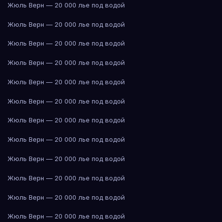
Жюль Верн — 20 000 лье под водой
Жюль Верн — 20 000 лье под водой
Жюль Верн — 20 000 лье под водой
Жюль Верн — 20 000 лье под водой
Жюль Верн — 20 000 лье под водой
Жюль Верн — 20 000 лье под водой
Жюль Верн — 20 000 лье под водой
Жюль Верн — 20 000 лье под водой
Жюль Верн — 20 000 лье под водой
Жюль Верн — 20 000 лье под водой
Жюль Верн — 20 000 лье под водой
Жюль Верн — 20 000 лье под водой