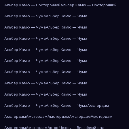
Альбер Камю — Посторонний
Альбер Камю — Посторонний
Альбер Камю — Чума
Альбер Камю — Чума
Альбер Камю — Чума
Альбер Камю — Чума
Альбер Камю — Чума
Альбер Камю — Чума
Альбер Камю — Чума
Альбер Камю — Чума
Альбер Камю — Чума
Альбер Камю — Чума
Альбер Камю — Чума
Альбер Камю — Чума
Альбер Камю — Чума
Альбер Камю — Чума
Альбер Камю — Чума
Альбер Камю — Чума
Альбер Камю — Чума
Альбер Камю — Чума
Амстердам
Амстердам
Амстердам
Амстердам
Амстердам
Амстердам
Амстердам
Амстердам
Антон Чехов — Вишнёвый сад