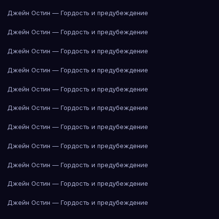
Джейн Остин — Гордость и предубеждение
Джейн Остин — Гордость и предубеждение
Джейн Остин — Гордость и предубеждение
Джейн Остин — Гордость и предубеждение
Джейн Остин — Гордость и предубеждение
Джейн Остин — Гордость и предубеждение
Джейн Остин — Гордость и предубеждение
Джейн Остин — Гордость и предубеждение
Джейн Остин — Гордость и предубеждение
Джейн Остин — Гордость и предубеждение
Джейн Остин — Гордость и предубеждение