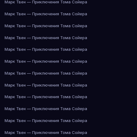
Марк Твен — Приключения Тома Сойера
Марк Твен — Приключения Тома Сойера
Марк Твен — Приключения Тома Сойера
Марк Твен — Приключения Тома Сойера
Марк Твен — Приключения Тома Сойера
Марк Твен — Приключения Тома Сойера
Марк Твен — Приключения Тома Сойера
Марк Твен — Приключения Тома Сойера
Марк Твен — Приключения Тома Сойера
Марк Твен — Приключения Тома Сойера
Марк Твен — Приключения Тома Сойера
Марк Твен — Приключения Тома Сойера