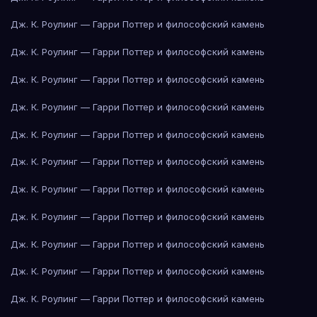
Дж. К. Роулинг — Гарри Поттер и философский камень
Дж. К. Роулинг — Гарри Поттер и философский камень
Дж. К. Роулинг — Гарри Поттер и философский камень
Дж. К. Роулинг — Гарри Поттер и философский камень
Дж. К. Роулинг — Гарри Поттер и философский камень
Дж. К. Роулинг — Гарри Поттер и философский камень
Дж. К. Роулинг — Гарри Поттер и философский камень
Дж. К. Роулинг — Гарри Поттер и философский камень
Дж. К. Роулинг — Гарри Поттер и философский камень
Дж. К. Роулинг — Гарри Поттер и философский камень
Дж. К. Роулинг — Гарри Поттер и философский камень