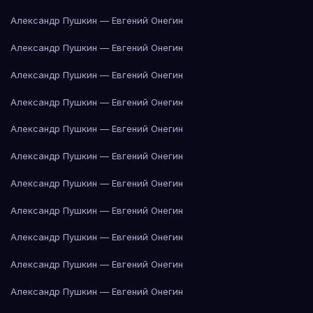
Александр Пушкин — Евгений Онегин
Александр Пушкин — Евгений Онегин
Александр Пушкин — Евгений Онегин
Александр Пушкин — Евгений Онегин
Александр Пушкин — Евгений Онегин
Александр Пушкин — Евгений Онегин
Александр Пушкин — Евгений Онегин
Александр Пушкин — Евгений Онегин
Александр Пушкин — Евгений Онегин
Александр Пушкин — Евгений Онегин
Александр Пушкин — Евгений Онегин