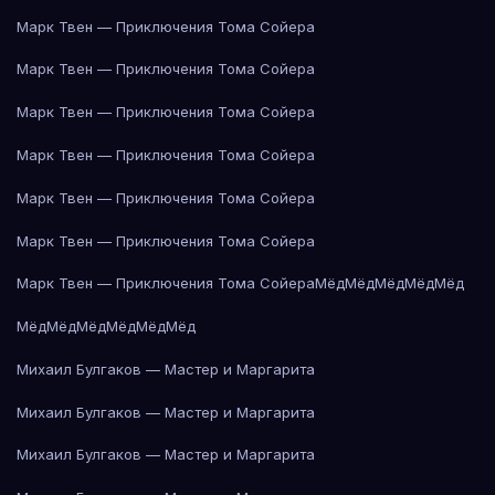
Марк Твен — Приключения Тома Сойера
Марк Твен — Приключения Тома Сойера
Марк Твен — Приключения Тома Сойера
Марк Твен — Приключения Тома Сойера
Марк Твен — Приключения Тома Сойера
Марк Твен — Приключения Тома Сойера
Марк Твен — Приключения Тома Сойера
Мёд
Мёд
Мёд
Мёд
Мёд
Мёд
Мёд
Мёд
Мёд
Мёд
Мёд
Михаил Булгаков — Мастер и Маргарита
Михаил Булгаков — Мастер и Маргарита
Михаил Булгаков — Мастер и Маргарита