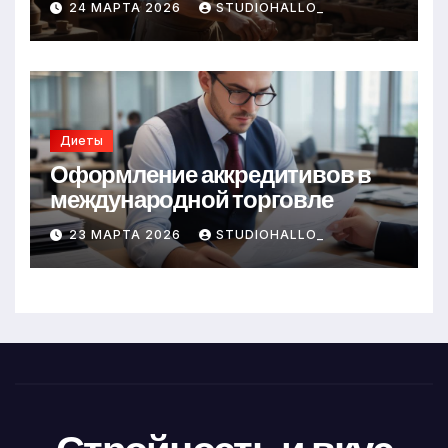
24 МАРТА 2026
STUDIOHALLO_
Диеты
Оформление аккредитивов в
международной торговле
23 МАРТА 2026
STUDIOHALLO_