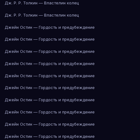
Дж. Р. Р. Толкин — Властелин колец
Дж. Р. Р. Толкин — Властелин колец
Джейн Остин — Гордость и предубеждение
Джейн Остин — Гордость и предубеждение
Джейн Остин — Гордость и предубеждение
Джейн Остин — Гордость и предубеждение
Джейн Остин — Гордость и предубеждение
Джейн Остин — Гордость и предубеждение
Джейн Остин — Гордость и предубеждение
Джейн Остин — Гордость и предубеждение
Джейн Остин — Гордость и предубеждение
Джейн Остин — Гордость и предубеждение