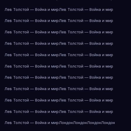
Лев Толстой — Война и мир
Лев Толстой — Война и мир
Лев Толстой — Война и мир
Лев Толстой — Война и мир
Лев Толстой — Война и мир
Лев Толстой — Война и мир
Лев Толстой — Война и мир
Лев Толстой — Война и мир
Лев Толстой — Война и мир
Лев Толстой — Война и мир
Лев Толстой — Война и мир
Лев Толстой — Война и мир
Лев Толстой — Война и мир
Лев Толстой — Война и мир
Лев Толстой — Война и мир
Лев Толстой — Война и мир
Лев Толстой — Война и мир
Лев Толстой — Война и мир
Лев Толстой — Война и мир
Лев Толстой — Война и мир
Лев Толстой — Война и мир
Лондон
Лондон
Лондон
Лондон