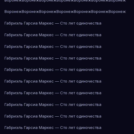
Воронеж
Воронеж
Воронеж
Воронеж
Воронеж
Воронеж
Воронеж
Габриэль Гарсиа Маркес — Сто лет одиночества
Габриэль Гарсиа Маркес — Сто лет одиночества
Габриэль Гарсиа Маркес — Сто лет одиночества
Габриэль Гарсиа Маркес — Сто лет одиночества
Габриэль Гарсиа Маркес — Сто лет одиночества
Габриэль Гарсиа Маркес — Сто лет одиночества
Габриэль Гарсиа Маркес — Сто лет одиночества
Габриэль Гарсиа Маркес — Сто лет одиночества
Габриэль Гарсиа Маркес — Сто лет одиночества
Габриэль Гарсиа Маркес — Сто лет одиночества