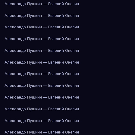
Александр Пушкин — Евгений Онегин
Александр Пушкин — Евгений Онегин
Александр Пушкин — Евгений Онегин
Александр Пушкин — Евгений Онегин
Александр Пушкин — Евгений Онегин
Александр Пушкин — Евгений Онегин
Александр Пушкин — Евгений Онегин
Александр Пушкин — Евгений Онегин
Александр Пушкин — Евгений Онегин
Александр Пушкин — Евгений Онегин
Александр Пушкин — Евгений Онегин
Александр Пушкин — Евгений Онегин