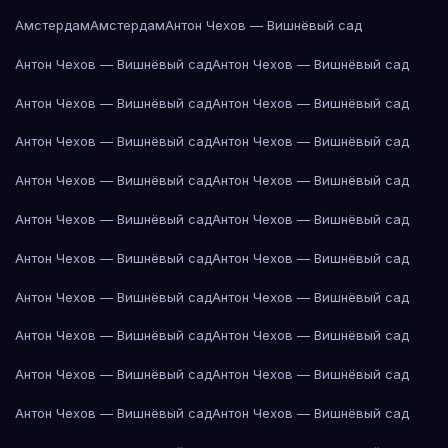
Амстердам
Амстердам
Антон Чехов — Вишнёвый сад
Антон Чехов — Вишнёвый сад
Антон Чехов — Вишнёвый сад
Антон Чехов — Вишнёвый сад
Антон Чехов — Вишнёвый сад
Антон Чехов — Вишнёвый сад
Антон Чехов — Вишнёвый сад
Антон Чехов — Вишнёвый сад
Антон Чехов — Вишнёвый сад
Антон Чехов — Вишнёвый сад
Антон Чехов — Вишнёвый сад
Антон Чехов — Вишнёвый сад
Антон Чехов — Вишнёвый сад
Антон Чехов — Вишнёвый сад
Антон Чехов — Вишнёвый сад
Антон Чехов — Вишнёвый сад
Антон Чехов — Вишнёвый сад
Антон Чехов — Вишнёвый сад
Антон Чехов — Вишнёвый сад
Антон Чехов — Вишнёвый сад
Антон Чехов — Вишнёвый сад