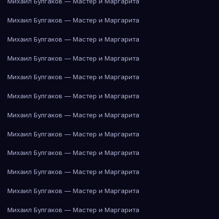
Михаил Булгаков — Мастер и Маргарита
Михаил Булгаков — Мастер и Маргарита
Михаил Булгаков — Мастер и Маргарита
Михаил Булгаков — Мастер и Маргарита
Михаил Булгаков — Мастер и Маргарита
Михаил Булгаков — Мастер и Маргарита
Михаил Булгаков — Мастер и Маргарита
Михаил Булгаков — Мастер и Маргарита
Михаил Булгаков — Мастер и Маргарита
Михаил Булгаков — Мастер и Маргарита
Михаил Булгаков — Мастер и Маргарита
Михаил Булгаков — Мастер и Маргарита