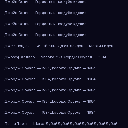
Джейн Остин — Гордость и предубеждение
Джейн Остин — Гордость и предубеждение
Джейн Остин — Гордость и предубеждение
Джейн Остин — Гордость и предубеждение
Джек Лондон — Белый Клык
Джек Лондон — Мартин Иден
Джозеф Хеллер — Уловка-22
Джордж Оруэлл — 1984
Джордж Оруэлл — 1984
Джордж Оруэлл — 1984
Джордж Оруэлл — 1984
Джордж Оруэлл — 1984
Джордж Оруэлл — 1984
Джордж Оруэлл — 1984
Джордж Оруэлл — 1984
Джордж Оруэлл — 1984
Джордж Оруэлл — 1984
Джордж Оруэлл — 1984
Донна Тартт — Щегол
Дубай
Дубай
Дубай
Дубай
Дубай
Дубай