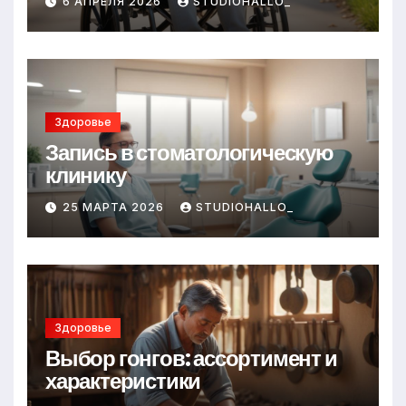
6 АПРЕЛЯ 2026
STUDIOHALLO_
Здоровье
Запись в стоматологическую
клинику
25 МАРТА 2026
STUDIOHALLO_
Здоровье
Выбор гонгов: ассортимент и
характеристики