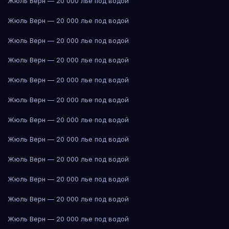
Жюль Верн — 20 000 лье под водой
Жюль Верн — 20 000 лье под водой
Жюль Верн — 20 000 лье под водой
Жюль Верн — 20 000 лье под водой
Жюль Верн — 20 000 лье под водой
Жюль Верн — 20 000 лье под водой
Жюль Верн — 20 000 лье под водой
Жюль Верн — 20 000 лье под водой
Жюль Верн — 20 000 лье под водой
Жюль Верн — 20 000 лье под водой
Жюль Верн — 20 000 лье под водой
Жюль Верн — 20 000 лье под водой