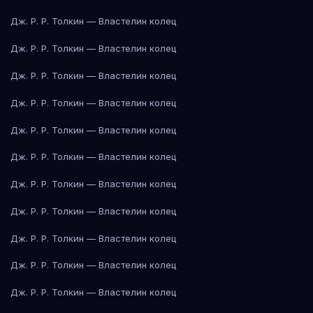
Дж. Р. Р. Толкин — Властелин колец
Дж. Р. Р. Толкин — Властелин колец
Дж. Р. Р. Толкин — Властелин колец
Дж. Р. Р. Толкин — Властелин колец
Дж. Р. Р. Толкин — Властелин колец
Дж. Р. Р. Толкин — Властелин колец
Дж. Р. Р. Толкин — Властелин колец
Дж. Р. Р. Толкин — Властелин колец
Дж. Р. Р. Толкин — Властелин колец
Дж. Р. Р. Толкин — Властелин колец
Дж. Р. Р. Толкин — Властелин колец