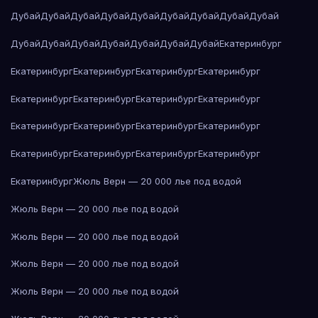
Дубай
Дубай
Дубай
Дубай
Дубай
Дубай
Дубай
Дубай
Дубай
Дубай
Дубай
Дубай
Дубай
Дубай
Дубай
Дубай
Екатеринбург
Екатеринбург
Екатеринбург
Екатеринбург
Екатеринбург
Екатеринбург
Екатеринбург
Екатеринбург
Екатеринбург
Екатеринбург
Екатеринбург
Екатеринбург
Екатеринбург
Екатеринбург
Екатеринбург
Екатеринбург
Екатеринбург
Екатеринбург
Жюль Верн — 20 000 лье под водой
Жюль Верн — 20 000 лье под водой
Жюль Верн — 20 000 лье под водой
Жюль Верн — 20 000 лье под водой
Жюль Верн — 20 000 лье под водой