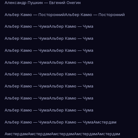
Александр Пушкин — Евгений Онегин
Альбер Камю — Посторонний
Альбер Камю — Посторонний
Альбер Камю — Чума
Альбер Камю — Чума
Альбер Камю — Чума
Альбер Камю — Чума
Альбер Камю — Чума
Альбер Камю — Чума
Альбер Камю — Чума
Альбер Камю — Чума
Альбер Камю — Чума
Альбер Камю — Чума
Альбер Камю — Чума
Альбер Камю — Чума
Альбер Камю — Чума
Альбер Камю — Чума
Альбер Камю — Чума
Альбер Камю — Чума
Альбер Камю — Чума
Альбер Камю — Чума
Амстердам
Амстердам
Амстердам
Амстердам
Амстердам
Амстердам