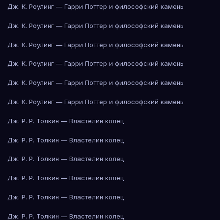
Дж. К. Роулинг — Гарри Поттер и философский камень
Дж. К. Роулинг — Гарри Поттер и философский камень
Дж. К. Роулинг — Гарри Поттер и философский камень
Дж. К. Роулинг — Гарри Поттер и философский камень
Дж. К. Роулинг — Гарри Поттер и философский камень
Дж. К. Роулинг — Гарри Поттер и философский камень
Дж. Р. Р. Толкин — Властелин колец
Дж. Р. Р. Толкин — Властелин колец
Дж. Р. Р. Толкин — Властелин колец
Дж. Р. Р. Толкин — Властелин колец
Дж. Р. Р. Толкин — Властелин колец
Дж. Р. Р. Толкин — Властелин колец