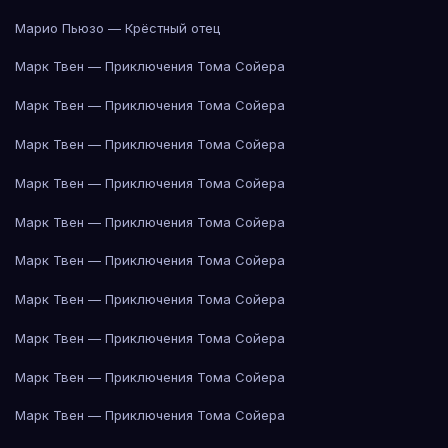
Марио Пьюзо — Крёстный отец
Марк Твен — Приключения Тома Сойера
Марк Твен — Приключения Тома Сойера
Марк Твен — Приключения Тома Сойера
Марк Твен — Приключения Тома Сойера
Марк Твен — Приключения Тома Сойера
Марк Твен — Приключения Тома Сойера
Марк Твен — Приключения Тома Сойера
Марк Твен — Приключения Тома Сойера
Марк Твен — Приключения Тома Сойера
Марк Твен — Приключения Тома Сойера