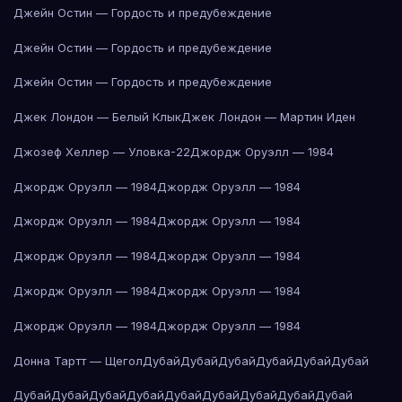
Джейн Остин — Гордость и предубеждение
Джейн Остин — Гордость и предубеждение
Джейн Остин — Гордость и предубеждение
Джек Лондон — Белый Клык
Джек Лондон — Мартин Иден
Джозеф Хеллер — Уловка-22
Джордж Оруэлл — 1984
Джордж Оруэлл — 1984
Джордж Оруэлл — 1984
Джордж Оруэлл — 1984
Джордж Оруэлл — 1984
Джордж Оруэлл — 1984
Джордж Оруэлл — 1984
Джордж Оруэлл — 1984
Джордж Оруэлл — 1984
Джордж Оруэлл — 1984
Джордж Оруэлл — 1984
Донна Тартт — Щегол
Дубай
Дубай
Дубай
Дубай
Дубай
Дубай
Дубай
Дубай
Дубай
Дубай
Дубай
Дубай
Дубай
Дубай
Дубай