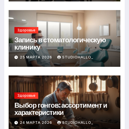
Здоровье
Запись в стоматологическую
клинику
25 МАРТА 2026
STUDIOHALLO_
Здоровье
Выбор гонгов: ассортимент и
характеристики
24 МАРТА 2026
STUDIOHALLO_