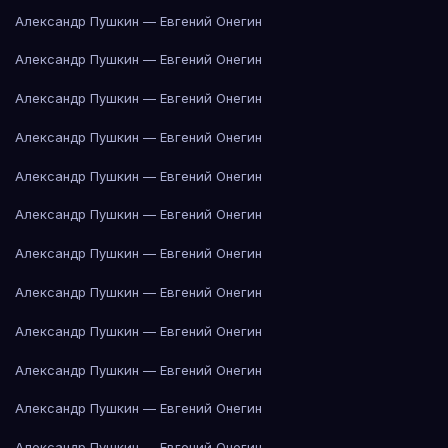
Александр Пушкин — Евгений Онегин
Александр Пушкин — Евгений Онегин
Александр Пушкин — Евгений Онегин
Александр Пушкин — Евгений Онегин
Александр Пушкин — Евгений Онегин
Александр Пушкин — Евгений Онегин
Александр Пушкин — Евгений Онегин
Александр Пушкин — Евгений Онегин
Александр Пушкин — Евгений Онегин
Александр Пушкин — Евгений Онегин
Александр Пушкин — Евгений Онегин
Александр Пушкин — Евгений Онегин