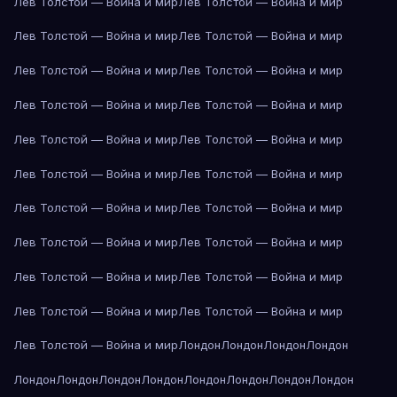
Лев Толстой — Война и мир
Лев Толстой — Война и мир
Лев Толстой — Война и мир
Лев Толстой — Война и мир
Лев Толстой — Война и мир
Лев Толстой — Война и мир
Лев Толстой — Война и мир
Лев Толстой — Война и мир
Лев Толстой — Война и мир
Лев Толстой — Война и мир
Лев Толстой — Война и мир
Лев Толстой — Война и мир
Лев Толстой — Война и мир
Лев Толстой — Война и мир
Лев Толстой — Война и мир
Лев Толстой — Война и мир
Лев Толстой — Война и мир
Лев Толстой — Война и мир
Лев Толстой — Война и мир
Лев Толстой — Война и мир
Лев Толстой — Война и мир
Лондон
Лондон
Лондон
Лондон
Лондон
Лондон
Лондон
Лондон
Лондон
Лондон
Лондон
Лондон