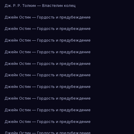
Дж. Р. Р. Толкин — Властелин колец
Джейн Остин — Гордость и предубеждение
Джейн Остин — Гордость и предубеждение
Джейн Остин — Гордость и предубеждение
Джейн Остин — Гордость и предубеждение
Джейн Остин — Гордость и предубеждение
Джейн Остин — Гордость и предубеждение
Джейн Остин — Гордость и предубеждение
Джейн Остин — Гордость и предубеждение
Джейн Остин — Гордость и предубеждение
Джейн Остин — Гордость и предубеждение
Джейн Остин — Гордость и предубеждение