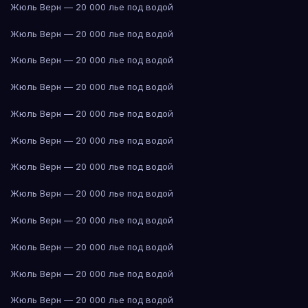
Жюль Верн — 20 000 лье под водой
Жюль Верн — 20 000 лье под водой
Жюль Верн — 20 000 лье под водой
Жюль Верн — 20 000 лье под водой
Жюль Верн — 20 000 лье под водой
Жюль Верн — 20 000 лье под водой
Жюль Верн — 20 000 лье под водой
Жюль Верн — 20 000 лье под водой
Жюль Верн — 20 000 лье под водой
Жюль Верн — 20 000 лье под водой
Жюль Верн — 20 000 лье под водой
Жюль Верн — 20 000 лье под водой