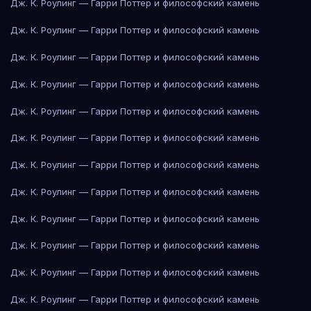
Дж. К. Роулинг — Гарри Поттер и философский камень
Дж. К. Роулинг — Гарри Поттер и философский камень
Дж. К. Роулинг — Гарри Поттер и философский камень
Дж. К. Роулинг — Гарри Поттер и философский камень
Дж. К. Роулинг — Гарри Поттер и философский камень
Дж. К. Роулинг — Гарри Поттер и философский камень
Дж. К. Роулинг — Гарри Поттер и философский камень
Дж. К. Роулинг — Гарри Поттер и философский камень
Дж. К. Роулинг — Гарри Поттер и философский камень
Дж. К. Роулинг — Гарри Поттер и философский камень
Дж. К. Роулинг — Гарри Поттер и философский камень
Дж. К. Роулинг — Гарри Поттер и философский камень