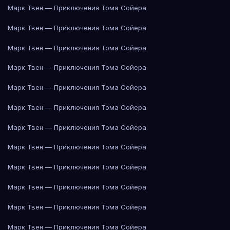
Марк Твен — Приключения Тома Сойера
Марк Твен — Приключения Тома Сойера
Марк Твен — Приключения Тома Сойера
Марк Твен — Приключения Тома Сойера
Марк Твен — Приключения Тома Сойера
Марк Твен — Приключения Тома Сойера
Марк Твен — Приключения Тома Сойера
Марк Твен — Приключения Тома Сойера
Марк Твен — Приключения Тома Сойера
Марк Твен — Приключения Тома Сойера
Марк Твен — Приключения Тома Сойера
Марк Твен — Приключения Тома Сойера