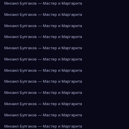
Михаил Булгаков — Мастер и Маргарита
Михаил Булгаков — Мастер и Маргарита
Михаил Булгаков — Мастер и Маргарита
Михаил Булгаков — Мастер и Маргарита
Михаил Булгаков — Мастер и Маргарита
Михаил Булгаков — Мастер и Маргарита
Михаил Булгаков — Мастер и Маргарита
Михаил Булгаков — Мастер и Маргарита
Михаил Булгаков — Мастер и Маргарита
Михаил Булгаков — Мастер и Маргарита
Михаил Булгаков — Мастер и Маргарита
Михаил Булгаков — Мастер и Маргарита