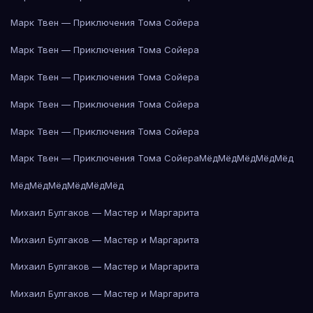
Марк Твен — Приключения Тома Сойера
Марк Твен — Приключения Тома Сойера
Марк Твен — Приключения Тома Сойера
Марк Твен — Приключения Тома Сойера
Марк Твен — Приключения Тома Сойера
Марк Твен — Приключения Тома Сойера
Мёд
Мёд
Мёд
Мёд
Мёд
Мёд
Мёд
Мёд
Мёд
Мёд
Мёд
Михаил Булгаков — Мастер и Маргарита
Михаил Булгаков — Мастер и Маргарита
Михаил Булгаков — Мастер и Маргарита
Михаил Булгаков — Мастер и Маргарита