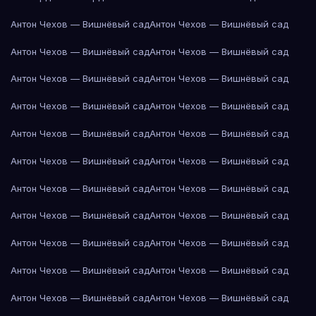
Антон Чехов — Вишнёвый сад
Антон Чехов — Вишнёвый сад
Антон Чехов — Вишнёвый сад
Антон Чехов — Вишнёвый сад
Антон Чехов — Вишнёвый сад
Антон Чехов — Вишнёвый сад
Антон Чехов — Вишнёвый сад
Антон Чехов — Вишнёвый сад
Антон Чехов — Вишнёвый сад
Антон Чехов — Вишнёвый сад
Антон Чехов — Вишнёвый сад
Антон Чехов — Вишнёвый сад
Антон Чехов — Вишнёвый сад
Антон Чехов — Вишнёвый сад
Антон Чехов — Вишнёвый сад
Антон Чехов — Вишнёвый сад
Антон Чехов — Вишнёвый сад
Антон Чехов — Вишнёвый сад
Антон Чехов — Вишнёвый сад
Антон Чехов — Вишнёвый сад
Антон Чехов — Вишнёвый сад
Антон Чехов — Вишнёвый сад