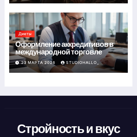
Диеты
Оформление аккредитивов в
международной торговле
23 МАРТА 2026
STUDIOHALLO_
Стройность и вкус