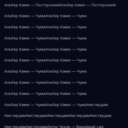
Альбер Камю — Посторонний
Альбер Камю — Посторонний
Альбер Камю — Чума
Альбер Камю — Чума
Альбер Камю — Чума
Альбер Камю — Чума
Альбер Камю — Чума
Альбер Камю — Чума
Альбер Камю — Чума
Альбер Камю — Чума
Альбер Камю — Чума
Альбер Камю — Чума
Альбер Камю — Чума
Альбер Камю — Чума
Альбер Камю — Чума
Альбер Камю — Чума
Альбер Камю — Чума
Альбер Камю — Чума
Альбер Камю — Чума
Альбер Камю — Чума
Амстердам
Амстердам
Амстердам
Амстердам
Амстердам
Амстердам
Амстердам
Амстердам
Антон Чехов — Вишнёвый сад