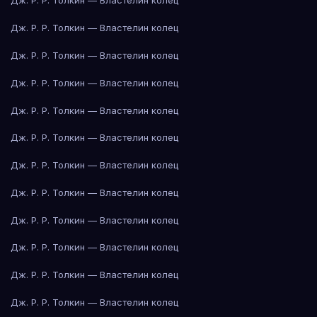
Дж. Р. Р. Толкин — Властелин колец
Дж. Р. Р. Толкин — Властелин колец
Дж. Р. Р. Толкин — Властелин колец
Дж. Р. Р. Толкин — Властелин колец
Дж. Р. Р. Толкин — Властелин колец
Дж. Р. Р. Толкин — Властелин колец
Дж. Р. Р. Толкин — Властелин колец
Дж. Р. Р. Толкин — Властелин колец
Дж. Р. Р. Толкин — Властелин колец
Дж. Р. Р. Толкин — Властелин колец
Дж. Р. Р. Толкин — Властелин колец
Дж. Р. Р. Толкин — Властелин колец