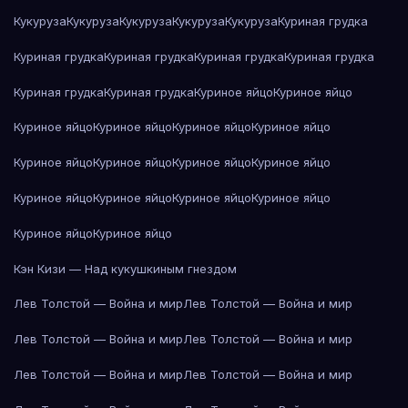
Кукуруза
Кукуруза
Кукуруза
Кукуруза
Кукуруза
Куриная грудка
Куриная грудка
Куриная грудка
Куриная грудка
Куриная грудка
Куриная грудка
Куриная грудка
Куриное яйцо
Куриное яйцо
Куриное яйцо
Куриное яйцо
Куриное яйцо
Куриное яйцо
Куриное яйцо
Куриное яйцо
Куриное яйцо
Куриное яйцо
Куриное яйцо
Куриное яйцо
Куриное яйцо
Куриное яйцо
Куриное яйцо
Куриное яйцо
Кэн Кизи — Над кукушкиным гнездом
Лев Толстой — Война и мир
Лев Толстой — Война и мир
Лев Толстой — Война и мир
Лев Толстой — Война и мир
Лев Толстой — Война и мир
Лев Толстой — Война и мир