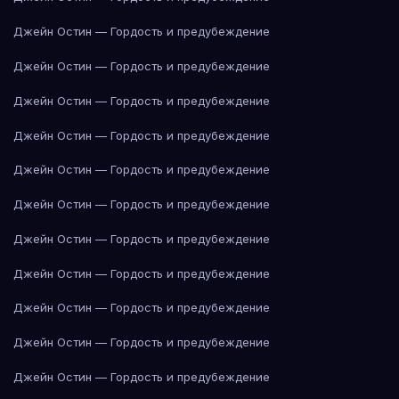
Джейн Остин — Гордость и предубеждение
Джейн Остин — Гордость и предубеждение
Джейн Остин — Гордость и предубеждение
Джейн Остин — Гордость и предубеждение
Джейн Остин — Гордость и предубеждение
Джейн Остин — Гордость и предубеждение
Джейн Остин — Гордость и предубеждение
Джейн Остин — Гордость и предубеждение
Джейн Остин — Гордость и предубеждение
Джейн Остин — Гордость и предубеждение
Джейн Остин — Гордость и предубеждение