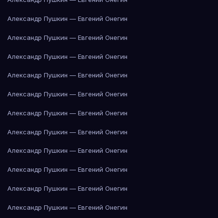
Александр Пушкин — Евгений Онегин
Александр Пушкин — Евгений Онегин
Александр Пушкин — Евгений Онегин
Александр Пушкин — Евгений Онегин
Александр Пушкин — Евгений Онегин
Александр Пушкин — Евгений Онегин
Александр Пушкин — Евгений Онегин
Александр Пушкин — Евгений Онегин
Александр Пушкин — Евгений Онегин
Александр Пушкин — Евгений Онегин
Александр Пушкин — Евгений Онегин