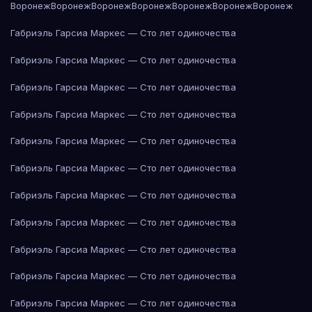
Воронеж
Воронеж
Воронеж
Воронеж
Воронеж
Воронеж
Воронеж
Габриэль Гарсиа Маркес — Сто лет одиночества
Габриэль Гарсиа Маркес — Сто лет одиночества
Габриэль Гарсиа Маркес — Сто лет одиночества
Габриэль Гарсиа Маркес — Сто лет одиночества
Габриэль Гарсиа Маркес — Сто лет одиночества
Габриэль Гарсиа Маркес — Сто лет одиночества
Габриэль Гарсиа Маркес — Сто лет одиночества
Габриэль Гарсиа Маркес — Сто лет одиночества
Габриэль Гарсиа Маркес — Сто лет одиночества
Габриэль Гарсиа Маркес — Сто лет одиночества
Габриэль Гарсиа Маркес — Сто лет одиночества