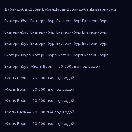
Дубай
Дубай
Дубай
Дубай
Дубай
Дубай
Дубай
Екатеринбург
Екатеринбург
Екатеринбург
Екатеринбург
Екатеринбург
Екатеринбург
Екатеринбург
Екатеринбург
Екатеринбург
Екатеринбург
Екатеринбург
Екатеринбург
Екатеринбург
Екатеринбург
Екатеринбург
Екатеринбург
Екатеринбург
Екатеринбург
Жюль Верн — 20 000 лье под водой
Жюль Верн — 20 000 лье под водой
Жюль Верн — 20 000 лье под водой
Жюль Верн — 20 000 лье под водой
Жюль Верн — 20 000 лье под водой
Жюль Верн — 20 000 лье под водой