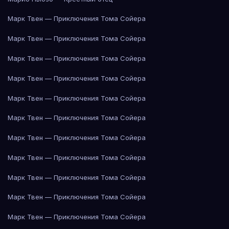
Марк Твен — Приключения Тома Сойера
Марк Твен — Приключения Тома Сойера
Марк Твен — Приключения Тома Сойера
Марк Твен — Приключения Тома Сойера
Марк Твен — Приключения Тома Сойера
Марк Твен — Приключения Тома Сойера
Марк Твен — Приключения Тома Сойера
Марк Твен — Приключения Тома Сойера
Марк Твен — Приключения Тома Сойера
Марк Твен — Приключения Тома Сойера
Марк Твен — Приключения Тома Сойера