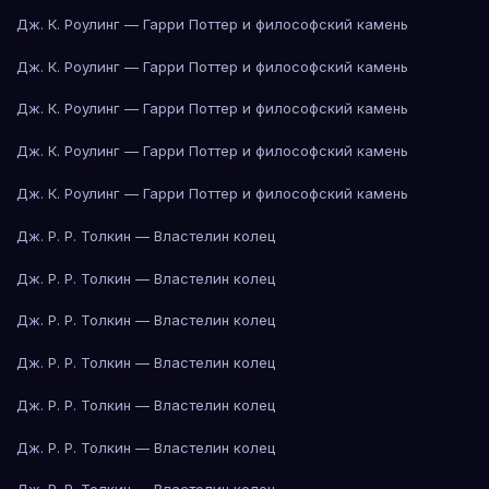
Дж. К. Роулинг — Гарри Поттер и философский камень
Дж. К. Роулинг — Гарри Поттер и философский камень
Дж. К. Роулинг — Гарри Поттер и философский камень
Дж. К. Роулинг — Гарри Поттер и философский камень
Дж. К. Роулинг — Гарри Поттер и философский камень
Дж. Р. Р. Толкин — Властелин колец
Дж. Р. Р. Толкин — Властелин колец
Дж. Р. Р. Толкин — Властелин колец
Дж. Р. Р. Толкин — Властелин колец
Дж. Р. Р. Толкин — Властелин колец
Дж. Р. Р. Толкин — Властелин колец