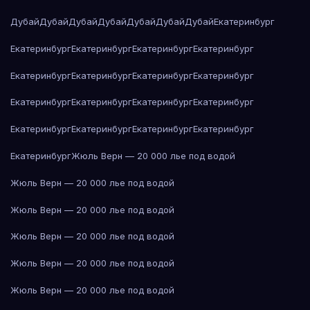
Дубай
Дубай
Дубай
Дубай
Дубай
Дубай
Дубай
Екатеринбург
Екатеринбург
Екатеринбург
Екатеринбург
Екатеринбург
Екатеринбург
Екатеринбург
Екатеринбург
Екатеринбург
Екатеринбург
Екатеринбург
Екатеринбург
Екатеринбург
Екатеринбург
Екатеринбург
Екатеринбург
Екатеринбург
Екатеринбург
Жюль Верн — 20 000 лье под водой
Жюль Верн — 20 000 лье под водой
Жюль Верн — 20 000 лье под водой
Жюль Верн — 20 000 лье под водой
Жюль Верн — 20 000 лье под водой
Жюль Верн — 20 000 лье под водой