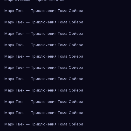
Марк Твен — Приключения Тома Сойера
Марк Твен — Приключения Тома Сойера
Марк Твен — Приключения Тома Сойера
Марк Твен — Приключения Тома Сойера
Марк Твен — Приключения Тома Сойера
Марк Твен — Приключения Тома Сойера
Марк Твен — Приключения Тома Сойера
Марк Твен — Приключения Тома Сойера
Марк Твен — Приключения Тома Сойера
Марк Твен — Приключения Тома Сойера
Марк Твен — Приключения Тома Сойера