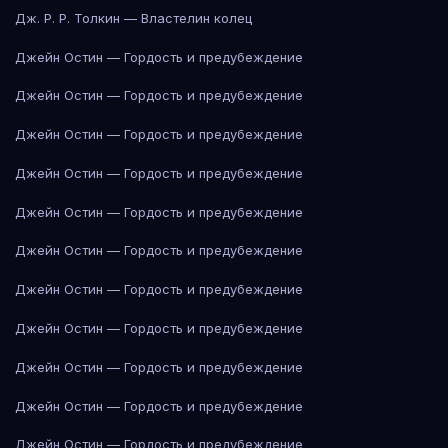
Дж. Р. Р. Толкин — Властелин колец
Джейн Остин — Гордость и предубеждение
Джейн Остин — Гордость и предубеждение
Джейн Остин — Гордость и предубеждение
Джейн Остин — Гордость и предубеждение
Джейн Остин — Гордость и предубеждение
Джейн Остин — Гордость и предубеждение
Джейн Остин — Гордость и предубеждение
Джейн Остин — Гордость и предубеждение
Джейн Остин — Гордость и предубеждение
Джейн Остин — Гордость и предубеждение
Джейн Остин — Гордость и предубеждение