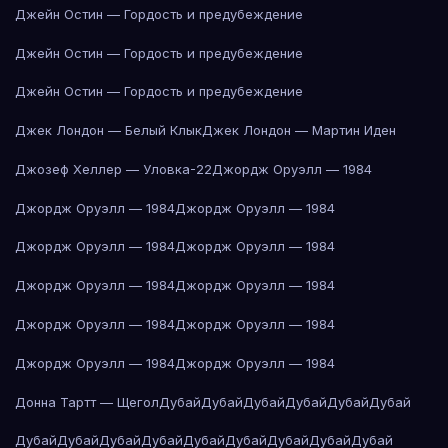
Джейн Остин — Гордость и предубеждение
Джейн Остин — Гордость и предубеждение
Джейн Остин — Гордость и предубеждение
Джек Лондон — Белый Клык
Джек Лондон — Мартин Иден
Джозеф Хеллер — Уловка-22
Джордж Оруэлл — 1984
Джордж Оруэлл — 1984
Джордж Оруэлл — 1984
Джордж Оруэлл — 1984
Джордж Оруэлл — 1984
Джордж Оруэлл — 1984
Джордж Оруэлл — 1984
Джордж Оруэлл — 1984
Джордж Оруэлл — 1984
Джордж Оруэлл — 1984
Джордж Оруэлл — 1984
Донна Тартт — Щегол
Дубай
Дубай
Дубай
Дубай
Дубай
Дубай
Дубай
Дубай
Дубай
Дубай
Дубай
Дубай
Дубай
Дубай
Дубай