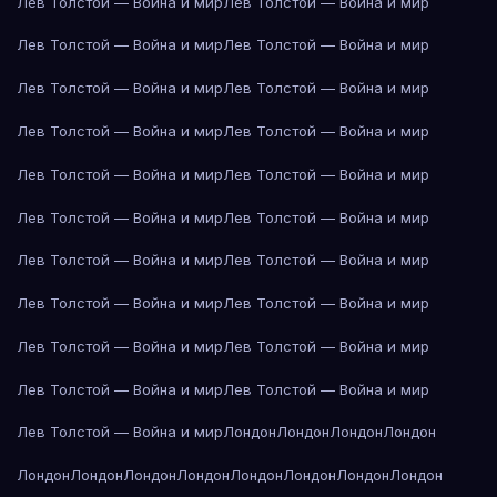
Лев Толстой — Война и мир
Лев Толстой — Война и мир
Лев Толстой — Война и мир
Лев Толстой — Война и мир
Лев Толстой — Война и мир
Лев Толстой — Война и мир
Лев Толстой — Война и мир
Лев Толстой — Война и мир
Лев Толстой — Война и мир
Лев Толстой — Война и мир
Лев Толстой — Война и мир
Лев Толстой — Война и мир
Лев Толстой — Война и мир
Лев Толстой — Война и мир
Лев Толстой — Война и мир
Лев Толстой — Война и мир
Лев Толстой — Война и мир
Лев Толстой — Война и мир
Лев Толстой — Война и мир
Лев Толстой — Война и мир
Лев Толстой — Война и мир
Лондон
Лондон
Лондон
Лондон
Лондон
Лондон
Лондон
Лондон
Лондон
Лондон
Лондон
Лондон