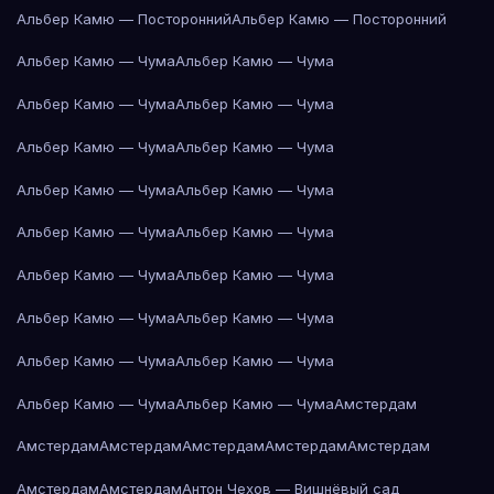
Альбер Камю — Посторонний
Альбер Камю — Посторонний
Альбер Камю — Чума
Альбер Камю — Чума
Альбер Камю — Чума
Альбер Камю — Чума
Альбер Камю — Чума
Альбер Камю — Чума
Альбер Камю — Чума
Альбер Камю — Чума
Альбер Камю — Чума
Альбер Камю — Чума
Альбер Камю — Чума
Альбер Камю — Чума
Альбер Камю — Чума
Альбер Камю — Чума
Альбер Камю — Чума
Альбер Камю — Чума
Альбер Камю — Чума
Альбер Камю — Чума
Амстердам
Амстердам
Амстердам
Амстердам
Амстердам
Амстердам
Амстердам
Амстердам
Антон Чехов — Вишнёвый сад