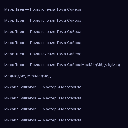
Марк Твен — Приключения Тома Сойера
Марк Твен — Приключения Тома Сойера
Марк Твен — Приключения Тома Сойера
Марк Твен — Приключения Тома Сойера
Марк Твен — Приключения Тома Сойера
Марк Твен — Приключения Тома Сойера
Мёд
Мёд
Мёд
Мёд
Мёд
Мёд
Мёд
Мёд
Мёд
Мёд
Мёд
Михаил Булгаков — Мастер и Маргарита
Михаил Булгаков — Мастер и Маргарита
Михаил Булгаков — Мастер и Маргарита
Михаил Булгаков — Мастер и Маргарита