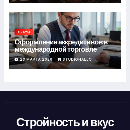
Диеты
Оформление аккредитивов в
международной торговле
23 МАРТА 2026
STUDIOHALLO_
Стройность и вкус