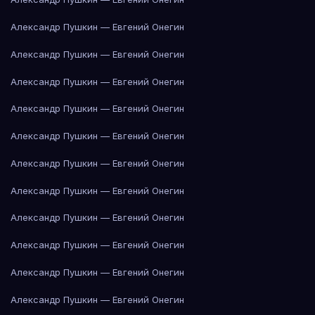
Александр Пушкин — Евгений Онегин
Александр Пушкин — Евгений Онегин
Александр Пушкин — Евгений Онегин
Александр Пушкин — Евгений Онегин
Александр Пушкин — Евгений Онегин
Александр Пушкин — Евгений Онегин
Александр Пушкин — Евгений Онегин
Александр Пушкин — Евгений Онегин
Александр Пушкин — Евгений Онегин
Александр Пушкин — Евгений Онегин
Александр Пушкин — Евгений Онегин