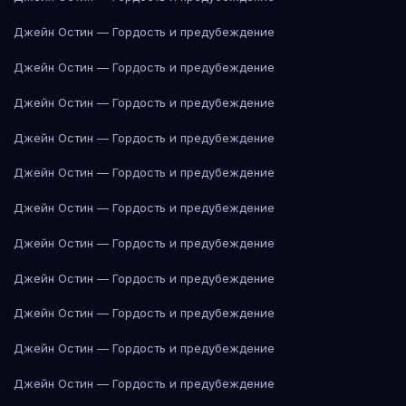
Джейн Остин — Гордость и предубеждение
Джейн Остин — Гордость и предубеждение
Джейн Остин — Гордость и предубеждение
Джейн Остин — Гордость и предубеждение
Джейн Остин — Гордость и предубеждение
Джейн Остин — Гордость и предубеждение
Джейн Остин — Гордость и предубеждение
Джейн Остин — Гордость и предубеждение
Джейн Остин — Гордость и предубеждение
Джейн Остин — Гордость и предубеждение
Джейн Остин — Гордость и предубеждение