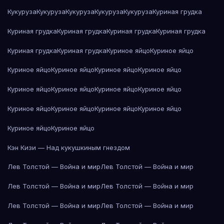
Кукуруза
Кукуруза
Кукуруза
Кукуруза
Кукуруза
Куриная грудка
Куриная грудка
Куриная грудка
Куриная грудка
Куриная грудка
Куриная грудка
Куриная грудка
Куриное яйцо
Куриное яйцо
Куриное яйцо
Куриное яйцо
Куриное яйцо
Куриное яйцо
Куриное яйцо
Куриное яйцо
Куриное яйцо
Куриное яйцо
Куриное яйцо
Куриное яйцо
Куриное яйцо
Куриное яйцо
Куриное яйцо
Куриное яйцо
Кэн Кизи — Над кукушкиным гнездом
Лев Толстой — Война и мир
Лев Толстой — Война и мир
Лев Толстой — Война и мир
Лев Толстой — Война и мир
Лев Толстой — Война и мир
Лев Толстой — Война и мир