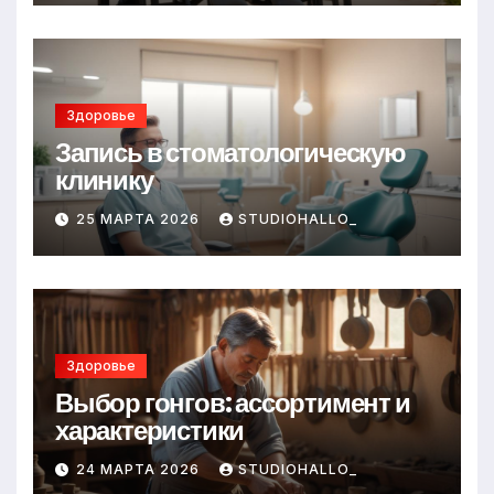
Здоровье
Запись в стоматологическую
клинику
25 МАРТА 2026
STUDIOHALLO_
Здоровье
Выбор гонгов: ассортимент и
характеристики
24 МАРТА 2026
STUDIOHALLO_