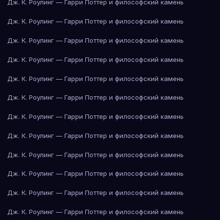
Дж. К. Роулинг — Гарри Поттер и философский камень
Дж. К. Роулинг — Гарри Поттер и философский камень
Дж. К. Роулинг — Гарри Поттер и философский камень
Дж. К. Роулинг — Гарри Поттер и философский камень
Дж. К. Роулинг — Гарри Поттер и философский камень
Дж. К. Роулинг — Гарри Поттер и философский камень
Дж. К. Роулинг — Гарри Поттер и философский камень
Дж. К. Роулинг — Гарри Поттер и философский камень
Дж. К. Роулинг — Гарри Поттер и философский камень
Дж. К. Роулинг — Гарри Поттер и философский камень
Дж. К. Роулинг — Гарри Поттер и философский камень
Дж. К. Роулинг — Гарри Поттер и философский камень