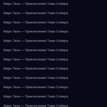
Марк Твен — Приключения Тома Сойера
Марк Твен — Приключения Тома Сойера
Марк Твен — Приключения Тома Сойера
Марк Твен — Приключения Тома Сойера
Марк Твен — Приключения Тома Сойера
Марк Твен — Приключения Тома Сойера
Марк Твен — Приключения Тома Сойера
Марк Твен — Приключения Тома Сойера
Марк Твен — Приключения Тома Сойера
Марк Твен — Приключения Тома Сойера
Марк Твен — Приключения Тома Сойера
Марк Твен — Приключения Тома Сойера