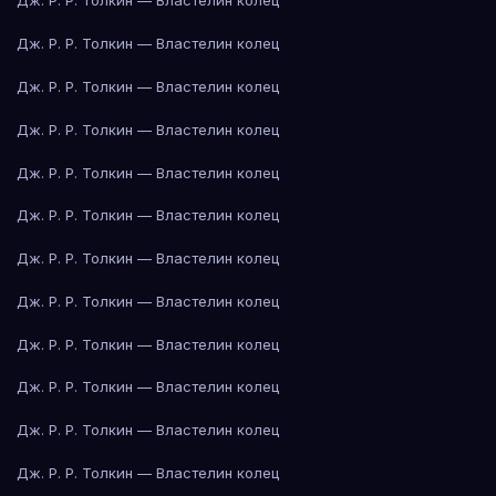
Дж. Р. Р. Толкин — Властелин колец
Дж. Р. Р. Толкин — Властелин колец
Дж. Р. Р. Толкин — Властелин колец
Дж. Р. Р. Толкин — Властелин колец
Дж. Р. Р. Толкин — Властелин колец
Дж. Р. Р. Толкин — Властелин колец
Дж. Р. Р. Толкин — Властелин колец
Дж. Р. Р. Толкин — Властелин колец
Дж. Р. Р. Толкин — Властелин колец
Дж. Р. Р. Толкин — Властелин колец
Дж. Р. Р. Толкин — Властелин колец
Дж. Р. Р. Толкин — Властелин колец