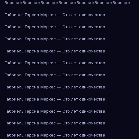
Воронеж
Воронеж
Воронеж
Воронеж
Воронеж
Воронеж
Воронеж
Габриэль Гарсиа Маркес — Сто лет одиночества
Габриэль Гарсиа Маркес — Сто лет одиночества
Габриэль Гарсиа Маркес — Сто лет одиночества
Габриэль Гарсиа Маркес — Сто лет одиночества
Габриэль Гарсиа Маркес — Сто лет одиночества
Габриэль Гарсиа Маркес — Сто лет одиночества
Габриэль Гарсиа Маркес — Сто лет одиночества
Габриэль Гарсиа Маркес — Сто лет одиночества
Габриэль Гарсиа Маркес — Сто лет одиночества
Габриэль Гарсиа Маркес — Сто лет одиночества
Габриэль Гарсиа Маркес — Сто лет одиночества