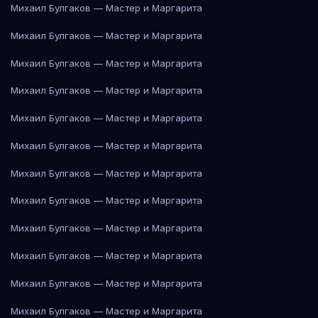
Михаил Булгаков — Мастер и Маргарита
Михаил Булгаков — Мастер и Маргарита
Михаил Булгаков — Мастер и Маргарита
Михаил Булгаков — Мастер и Маргарита
Михаил Булгаков — Мастер и Маргарита
Михаил Булгаков — Мастер и Маргарита
Михаил Булгаков — Мастер и Маргарита
Михаил Булгаков — Мастер и Маргарита
Михаил Булгаков — Мастер и Маргарита
Михаил Булгаков — Мастер и Маргарита
Михаил Булгаков — Мастер и Маргарита
Михаил Булгаков — Мастер и Маргарита