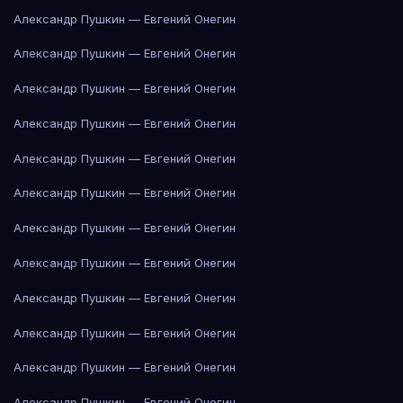
Александр Пушкин — Евгений Онегин
Александр Пушкин — Евгений Онегин
Александр Пушкин — Евгений Онегин
Александр Пушкин — Евгений Онегин
Александр Пушкин — Евгений Онегин
Александр Пушкин — Евгений Онегин
Александр Пушкин — Евгений Онегин
Александр Пушкин — Евгений Онегин
Александр Пушкин — Евгений Онегин
Александр Пушкин — Евгений Онегин
Александр Пушкин — Евгений Онегин
Александр Пушкин — Евгений Онегин