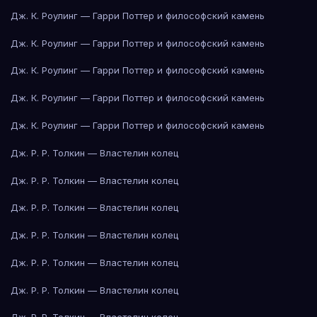
Дж. К. Роулинг — Гарри Поттер и философский камень
Дж. К. Роулинг — Гарри Поттер и философский камень
Дж. К. Роулинг — Гарри Поттер и философский камень
Дж. К. Роулинг — Гарри Поттер и философский камень
Дж. К. Роулинг — Гарри Поттер и философский камень
Дж. Р. Р. Толкин — Властелин колец
Дж. Р. Р. Толкин — Властелин колец
Дж. Р. Р. Толкин — Властелин колец
Дж. Р. Р. Толкин — Властелин колец
Дж. Р. Р. Толкин — Властелин колец
Дж. Р. Р. Толкин — Властелин колец