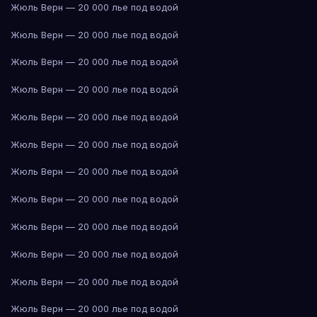
Жюль Верн — 20 000 лье под водой
Жюль Верн — 20 000 лье под водой
Жюль Верн — 20 000 лье под водой
Жюль Верн — 20 000 лье под водой
Жюль Верн — 20 000 лье под водой
Жюль Верн — 20 000 лье под водой
Жюль Верн — 20 000 лье под водой
Жюль Верн — 20 000 лье под водой
Жюль Верн — 20 000 лье под водой
Жюль Верн — 20 000 лье под водой
Жюль Верн — 20 000 лье под водой
Жюль Верн — 20 000 лье под водой