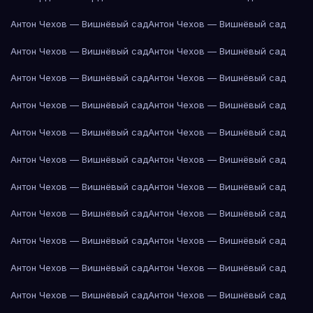
Антон Чехов — Вишнёвый сад
Антон Чехов — Вишнёвый сад
Антон Чехов — Вишнёвый сад
Антон Чехов — Вишнёвый сад
Антон Чехов — Вишнёвый сад
Антон Чехов — Вишнёвый сад
Антон Чехов — Вишнёвый сад
Антон Чехов — Вишнёвый сад
Антон Чехов — Вишнёвый сад
Антон Чехов — Вишнёвый сад
Антон Чехов — Вишнёвый сад
Антон Чехов — Вишнёвый сад
Антон Чехов — Вишнёвый сад
Антон Чехов — Вишнёвый сад
Антон Чехов — Вишнёвый сад
Антон Чехов — Вишнёвый сад
Антон Чехов — Вишнёвый сад
Антон Чехов — Вишнёвый сад
Антон Чехов — Вишнёвый сад
Антон Чехов — Вишнёвый сад
Антон Чехов — Вишнёвый сад
Антон Чехов — Вишнёвый сад