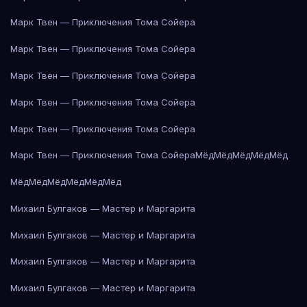
Марк Твен — Приключения Тома Сойера
Марк Твен — Приключения Тома Сойера
Марк Твен — Приключения Тома Сойера
Марк Твен — Приключения Тома Сойера
Марк Твен — Приключения Тома Сойера
Марк Твен — Приключения Тома Сойера
Мёд
Мёд
Мёд
Мёд
Мёд
Мёд
Мёд
Мёд
Мёд
Мёд
Мёд
Михаил Булгаков — Мастер и Маргарита
Михаил Булгаков — Мастер и Маргарита
Михаил Булгаков — Мастер и Маргарита
Михаил Булгаков — Мастер и Маргарита