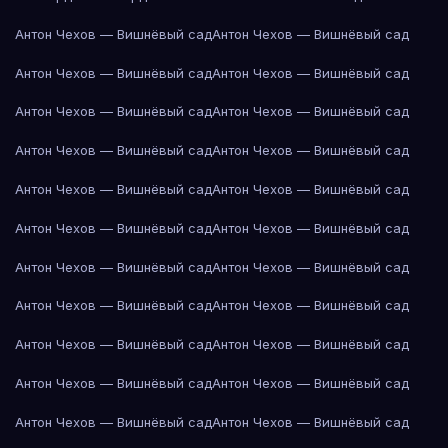
Антон Чехов — Вишнёвый сад
Антон Чехов — Вишнёвый сад
Антон Чехов — Вишнёвый сад
Антон Чехов — Вишнёвый сад
Антон Чехов — Вишнёвый сад
Антон Чехов — Вишнёвый сад
Антон Чехов — Вишнёвый сад
Антон Чехов — Вишнёвый сад
Антон Чехов — Вишнёвый сад
Антон Чехов — Вишнёвый сад
Антон Чехов — Вишнёвый сад
Антон Чехов — Вишнёвый сад
Антон Чехов — Вишнёвый сад
Антон Чехов — Вишнёвый сад
Антон Чехов — Вишнёвый сад
Антон Чехов — Вишнёвый сад
Антон Чехов — Вишнёвый сад
Антон Чехов — Вишнёвый сад
Антон Чехов — Вишнёвый сад
Антон Чехов — Вишнёвый сад
Антон Чехов — Вишнёвый сад
Антон Чехов — Вишнёвый сад