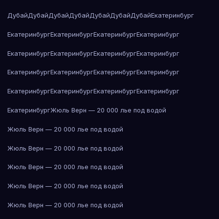
Дубай
Дубай
Дубай
Дубай
Дубай
Дубай
Дубай
Екатеринбург
Екатеринбург
Екатеринбург
Екатеринбург
Екатеринбург
Екатеринбург
Екатеринбург
Екатеринбург
Екатеринбург
Екатеринбург
Екатеринбург
Екатеринбург
Екатеринбург
Екатеринбург
Екатеринбург
Екатеринбург
Екатеринбург
Екатеринбург
Жюль Верн — 20 000 лье под водой
Жюль Верн — 20 000 лье под водой
Жюль Верн — 20 000 лье под водой
Жюль Верн — 20 000 лье под водой
Жюль Верн — 20 000 лье под водой
Жюль Верн — 20 000 лье под водой