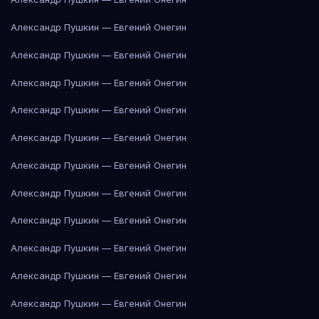
Александр Пушкин — Евгений Онегин
Александр Пушкин — Евгений Онегин
Александр Пушкин — Евгений Онегин
Александр Пушкин — Евгений Онегин
Александр Пушкин — Евгений Онегин
Александр Пушкин — Евгений Онегин
Александр Пушкин — Евгений Онегин
Александр Пушкин — Евгений Онегин
Александр Пушкин — Евгений Онегин
Александр Пушкин — Евгений Онегин
Александр Пушкин — Евгений Онегин