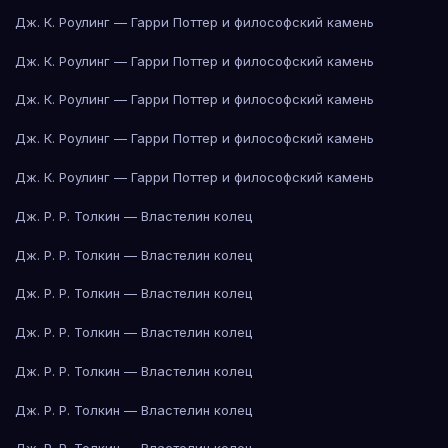
Дж. К. Роулинг — Гарри Поттер и философский камень
Дж. К. Роулинг — Гарри Поттер и философский камень
Дж. К. Роулинг — Гарри Поттер и философский камень
Дж. К. Роулинг — Гарри Поттер и философский камень
Дж. К. Роулинг — Гарри Поттер и философский камень
Дж. Р. Р. Толкин — Властелин колец
Дж. Р. Р. Толкин — Властелин колец
Дж. Р. Р. Толкин — Властелин колец
Дж. Р. Р. Толкин — Властелин колец
Дж. Р. Р. Толкин — Властелин колец
Дж. Р. Р. Толкин — Властелин колец