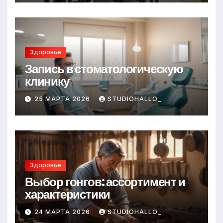
Здоровье
Запись в стоматологическую
клинику
25 МАРТА 2026
STUDIOHALLO_
Здоровье
Выбор гонгов: ассортимент и
характеристики
24 МАРТА 2026
STUDIOHALLO_