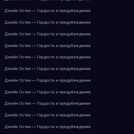
Джейн Остин — Гордость и предубеждение
Джейн Остин — Гордость и предубеждение
Джейн Остин — Гордость и предубеждение
Джейн Остин — Гордость и предубеждение
Джейн Остин — Гордость и предубеждение
Джейн Остин — Гордость и предубеждение
Джейн Остин — Гордость и предубеждение
Джейн Остин — Гордость и предубеждение
Джейн Остин — Гордость и предубеждение
Джейн Остин — Гордость и предубеждение
Джейн Остин — Гордость и предубеждение