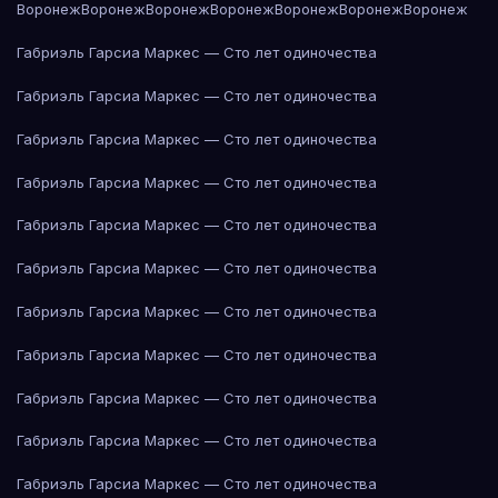
Воронеж
Воронеж
Воронеж
Воронеж
Воронеж
Воронеж
Воронеж
Габриэль Гарсиа Маркес — Сто лет одиночества
Габриэль Гарсиа Маркес — Сто лет одиночества
Габриэль Гарсиа Маркес — Сто лет одиночества
Габриэль Гарсиа Маркес — Сто лет одиночества
Габриэль Гарсиа Маркес — Сто лет одиночества
Габриэль Гарсиа Маркес — Сто лет одиночества
Габриэль Гарсиа Маркес — Сто лет одиночества
Габриэль Гарсиа Маркес — Сто лет одиночества
Габриэль Гарсиа Маркес — Сто лет одиночества
Габриэль Гарсиа Маркес — Сто лет одиночества
Габриэль Гарсиа Маркес — Сто лет одиночества