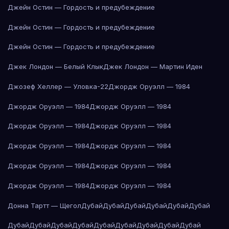
Джейн Остин — Гордость и предубеждение
Джейн Остин — Гордость и предубеждение
Джейн Остин — Гордость и предубеждение
Джек Лондон — Белый Клык
Джек Лондон — Мартин Иден
Джозеф Хеллер — Уловка-22
Джордж Оруэлл — 1984
Джордж Оруэлл — 1984
Джордж Оруэлл — 1984
Джордж Оруэлл — 1984
Джордж Оруэлл — 1984
Джордж Оруэлл — 1984
Джордж Оруэлл — 1984
Джордж Оруэлл — 1984
Джордж Оруэлл — 1984
Джордж Оруэлл — 1984
Джордж Оруэлл — 1984
Донна Тартт — Щегол
Дубай
Дубай
Дубай
Дубай
Дубай
Дубай
Дубай
Дубай
Дубай
Дубай
Дубай
Дубай
Дубай
Дубай
Дубай