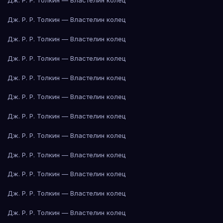
Дж. Р. Р. Толкин — Властелин колец
Дж. Р. Р. Толкин — Властелин колец
Дж. Р. Р. Толкин — Властелин колец
Дж. Р. Р. Толкин — Властелин колец
Дж. Р. Р. Толкин — Властелин колец
Дж. Р. Р. Толкин — Властелин колец
Дж. Р. Р. Толкин — Властелин колец
Дж. Р. Р. Толкин — Властелин колец
Дж. Р. Р. Толкин — Властелин колец
Дж. Р. Р. Толкин — Властелин колец
Дж. Р. Р. Толкин — Властелин колец
Дж. Р. Р. Толкин — Властелин колец