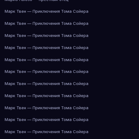
Марк Твен — Приключения Тома Сойера
Марк Твен — Приключения Тома Сойера
Марк Твен — Приключения Тома Сойера
Марк Твен — Приключения Тома Сойера
Марк Твен — Приключения Тома Сойера
Марк Твен — Приключения Тома Сойера
Марк Твен — Приключения Тома Сойера
Марк Твен — Приключения Тома Сойера
Марк Твен — Приключения Тома Сойера
Марк Твен — Приключения Тома Сойера
Марк Твен — Приключения Тома Сойера