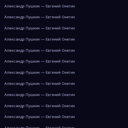
Александр Пушкин — Евгений Онегин
Александр Пушкин — Евгений Онегин
Александр Пушкин — Евгений Онегин
Александр Пушкин — Евгений Онегин
Александр Пушкин — Евгений Онегин
Александр Пушкин — Евгений Онегин
Александр Пушкин — Евгений Онегин
Александр Пушкин — Евгений Онегин
Александр Пушкин — Евгений Онегин
Александр Пушкин — Евгений Онегин
Александр Пушкин — Евгений Онегин
Александр Пушкин — Евгений Онегин