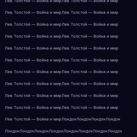
Лев Толстой — Война и мир
Лев Толстой — Война и мир
Лев Толстой — Война и мир
Лев Толстой — Война и мир
Лев Толстой — Война и мир
Лев Толстой — Война и мир
Лев Толстой — Война и мир
Лев Толстой — Война и мир
Лев Толстой — Война и мир
Лев Толстой — Война и мир
Лев Толстой — Война и мир
Лев Толстой — Война и мир
Лев Толстой — Война и мир
Лев Толстой — Война и мир
Лев Толстой — Война и мир
Лев Толстой — Война и мир
Лев Толстой — Война и мир
Лев Толстой — Война и мир
Лев Толстой — Война и мир
Лев Толстой — Война и мир
Лев Толстой — Война и мир
Лондон
Лондон
Лондон
Лондон
Лондон
Лондон
Лондон
Лондон
Лондон
Лондон
Лондон
Лондон