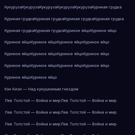
Кукуруза
Кукуруза
Кукуруза
Кукуруза
Кукуруза
Куриная грудка
Куриная грудка
Куриная грудка
Куриная грудка
Куриная грудка
Куриная грудка
Куриная грудка
Куриное яйцо
Куриное яйцо
Куриное яйцо
Куриное яйцо
Куриное яйцо
Куриное яйцо
Куриное яйцо
Куриное яйцо
Куриное яйцо
Куриное яйцо
Куриное яйцо
Куриное яйцо
Куриное яйцо
Куриное яйцо
Куриное яйцо
Куриное яйцо
Кэн Кизи — Над кукушкиным гнездом
Лев Толстой — Война и мир
Лев Толстой — Война и мир
Лев Толстой — Война и мир
Лев Толстой — Война и мир
Лев Толстой — Война и мир
Лев Толстой — Война и мир