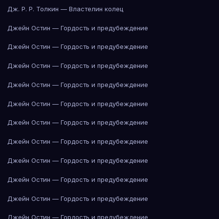
Дж. Р. Р. Толкин — Властелин колец
Джейн Остин — Гордость и предубеждение
Джейн Остин — Гордость и предубеждение
Джейн Остин — Гордость и предубеждение
Джейн Остин — Гордость и предубеждение
Джейн Остин — Гордость и предубеждение
Джейн Остин — Гордость и предубеждение
Джейн Остин — Гордость и предубеждение
Джейн Остин — Гордость и предубеждение
Джейн Остин — Гордость и предубеждение
Джейн Остин — Гордость и предубеждение
Джейн Остин — Гордость и предубеждение