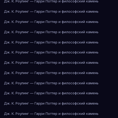
Дж. К. Роулинг — Гарри Поттер и философский камень
Дж. К. Роулинг — Гарри Поттер и философский камень
Дж. К. Роулинг — Гарри Поттер и философский камень
Дж. К. Роулинг — Гарри Поттер и философский камень
Дж. К. Роулинг — Гарри Поттер и философский камень
Дж. К. Роулинг — Гарри Поттер и философский камень
Дж. К. Роулинг — Гарри Поттер и философский камень
Дж. К. Роулинг — Гарри Поттер и философский камень
Дж. К. Роулинг — Гарри Поттер и философский камень
Дж. К. Роулинг — Гарри Поттер и философский камень
Дж. К. Роулинг — Гарри Поттер и философский камень
Дж. К. Роулинг — Гарри Поттер и философский камень