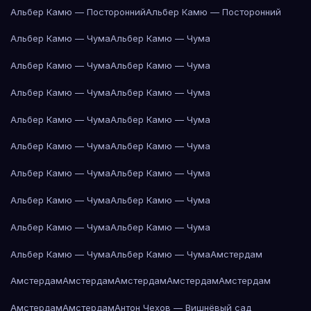
Альбер Камю — Посторонний
Альбер Камю — Посторонний
Альбер Камю — Чума
Альбер Камю — Чума
Альбер Камю — Чума
Альбер Камю — Чума
Альбер Камю — Чума
Альбер Камю — Чума
Альбер Камю — Чума
Альбер Камю — Чума
Альбер Камю — Чума
Альбер Камю — Чума
Альбер Камю — Чума
Альбер Камю — Чума
Альбер Камю — Чума
Альбер Камю — Чума
Альбер Камю — Чума
Альбер Камю — Чума
Альбер Камю — Чума
Альбер Камю — Чума
Амстердам
Амстердам
Амстердам
Амстердам
Амстердам
Амстердам
Амстердам
Амстердам
Антон Чехов — Вишнёвый сад