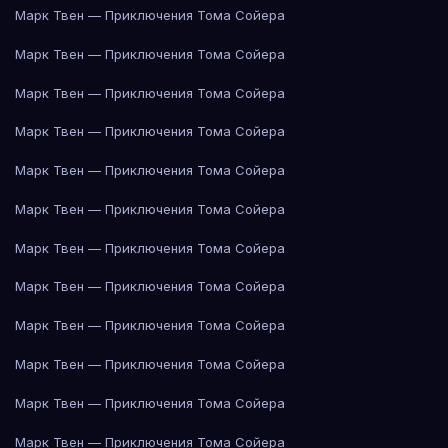
Марк Твен — Приключения Тома Сойера
Марк Твен — Приключения Тома Сойера
Марк Твен — Приключения Тома Сойера
Марк Твен — Приключения Тома Сойера
Марк Твен — Приключения Тома Сойера
Марк Твен — Приключения Тома Сойера
Марк Твен — Приключения Тома Сойера
Марк Твен — Приключения Тома Сойера
Марк Твен — Приключения Тома Сойера
Марк Твен — Приключения Тома Сойера
Марк Твен — Приключения Тома Сойера
Марк Твен — Приключения Тома Сойера