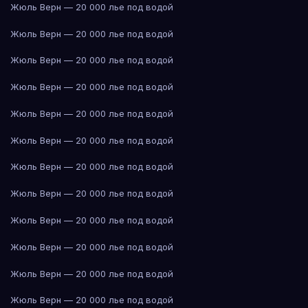
Жюль Верн — 20 000 лье под водой
Жюль Верн — 20 000 лье под водой
Жюль Верн — 20 000 лье под водой
Жюль Верн — 20 000 лье под водой
Жюль Верн — 20 000 лье под водой
Жюль Верн — 20 000 лье под водой
Жюль Верн — 20 000 лье под водой
Жюль Верн — 20 000 лье под водой
Жюль Верн — 20 000 лье под водой
Жюль Верн — 20 000 лье под водой
Жюль Верн — 20 000 лье под водой
Жюль Верн — 20 000 лье под водой