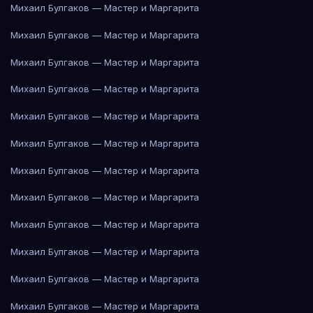
Михаил Булгаков — Мастер и Маргарита
Михаил Булгаков — Мастер и Маргарита
Михаил Булгаков — Мастер и Маргарита
Михаил Булгаков — Мастер и Маргарита
Михаил Булгаков — Мастер и Маргарита
Михаил Булгаков — Мастер и Маргарита
Михаил Булгаков — Мастер и Маргарита
Михаил Булгаков — Мастер и Маргарита
Михаил Булгаков — Мастер и Маргарита
Михаил Булгаков — Мастер и Маргарита
Михаил Булгаков — Мастер и Маргарита
Михаил Булгаков — Мастер и Маргарита