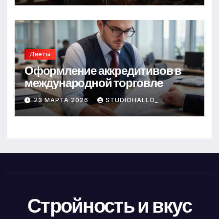
Диеты
Оформление аккредитивов в
международной торговле
23 МАРТА 2026
STUDIOHALLO_
Стройность и вкус