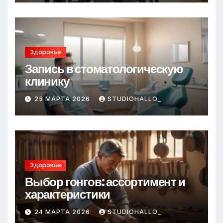
Здоровье
Запись в стоматологическую
клинику
25 МАРТА 2026
STUDIOHALLO_
Здоровье
Выбор гонгов: ассортимент и
характеристики
24 МАРТА 2026
STUDIOHALLO_