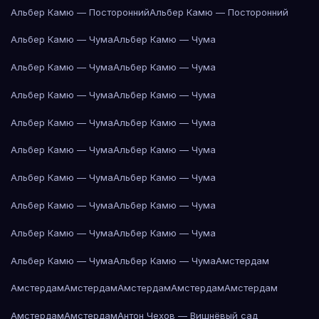
Альбер Камю — Посторонний
Альбер Камю — Посторонний
Альбер Камю — Чума
Альбер Камю — Чума
Альбер Камю — Чума
Альбер Камю — Чума
Альбер Камю — Чума
Альбер Камю — Чума
Альбер Камю — Чума
Альбер Камю — Чума
Альбер Камю — Чума
Альбер Камю — Чума
Альбер Камю — Чума
Альбер Камю — Чума
Альбер Камю — Чума
Альбер Камю — Чума
Альбер Камю — Чума
Альбер Камю — Чума
Альбер Камю — Чума
Альбер Камю — Чума
Амстердам
Амстердам
Амстердам
Амстердам
Амстердам
Амстердам
Амстердам
Амстердам
Антон Чехов — Вишнёвый сад