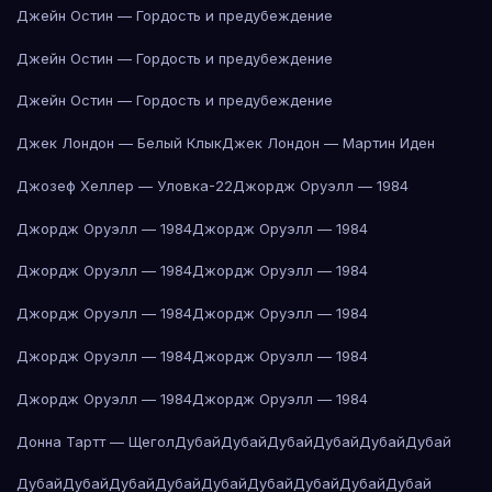
Джейн Остин — Гордость и предубеждение
Джейн Остин — Гордость и предубеждение
Джейн Остин — Гордость и предубеждение
Джек Лондон — Белый Клык
Джек Лондон — Мартин Иден
Джозеф Хеллер — Уловка-22
Джордж Оруэлл — 1984
Джордж Оруэлл — 1984
Джордж Оруэлл — 1984
Джордж Оруэлл — 1984
Джордж Оруэлл — 1984
Джордж Оруэлл — 1984
Джордж Оруэлл — 1984
Джордж Оруэлл — 1984
Джордж Оруэлл — 1984
Джордж Оруэлл — 1984
Джордж Оруэлл — 1984
Донна Тартт — Щегол
Дубай
Дубай
Дубай
Дубай
Дубай
Дубай
Дубай
Дубай
Дубай
Дубай
Дубай
Дубай
Дубай
Дубай
Дубай