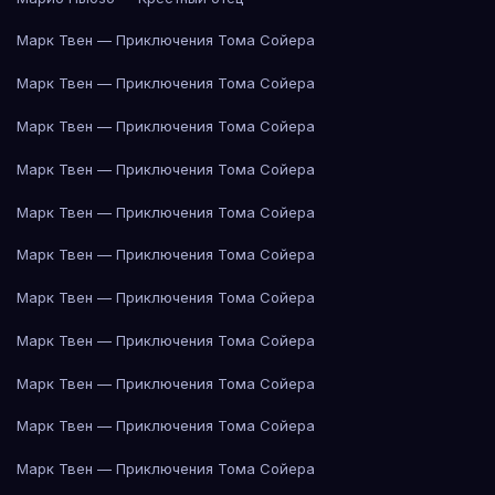
Марк Твен — Приключения Тома Сойера
Марк Твен — Приключения Тома Сойера
Марк Твен — Приключения Тома Сойера
Марк Твен — Приключения Тома Сойера
Марк Твен — Приключения Тома Сойера
Марк Твен — Приключения Тома Сойера
Марк Твен — Приключения Тома Сойера
Марк Твен — Приключения Тома Сойера
Марк Твен — Приключения Тома Сойера
Марк Твен — Приключения Тома Сойера
Марк Твен — Приключения Тома Сойера