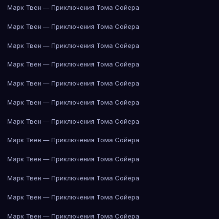
Марк Твен — Приключения Тома Сойера
Марк Твен — Приключения Тома Сойера
Марк Твен — Приключения Тома Сойера
Марк Твен — Приключения Тома Сойера
Марк Твен — Приключения Тома Сойера
Марк Твен — Приключения Тома Сойера
Марк Твен — Приключения Тома Сойера
Марк Твен — Приключения Тома Сойера
Марк Твен — Приключения Тома Сойера
Марк Твен — Приключения Тома Сойера
Марк Твен — Приключения Тома Сойера
Марк Твен — Приключения Тома Сойера