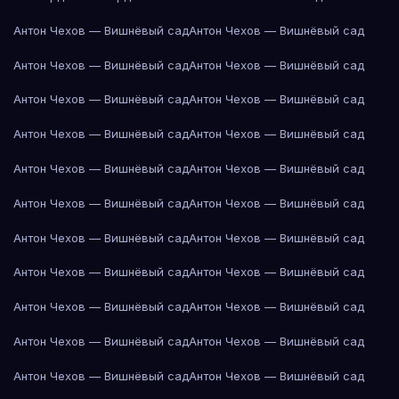
Антон Чехов — Вишнёвый сад
Антон Чехов — Вишнёвый сад
Антон Чехов — Вишнёвый сад
Антон Чехов — Вишнёвый сад
Антон Чехов — Вишнёвый сад
Антон Чехов — Вишнёвый сад
Антон Чехов — Вишнёвый сад
Антон Чехов — Вишнёвый сад
Антон Чехов — Вишнёвый сад
Антон Чехов — Вишнёвый сад
Антон Чехов — Вишнёвый сад
Антон Чехов — Вишнёвый сад
Антон Чехов — Вишнёвый сад
Антон Чехов — Вишнёвый сад
Антон Чехов — Вишнёвый сад
Антон Чехов — Вишнёвый сад
Антон Чехов — Вишнёвый сад
Антон Чехов — Вишнёвый сад
Антон Чехов — Вишнёвый сад
Антон Чехов — Вишнёвый сад
Антон Чехов — Вишнёвый сад
Антон Чехов — Вишнёвый сад