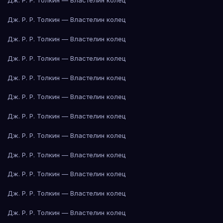
Дж. Р. Р. Толкин — Властелин колец
Дж. Р. Р. Толкин — Властелин колец
Дж. Р. Р. Толкин — Властелин колец
Дж. Р. Р. Толкин — Властелин колец
Дж. Р. Р. Толкин — Властелин колец
Дж. Р. Р. Толкин — Властелин колец
Дж. Р. Р. Толкин — Властелин колец
Дж. Р. Р. Толкин — Властелин колец
Дж. Р. Р. Толкин — Властелин колец
Дж. Р. Р. Толкин — Властелин колец
Дж. Р. Р. Толкин — Властелин колец
Дж. Р. Р. Толкин — Властелин колец