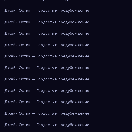
Джейн Остин — Гордость и предубеждение
Джейн Остин — Гордость и предубеждение
Джейн Остин — Гордость и предубеждение
Джейн Остин — Гордость и предубеждение
Джейн Остин — Гордость и предубеждение
Джейн Остин — Гордость и предубеждение
Джейн Остин — Гордость и предубеждение
Джейн Остин — Гордость и предубеждение
Джейн Остин — Гордость и предубеждение
Джейн Остин — Гордость и предубеждение
Джейн Остин — Гордость и предубеждение