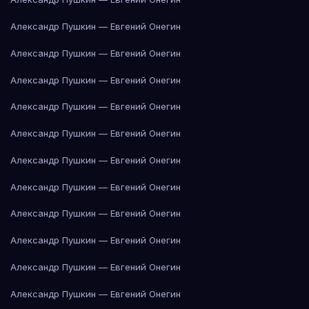
Александр Пушкин — Евгений Онегин
Александр Пушкин — Евгений Онегин
Александр Пушкин — Евгений Онегин
Александр Пушкин — Евгений Онегин
Александр Пушкин — Евгений Онегин
Александр Пушкин — Евгений Онегин
Александр Пушкин — Евгений Онегин
Александр Пушкин — Евгений Онегин
Александр Пушкин — Евгений Онегин
Александр Пушкин — Евгений Онегин
Александр Пушкин — Евгений Онегин