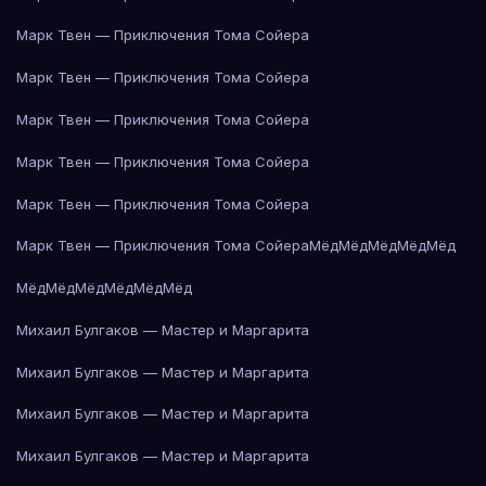
Марк Твен — Приключения Тома Сойера
Марк Твен — Приключения Тома Сойера
Марк Твен — Приключения Тома Сойера
Марк Твен — Приключения Тома Сойера
Марк Твен — Приключения Тома Сойера
Марк Твен — Приключения Тома Сойера
Мёд
Мёд
Мёд
Мёд
Мёд
Мёд
Мёд
Мёд
Мёд
Мёд
Мёд
Михаил Булгаков — Мастер и Маргарита
Михаил Булгаков — Мастер и Маргарита
Михаил Булгаков — Мастер и Маргарита
Михаил Булгаков — Мастер и Маргарита