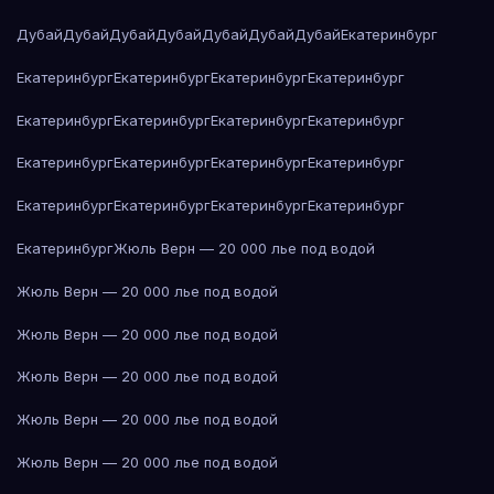
Дубай
Дубай
Дубай
Дубай
Дубай
Дубай
Дубай
Екатеринбург
Екатеринбург
Екатеринбург
Екатеринбург
Екатеринбург
Екатеринбург
Екатеринбург
Екатеринбург
Екатеринбург
Екатеринбург
Екатеринбург
Екатеринбург
Екатеринбург
Екатеринбург
Екатеринбург
Екатеринбург
Екатеринбург
Екатеринбург
Жюль Верн — 20 000 лье под водой
Жюль Верн — 20 000 лье под водой
Жюль Верн — 20 000 лье под водой
Жюль Верн — 20 000 лье под водой
Жюль Верн — 20 000 лье под водой
Жюль Верн — 20 000 лье под водой