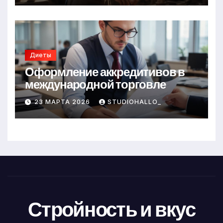
Диеты
Оформление аккредитивов в
международной торговле
23 МАРТА 2026
STUDIOHALLO_
Стройность и вкус