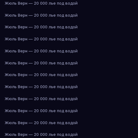
Жюль Верн — 20 000 лье под водой
Жюль Верн — 20 000 лье под водой
Жюль Верн — 20 000 лье под водой
Жюль Верн — 20 000 лье под водой
Жюль Верн — 20 000 лье под водой
Жюль Верн — 20 000 лье под водой
Жюль Верн — 20 000 лье под водой
Жюль Верн — 20 000 лье под водой
Жюль Верн — 20 000 лье под водой
Жюль Верн — 20 000 лье под водой
Жюль Верн — 20 000 лье под водой
Жюль Верн — 20 000 лье под водой