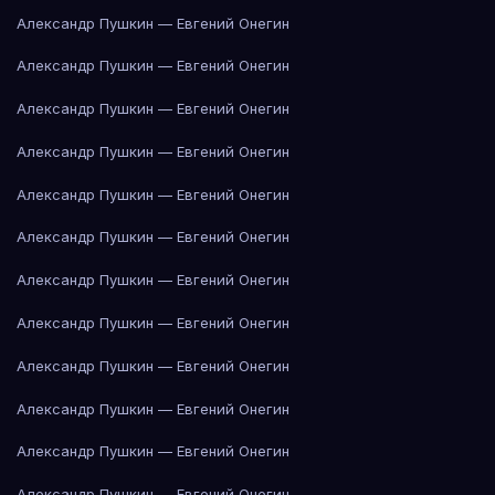
Александр Пушкин — Евгений Онегин
Александр Пушкин — Евгений Онегин
Александр Пушкин — Евгений Онегин
Александр Пушкин — Евгений Онегин
Александр Пушкин — Евгений Онегин
Александр Пушкин — Евгений Онегин
Александр Пушкин — Евгений Онегин
Александр Пушкин — Евгений Онегин
Александр Пушкин — Евгений Онегин
Александр Пушкин — Евгений Онегин
Александр Пушкин — Евгений Онегин
Александр Пушкин — Евгений Онегин