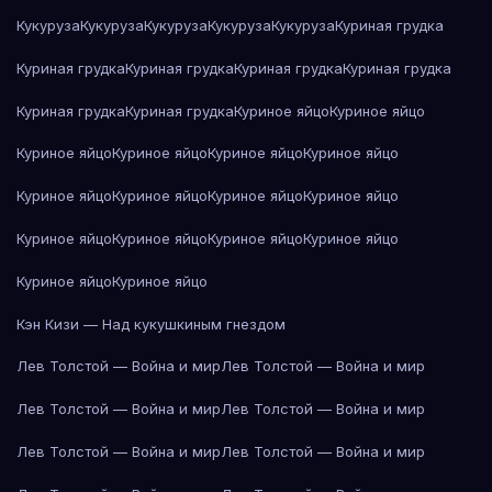
Кукуруза
Кукуруза
Кукуруза
Кукуруза
Кукуруза
Куриная грудка
Куриная грудка
Куриная грудка
Куриная грудка
Куриная грудка
Куриная грудка
Куриная грудка
Куриное яйцо
Куриное яйцо
Куриное яйцо
Куриное яйцо
Куриное яйцо
Куриное яйцо
Куриное яйцо
Куриное яйцо
Куриное яйцо
Куриное яйцо
Куриное яйцо
Куриное яйцо
Куриное яйцо
Куриное яйцо
Куриное яйцо
Куриное яйцо
Кэн Кизи — Над кукушкиным гнездом
Лев Толстой — Война и мир
Лев Толстой — Война и мир
Лев Толстой — Война и мир
Лев Толстой — Война и мир
Лев Толстой — Война и мир
Лев Толстой — Война и мир