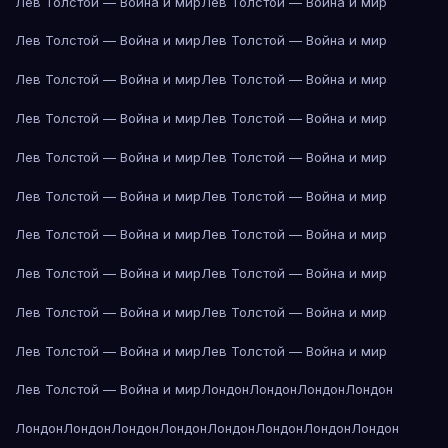
Лев Толстой — Война и мир
Лев Толстой — Война и мир
Лев Толстой — Война и мир
Лев Толстой — Война и мир
Лев Толстой — Война и мир
Лев Толстой — Война и мир
Лев Толстой — Война и мир
Лев Толстой — Война и мир
Лев Толстой — Война и мир
Лев Толстой — Война и мир
Лев Толстой — Война и мир
Лев Толстой — Война и мир
Лев Толстой — Война и мир
Лев Толстой — Война и мир
Лев Толстой — Война и мир
Лев Толстой — Война и мир
Лев Толстой — Война и мир
Лев Толстой — Война и мир
Лев Толстой — Война и мир
Лев Толстой — Война и мир
Лев Толстой — Война и мир
Лондон
Лондон
Лондон
Лондон
Лондон
Лондон
Лондон
Лондон
Лондон
Лондон
Лондон
Лондон