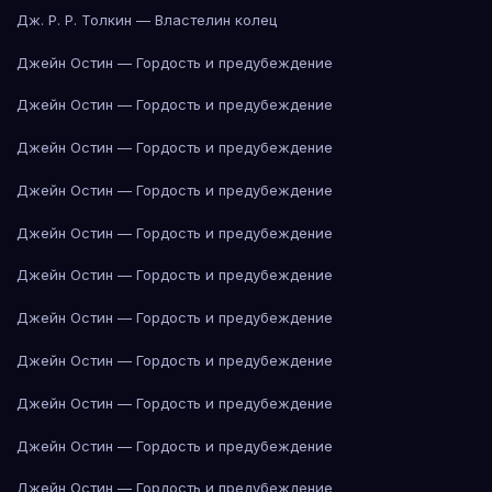
Дж. Р. Р. Толкин — Властелин колец
Джейн Остин — Гордость и предубеждение
Джейн Остин — Гордость и предубеждение
Джейн Остин — Гордость и предубеждение
Джейн Остин — Гордость и предубеждение
Джейн Остин — Гордость и предубеждение
Джейн Остин — Гордость и предубеждение
Джейн Остин — Гордость и предубеждение
Джейн Остин — Гордость и предубеждение
Джейн Остин — Гордость и предубеждение
Джейн Остин — Гордость и предубеждение
Джейн Остин — Гордость и предубеждение