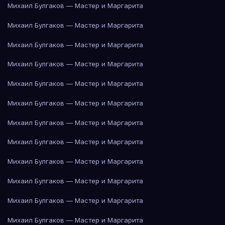
Михаил Булгаков — Мастер и Маргарита
Михаил Булгаков — Мастер и Маргарита
Михаил Булгаков — Мастер и Маргарита
Михаил Булгаков — Мастер и Маргарита
Михаил Булгаков — Мастер и Маргарита
Михаил Булгаков — Мастер и Маргарита
Михаил Булгаков — Мастер и Маргарита
Михаил Булгаков — Мастер и Маргарита
Михаил Булгаков — Мастер и Маргарита
Михаил Булгаков — Мастер и Маргарита
Михаил Булгаков — Мастер и Маргарита
Михаил Булгаков — Мастер и Маргарита