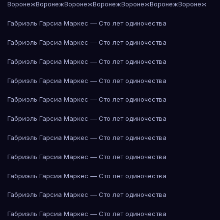
Воронеж
Воронеж
Воронеж
Воронеж
Воронеж
Воронеж
Воронеж
Габриэль Гарсиа Маркес — Сто лет одиночества
Габриэль Гарсиа Маркес — Сто лет одиночества
Габриэль Гарсиа Маркес — Сто лет одиночества
Габриэль Гарсиа Маркес — Сто лет одиночества
Габриэль Гарсиа Маркес — Сто лет одиночества
Габриэль Гарсиа Маркес — Сто лет одиночества
Габриэль Гарсиа Маркес — Сто лет одиночества
Габриэль Гарсиа Маркес — Сто лет одиночества
Габриэль Гарсиа Маркес — Сто лет одиночества
Габриэль Гарсиа Маркес — Сто лет одиночества
Габриэль Гарсиа Маркес — Сто лет одиночества