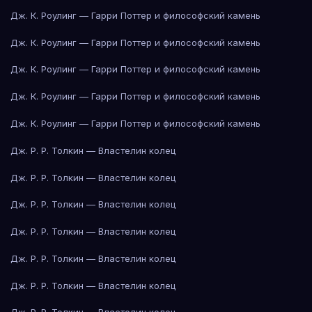
Дж. К. Роулинг — Гарри Поттер и философский камень
Дж. К. Роулинг — Гарри Поттер и философский камень
Дж. К. Роулинг — Гарри Поттер и философский камень
Дж. К. Роулинг — Гарри Поттер и философский камень
Дж. К. Роулинг — Гарри Поттер и философский камень
Дж. Р. Р. Толкин — Властелин колец
Дж. Р. Р. Толкин — Властелин колец
Дж. Р. Р. Толкин — Властелин колец
Дж. Р. Р. Толкин — Властелин колец
Дж. Р. Р. Толкин — Властелин колец
Дж. Р. Р. Толкин — Властелин колец