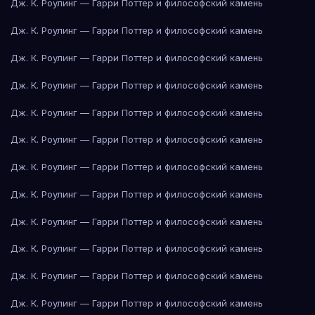
Дж. К. Роулинг — Гарри Поттер и философский камень
Дж. К. Роулинг — Гарри Поттер и философский камень
Дж. К. Роулинг — Гарри Поттер и философский камень
Дж. К. Роулинг — Гарри Поттер и философский камень
Дж. К. Роулинг — Гарри Поттер и философский камень
Дж. К. Роулинг — Гарри Поттер и философский камень
Дж. К. Роулинг — Гарри Поттер и философский камень
Дж. К. Роулинг — Гарри Поттер и философский камень
Дж. К. Роулинг — Гарри Поттер и философский камень
Дж. К. Роулинг — Гарри Поттер и философский камень
Дж. К. Роулинг — Гарри Поттер и философский камень
Дж. К. Роулинг — Гарри Поттер и философский камень