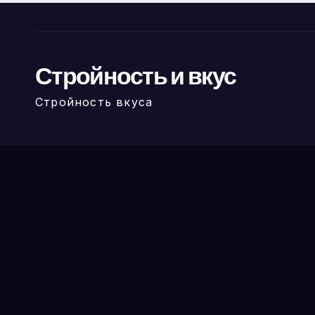
Стройность и вкус
Стройность вкуса