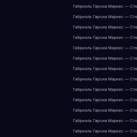
Габриэль Гарсиа Маркес — Сто
Габриэль Гарсиа Маркес — Сто
Габриэль Гарсиа Маркес — Сто
Габриэль Гарсиа Маркес — Сто
Габриэль Гарсиа Маркес — Сто
Габриэль Гарсиа Маркес — Сто
Габриэль Гарсиа Маркес — Сто
Габриэль Гарсиа Маркес — Сто
Габриэль Гарсиа Маркес — Сто
Габриэль Гарсиа Маркес — Сто
Габриэль Гарсиа Маркес — Сто
Габриэль Гарсиа Маркес — Сто
Габриэль Гарсиа Маркес — Сто