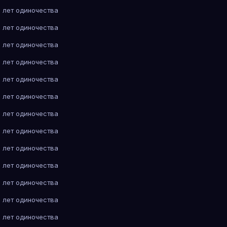
 лет одиночества
 лет одиночества
 лет одиночества
 лет одиночества
 лет одиночества
 лет одиночества
 лет одиночества
 лет одиночества
 лет одиночества
 лет одиночества
 лет одиночества
 лет одиночества
 лет одиночества