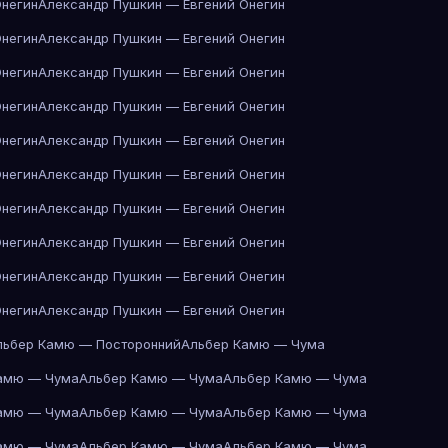
Онегин
Александр Пушкин — Евгений Онегин
Онегин
Александр Пушкин — Евгений Онегин
Онегин
Александр Пушкин — Евгений Онегин
Онегин
Александр Пушкин — Евгений Онегин
Онегин
Александр Пушкин — Евгений Онегин
Онегин
Александр Пушкин — Евгений Онегин
Онегин
Александр Пушкин — Евгений Онегин
Онегин
Александр Пушкин — Евгений Онегин
Онегин
Александр Пушкин — Евгений Онегин
Онегин
Александр Пушкин — Евгений Онегин
льбер Камю — Посторонний
Альбер Камю — Чума
амю — Чума
Альбер Камю — Чума
Альбер Камю — Чума
амю — Чума
Альбер Камю — Чума
Альбер Камю — Чума
амю — Чума
Альбер Камю — Чума
Альбер Камю — Чума