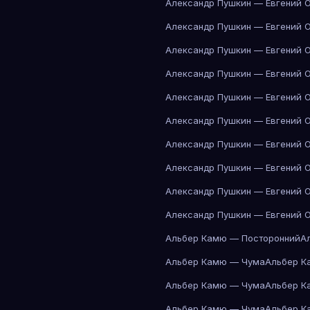
Александр Пушкин — Евгений 
Александр Пушкин — Евгений 
Александр Пушкин — Евгений 
Александр Пушкин — Евгений 
Александр Пушкин — Евгений 
Александр Пушкин — Евгений 
Александр Пушкин — Евгений 
Александр Пушкин — Евгений 
Александр Пушкин — Евгений 
Александр Пушкин — Евгений 
Альбер Камю — Посторонний
А
Альбер Камю — Чума
Альбер К
Альбер Камю — Чума
Альбер К
Альбер Камю — Чума
Альбер К