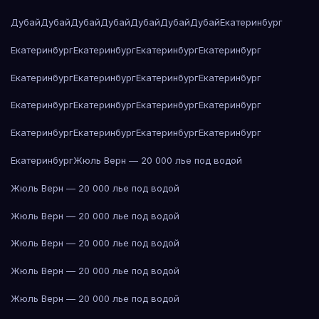
Дубай
Дубай
Дубай
Дубай
Дубай
Дубай
Дубай
Екатеринбург
Екатеринбург
Екатеринбург
Екатеринбург
Екатеринбург
Екатеринбург
Екатеринбург
Екатеринбург
Екатеринбург
Екатеринбург
Екатеринбург
Екатеринбург
Екатеринбург
Екатеринбург
Екатеринбург
Екатеринбург
Екатеринбург
Екатеринбург
Жюль Верн — 20 000 лье под водой
Жюль Верн — 20 000 лье под водой
Жюль Верн — 20 000 лье под водой
Жюль Верн — 20 000 лье под водой
Жюль Верн — 20 000 лье под водой
Жюль Верн — 20 000 лье под водой