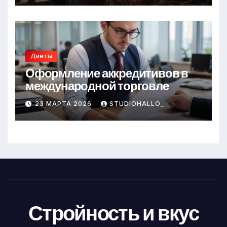
Диеты
Оформление аккредитивов в
международной торговле
23 МАРТА 2026
STUDIOHALLO_
Стройность и вкус