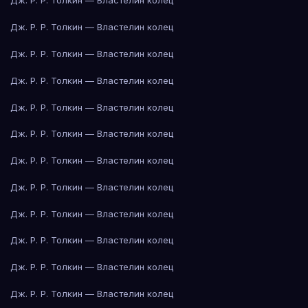
Дж. Р. Р. Толкин — Властелин колец
Дж. Р. Р. Толкин — Властелин колец
Дж. Р. Р. Толкин — Властелин колец
Дж. Р. Р. Толкин — Властелин колец
Дж. Р. Р. Толкин — Властелин колец
Дж. Р. Р. Толкин — Властелин колец
Дж. Р. Р. Толкин — Властелин колец
Дж. Р. Р. Толкин — Властелин колец
Дж. Р. Р. Толкин — Властелин колец
Дж. Р. Р. Толкин — Властелин колец
Дж. Р. Р. Толкин — Властелин колец
Дж. Р. Р. Толкин — Властелин колец