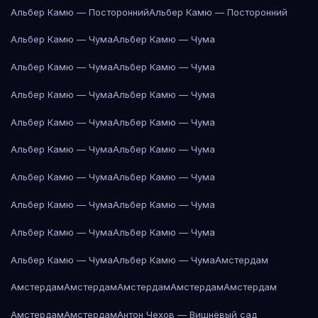
Альбер Камю — Посторонний
Альбер Камю — Посторонний
Альбер Камю — Чума
Альбер Камю — Чума
Альбер Камю — Чума
Альбер Камю — Чума
Альбер Камю — Чума
Альбер Камю — Чума
Альбер Камю — Чума
Альбер Камю — Чума
Альбер Камю — Чума
Альбер Камю — Чума
Альбер Камю — Чума
Альбер Камю — Чума
Альбер Камю — Чума
Альбер Камю — Чума
Альбер Камю — Чума
Альбер Камю — Чума
Альбер Камю — Чума
Альбер Камю — Чума
Амстердам
Амстердам
Амстердам
Амстердам
Амстердам
Амстердам
Амстердам
Амстердам
Антон Чехов — Вишнёвый сад