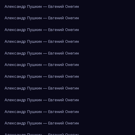
Александр Пушкин — Евгений Онегин
Александр Пушкин — Евгений Онегин
Александр Пушкин — Евгений Онегин
Александр Пушкин — Евгений Онегин
Александр Пушкин — Евгений Онегин
Александр Пушкин — Евгений Онегин
Александр Пушкин — Евгений Онегин
Александр Пушкин — Евгений Онегин
Александр Пушкин — Евгений Онегин
Александр Пушкин — Евгений Онегин
Александр Пушкин — Евгений Онегин
Александр Пушкин — Евгений Онегин