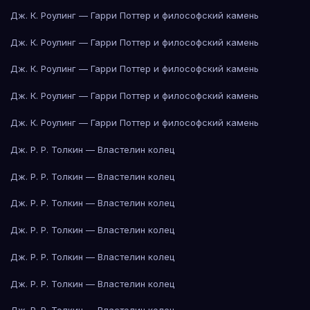
Дж. К. Роулинг — Гарри Поттер и философский камень
Дж. К. Роулинг — Гарри Поттер и философский камень
Дж. К. Роулинг — Гарри Поттер и философский камень
Дж. К. Роулинг — Гарри Поттер и философский камень
Дж. К. Роулинг — Гарри Поттер и философский камень
Дж. Р. Р. Толкин — Властелин колец
Дж. Р. Р. Толкин — Властелин колец
Дж. Р. Р. Толкин — Властелин колец
Дж. Р. Р. Толкин — Властелин колец
Дж. Р. Р. Толкин — Властелин колец
Дж. Р. Р. Толкин — Властелин колец