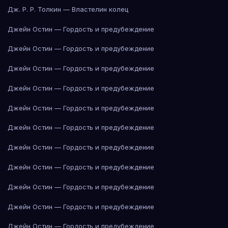
Дж. Р. Р. Толкин — Властелин колец
Джейн Остин — Гордость и предубеждение
Джейн Остин — Гордость и предубеждение
Джейн Остин — Гордость и предубеждение
Джейн Остин — Гордость и предубеждение
Джейн Остин — Гордость и предубеждение
Джейн Остин — Гордость и предубеждение
Джейн Остин — Гордость и предубеждение
Джейн Остин — Гордость и предубеждение
Джейн Остин — Гордость и предубеждение
Джейн Остин — Гордость и предубеждение
Джейн Остин — Гордость и предубеждение