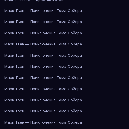
Марк Твен — Приключения Тома Сойера
Марк Твен — Приключения Тома Сойера
Марк Твен — Приключения Тома Сойера
Марк Твен — Приключения Тома Сойера
Марк Твен — Приключения Тома Сойера
Марк Твен — Приключения Тома Сойера
Марк Твен — Приключения Тома Сойера
Марк Твен — Приключения Тома Сойера
Марк Твен — Приключения Тома Сойера
Марк Твен — Приключения Тома Сойера
Марк Твен — Приключения Тома Сойера