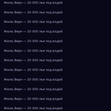
Жюль Верн — 20 000 лье под водой
Жюль Верн — 20 000 лье под водой
Жюль Верн — 20 000 лье под водой
Жюль Верн — 20 000 лье под водой
Жюль Верн — 20 000 лье под водой
Жюль Верн — 20 000 лье под водой
Жюль Верн — 20 000 лье под водой
Жюль Верн — 20 000 лье под водой
Жюль Верн — 20 000 лье под водой
Жюль Верн — 20 000 лье под водой
Жюль Верн — 20 000 лье под водой
Жюль Верн — 20 000 лье под водой