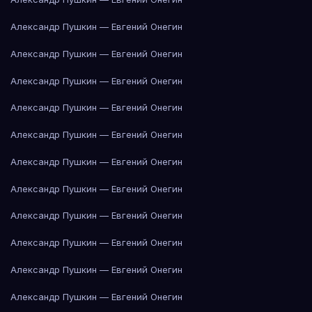
Александр Пушкин — Евгений Онегин
Александр Пушкин — Евгений Онегин
Александр Пушкин — Евгений Онегин
Александр Пушкин — Евгений Онегин
Александр Пушкин — Евгений Онегин
Александр Пушкин — Евгений Онегин
Александр Пушкин — Евгений Онегин
Александр Пушкин — Евгений Онегин
Александр Пушкин — Евгений Онегин
Александр Пушкин — Евгений Онегин
Александр Пушкин — Евгений Онегин