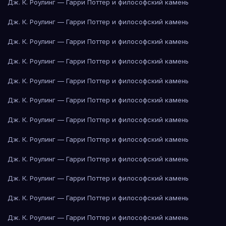
Дж. К. Роулинг — Гарри Поттер и философский камень
Дж. К. Роулинг — Гарри Поттер и философский камень
Дж. К. Роулинг — Гарри Поттер и философский камень
Дж. К. Роулинг — Гарри Поттер и философский камень
Дж. К. Роулинг — Гарри Поттер и философский камень
Дж. К. Роулинг — Гарри Поттер и философский камень
Дж. К. Роулинг — Гарри Поттер и философский камень
Дж. К. Роулинг — Гарри Поттер и философский камень
Дж. К. Роулинг — Гарри Поттер и философский камень
Дж. К. Роулинг — Гарри Поттер и философский камень
Дж. К. Роулинг — Гарри Поттер и философский камень
Дж. К. Роулинг — Гарри Поттер и философский камень