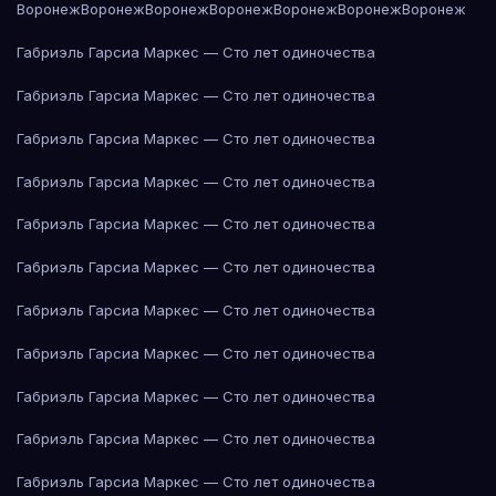
Воронеж
Воронеж
Воронеж
Воронеж
Воронеж
Воронеж
Воронеж
Габриэль Гарсиа Маркес — Сто лет одиночества
Габриэль Гарсиа Маркес — Сто лет одиночества
Габриэль Гарсиа Маркес — Сто лет одиночества
Габриэль Гарсиа Маркес — Сто лет одиночества
Габриэль Гарсиа Маркес — Сто лет одиночества
Габриэль Гарсиа Маркес — Сто лет одиночества
Габриэль Гарсиа Маркес — Сто лет одиночества
Габриэль Гарсиа Маркес — Сто лет одиночества
Габриэль Гарсиа Маркес — Сто лет одиночества
Габриэль Гарсиа Маркес — Сто лет одиночества
Габриэль Гарсиа Маркес — Сто лет одиночества