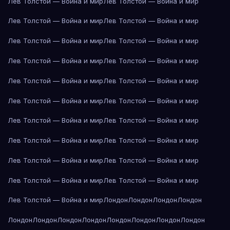
Лев Толстой — Война и мир
Лев Толстой — Война и мир
Лев Толстой — Война и мир
Лев Толстой — Война и мир
Лев Толстой — Война и мир
Лев Толстой — Война и мир
Лев Толстой — Война и мир
Лев Толстой — Война и мир
Лев Толстой — Война и мир
Лев Толстой — Война и мир
Лев Толстой — Война и мир
Лев Толстой — Война и мир
Лев Толстой — Война и мир
Лев Толстой — Война и мир
Лев Толстой — Война и мир
Лев Толстой — Война и мир
Лев Толстой — Война и мир
Лев Толстой — Война и мир
Лев Толстой — Война и мир
Лев Толстой — Война и мир
Лев Толстой — Война и мир
Лондон
Лондон
Лондон
Лондон
Лондон
Лондон
Лондон
Лондон
Лондон
Лондон
Лондон
Лондон