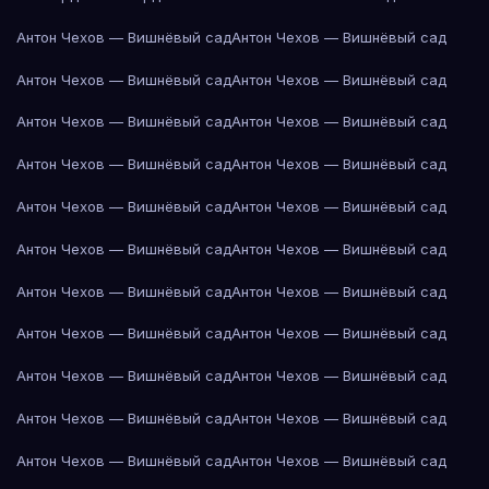
Антон Чехов — Вишнёвый сад
Антон Чехов — Вишнёвый сад
Антон Чехов — Вишнёвый сад
Антон Чехов — Вишнёвый сад
Антон Чехов — Вишнёвый сад
Антон Чехов — Вишнёвый сад
Антон Чехов — Вишнёвый сад
Антон Чехов — Вишнёвый сад
Антон Чехов — Вишнёвый сад
Антон Чехов — Вишнёвый сад
Антон Чехов — Вишнёвый сад
Антон Чехов — Вишнёвый сад
Антон Чехов — Вишнёвый сад
Антон Чехов — Вишнёвый сад
Антон Чехов — Вишнёвый сад
Антон Чехов — Вишнёвый сад
Антон Чехов — Вишнёвый сад
Антон Чехов — Вишнёвый сад
Антон Чехов — Вишнёвый сад
Антон Чехов — Вишнёвый сад
Антон Чехов — Вишнёвый сад
Антон Чехов — Вишнёвый сад