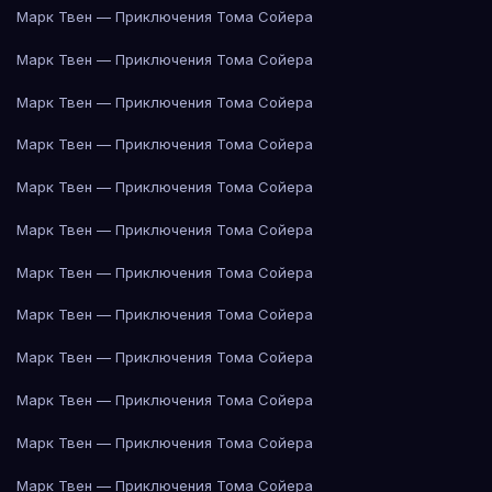
Марк Твен — Приключения Тома Сойера
Марк Твен — Приключения Тома Сойера
Марк Твен — Приключения Тома Сойера
Марк Твен — Приключения Тома Сойера
Марк Твен — Приключения Тома Сойера
Марк Твен — Приключения Тома Сойера
Марк Твен — Приключения Тома Сойера
Марк Твен — Приключения Тома Сойера
Марк Твен — Приключения Тома Сойера
Марк Твен — Приключения Тома Сойера
Марк Твен — Приключения Тома Сойера
Марк Твен — Приключения Тома Сойера