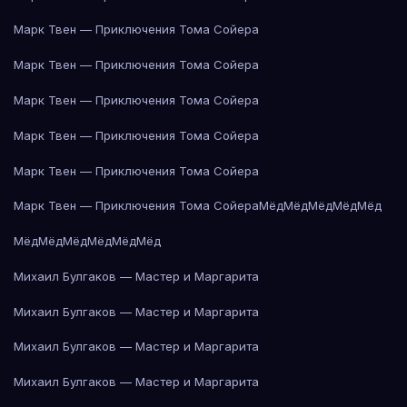
Марк Твен — Приключения Тома Сойера
Марк Твен — Приключения Тома Сойера
Марк Твен — Приключения Тома Сойера
Марк Твен — Приключения Тома Сойера
Марк Твен — Приключения Тома Сойера
Марк Твен — Приключения Тома Сойера
Мёд
Мёд
Мёд
Мёд
Мёд
Мёд
Мёд
Мёд
Мёд
Мёд
Мёд
Михаил Булгаков — Мастер и Маргарита
Михаил Булгаков — Мастер и Маргарита
Михаил Булгаков — Мастер и Маргарита
Михаил Булгаков — Мастер и Маргарита