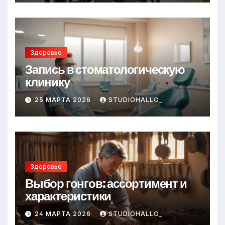
Здоровье
Запись в стоматологическую
клинику
25 МАРТА 2026
STUDIOHALLO_
Здоровье
Выбор гонгов: ассортимент и
характеристики
24 МАРТА 2026
STUDIOHALLO_