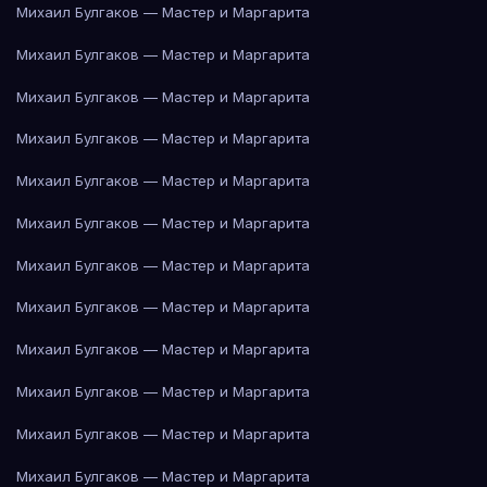
Михаил Булгаков — Мастер и Маргарита
Михаил Булгаков — Мастер и Маргарита
Михаил Булгаков — Мастер и Маргарита
Михаил Булгаков — Мастер и Маргарита
Михаил Булгаков — Мастер и Маргарита
Михаил Булгаков — Мастер и Маргарита
Михаил Булгаков — Мастер и Маргарита
Михаил Булгаков — Мастер и Маргарита
Михаил Булгаков — Мастер и Маргарита
Михаил Булгаков — Мастер и Маргарита
Михаил Булгаков — Мастер и Маргарита
Михаил Булгаков — Мастер и Маргарита