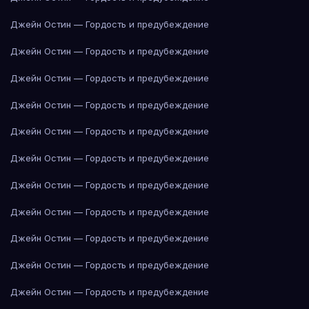
Джейн Остин — Гордость и предубеждение
Джейн Остин — Гордость и предубеждение
Джейн Остин — Гордость и предубеждение
Джейн Остин — Гордость и предубеждение
Джейн Остин — Гордость и предубеждение
Джейн Остин — Гордость и предубеждение
Джейн Остин — Гордость и предубеждение
Джейн Остин — Гордость и предубеждение
Джейн Остин — Гордость и предубеждение
Джейн Остин — Гордость и предубеждение
Джейн Остин — Гордость и предубеждение