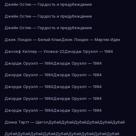
Джейн Остин — Гордость и предубеждение
Джейн Остин — Гордость и предубеждение
Джейн Остин — Гордость и предубеждение
Джек Лондон — Белый Клык
Джек Лондон — Мартин Иден
Джозеф Хеллер — Уловка-22
Джордж Оруэлл — 1984
Джордж Оруэлл — 1984
Джордж Оруэлл — 1984
Джордж Оруэлл — 1984
Джордж Оруэлл — 1984
Джордж Оруэлл — 1984
Джордж Оруэлл — 1984
Джордж Оруэлл — 1984
Джордж Оруэлл — 1984
Джордж Оруэлл — 1984
Джордж Оруэлл — 1984
Донна Тартт — Щегол
Дубай
Дубай
Дубай
Дубай
Дубай
Дубай
Дубай
Дубай
Дубай
Дубай
Дубай
Дубай
Дубай
Дубай
Дубай