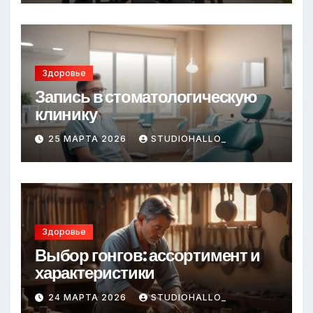
Здоровье
Запись в стоматологическую
клинику
25 МАРТА 2026
STUDIOHALLO_
Здоровье
Выбор гонгов: ассортимент и
характеристики
24 МАРТА 2026
STUDIOHALLO_