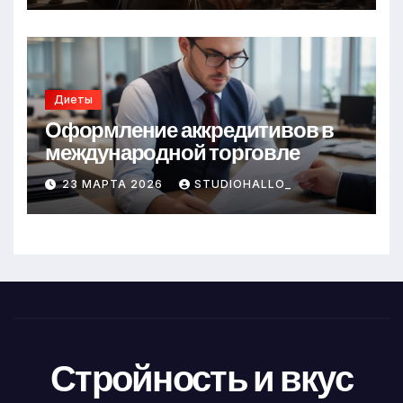
Диеты
Оформление аккредитивов в
международной торговле
23 МАРТА 2026
STUDIOHALLO_
Стройность и вкус