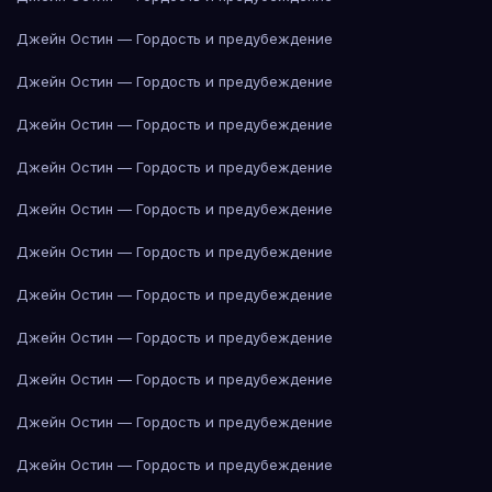
Джейн Остин — Гордость и предубеждение
Джейн Остин — Гордость и предубеждение
Джейн Остин — Гордость и предубеждение
Джейн Остин — Гордость и предубеждение
Джейн Остин — Гордость и предубеждение
Джейн Остин — Гордость и предубеждение
Джейн Остин — Гордость и предубеждение
Джейн Остин — Гордость и предубеждение
Джейн Остин — Гордость и предубеждение
Джейн Остин — Гордость и предубеждение
Джейн Остин — Гордость и предубеждение