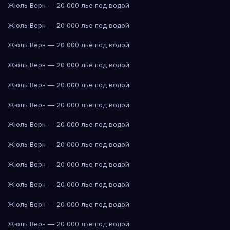
Жюль Верн — 20 000 лье под водой
Жюль Верн — 20 000 лье под водой
Жюль Верн — 20 000 лье под водой
Жюль Верн — 20 000 лье под водой
Жюль Верн — 20 000 лье под водой
Жюль Верн — 20 000 лье под водой
Жюль Верн — 20 000 лье под водой
Жюль Верн — 20 000 лье под водой
Жюль Верн — 20 000 лье под водой
Жюль Верн — 20 000 лье под водой
Жюль Верн — 20 000 лье под водой
Жюль Верн — 20 000 лье под водой