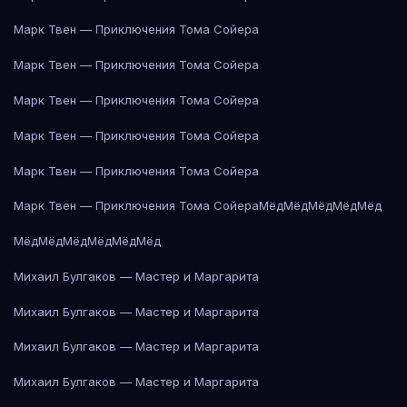
Марк Твен — Приключения Тома Сойера
Марк Твен — Приключения Тома Сойера
Марк Твен — Приключения Тома Сойера
Марк Твен — Приключения Тома Сойера
Марк Твен — Приключения Тома Сойера
Марк Твен — Приключения Тома Сойера
Мёд
Мёд
Мёд
Мёд
Мёд
Мёд
Мёд
Мёд
Мёд
Мёд
Мёд
Михаил Булгаков — Мастер и Маргарита
Михаил Булгаков — Мастер и Маргарита
Михаил Булгаков — Мастер и Маргарита
Михаил Булгаков — Мастер и Маргарита