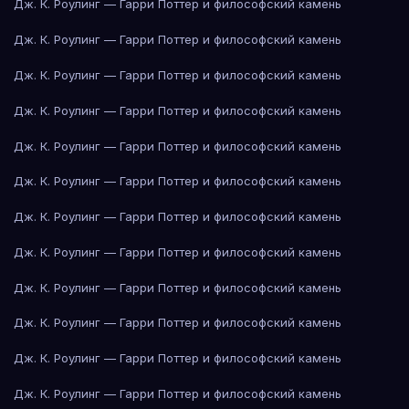
Дж. К. Роулинг — Гарри Поттер и философский камень
Дж. К. Роулинг — Гарри Поттер и философский камень
Дж. К. Роулинг — Гарри Поттер и философский камень
Дж. К. Роулинг — Гарри Поттер и философский камень
Дж. К. Роулинг — Гарри Поттер и философский камень
Дж. К. Роулинг — Гарри Поттер и философский камень
Дж. К. Роулинг — Гарри Поттер и философский камень
Дж. К. Роулинг — Гарри Поттер и философский камень
Дж. К. Роулинг — Гарри Поттер и философский камень
Дж. К. Роулинг — Гарри Поттер и философский камень
Дж. К. Роулинг — Гарри Поттер и философский камень
Дж. К. Роулинг — Гарри Поттер и философский камень