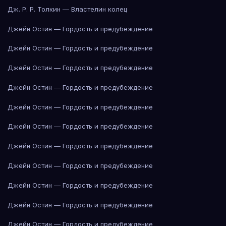
Дж. Р. Р. Толкин — Властелин колец
Джейн Остин — Гордость и предубеждение
Джейн Остин — Гордость и предубеждение
Джейн Остин — Гордость и предубеждение
Джейн Остин — Гордость и предубеждение
Джейн Остин — Гордость и предубеждение
Джейн Остин — Гордость и предубеждение
Джейн Остин — Гордость и предубеждение
Джейн Остин — Гордость и предубеждение
Джейн Остин — Гордость и предубеждение
Джейн Остин — Гордость и предубеждение
Джейн Остин — Гордость и предубеждение