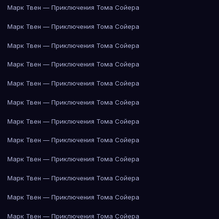
Марк Твен — Приключения Тома Сойера
Марк Твен — Приключения Тома Сойера
Марк Твен — Приключения Тома Сойера
Марк Твен — Приключения Тома Сойера
Марк Твен — Приключения Тома Сойера
Марк Твен — Приключения Тома Сойера
Марк Твен — Приключения Тома Сойера
Марк Твен — Приключения Тома Сойера
Марк Твен — Приключения Тома Сойера
Марк Твен — Приключения Тома Сойера
Марк Твен — Приключения Тома Сойера
Марк Твен — Приключения Тома Сойера