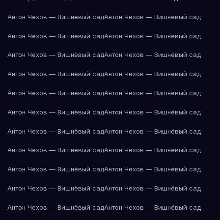
Антон Чехов — Вишнёвый сад
Антон Чехов — Вишнёвый сад
Антон Чехов — Вишнёвый сад
Антон Чехов — Вишнёвый сад
Антон Чехов — Вишнёвый сад
Антон Чехов — Вишнёвый сад
Антон Чехов — Вишнёвый сад
Антон Чехов — Вишнёвый сад
Антон Чехов — Вишнёвый сад
Антон Чехов — Вишнёвый сад
Антон Чехов — Вишнёвый сад
Антон Чехов — Вишнёвый сад
Антон Чехов — Вишнёвый сад
Антон Чехов — Вишнёвый сад
Антон Чехов — Вишнёвый сад
Антон Чехов — Вишнёвый сад
Антон Чехов — Вишнёвый сад
Антон Чехов — Вишнёвый сад
Антон Чехов — Вишнёвый сад
Антон Чехов — Вишнёвый сад
Антон Чехов — Вишнёвый сад
Антон Чехов — Вишнёвый сад