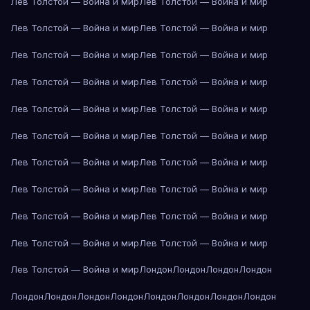
Лев Толстой — Война и мир
Лев Толстой — Война и мир
Лев Толстой — Война и мир
Лев Толстой — Война и мир
Лев Толстой — Война и мир
Лев Толстой — Война и мир
Лев Толстой — Война и мир
Лев Толстой — Война и мир
Лев Толстой — Война и мир
Лев Толстой — Война и мир
Лев Толстой — Война и мир
Лев Толстой — Война и мир
Лев Толстой — Война и мир
Лев Толстой — Война и мир
Лев Толстой — Война и мир
Лев Толстой — Война и мир
Лев Толстой — Война и мир
Лев Толстой — Война и мир
Лев Толстой — Война и мир
Лев Толстой — Война и мир
Лев Толстой — Война и мир
Лондон
Лондон
Лондон
Лондон
Лондон
Лондон
Лондон
Лондон
Лондон
Лондон
Лондон
Лондон