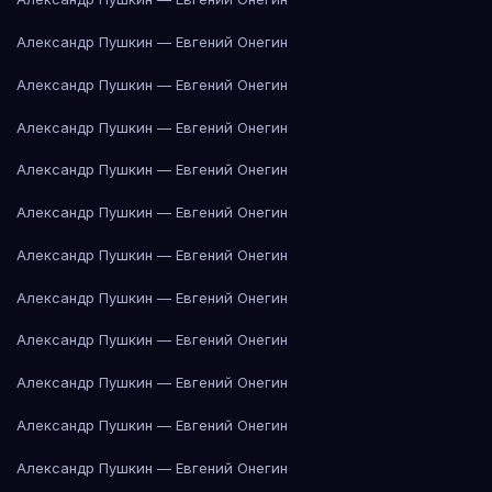
Александр Пушкин — Евгений Онегин
Александр Пушкин — Евгений Онегин
Александр Пушкин — Евгений Онегин
Александр Пушкин — Евгений Онегин
Александр Пушкин — Евгений Онегин
Александр Пушкин — Евгений Онегин
Александр Пушкин — Евгений Онегин
Александр Пушкин — Евгений Онегин
Александр Пушкин — Евгений Онегин
Александр Пушкин — Евгений Онегин
Александр Пушкин — Евгений Онегин