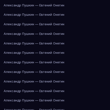
Александр Пушкин — Евгений Онегин
Александр Пушкин — Евгений Онегин
Александр Пушкин — Евгений Онегин
Александр Пушкин — Евгений Онегин
Александр Пушкин — Евгений Онегин
Александр Пушкин — Евгений Онегин
Александр Пушкин — Евгений Онегин
Александр Пушкин — Евгений Онегин
Александр Пушкин — Евгений Онегин
Александр Пушкин — Евгений Онегин
Александр Пушкин — Евгений Онегин
Александр Пушкин — Евгений Онегин