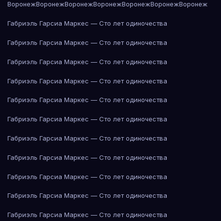
Воронеж
Воронеж
Воронеж
Воронеж
Воронеж
Воронеж
Воронеж
Габриэль Гарсиа Маркес — Сто лет одиночества
Габриэль Гарсиа Маркес — Сто лет одиночества
Габриэль Гарсиа Маркес — Сто лет одиночества
Габриэль Гарсиа Маркес — Сто лет одиночества
Габриэль Гарсиа Маркес — Сто лет одиночества
Габриэль Гарсиа Маркес — Сто лет одиночества
Габриэль Гарсиа Маркес — Сто лет одиночества
Габриэль Гарсиа Маркес — Сто лет одиночества
Габриэль Гарсиа Маркес — Сто лет одиночества
Габриэль Гарсиа Маркес — Сто лет одиночества
Габриэль Гарсиа Маркес — Сто лет одиночества