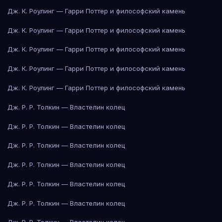
Дж. К. Роулинг — Гарри Поттер и философский камень
Дж. К. Роулинг — Гарри Поттер и философский камень
Дж. К. Роулинг — Гарри Поттер и философский камень
Дж. К. Роулинг — Гарри Поттер и философский камень
Дж. К. Роулинг — Гарри Поттер и философский камень
Дж. Р. Р. Толкин — Властелин колец
Дж. Р. Р. Толкин — Властелин колец
Дж. Р. Р. Толкин — Властелин колец
Дж. Р. Р. Толкин — Властелин колец
Дж. Р. Р. Толкин — Властелин колец
Дж. Р. Р. Толкин — Властелин колец