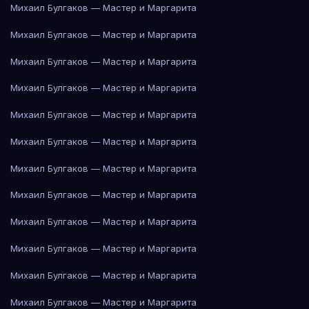
Михаил Булгаков — Мастер и Маргарита
Михаил Булгаков — Мастер и Маргарита
Михаил Булгаков — Мастер и Маргарита
Михаил Булгаков — Мастер и Маргарита
Михаил Булгаков — Мастер и Маргарита
Михаил Булгаков — Мастер и Маргарита
Михаил Булгаков — Мастер и Маргарита
Михаил Булгаков — Мастер и Маргарита
Михаил Булгаков — Мастер и Маргарита
Михаил Булгаков — Мастер и Маргарита
Михаил Булгаков — Мастер и Маргарита
Михаил Булгаков — Мастер и Маргарита