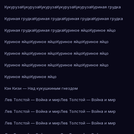
Кукуруза
Кукуруза
Кукуруза
Кукуруза
Кукуруза
Куриная грудка
Куриная грудка
Куриная грудка
Куриная грудка
Куриная грудка
Куриная грудка
Куриная грудка
Куриное яйцо
Куриное яйцо
Куриное яйцо
Куриное яйцо
Куриное яйцо
Куриное яйцо
Куриное яйцо
Куриное яйцо
Куриное яйцо
Куриное яйцо
Куриное яйцо
Куриное яйцо
Куриное яйцо
Куриное яйцо
Куриное яйцо
Куриное яйцо
Кэн Кизи — Над кукушкиным гнездом
Лев Толстой — Война и мир
Лев Толстой — Война и мир
Лев Толстой — Война и мир
Лев Толстой — Война и мир
Лев Толстой — Война и мир
Лев Толстой — Война и мир