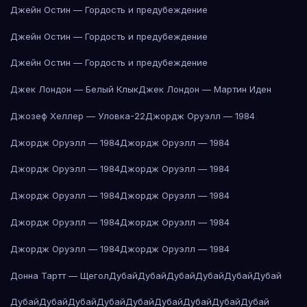
Джейн Остин — Гордость и предубеждение
Джейн Остин — Гордость и предубеждение
Джейн Остин — Гордость и предубеждение
Джек Лондон — Белый Клык
Джек Лондон — Мартин Иден
Джозеф Хеллер — Уловка-22
Джордж Оруэлл — 1984
Джордж Оруэлл — 1984
Джордж Оруэлл — 1984
Джордж Оруэлл — 1984
Джордж Оруэлл — 1984
Джордж Оруэлл — 1984
Джордж Оруэлл — 1984
Джордж Оруэлл — 1984
Джордж Оруэлл — 1984
Джордж Оруэлл — 1984
Джордж Оруэлл — 1984
Донна Тартт — Щегол
Дубай
Дубай
Дубай
Дубай
Дубай
Дубай
Дубай
Дубай
Дубай
Дубай
Дубай
Дубай
Дубай
Дубай
Дубай