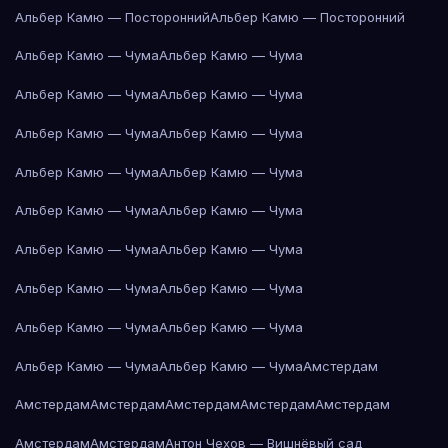
Альбер Камю — Посторонний
Альбер Камю — Посторонний
Альбер Камю — Чума
Альбер Камю — Чума
Альбер Камю — Чума
Альбер Камю — Чума
Альбер Камю — Чума
Альбер Камю — Чума
Альбер Камю — Чума
Альбер Камю — Чума
Альбер Камю — Чума
Альбер Камю — Чума
Альбер Камю — Чума
Альбер Камю — Чума
Альбер Камю — Чума
Альбер Камю — Чума
Альбер Камю — Чума
Альбер Камю — Чума
Альбер Камю — Чума
Альбер Камю — Чума
Амстердам
Амстердам
Амстердам
Амстердам
Амстердам
Амстердам
Амстердам
Амстердам
Антон Чехов — Вишнёвый сад