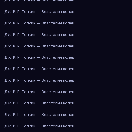
Дж. Р. Р. Толкин — Властелин колец
Дж. Р. Р. Толкин — Властелин колец
Дж. Р. Р. Толкин — Властелин колец
Дж. Р. Р. Толкин — Властелин колец
Дж. Р. Р. Толкин — Властелин колец
Дж. Р. Р. Толкин — Властелин колец
Дж. Р. Р. Толкин — Властелин колец
Дж. Р. Р. Толкин — Властелин колец
Дж. Р. Р. Толкин — Властелин колец
Дж. Р. Р. Толкин — Властелин колец
Дж. Р. Р. Толкин — Властелин колец
Дж. Р. Р. Толкин — Властелин колец