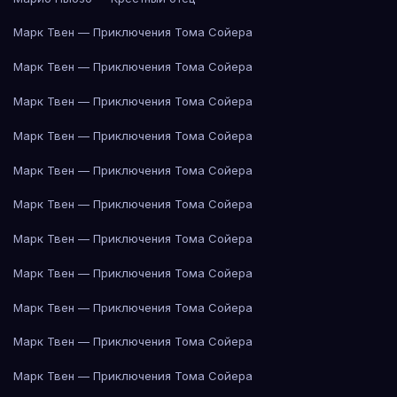
Марк Твен — Приключения Тома Сойера
Марк Твен — Приключения Тома Сойера
Марк Твен — Приключения Тома Сойера
Марк Твен — Приключения Тома Сойера
Марк Твен — Приключения Тома Сойера
Марк Твен — Приключения Тома Сойера
Марк Твен — Приключения Тома Сойера
Марк Твен — Приключения Тома Сойера
Марк Твен — Приключения Тома Сойера
Марк Твен — Приключения Тома Сойера
Марк Твен — Приключения Тома Сойера