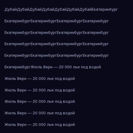
Дубай
Дубай
Дубай
Дубай
Дубай
Дубай
Дубай
Екатеринбург
Екатеринбург
Екатеринбург
Екатеринбург
Екатеринбург
Екатеринбург
Екатеринбург
Екатеринбург
Екатеринбург
Екатеринбург
Екатеринбург
Екатеринбург
Екатеринбург
Екатеринбург
Екатеринбург
Екатеринбург
Екатеринбург
Екатеринбург
Жюль Верн — 20 000 лье под водой
Жюль Верн — 20 000 лье под водой
Жюль Верн — 20 000 лье под водой
Жюль Верн — 20 000 лье под водой
Жюль Верн — 20 000 лье под водой
Жюль Верн — 20 000 лье под водой