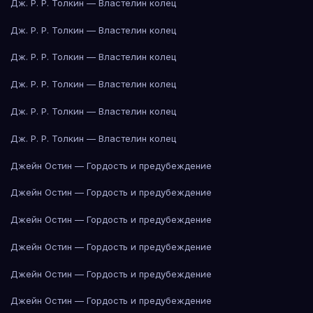
Дж. Р. Р. Толкин — Властелин колец
Дж. Р. Р. Толкин — Властелин колец
Дж. Р. Р. Толкин — Властелин колец
Дж. Р. Р. Толкин — Властелин колец
Дж. Р. Р. Толкин — Властелин колец
Дж. Р. Р. Толкин — Властелин колец
Джейн Остин — Гордость и предубеждение
Джейн Остин — Гордость и предубеждение
Джейн Остин — Гордость и предубеждение
Джейн Остин — Гордость и предубеждение
Джейн Остин — Гордость и предубеждение
Джейн Остин — Гордость и предубеждение