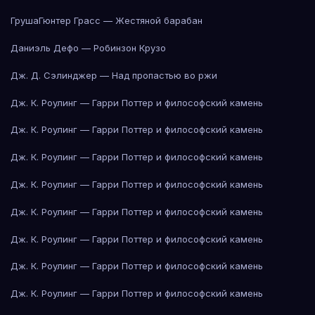
Груша
Гюнтер Грасс — Жестяной барабан
Даниэль Дефо — Робинзон Крузо
Дж. Д. Сэлинджер — Над пропастью во ржи
Дж. К. Роулинг — Гарри Поттер и философский камень
Дж. К. Роулинг — Гарри Поттер и философский камень
Дж. К. Роулинг — Гарри Поттер и философский камень
Дж. К. Роулинг — Гарри Поттер и философский камень
Дж. К. Роулинг — Гарри Поттер и философский камень
Дж. К. Роулинг — Гарри Поттер и философский камень
Дж. К. Роулинг — Гарри Поттер и философский камень
Дж. К. Роулинг — Гарри Поттер и философский камень