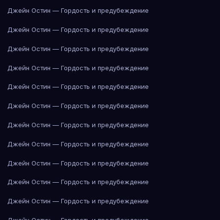
Джейн Остин — Гордость и предубеждение
Джейн Остин — Гордость и предубеждение
Джейн Остин — Гордость и предубеждение
Джейн Остин — Гордость и предубеждение
Джейн Остин — Гордость и предубеждение
Джейн Остин — Гордость и предубеждение
Джейн Остин — Гордость и предубеждение
Джейн Остин — Гордость и предубеждение
Джейн Остин — Гордость и предубеждение
Джейн Остин — Гордость и предубеждение
Джейн Остин — Гордость и предубеждение
Джейн Остин — Гордость и предубеждение