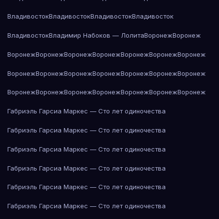
Владивосток
Владивосток
Владивосток
Владивосток
Владивосток
Владимир Набоков — Лолита
Воронеж
Воронеж
Воронеж
Воронеж
Воронеж
Воронеж
Воронеж
Воронеж
Воронеж
Воронеж
Воронеж
Воронеж
Воронеж
Воронеж
Воронеж
Воронеж
Воронеж
Воронеж
Воронеж
Воронеж
Воронеж
Воронеж
Воронеж
Габриэль Гарсиа Маркес — Сто лет одиночества
Габриэль Гарсиа Маркес — Сто лет одиночества
Габриэль Гарсиа Маркес — Сто лет одиночества
Габриэль Гарсиа Маркес — Сто лет одиночества
Габриэль Гарсиа Маркес — Сто лет одиночества
Габриэль Гарсиа Маркес — Сто лет одиночества