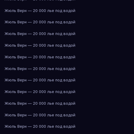
Жюль Верн — 20 000 лье под водой
Жюль Верн — 20 000 лье под водой
Жюль Верн — 20 000 лье под водой
Жюль Верн — 20 000 лье под водой
Жюль Верн — 20 000 лье под водой
Жюль Верн — 20 000 лье под водой
Жюль Верн — 20 000 лье под водой
Жюль Верн — 20 000 лье под водой
Жюль Верн — 20 000 лье под водой
Жюль Верн — 20 000 лье под водой
Жюль Верн — 20 000 лье под водой