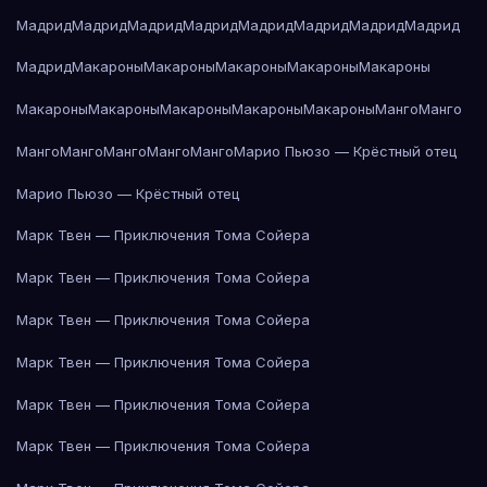
Мадрид
Мадрид
Мадрид
Мадрид
Мадрид
Мадрид
Мадрид
Мадрид
Мадрид
Макароны
Макароны
Макароны
Макароны
Макароны
Макароны
Макароны
Макароны
Макароны
Макароны
Манго
Манго
Манго
Манго
Манго
Манго
Манго
Марио Пьюзо — Крёстный отец
Марио Пьюзо — Крёстный отец
Марк Твен — Приключения Тома Сойера
Марк Твен — Приключения Тома Сойера
Марк Твен — Приключения Тома Сойера
Марк Твен — Приключения Тома Сойера
Марк Твен — Приключения Тома Сойера
Марк Твен — Приключения Тома Сойера