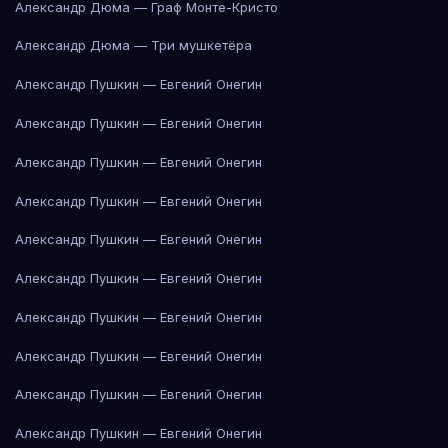
Александр Дюма — Граф Монте-Кристо
Александр Дюма — Три мушкетёра
Александр Пушкин — Евгений Онегин
Александр Пушкин — Евгений Онегин
Александр Пушкин — Евгений Онегин
Александр Пушкин — Евгений Онегин
Александр Пушкин — Евгений Онегин
Александр Пушкин — Евгений Онегин
Александр Пушкин — Евгений Онегин
Александр Пушкин — Евгений Онегин
Александр Пушкин — Евгений Онегин
Александр Пушкин — Евгений Онегин