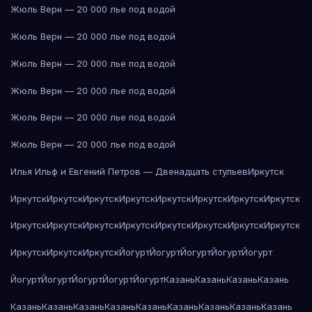
Жюль Верн — 20 000 лье под водой
Жюль Верн — 20 000 лье под водой
Жюль Верн — 20 000 лье под водой
Жюль Верн — 20 000 лье под водой
Жюль Верн — 20 000 лье под водой
Жюль Верн — 20 000 лье под водой
Илья Ильф и Евгений Петров — Двенадцать стульев
Иркутск
Иркутск
Иркутск
Иркутск
Иркутск
Иркутск
Иркутск
Иркутск
Иркутск
Иркутск
Иркутск
Иркутск
Иркутск
Иркутск
Иркутск
Иркутск
Иркутск
Иркутск
Иркутск
Иркутск
Йогурт
Йогурт
Йогурт
Йогурт
Йогурт
Йогурт
Йогурт
Йогурт
Йогурт
Йогурт
Казань
Казань
Казань
Казань
Казань
Казань
Казань
Казань
Казань
Казань
Казань
Казань
Казань