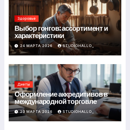
Здоровье
Выбор гонгов: ассортимент и
характеристики
24 МАРТА 2026
STUDIOHALLO_
Диеты
Оформление аккредитивов в
международной торговле
23 МАРТА 2026
STUDIOHALLO_