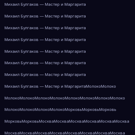
Михаил Булгаков — Мастер и Маргарита
Михаил Булгаков — Мастер и Маргарита
Михаил Булгаков — Мастер и Маргарита
Михаил Булгаков — Мастер и Маргарита
Михаил Булгаков — Мастер и Маргарита
Михаил Булгаков — Мастер и Маргарита
Михаил Булгаков — Мастер и Маргарита
Михаил Булгаков — Мастер и Маргарита
Молоко
Молоко
Молоко
Молоко
Молоко
Молоко
Молоко
Молоко
Молоко
Молоко
Молоко
Молоко
Молоко
Молоко
Морковь
Морковь
Морковь
Морковь
Морковь
Москва
Москва
Москва
Москва
Москва
Москва
Москва
Москва
Москва
Москва
Москва
Москва
Москва
Москва