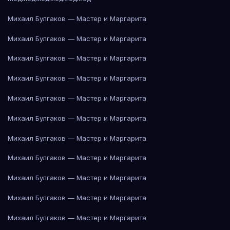
Михаил Булгаков — Мастер и Маргарита
Михаил Булгаков — Мастер и Маргарита
Михаил Булгаков — Мастер и Маргарита
Михаил Булгаков — Мастер и Маргарита
Михаил Булгаков — Мастер и Маргарита
Михаил Булгаков — Мастер и Маргарита
Михаил Булгаков — Мастер и Маргарита
Михаил Булгаков — Мастер и Маргарита
Михаил Булгаков — Мастер и Маргарита
Михаил Булгаков — Мастер и Маргарита
Михаил Булгаков — Мастер и Маргарита