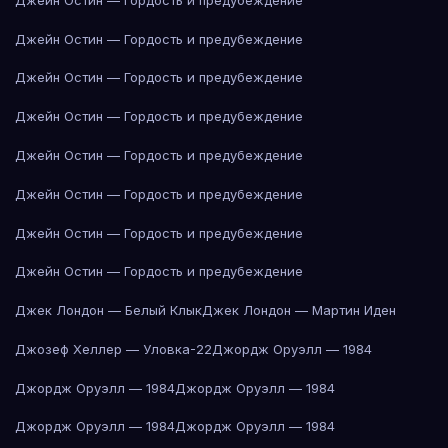
Джейн Остин — Гордость и предубеждение
Джейн Остин — Гордость и предубеждение
Джейн Остин — Гордость и предубеждение
Джейн Остин — Гордость и предубеждение
Джейн Остин — Гордость и предубеждение
Джейн Остин — Гордость и предубеждение
Джейн Остин — Гордость и предубеждение
Джек Лондон — Белый Клык
Джек Лондон — Мартин Иден
Джозеф Хеллер — Уловка-22
Джордж Оруэлл — 1984
Джордж Оруэлл — 1984
Джордж Оруэлл — 1984
Джордж Оруэлл — 1984
Джордж Оруэлл — 1984