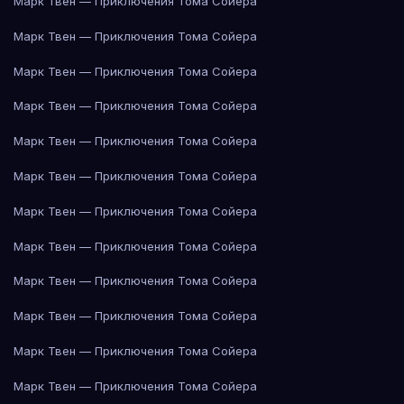
Марк Твен — Приключения Тома Сойера
Марк Твен — Приключения Тома Сойера
Марк Твен — Приключения Тома Сойера
Марк Твен — Приключения Тома Сойера
Марк Твен — Приключения Тома Сойера
Марк Твен — Приключения Тома Сойера
Марк Твен — Приключения Тома Сойера
Марк Твен — Приключения Тома Сойера
Марк Твен — Приключения Тома Сойера
Марк Твен — Приключения Тома Сойера
Марк Твен — Приключения Тома Сойера
Марк Твен — Приключения Тома Сойера