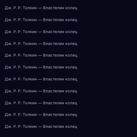
Дж. Р. Р. Толкин — Властелин колец
Дж. Р. Р. Толкин — Властелин колец
Дж. Р. Р. Толкин — Властелин колец
Дж. Р. Р. Толкин — Властелин колец
Дж. Р. Р. Толкин — Властелин колец
Дж. Р. Р. Толкин — Властелин колец
Дж. Р. Р. Толкин — Властелин колец
Дж. Р. Р. Толкин — Властелин колец
Дж. Р. Р. Толкин — Властелин колец
Дж. Р. Р. Толкин — Властелин колец
Дж. Р. Р. Толкин — Властелин колец