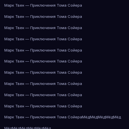
Марк Твен — Приключения Тома Сойера
Марк Твен — Приключения Тома Сойера
Марк Твен — Приключения Тома Сойера
Марк Твен — Приключения Тома Сойера
Марк Твен — Приключения Тома Сойера
Марк Твен — Приключения Тома Сойера
Марк Твен — Приключения Тома Сойера
Марк Твен — Приключения Тома Сойера
Марк Твен — Приключения Тома Сойера
Марк Твен — Приключения Тома Сойера
Марк Твен — Приключения Тома Сойера
Мёд
Мёд
Мёд
Мёд
Мёд
Мёд
Мёд
Мёд
Мёд
Мёд
Мёд