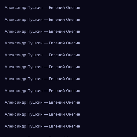
Александр Пушкин — Евгений Онегин
Александр Пушкин — Евгений Онегин
Александр Пушкин — Евгений Онегин
Александр Пушкин — Евгений Онегин
Александр Пушкин — Евгений Онегин
Александр Пушкин — Евгений Онегин
Александр Пушкин — Евгений Онегин
Александр Пушкин — Евгений Онегин
Александр Пушкин — Евгений Онегин
Александр Пушкин — Евгений Онегин
Александр Пушкин — Евгений Онегин