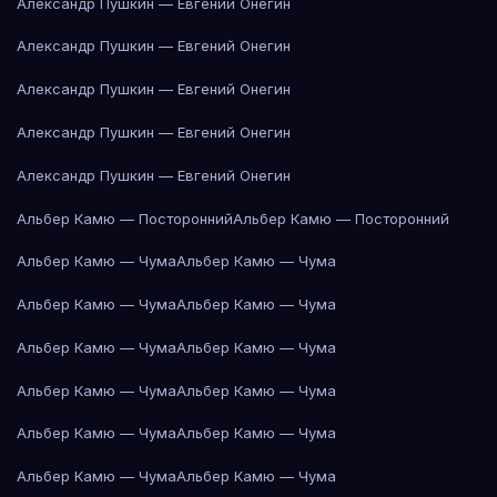
Александр Пушкин — Евгений Онегин
Александр Пушкин — Евгений Онегин
Александр Пушкин — Евгений Онегин
Александр Пушкин — Евгений Онегин
Александр Пушкин — Евгений Онегин
Альбер Камю — Посторонний
Альбер Камю — Посторонний
Альбер Камю — Чума
Альбер Камю — Чума
Альбер Камю — Чума
Альбер Камю — Чума
Альбер Камю — Чума
Альбер Камю — Чума
Альбер Камю — Чума
Альбер Камю — Чума
Альбер Камю — Чума
Альбер Камю — Чума
Альбер Камю — Чума
Альбер Камю — Чума