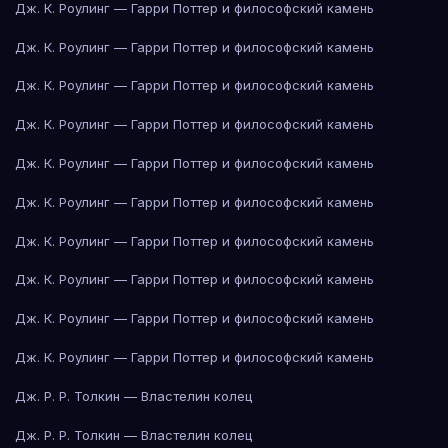
Дж. К. Роулинг — Гарри Поттер и философский камень
Дж. К. Роулинг — Гарри Поттер и философский камень
Дж. К. Роулинг — Гарри Поттер и философский камень
Дж. К. Роулинг — Гарри Поттер и философский камень
Дж. К. Роулинг — Гарри Поттер и философский камень
Дж. К. Роулинг — Гарри Поттер и философский камень
Дж. К. Роулинг — Гарри Поттер и философский камень
Дж. К. Роулинг — Гарри Поттер и философский камень
Дж. К. Роулинг — Гарри Поттер и философский камень
Дж. К. Роулинг — Гарри Поттер и философский камень
Дж. Р. Р. Толкин — Властелин колец
Дж. Р. Р. Толкин — Властелин колец