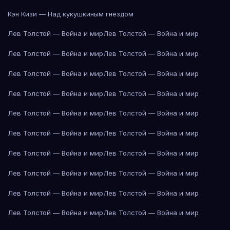
Кэн Кизи — Над кукушкиным гнездом
Лев Толстой — Война и мир
Лев Толстой — Война и мир
Лев Толстой — Война и мир
Лев Толстой — Война и мир
Лев Толстой — Война и мир
Лев Толстой — Война и мир
Лев Толстой — Война и мир
Лев Толстой — Война и мир
Лев Толстой — Война и мир
Лев Толстой — Война и мир
Лев Толстой — Война и мир
Лев Толстой — Война и мир
Лев Толстой — Война и мир
Лев Толстой — Война и мир
Лев Толстой — Война и мир
Лев Толстой — Война и мир
Лев Толстой — Война и мир
Лев Толстой — Война и мир
Лев Толстой — Война и мир
Лев Толстой — Война и мир