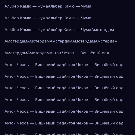
Альбер Камю — Чума
Альбер Камю — Чума
Альбер Камю — Чума
Альбер Камю — Чума
Альбер Камю — Чума
Альбер Камю — Чума
Амстердам
Амстердам
Амстердам
Амстердам
Амстердам
Амстердам
Амстердам
Амстердам
Антон Чехов — Вишнёвый сад
Антон Чехов — Вишнёвый сад
Антон Чехов — Вишнёвый сад
Антон Чехов — Вишнёвый сад
Антон Чехов — Вишнёвый сад
Антон Чехов — Вишнёвый сад
Антон Чехов — Вишнёвый сад
Антон Чехов — Вишнёвый сад
Антон Чехов — Вишнёвый сад
Антон Чехов — Вишнёвый сад
Антон Чехов — Вишнёвый сад
Антон Чехов — Вишнёвый сад
Антон Чехов — Вишнёвый сад
Антон Чехов — Вишнёвый сад
Антон Чехов — Вишнёвый сад