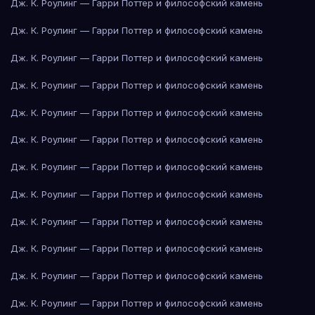
Дж. К. Роулинг — Гарри Поттер и философский камень
Дж. К. Роулинг — Гарри Поттер и философский камень
Дж. К. Роулинг — Гарри Поттер и философский камень
Дж. К. Роулинг — Гарри Поттер и философский камень
Дж. К. Роулинг — Гарри Поттер и философский камень
Дж. К. Роулинг — Гарри Поттер и философский камень
Дж. К. Роулинг — Гарри Поттер и философский камень
Дж. К. Роулинг — Гарри Поттер и философский камень
Дж. К. Роулинг — Гарри Поттер и философский камень
Дж. К. Роулинг — Гарри Поттер и философский камень
Дж. К. Роулинг — Гарри Поттер и философский камень
Дж. К. Роулинг — Гарри Поттер и философский камень