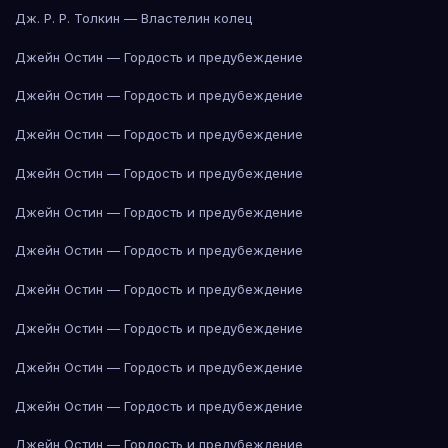
Дж. Р. Р. Толкин — Властелин колец
Джейн Остин — Гордость и предубеждение
Джейн Остин — Гордость и предубеждение
Джейн Остин — Гордость и предубеждение
Джейн Остин — Гордость и предубеждение
Джейн Остин — Гордость и предубеждение
Джейн Остин — Гордость и предубеждение
Джейн Остин — Гордость и предубеждение
Джейн Остин — Гордость и предубеждение
Джейн Остин — Гордость и предубеждение
Джейн Остин — Гордость и предубеждение
Джейн Остин — Гордость и предубеждение