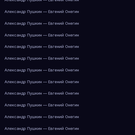
Александр Пушкин — Евгений Онегин
Александр Пушкин — Евгений Онегин
Александр Пушкин — Евгений Онегин
Александр Пушкин — Евгений Онегин
Александр Пушкин — Евгений Онегин
Александр Пушкин — Евгений Онегин
Александр Пушкин — Евгений Онегин
Александр Пушкин — Евгений Онегин
Александр Пушкин — Евгений Онегин
Александр Пушкин — Евгений Онегин
Александр Пушкин — Евгений Онегин