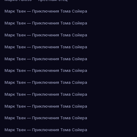
Марк Твен — Приключения Тома Сойера
Марк Твен — Приключения Тома Сойера
Марк Твен — Приключения Тома Сойера
Марк Твен — Приключения Тома Сойера
Марк Твен — Приключения Тома Сойера
Марк Твен — Приключения Тома Сойера
Марк Твен — Приключения Тома Сойера
Марк Твен — Приключения Тома Сойера
Марк Твен — Приключения Тома Сойера
Марк Твен — Приключения Тома Сойера
Марк Твен — Приключения Тома Сойера