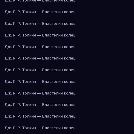
Дж. Р. Р. Толкин — Властелин колец
Дж. Р. Р. Толкин — Властелин колец
Дж. Р. Р. Толкин — Властелин колец
Дж. Р. Р. Толкин — Властелин колец
Дж. Р. Р. Толкин — Властелин колец
Дж. Р. Р. Толкин — Властелин колец
Дж. Р. Р. Толкин — Властелин колец
Дж. Р. Р. Толкин — Властелин колец
Дж. Р. Р. Толкин — Властелин колец
Дж. Р. Р. Толкин — Властелин колец
Дж. Р. Р. Толкин — Властелин колец
Дж. Р. Р. Толкин — Властелин колец