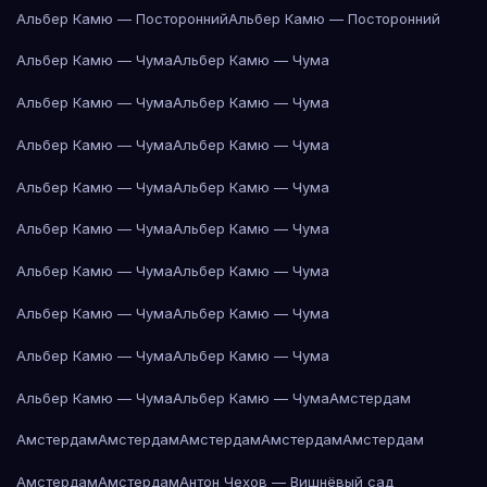
Альбер Камю — Посторонний
Альбер Камю — Посторонний
Альбер Камю — Чума
Альбер Камю — Чума
Альбер Камю — Чума
Альбер Камю — Чума
Альбер Камю — Чума
Альбер Камю — Чума
Альбер Камю — Чума
Альбер Камю — Чума
Альбер Камю — Чума
Альбер Камю — Чума
Альбер Камю — Чума
Альбер Камю — Чума
Альбер Камю — Чума
Альбер Камю — Чума
Альбер Камю — Чума
Альбер Камю — Чума
Альбер Камю — Чума
Альбер Камю — Чума
Амстердам
Амстердам
Амстердам
Амстердам
Амстердам
Амстердам
Амстердам
Амстердам
Антон Чехов — Вишнёвый сад