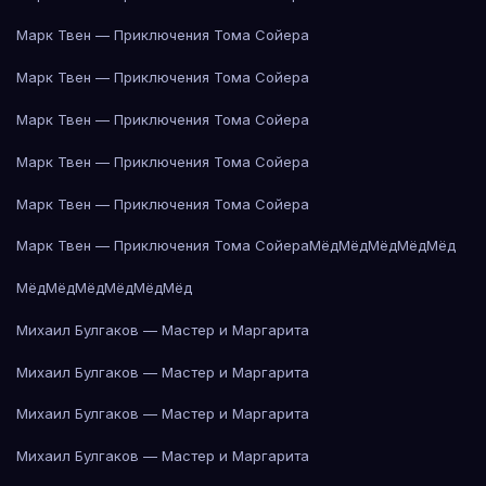
Марк Твен — Приключения Тома Сойера
Марк Твен — Приключения Тома Сойера
Марк Твен — Приключения Тома Сойера
Марк Твен — Приключения Тома Сойера
Марк Твен — Приключения Тома Сойера
Марк Твен — Приключения Тома Сойера
Мёд
Мёд
Мёд
Мёд
Мёд
Мёд
Мёд
Мёд
Мёд
Мёд
Мёд
Михаил Булгаков — Мастер и Маргарита
Михаил Булгаков — Мастер и Маргарита
Михаил Булгаков — Мастер и Маргарита
Михаил Булгаков — Мастер и Маргарита