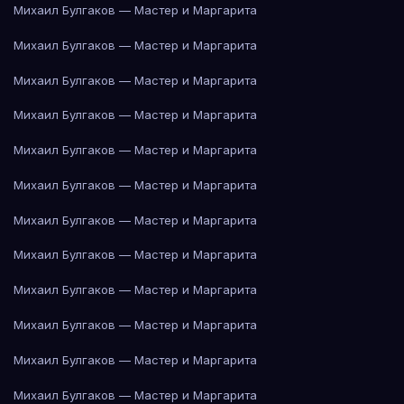
Михаил Булгаков — Мастер и Маргарита
Михаил Булгаков — Мастер и Маргарита
Михаил Булгаков — Мастер и Маргарита
Михаил Булгаков — Мастер и Маргарита
Михаил Булгаков — Мастер и Маргарита
Михаил Булгаков — Мастер и Маргарита
Михаил Булгаков — Мастер и Маргарита
Михаил Булгаков — Мастер и Маргарита
Михаил Булгаков — Мастер и Маргарита
Михаил Булгаков — Мастер и Маргарита
Михаил Булгаков — Мастер и Маргарита
Михаил Булгаков — Мастер и Маргарита