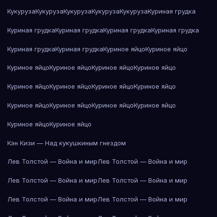
Кукуруза
Кукуруза
Кукуруза
Кукуруза
Кукуруза
Куриная грудка
Куриная грудка
Куриная грудка
Куриная грудка
Куриная грудка
Куриная грудка
Куриная грудка
Куриное яйцо
Куриное яйцо
Куриное яйцо
Куриное яйцо
Куриное яйцо
Куриное яйцо
Куриное яйцо
Куриное яйцо
Куриное яйцо
Куриное яйцо
Куриное яйцо
Куриное яйцо
Куриное яйцо
Куриное яйцо
Куриное яйцо
Куриное яйцо
Кэн Кизи — Над кукушкиным гнездом
Лев Толстой — Война и мир
Лев Толстой — Война и мир
Лев Толстой — Война и мир
Лев Толстой — Война и мир
Лев Толстой — Война и мир
Лев Толстой — Война и мир