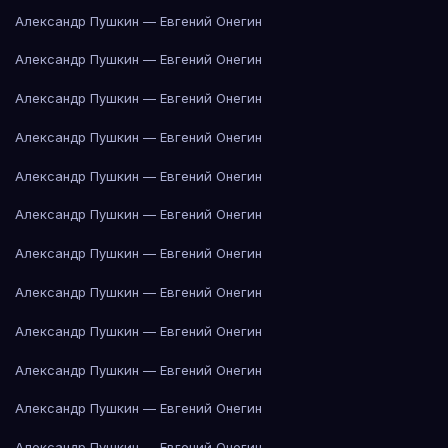
Александр Пушкин — Евгений Онегин
Александр Пушкин — Евгений Онегин
Александр Пушкин — Евгений Онегин
Александр Пушкин — Евгений Онегин
Александр Пушкин — Евгений Онегин
Александр Пушкин — Евгений Онегин
Александр Пушкин — Евгений Онегин
Александр Пушкин — Евгений Онегин
Александр Пушкин — Евгений Онегин
Александр Пушкин — Евгений Онегин
Александр Пушкин — Евгений Онегин
Александр Пушкин — Евгений Онегин