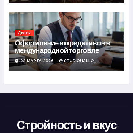
Диеты
Оформление аккредитивов в
международной торговле
23 МАРТА 2026
STUDIOHALLO_
Стройность и вкус