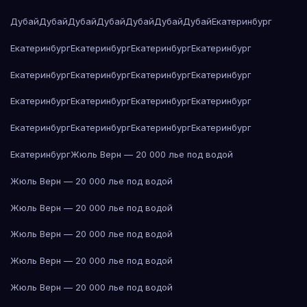
Дубай
Дубай
Дубай
Дубай
Дубай
Дубай
Дубай
Екатеринбург
Екатеринбург
Екатеринбург
Екатеринбург
Екатеринбург
Екатеринбург
Екатеринбург
Екатеринбург
Екатеринбург
Екатеринбург
Екатеринбург
Екатеринбург
Екатеринбург
Екатеринбург
Екатеринбург
Екатеринбург
Екатеринбург
Екатеринбург
Жюль Верн — 20 000 лье под водой
Жюль Верн — 20 000 лье под водой
Жюль Верн — 20 000 лье под водой
Жюль Верн — 20 000 лье под водой
Жюль Верн — 20 000 лье под водой
Жюль Верн — 20 000 лье под водой