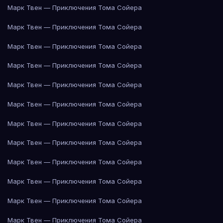
Марк Твен — Приключения Тома Сойера
Марк Твен — Приключения Тома Сойера
Марк Твен — Приключения Тома Сойера
Марк Твен — Приключения Тома Сойера
Марк Твен — Приключения Тома Сойера
Марк Твен — Приключения Тома Сойера
Марк Твен — Приключения Тома Сойера
Марк Твен — Приключения Тома Сойера
Марк Твен — Приключения Тома Сойера
Марк Твен — Приключения Тома Сойера
Марк Твен — Приключения Тома Сойера
Марк Твен — Приключения Тома Сойера