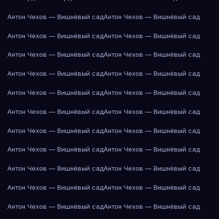
Антон Чехов — Вишнёвый сад
Антон Чехов — Вишнёвый сад
Антон Чехов — Вишнёвый сад
Антон Чехов — Вишнёвый сад
Антон Чехов — Вишнёвый сад
Антон Чехов — Вишнёвый сад
Антон Чехов — Вишнёвый сад
Антон Чехов — Вишнёвый сад
Антон Чехов — Вишнёвый сад
Антон Чехов — Вишнёвый сад
Антон Чехов — Вишнёвый сад
Антон Чехов — Вишнёвый сад
Антон Чехов — Вишнёвый сад
Антон Чехов — Вишнёвый сад
Антон Чехов — Вишнёвый сад
Антон Чехов — Вишнёвый сад
Антон Чехов — Вишнёвый сад
Антон Чехов — Вишнёвый сад
Антон Чехов — Вишнёвый сад
Антон Чехов — Вишнёвый сад
Антон Чехов — Вишнёвый сад
Антон Чехов — Вишнёвый сад