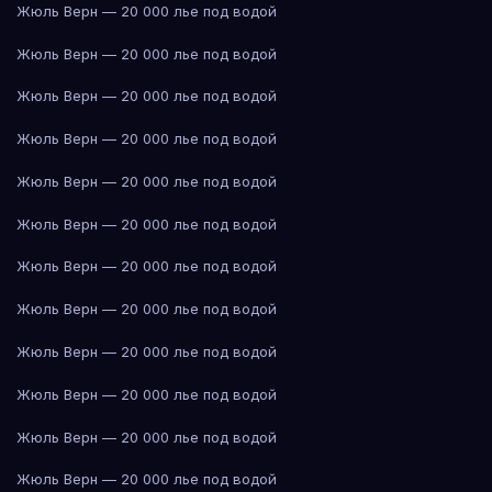
Жюль Верн — 20 000 лье под водой
Жюль Верн — 20 000 лье под водой
Жюль Верн — 20 000 лье под водой
Жюль Верн — 20 000 лье под водой
Жюль Верн — 20 000 лье под водой
Жюль Верн — 20 000 лье под водой
Жюль Верн — 20 000 лье под водой
Жюль Верн — 20 000 лье под водой
Жюль Верн — 20 000 лье под водой
Жюль Верн — 20 000 лье под водой
Жюль Верн — 20 000 лье под водой
Жюль Верн — 20 000 лье под водой