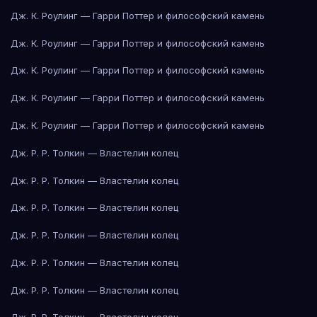
Дж. К. Роулинг — Гарри Поттер и философский камень
Дж. К. Роулинг — Гарри Поттер и философский камень
Дж. К. Роулинг — Гарри Поттер и философский камень
Дж. К. Роулинг — Гарри Поттер и философский камень
Дж. К. Роулинг — Гарри Поттер и философский камень
Дж. Р. Р. Толкин — Властелин колец
Дж. Р. Р. Толкин — Властелин колец
Дж. Р. Р. Толкин — Властелин колец
Дж. Р. Р. Толкин — Властелин колец
Дж. Р. Р. Толкин — Властелин колец
Дж. Р. Р. Толкин — Властелин колец