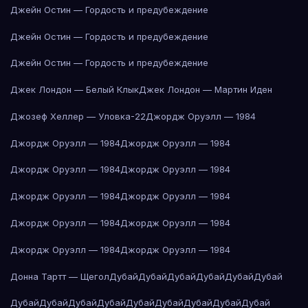
Джейн Остин — Гордость и предубеждение
Джейн Остин — Гордость и предубеждение
Джейн Остин — Гордость и предубеждение
Джек Лондон — Белый Клык
Джек Лондон — Мартин Иден
Джозеф Хеллер — Уловка-22
Джордж Оруэлл — 1984
Джордж Оруэлл — 1984
Джордж Оруэлл — 1984
Джордж Оруэлл — 1984
Джордж Оруэлл — 1984
Джордж Оруэлл — 1984
Джордж Оруэлл — 1984
Джордж Оруэлл — 1984
Джордж Оруэлл — 1984
Джордж Оруэлл — 1984
Джордж Оруэлл — 1984
Донна Тартт — Щегол
Дубай
Дубай
Дубай
Дубай
Дубай
Дубай
Дубай
Дубай
Дубай
Дубай
Дубай
Дубай
Дубай
Дубай
Дубай