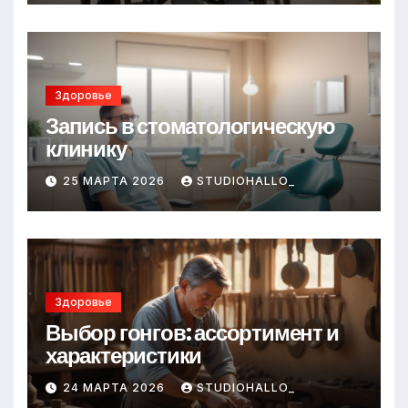
Здоровье
Запись в стоматологическую
клинику
25 МАРТА 2026
STUDIOHALLO_
Здоровье
Выбор гонгов: ассортимент и
характеристики
24 МАРТА 2026
STUDIOHALLO_