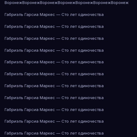
Воронеж
Воронеж
Воронеж
Воронеж
Воронеж
Воронеж
Воронеж
Габриэль Гарсиа Маркес — Сто лет одиночества
Габриэль Гарсиа Маркес — Сто лет одиночества
Габриэль Гарсиа Маркес — Сто лет одиночества
Габриэль Гарсиа Маркес — Сто лет одиночества
Габриэль Гарсиа Маркес — Сто лет одиночества
Габриэль Гарсиа Маркес — Сто лет одиночества
Габриэль Гарсиа Маркес — Сто лет одиночества
Габриэль Гарсиа Маркес — Сто лет одиночества
Габриэль Гарсиа Маркес — Сто лет одиночества
Габриэль Гарсиа Маркес — Сто лет одиночества
Габриэль Гарсиа Маркес — Сто лет одиночества