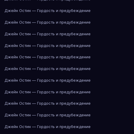
Джейн Остин — Гордость и предубеждение
Джейн Остин — Гордость и предубеждение
Джейн Остин — Гордость и предубеждение
Джейн Остин — Гордость и предубеждение
Джейн Остин — Гордость и предубеждение
Джейн Остин — Гордость и предубеждение
Джейн Остин — Гордость и предубеждение
Джейн Остин — Гордость и предубеждение
Джейн Остин — Гордость и предубеждение
Джейн Остин — Гордость и предубеждение
Джейн Остин — Гордость и предубеждение