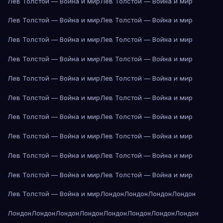
Лев Толстой — Война и мир
Лев Толстой — Война и мир
Лев Толстой — Война и мир
Лев Толстой — Война и мир
Лев Толстой — Война и мир
Лев Толстой — Война и мир
Лев Толстой — Война и мир
Лев Толстой — Война и мир
Лев Толстой — Война и мир
Лев Толстой — Война и мир
Лев Толстой — Война и мир
Лев Толстой — Война и мир
Лев Толстой — Война и мир
Лев Толстой — Война и мир
Лев Толстой — Война и мир
Лев Толстой — Война и мир
Лев Толстой — Война и мир
Лев Толстой — Война и мир
Лев Толстой — Война и мир
Лев Толстой — Война и мир
Лев Толстой — Война и мир
Лондон
Лондон
Лондон
Лондон
Лондон
Лондон
Лондон
Лондон
Лондон
Лондон
Лондон
Лондон