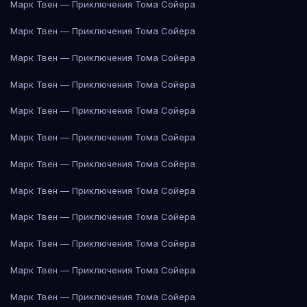
Марк Твен — Приключения Тома Сойера
Марк Твен — Приключения Тома Сойера
Марк Твен — Приключения Тома Сойера
Марк Твен — Приключения Тома Сойера
Марк Твен — Приключения Тома Сойера
Марк Твен — Приключения Тома Сойера
Марк Твен — Приключения Тома Сойера
Марк Твен — Приключения Тома Сойера
Марк Твен — Приключения Тома Сойера
Марк Твен — Приключения Тома Сойера
Марк Твен — Приключения Тома Сойера
Марк Твен — Приключения Тома Сойера