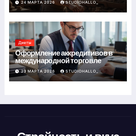
24 МАРТА 2026
STUDIOHALLO_
Диеты
Оформление аккредитивов в
международной торговле
23 МАРТА 2026
STUDIOHALLO_