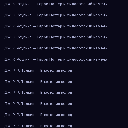
Дж. К. Роулинг — Гарри Поттер и философский камень
Дж. К. Роулинг — Гарри Поттер и философский камень
Дж. К. Роулинг — Гарри Поттер и философский камень
Дж. К. Роулинг — Гарри Поттер и философский камень
Дж. К. Роулинг — Гарри Поттер и философский камень
Дж. К. Роулинг — Гарри Поттер и философский камень
Дж. Р. Р. Толкин — Властелин колец
Дж. Р. Р. Толкин — Властелин колец
Дж. Р. Р. Толкин — Властелин колец
Дж. Р. Р. Толкин — Властелин колец
Дж. Р. Р. Толкин — Властелин колец
Дж. Р. Р. Толкин — Властелин колец