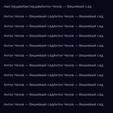
Амстердам
Амстердам
Антон Чехов — Вишнёвый сад
Антон Чехов — Вишнёвый сад
Антон Чехов — Вишнёвый сад
Антон Чехов — Вишнёвый сад
Антон Чехов — Вишнёвый сад
Антон Чехов — Вишнёвый сад
Антон Чехов — Вишнёвый сад
Антон Чехов — Вишнёвый сад
Антон Чехов — Вишнёвый сад
Антон Чехов — Вишнёвый сад
Антон Чехов — Вишнёвый сад
Антон Чехов — Вишнёвый сад
Антон Чехов — Вишнёвый сад
Антон Чехов — Вишнёвый сад
Антон Чехов — Вишнёвый сад
Антон Чехов — Вишнёвый сад
Антон Чехов — Вишнёвый сад
Антон Чехов — Вишнёвый сад
Антон Чехов — Вишнёвый сад
Антон Чехов — Вишнёвый сад
Антон Чехов — Вишнёвый сад