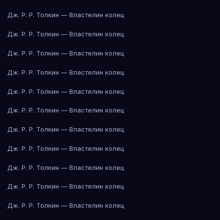
Дж. Р. Р. Толкин — Властелин колец
Дж. Р. Р. Толкин — Властелин колец
Дж. Р. Р. Толкин — Властелин колец
Дж. Р. Р. Толкин — Властелин колец
Дж. Р. Р. Толкин — Властелин колец
Дж. Р. Р. Толкин — Властелин колец
Дж. Р. Р. Толкин — Властелин колец
Дж. Р. Р. Толкин — Властелин колец
Дж. Р. Р. Толкин — Властелин колец
Дж. Р. Р. Толкин — Властелин колец
Дж. Р. Р. Толкин — Властелин колец