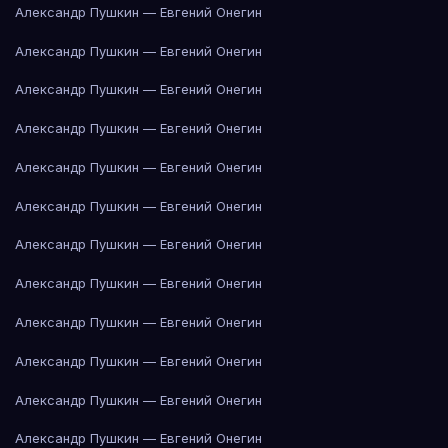
Александр Пушкин — Евгений Онегин
Александр Пушкин — Евгений Онегин
Александр Пушкин — Евгений Онегин
Александр Пушкин — Евгений Онегин
Александр Пушкин — Евгений Онегин
Александр Пушкин — Евгений Онегин
Александр Пушкин — Евгений Онегин
Александр Пушкин — Евгений Онегин
Александр Пушкин — Евгений Онегин
Александр Пушкин — Евгений Онегин
Александр Пушкин — Евгений Онегин
Александр Пушкин — Евгений Онегин