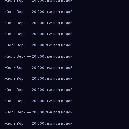
Жюль Верн — 20 000 лье под водой
Жюль Верн — 20 000 лье под водой
Жюль Верн — 20 000 лье под водой
Жюль Верн — 20 000 лье под водой
Жюль Верн — 20 000 лье под водой
Жюль Верн — 20 000 лье под водой
Жюль Верн — 20 000 лье под водой
Жюль Верн — 20 000 лье под водой
Жюль Верн — 20 000 лье под водой
Жюль Верн — 20 000 лье под водой
Жюль Верн — 20 000 лье под водой
Жюль Верн — 20 000 лье под водой