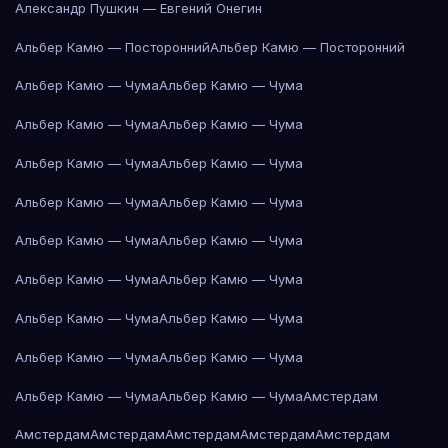
Александр Пушкин — Евгений Онегин
Альбер Камю — Посторонний
Альбер Камю — Посторонний
Альбер Камю — Чума
Альбер Камю — Чума
Альбер Камю — Чума
Альбер Камю — Чума
Альбер Камю — Чума
Альбер Камю — Чума
Альбер Камю — Чума
Альбер Камю — Чума
Альбер Камю — Чума
Альбер Камю — Чума
Альбер Камю — Чума
Альбер Камю — Чума
Альбер Камю — Чума
Альбер Камю — Чума
Альбер Камю — Чума
Альбер Камю — Чума
Альбер Камю — Чума
Альбер Камю — Чума
Амстердам
Амстердам
Амстердам
Амстердам
Амстердам
Амстердам