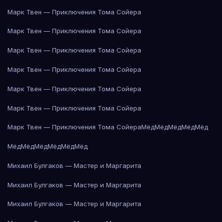
Марк Твен — Приключения Тома Сойера
Марк Твен — Приключения Тома Сойера
Марк Твен — Приключения Тома Сойера
Марк Твен — Приключения Тома Сойера
Марк Твен — Приключения Тома Сойера
Марк Твен — Приключения Тома Сойера
Марк Твен — Приключения Тома Сойера
Мёд
Мёд
Мёд
Мёд
Мёд
Мёд
Мёд
Мёд
Мёд
Мёд
Мёд
Михаил Булгаков — Мастер и Маргарита
Михаил Булгаков — Мастер и Маргарита
Михаил Булгаков — Мастер и Маргарита