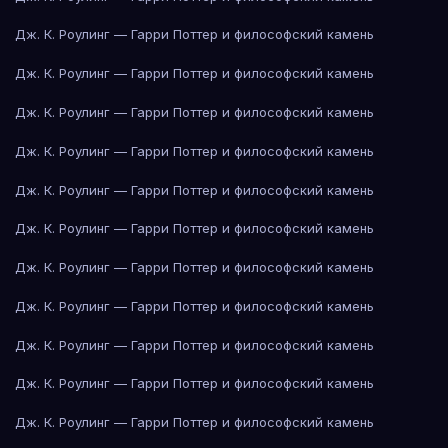
Дж. К. Роулинг — Гарри Поттер и философский камень
Дж. К. Роулинг — Гарри Поттер и философский камень
Дж. К. Роулинг — Гарри Поттер и философский камень
Дж. К. Роулинг — Гарри Поттер и философский камень
Дж. К. Роулинг — Гарри Поттер и философский камень
Дж. К. Роулинг — Гарри Поттер и философский камень
Дж. К. Роулинг — Гарри Поттер и философский камень
Дж. К. Роулинг — Гарри Поттер и философский камень
Дж. К. Роулинг — Гарри Поттер и философский камень
Дж. К. Роулинг — Гарри Поттер и философский камень
Дж. К. Роулинг — Гарри Поттер и философский камень