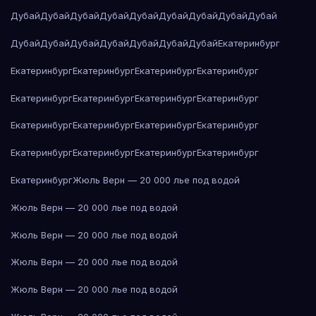
Дубай
Дубай
Дубай
Дубай
Дубай
Дубай
Дубай
Дубай
Дубай
Дубай
Дубай
Дубай
Дубай
Дубай
Дубай
Дубай
Екатеринбург
Екатеринбург
Екатеринбург
Екатеринбург
Екатеринбург
Екатеринбург
Екатеринбург
Екатеринбург
Екатеринбург
Екатеринбург
Екатеринбург
Екатеринбург
Екатеринбург
Екатеринбург
Екатеринбург
Екатеринбург
Екатеринбург
Екатеринбург
Жюль Верн — 20 000 лье под водой
Жюль Верн — 20 000 лье под водой
Жюль Верн — 20 000 лье под водой
Жюль Верн — 20 000 лье под водой
Жюль Верн — 20 000 лье под водой