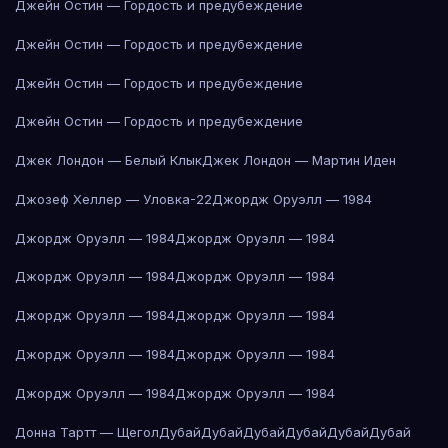
Джейн Остин — Гордость и предубеждение
Джейн Остин — Гордость и предубеждение
Джейн Остин — Гордость и предубеждение
Джейн Остин — Гордость и предубеждение
Джек Лондон — Белый Клык
Джек Лондон — Мартин Иден
Джозеф Хеллер — Уловка-22
Джордж Оруэлл — 1984
Джордж Оруэлл — 1984
Джордж Оруэлл — 1984
Джордж Оруэлл — 1984
Джордж Оруэлл — 1984
Джордж Оруэлл — 1984
Джордж Оруэлл — 1984
Джордж Оруэлл — 1984
Джордж Оруэлл — 1984
Джордж Оруэлл — 1984
Джордж Оруэлл — 1984
Донна Тартт — Щегол
Дубай
Дубай
Дубай
Дубай
Дубай
Дубай