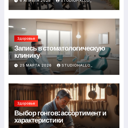
6 АПРЕЛЯ 2026
STUDIOHALLO_
Здоровье
Запись в стоматологическую
клинику
25 МАРТА 2026
STUDIOHALLO_
Здоровье
Выбор гонгов: ассортимент и
характеристики