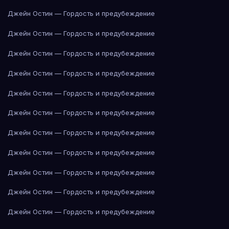
Джейн Остин — Гордость и предубеждение
Джейн Остин — Гордость и предубеждение
Джейн Остин — Гордость и предубеждение
Джейн Остин — Гордость и предубеждение
Джейн Остин — Гордость и предубеждение
Джейн Остин — Гордость и предубеждение
Джейн Остин — Гордость и предубеждение
Джейн Остин — Гордость и предубеждение
Джейн Остин — Гордость и предубеждение
Джейн Остин — Гордость и предубеждение
Джейн Остин — Гордость и предубеждение