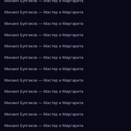
Михаил Булгаков — Мастер и Маргарита
Михаил Булгаков — Мастер и Маргарита
Михаил Булгаков — Мастер и Маргарита
Михаил Булгаков — Мастер и Маргарита
Михаил Булгаков — Мастер и Маргарита
Михаил Булгаков — Мастер и Маргарита
Михаил Булгаков — Мастер и Маргарита
Михаил Булгаков — Мастер и Маргарита
Михаил Булгаков — Мастер и Маргарита
Михаил Булгаков — Мастер и Маргарита
Михаил Булгаков — Мастер и Маргарита
Михаил Булгаков — Мастер и Маргарита