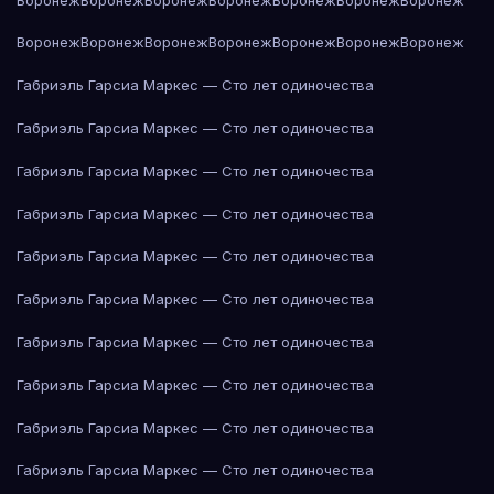
Воронеж
Воронеж
Воронеж
Воронеж
Воронеж
Воронеж
Воронеж
Габриэль Гарсиа Маркес — Сто лет одиночества
Габриэль Гарсиа Маркес — Сто лет одиночества
Габриэль Гарсиа Маркес — Сто лет одиночества
Габриэль Гарсиа Маркес — Сто лет одиночества
Габриэль Гарсиа Маркес — Сто лет одиночества
Габриэль Гарсиа Маркес — Сто лет одиночества
Габриэль Гарсиа Маркес — Сто лет одиночества
Габриэль Гарсиа Маркес — Сто лет одиночества
Габриэль Гарсиа Маркес — Сто лет одиночества
Габриэль Гарсиа Маркес — Сто лет одиночества