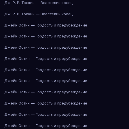
Дж. Р. Р. Толкин — Властелин колец
Дж. Р. Р. Толкин — Властелин колец
Джейн Остин — Гордость и предубеждение
Джейн Остин — Гордость и предубеждение
Джейн Остин — Гордость и предубеждение
Джейн Остин — Гордость и предубеждение
Джейн Остин — Гордость и предубеждение
Джейн Остин — Гордость и предубеждение
Джейн Остин — Гордость и предубеждение
Джейн Остин — Гордость и предубеждение
Джейн Остин — Гордость и предубеждение
Джейн Остин — Гордость и предубеждение