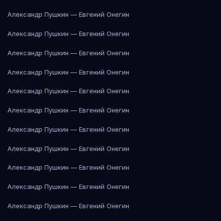
Александр Пушкин — Евгений Онегин
Александр Пушкин — Евгений Онегин
Александр Пушкин — Евгений Онегин
Александр Пушкин — Евгений Онегин
Александр Пушкин — Евгений Онегин
Александр Пушкин — Евгений Онегин
Александр Пушкин — Евгений Онегин
Александр Пушкин — Евгений Онегин
Александр Пушкин — Евгений Онегин
Александр Пушкин — Евгений Онегин
Александр Пушкин — Евгений Онегин