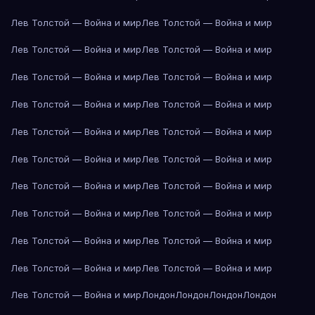
Лев Толстой — Война и мир
Лев Толстой — Война и мир
Лев Толстой — Война и мир
Лев Толстой — Война и мир
Лев Толстой — Война и мир
Лев Толстой — Война и мир
Лев Толстой — Война и мир
Лев Толстой — Война и мир
Лев Толстой — Война и мир
Лев Толстой — Война и мир
Лев Толстой — Война и мир
Лев Толстой — Война и мир
Лев Толстой — Война и мир
Лев Толстой — Война и мир
Лев Толстой — Война и мир
Лев Толстой — Война и мир
Лев Толстой — Война и мир
Лев Толстой — Война и мир
Лев Толстой — Война и мир
Лев Толстой — Война и мир
Лев Толстой — Война и мир
Лондон
Лондон
Лондон
Лондон