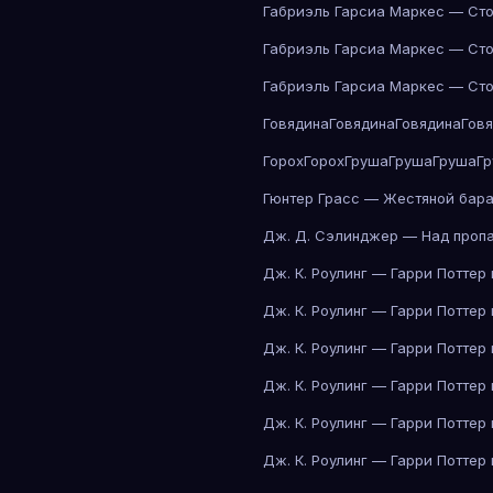
Габриэль Гарсиа Маркес — Сто
Габриэль Гарсиа Маркес — Сто
Габриэль Гарсиа Маркес — Сто
Говядина
Говядина
Говядина
Гов
Горох
Горох
Груша
Груша
Груша
Г
Гюнтер Грасс — Жестяной бар
Дж. Д. Сэлинджер — Над проп
Дж. К. Роулинг — Гарри Поттер
Дж. К. Роулинг — Гарри Поттер
Дж. К. Роулинг — Гарри Поттер
Дж. К. Роулинг — Гарри Поттер
Дж. К. Роулинг — Гарри Поттер
Дж. К. Роулинг — Гарри Поттер