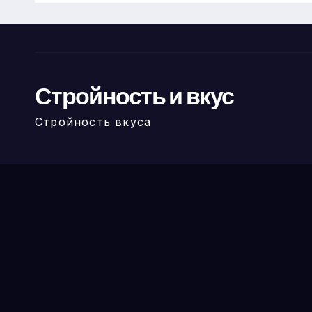
Стройность и вкус
Стройность вкуса