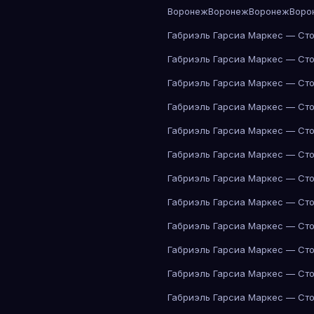
Воронеж
Воронеж
Воронеж
Воро
Габриэль Гарсиа Маркес — Сто
Габриэль Гарсиа Маркес — Сто
Габриэль Гарсиа Маркес — Сто
Габриэль Гарсиа Маркес — Сто
Габриэль Гарсиа Маркес — Сто
Габриэль Гарсиа Маркес — Сто
Габриэль Гарсиа Маркес — Сто
Габриэль Гарсиа Маркес — Сто
Габриэль Гарсиа Маркес — Сто
Габриэль Гарсиа Маркес — Сто
Габриэль Гарсиа Маркес — Сто
Габриэль Гарсиа Маркес — Сто