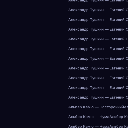
Александр Пушкин — Евгений 
Александр Пушкин — Евгений 
Александр Пушкин — Евгений 
Александр Пушкин — Евгений 
Александр Пушкин — Евгений 
Александр Пушкин — Евгений 
Александр Пушкин — Евгений 
Александр Пушкин — Евгений 
Александр Пушкин — Евгений 
Александр Пушкин — Евгений 
Александр Пушкин — Евгений 
Альбер Камю — Посторонний
А
Альбер Камю — Чума
Альбер К
Альбер Камю — Чума
Альбер К