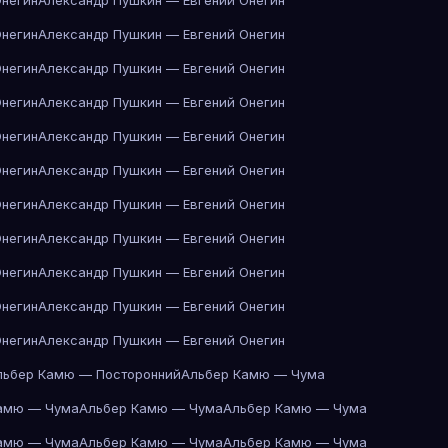
Онегин
Александр Пушкин — Евгений Онегин
Онегин
Александр Пушкин — Евгений Онегин
Онегин
Александр Пушкин — Евгений Онегин
Онегин
Александр Пушкин — Евгений Онегин
Онегин
Александр Пушкин — Евгений Онегин
Онегин
Александр Пушкин — Евгений Онегин
Онегин
Александр Пушкин — Евгений Онегин
Онегин
Александр Пушкин — Евгений Онегин
Онегин
Александр Пушкин — Евгений Онегин
Онегин
Александр Пушкин — Евгений Онегин
Онегин
Александр Пушкин — Евгений Онегин
льбер Камю — Посторонний
Альбер Камю — Чума
амю — Чума
Альбер Камю — Чума
Альбер Камю — Чума
амю — Чума
Альбер Камю — Чума
Альбер Камю — Чума