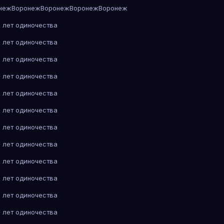
неж
Воронеж
Воронеж
Воронеж
Воронеж
 лет одиночества
 лет одиночества
 лет одиночества
 лет одиночества
 лет одиночества
 лет одиночества
 лет одиночества
 лет одиночества
 лет одиночества
 лет одиночества
 лет одиночества
 лет одиночества