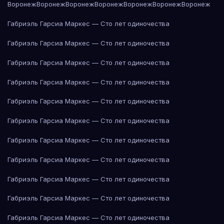
Воронеж
Воронеж
Воронеж
Воронеж
Воронеж
Воронеж
Воронеж
Габриэль Гарсиа Маркес — Сто лет одиночества
Габриэль Гарсиа Маркес — Сто лет одиночества
Габриэль Гарсиа Маркес — Сто лет одиночества
Габриэль Гарсиа Маркес — Сто лет одиночества
Габриэль Гарсиа Маркес — Сто лет одиночества
Габриэль Гарсиа Маркес — Сто лет одиночества
Габриэль Гарсиа Маркес — Сто лет одиночества
Габриэль Гарсиа Маркес — Сто лет одиночества
Габриэль Гарсиа Маркес — Сто лет одиночества
Габриэль Гарсиа Маркес — Сто лет одиночества
Габриэль Гарсиа Маркес — Сто лет одиночества