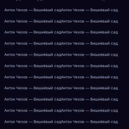
Антон Чехов — Вишнёвый сад
Антон Чехов — Вишнёвый сад
Антон Чехов — Вишнёвый сад
Антон Чехов — Вишнёвый сад
Антон Чехов — Вишнёвый сад
Антон Чехов — Вишнёвый сад
Антон Чехов — Вишнёвый сад
Антон Чехов — Вишнёвый сад
Антон Чехов — Вишнёвый сад
Антон Чехов — Вишнёвый сад
Антон Чехов — Вишнёвый сад
Антон Чехов — Вишнёвый сад
Антон Чехов — Вишнёвый сад
Антон Чехов — Вишнёвый сад
Антон Чехов — Вишнёвый сад
Антон Чехов — Вишнёвый сад
Антон Чехов — Вишнёвый сад
Антон Чехов — Вишнёвый сад
Антон Чехов — Вишнёвый сад
Антон Чехов — Вишнёвый сад
Антон Чехов — Вишнёвый сад
Антон Чехов — Вишнёвый сад