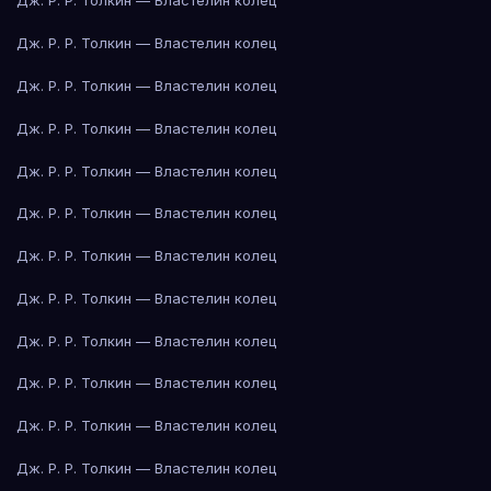
Дж. Р. Р. Толкин — Властелин колец
Дж. Р. Р. Толкин — Властелин колец
Дж. Р. Р. Толкин — Властелин колец
Дж. Р. Р. Толкин — Властелин колец
Дж. Р. Р. Толкин — Властелин колец
Дж. Р. Р. Толкин — Властелин колец
Дж. Р. Р. Толкин — Властелин колец
Дж. Р. Р. Толкин — Властелин колец
Дж. Р. Р. Толкин — Властелин колец
Дж. Р. Р. Толкин — Властелин колец
Дж. Р. Р. Толкин — Властелин колец
Дж. Р. Р. Толкин — Властелин колец