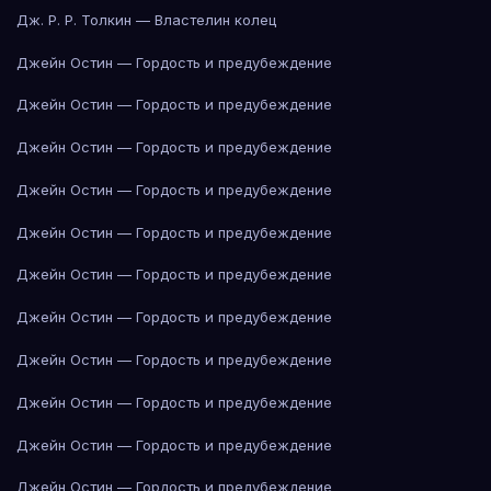
Дж. Р. Р. Толкин — Властелин колец
Джейн Остин — Гордость и предубеждение
Джейн Остин — Гордость и предубеждение
Джейн Остин — Гордость и предубеждение
Джейн Остин — Гордость и предубеждение
Джейн Остин — Гордость и предубеждение
Джейн Остин — Гордость и предубеждение
Джейн Остин — Гордость и предубеждение
Джейн Остин — Гордость и предубеждение
Джейн Остин — Гордость и предубеждение
Джейн Остин — Гордость и предубеждение
Джейн Остин — Гордость и предубеждение