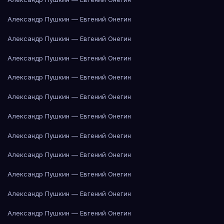
Александр Пушкин — Евгений Онегин
Александр Пушкин — Евгений Онегин
Александр Пушкин — Евгений Онегин
Александр Пушкин — Евгений Онегин
Александр Пушкин — Евгений Онегин
Александр Пушкин — Евгений Онегин
Александр Пушкин — Евгений Онегин
Александр Пушкин — Евгений Онегин
Александр Пушкин — Евгений Онегин
Александр Пушкин — Евгений Онегин
Александр Пушкин — Евгений Онегин