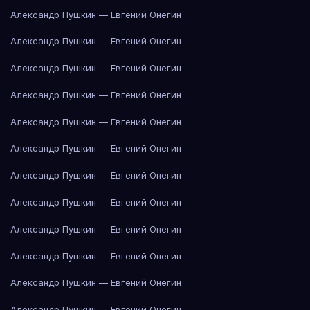
Александр Пушкин — Евгений Онегин
Александр Пушкин — Евгений Онегин
Александр Пушкин — Евгений Онегин
Александр Пушкин — Евгений Онегин
Александр Пушкин — Евгений Онегин
Александр Пушкин — Евгений Онегин
Александр Пушкин — Евгений Онегин
Александр Пушкин — Евгений Онегин
Александр Пушкин — Евгений Онегин
Александр Пушкин — Евгений Онегин
Александр Пушкин — Евгений Онегин
Александр Пушкин — Евгений Онегин