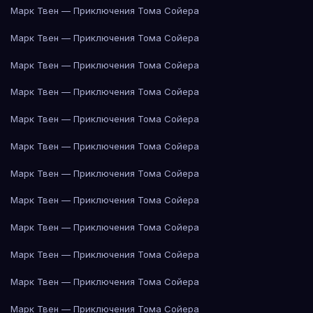
Марк Твен — Приключения Тома Сойера
Марк Твен — Приключения Тома Сойера
Марк Твен — Приключения Тома Сойера
Марк Твен — Приключения Тома Сойера
Марк Твен — Приключения Тома Сойера
Марк Твен — Приключения Тома Сойера
Марк Твен — Приключения Тома Сойера
Марк Твен — Приключения Тома Сойера
Марк Твен — Приключения Тома Сойера
Марк Твен — Приключения Тома Сойера
Марк Твен — Приключения Тома Сойера
Марк Твен — Приключения Тома Сойера