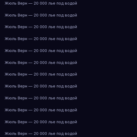
Жюль Верн — 20 000 лье под водой
Жюль Верн — 20 000 лье под водой
Жюль Верн — 20 000 лье под водой
Жюль Верн — 20 000 лье под водой
Жюль Верн — 20 000 лье под водой
Жюль Верн — 20 000 лье под водой
Жюль Верн — 20 000 лье под водой
Жюль Верн — 20 000 лье под водой
Жюль Верн — 20 000 лье под водой
Жюль Верн — 20 000 лье под водой
Жюль Верн — 20 000 лье под водой
Жюль Верн — 20 000 лье под водой