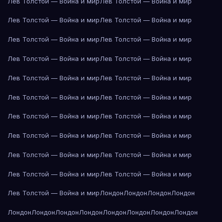
Лев Толстой — Война и мир
Лев Толстой — Война и мир
Лев Толстой — Война и мир
Лев Толстой — Война и мир
Лев Толстой — Война и мир
Лев Толстой — Война и мир
Лев Толстой — Война и мир
Лев Толстой — Война и мир
Лев Толстой — Война и мир
Лев Толстой — Война и мир
Лев Толстой — Война и мир
Лев Толстой — Война и мир
Лев Толстой — Война и мир
Лев Толстой — Война и мир
Лев Толстой — Война и мир
Лев Толстой — Война и мир
Лев Толстой — Война и мир
Лев Толстой — Война и мир
Лев Толстой — Война и мир
Лев Толстой — Война и мир
Лев Толстой — Война и мир
Лондон
Лондон
Лондон
Лондон
Лондон
Лондон
Лондон
Лондон
Лондон
Лондон
Лондон
Лондон