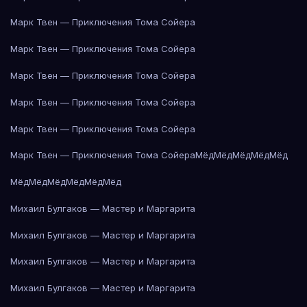
Марк Твен — Приключения Тома Сойера
Марк Твен — Приключения Тома Сойера
Марк Твен — Приключения Тома Сойера
Марк Твен — Приключения Тома Сойера
Марк Твен — Приключения Тома Сойера
Марк Твен — Приключения Тома Сойера
Мёд
Мёд
Мёд
Мёд
Мёд
Мёд
Мёд
Мёд
Мёд
Мёд
Мёд
Михаил Булгаков — Мастер и Маргарита
Михаил Булгаков — Мастер и Маргарита
Михаил Булгаков — Мастер и Маргарита
Михаил Булгаков — Мастер и Маргарита