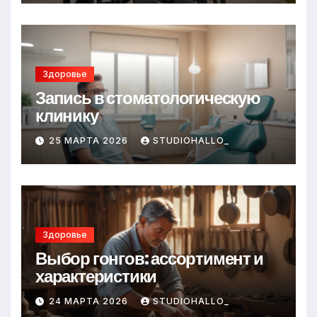
Здоровье
Запись в стоматологическую
клинику
25 МАРТА 2026
STUDIOHALLO_
Здоровье
Выбор гонгов: ассортимент и
характеристики
24 МАРТА 2026
STUDIOHALLO_