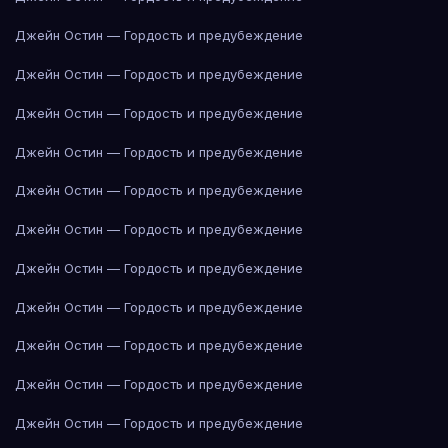
Джейн Остин — Гордость и предубеждение
Джейн Остин — Гордость и предубеждение
Джейн Остин — Гордость и предубеждение
Джейн Остин — Гордость и предубеждение
Джейн Остин — Гордость и предубеждение
Джейн Остин — Гордость и предубеждение
Джейн Остин — Гордость и предубеждение
Джейн Остин — Гордость и предубеждение
Джейн Остин — Гордость и предубеждение
Джейн Остин — Гордость и предубеждение
Джейн Остин — Гордость и предубеждение