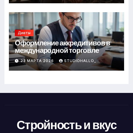
Диеты
Оформление аккредитивов в
международной торговле
23 МАРТА 2026
STUDIOHALLO_
Стройность и вкус