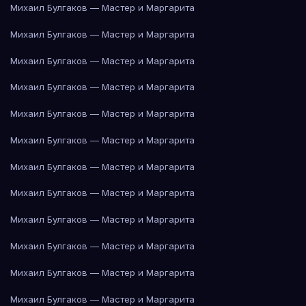
Михаил Булгаков — Мастер и Маргарита
Михаил Булгаков — Мастер и Маргарита
Михаил Булгаков — Мастер и Маргарита
Михаил Булгаков — Мастер и Маргарита
Михаил Булгаков — Мастер и Маргарита
Михаил Булгаков — Мастер и Маргарита
Михаил Булгаков — Мастер и Маргарита
Михаил Булгаков — Мастер и Маргарита
Михаил Булгаков — Мастер и Маргарита
Михаил Булгаков — Мастер и Маргарита
Михаил Булгаков — Мастер и Маргарита
Михаил Булгаков — Мастер и Маргарита