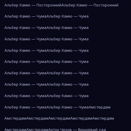
Альбер Камю — Посторонний
Альбер Камю — Посторонний
Альбер Камю — Чума
Альбер Камю — Чума
Альбер Камю — Чума
Альбер Камю — Чума
Альбер Камю — Чума
Альбер Камю — Чума
Альбер Камю — Чума
Альбер Камю — Чума
Альбер Камю — Чума
Альбер Камю — Чума
Альбер Камю — Чума
Альбер Камю — Чума
Альбер Камю — Чума
Альбер Камю — Чума
Альбер Камю — Чума
Альбер Камю — Чума
Альбер Камю — Чума
Альбер Камю — Чума
Амстердам
Амстердам
Амстердам
Амстердам
Амстердам
Амстердам
Амстердам
Амстердам
Антон Чехов — Вишнёвый сад