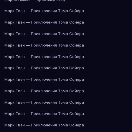
Марк Твен — Приключения Тома Сойера
Марк Твен — Приключения Тома Сойера
Марк Твен — Приключения Тома Сойера
Марк Твен — Приключения Тома Сойера
Марк Твен — Приключения Тома Сойера
Марк Твен — Приключения Тома Сойера
Марк Твен — Приключения Тома Сойера
Марк Твен — Приключения Тома Сойера
Марк Твен — Приключения Тома Сойера
Марк Твен — Приключения Тома Сойера
Марк Твен — Приключения Тома Сойера