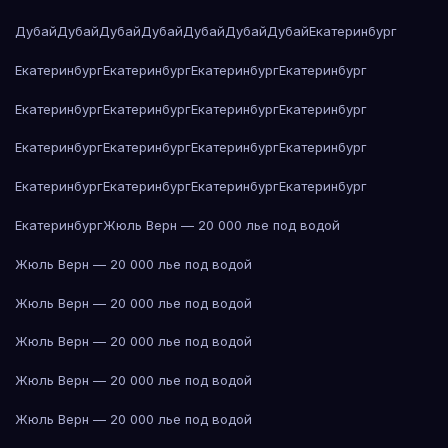
Дубай
Дубай
Дубай
Дубай
Дубай
Дубай
Дубай
Екатеринбург
Екатеринбург
Екатеринбург
Екатеринбург
Екатеринбург
Екатеринбург
Екатеринбург
Екатеринбург
Екатеринбург
Екатеринбург
Екатеринбург
Екатеринбург
Екатеринбург
Екатеринбург
Екатеринбург
Екатеринбург
Екатеринбург
Екатеринбург
Жюль Верн — 20 000 лье под водой
Жюль Верн — 20 000 лье под водой
Жюль Верн — 20 000 лье под водой
Жюль Верн — 20 000 лье под водой
Жюль Верн — 20 000 лье под водой
Жюль Верн — 20 000 лье под водой