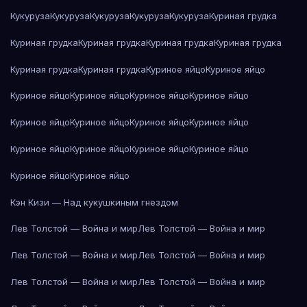
Кукуруза
Кукуруза
Кукуруза
Кукуруза
Кукуруза
Куриная грудка
Куриная грудка
Куриная грудка
Куриная грудка
Куриная грудка
Куриная грудка
Куриная грудка
Куриное яйцо
Куриное яйцо
Куриное яйцо
Куриное яйцо
Куриное яйцо
Куриное яйцо
Куриное яйцо
Куриное яйцо
Куриное яйцо
Куриное яйцо
Куриное яйцо
Куриное яйцо
Куриное яйцо
Куриное яйцо
Куриное яйцо
Куриное яйцо
Кэн Кизи — Над кукушкиным гнездом
Лев Толстой — Война и мир
Лев Толстой — Война и мир
Лев Толстой — Война и мир
Лев Толстой — Война и мир
Лев Толстой — Война и мир
Лев Толстой — Война и мир