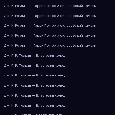
Дж. К. Роулинг — Гарри Поттер и философский камень
Дж. К. Роулинг — Гарри Поттер и философский камень
Дж. К. Роулинг — Гарри Поттер и философский камень
Дж. К. Роулинг — Гарри Поттер и философский камень
Дж. К. Роулинг — Гарри Поттер и философский камень
Дж. Р. Р. Толкин — Властелин колец
Дж. Р. Р. Толкин — Властелин колец
Дж. Р. Р. Толкин — Властелин колец
Дж. Р. Р. Толкин — Властелин колец
Дж. Р. Р. Толкин — Властелин колец
Дж. Р. Р. Толкин — Властелин колец