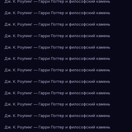
Дж. К. Роулинг — Гарри Поттер и философский камень
Дж. К. Роулинг — Гарри Поттер и философский камень
Дж. К. Роулинг — Гарри Поттер и философский камень
Дж. К. Роулинг — Гарри Поттер и философский камень
Дж. К. Роулинг — Гарри Поттер и философский камень
Дж. К. Роулинг — Гарри Поттер и философский камень
Дж. К. Роулинг — Гарри Поттер и философский камень
Дж. К. Роулинг — Гарри Поттер и философский камень
Дж. К. Роулинг — Гарри Поттер и философский камень
Дж. К. Роулинг — Гарри Поттер и философский камень
Дж. К. Роулинг — Гарри Поттер и философский камень
Дж. К. Роулинг — Гарри Поттер и философский камень