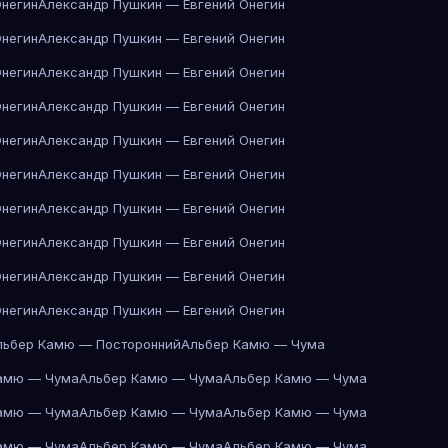
Онегин
Александр Пушкин — Евгений Онегин
Онегин
Александр Пушкин — Евгений Онегин
Онегин
Александр Пушкин — Евгений Онегин
Онегин
Александр Пушкин — Евгений Онегин
Онегин
Александр Пушкин — Евгений Онегин
Онегин
Александр Пушкин — Евгений Онегин
Онегин
Александр Пушкин — Евгений Онегин
Онегин
Александр Пушкин — Евгений Онегин
Онегин
Александр Пушкин — Евгений Онегин
Онегин
Александр Пушкин — Евгений Онегин
льбер Камю — Посторонний
Альбер Камю — Чума
амю — Чума
Альбер Камю — Чума
Альбер Камю — Чума
амю — Чума
Альбер Камю — Чума
Альбер Камю — Чума
амю — Чума
Альбер Камю — Чума
Альбер Камю — Чума