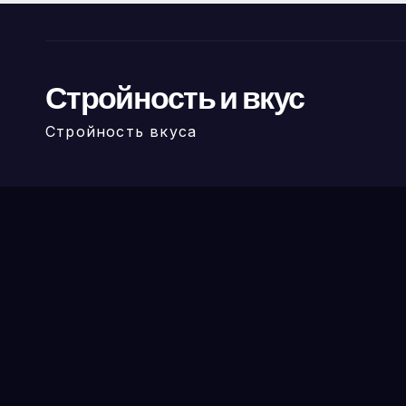
Стройность и вкус
Стройность вкуса