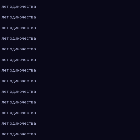
 лет одиночества
 лет одиночества
 лет одиночества
 лет одиночества
 лет одиночества
 лет одиночества
 лет одиночества
 лет одиночества
 лет одиночества
 лет одиночества
 лет одиночества
 лет одиночества
 лет одиночества