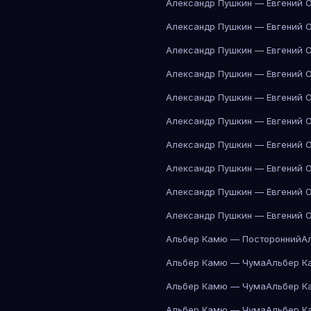
Александр Пушкин — Евгений 
Александр Пушкин — Евгений 
Александр Пушкин — Евгений 
Александр Пушкин — Евгений 
Александр Пушкин — Евгений 
Александр Пушкин — Евгений 
Александр Пушкин — Евгений 
Александр Пушкин — Евгений 
Александр Пушкин — Евгений 
Александр Пушкин — Евгений 
Альбер Камю — Посторонний
А
Альбер Камю — Чума
Альбер К
Альбер Камю — Чума
Альбер К
Альбер Камю — Чума
Альбер К