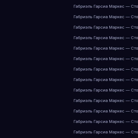
Габриэль Гарсиа Маркес — Сто
Габриэль Гарсиа Маркес — Сто
Габриэль Гарсиа Маркес — Сто
Габриэль Гарсиа Маркес — Сто
Габриэль Гарсиа Маркес — Сто
Габриэль Гарсиа Маркес — Сто
Габриэль Гарсиа Маркес — Сто
Габриэль Гарсиа Маркес — Сто
Габриэль Гарсиа Маркес — Сто
Габриэль Гарсиа Маркес — Сто
Габриэль Гарсиа Маркес — Сто
Габриэль Гарсиа Маркес — Сто
Габриэль Гарсиа Маркес — Сто