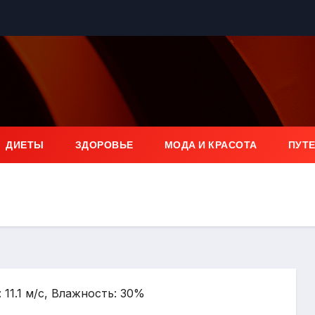
ДИЕТЫ
ЗДОРОВЬЕ
МОДА И КРАСОТА
ПУТ
: 11.1 м/с, Влажность: 30%