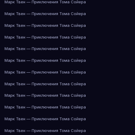
Марк Твен — Приключения Тома Сойера
Марк Твен — Приключения Тома Сойера
Марк Твен — Приключения Тома Сойера
Марк Твен — Приключения Тома Сойера
Марк Твен — Приключения Тома Сойера
Марк Твен — Приключения Тома Сойера
Марк Твен — Приключения Тома Сойера
Марк Твен — Приключения Тома Сойера
Марк Твен — Приключения Тома Сойера
Марк Твен — Приключения Тома Сойера
Марк Твен — Приключения Тома Сойера
Марк Твен — Приключения Тома Сойера