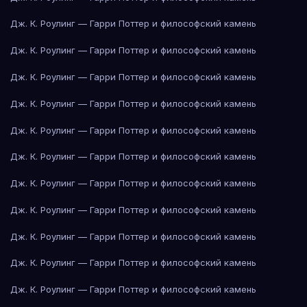
Дж. К. Роулинг — Гарри Поттер и философский камень
Дж. К. Роулинг — Гарри Поттер и философский камень
Дж. К. Роулинг — Гарри Поттер и философский камень
Дж. К. Роулинг — Гарри Поттер и философский камень
Дж. К. Роулинг — Гарри Поттер и философский камень
Дж. К. Роулинг — Гарри Поттер и философский камень
Дж. К. Роулинг — Гарри Поттер и философский камень
Дж. К. Роулинг — Гарри Поттер и философский камень
Дж. К. Роулинг — Гарри Поттер и философский камень
Дж. К. Роулинг — Гарри Поттер и философский камень
Дж. К. Роулинг — Гарри Поттер и философский камень