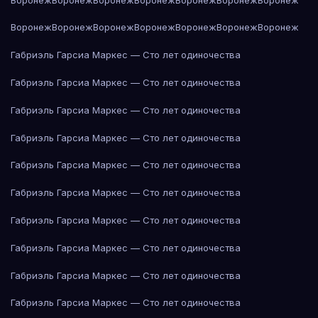
Воронеж
Воронеж
Воронеж
Воронеж
Воронеж
Воронеж
Воронеж
Габриэль Гарсиа Маркес — Сто лет одиночества
Габриэль Гарсиа Маркес — Сто лет одиночества
Габриэль Гарсиа Маркес — Сто лет одиночества
Габриэль Гарсиа Маркес — Сто лет одиночества
Габриэль Гарсиа Маркес — Сто лет одиночества
Габриэль Гарсиа Маркес — Сто лет одиночества
Габриэль Гарсиа Маркес — Сто лет одиночества
Габриэль Гарсиа Маркес — Сто лет одиночества
Габриэль Гарсиа Маркес — Сто лет одиночества
Габриэль Гарсиа Маркес — Сто лет одиночества