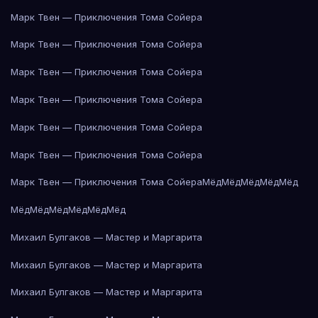
Марк Твен — Приключения Тома Сойера
Марк Твен — Приключения Тома Сойера
Марк Твен — Приключения Тома Сойера
Марк Твен — Приключения Тома Сойера
Марк Твен — Приключения Тома Сойера
Марк Твен — Приключения Тома Сойера
Марк Твен — Приключения Тома Сойера
Мёд
Мёд
Мёд
Мёд
Мёд
Мёд
Мёд
Мёд
Мёд
Мёд
Мёд
Михаил Булгаков — Мастер и Маргарита
Михаил Булгаков — Мастер и Маргарита
Михаил Булгаков — Мастер и Маргарита