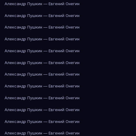
Александр Пушкин — Евгений Онегин
Александр Пушкин — Евгений Онегин
Александр Пушкин — Евгений Онегин
Александр Пушкин — Евгений Онегин
Александр Пушкин — Евгений Онегин
Александр Пушкин — Евгений Онегин
Александр Пушкин — Евгений Онегин
Александр Пушкин — Евгений Онегин
Александр Пушкин — Евгений Онегин
Александр Пушкин — Евгений Онегин
Александр Пушкин — Евгений Онегин
Александр Пушкин — Евгений Онегин