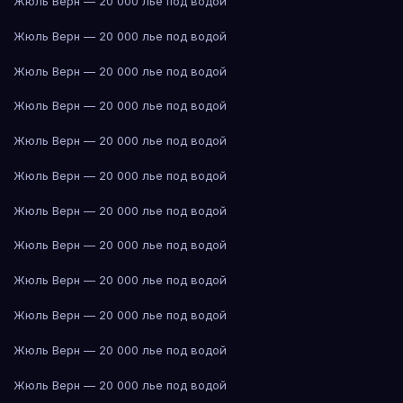
Жюль Верн — 20 000 лье под водой
Жюль Верн — 20 000 лье под водой
Жюль Верн — 20 000 лье под водой
Жюль Верн — 20 000 лье под водой
Жюль Верн — 20 000 лье под водой
Жюль Верн — 20 000 лье под водой
Жюль Верн — 20 000 лье под водой
Жюль Верн — 20 000 лье под водой
Жюль Верн — 20 000 лье под водой
Жюль Верн — 20 000 лье под водой
Жюль Верн — 20 000 лье под водой
Жюль Верн — 20 000 лье под водой