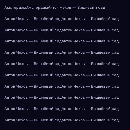
Амстердам
Амстердам
Антон Чехов — Вишнёвый сад
Антон Чехов — Вишнёвый сад
Антон Чехов — Вишнёвый сад
Антон Чехов — Вишнёвый сад
Антон Чехов — Вишнёвый сад
Антон Чехов — Вишнёвый сад
Антон Чехов — Вишнёвый сад
Антон Чехов — Вишнёвый сад
Антон Чехов — Вишнёвый сад
Антон Чехов — Вишнёвый сад
Антон Чехов — Вишнёвый сад
Антон Чехов — Вишнёвый сад
Антон Чехов — Вишнёвый сад
Антон Чехов — Вишнёвый сад
Антон Чехов — Вишнёвый сад
Антон Чехов — Вишнёвый сад
Антон Чехов — Вишнёвый сад
Антон Чехов — Вишнёвый сад
Антон Чехов — Вишнёвый сад
Антон Чехов — Вишнёвый сад
Антон Чехов — Вишнёвый сад