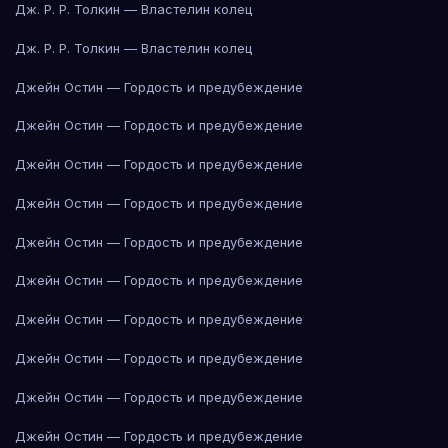
Дж. Р. Р. Толкин — Властелин колец
Дж. Р. Р. Толкин — Властелин колец
Джейн Остин — Гордость и предубеждение
Джейн Остин — Гордость и предубеждение
Джейн Остин — Гордость и предубеждение
Джейн Остин — Гордость и предубеждение
Джейн Остин — Гордость и предубеждение
Джейн Остин — Гордость и предубеждение
Джейн Остин — Гордость и предубеждение
Джейн Остин — Гордость и предубеждение
Джейн Остин — Гордость и предубеждение
Джейн Остин — Гордость и предубеждение