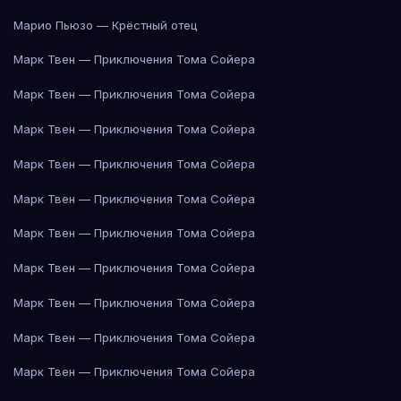
Марио Пьюзо — Крёстный отец
Марк Твен — Приключения Тома Сойера
Марк Твен — Приключения Тома Сойера
Марк Твен — Приключения Тома Сойера
Марк Твен — Приключения Тома Сойера
Марк Твен — Приключения Тома Сойера
Марк Твен — Приключения Тома Сойера
Марк Твен — Приключения Тома Сойера
Марк Твен — Приключения Тома Сойера
Марк Твен — Приключения Тома Сойера
Марк Твен — Приключения Тома Сойера