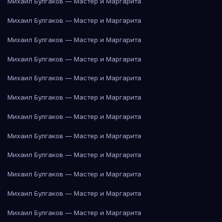
Михаил Булгаков — Мастер и Маргарита
Михаил Булгаков — Мастер и Маргарита
Михаил Булгаков — Мастер и Маргарита
Михаил Булгаков — Мастер и Маргарита
Михаил Булгаков — Мастер и Маргарита
Михаил Булгаков — Мастер и Маргарита
Михаил Булгаков — Мастер и Маргарита
Михаил Булгаков — Мастер и Маргарита
Михаил Булгаков — Мастер и Маргарита
Михаил Булгаков — Мастер и Маргарита
Михаил Булгаков — Мастер и Маргарита
Михаил Булгаков — Мастер и Маргарита