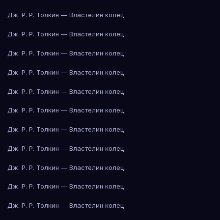
Дж. Р. Р. Толкин — Властелин колец
Дж. Р. Р. Толкин — Властелин колец
Дж. Р. Р. Толкин — Властелин колец
Дж. Р. Р. Толкин — Властелин колец
Дж. Р. Р. Толкин — Властелин колец
Дж. Р. Р. Толкин — Властелин колец
Дж. Р. Р. Толкин — Властелин колец
Дж. Р. Р. Толкин — Властелин колец
Дж. Р. Р. Толкин — Властелин колец
Дж. Р. Р. Толкин — Властелин колец
Дж. Р. Р. Толкин — Властелин колец