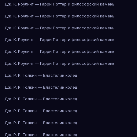
Дж. К. Роулинг — Гарри Поттер и философский камень
Дж. К. Роулинг — Гарри Поттер и философский камень
Дж. К. Роулинг — Гарри Поттер и философский камень
Дж. К. Роулинг — Гарри Поттер и философский камень
Дж. К. Роулинг — Гарри Поттер и философский камень
Дж. К. Роулинг — Гарри Поттер и философский камень
Дж. Р. Р. Толкин — Властелин колец
Дж. Р. Р. Толкин — Властелин колец
Дж. Р. Р. Толкин — Властелин колец
Дж. Р. Р. Толкин — Властелин колец
Дж. Р. Р. Толкин — Властелин колец
Дж. Р. Р. Толкин — Властелин колец