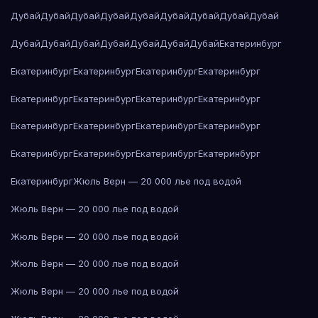
Дубай
Дубай
Дубай
Дубай
Дубай
Дубай
Дубай
Дубай
Дубай
Дубай
Дубай
Дубай
Дубай
Дубай
Дубай
Дубай
Екатеринбург
Екатеринбург
Екатеринбург
Екатеринбург
Екатеринбург
Екатеринбург
Екатеринбург
Екатеринбург
Екатеринбург
Екатеринбург
Екатеринбург
Екатеринбург
Екатеринбург
Екатеринбург
Екатеринбург
Екатеринбург
Екатеринбург
Екатеринбург
Жюль Верн — 20 000 лье под водой
Жюль Верн — 20 000 лье под водой
Жюль Верн — 20 000 лье под водой
Жюль Верн — 20 000 лье под водой
Жюль Верн — 20 000 лье под водой