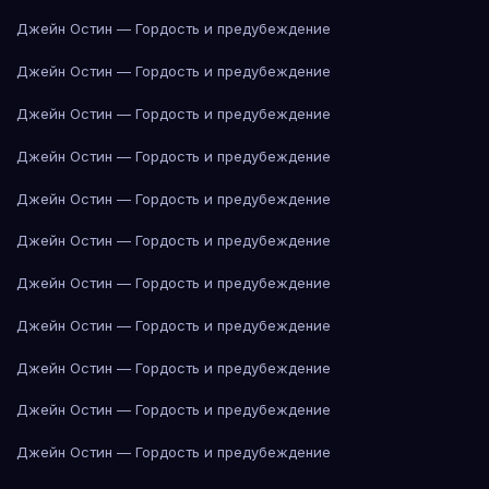
Джейн Остин — Гордость и предубеждение
Джейн Остин — Гордость и предубеждение
Джейн Остин — Гордость и предубеждение
Джейн Остин — Гордость и предубеждение
Джейн Остин — Гордость и предубеждение
Джейн Остин — Гордость и предубеждение
Джейн Остин — Гордость и предубеждение
Джейн Остин — Гордость и предубеждение
Джейн Остин — Гордость и предубеждение
Джейн Остин — Гордость и предубеждение
Джейн Остин — Гордость и предубеждение