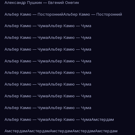
Александр Пушкин — Евгений Онегин
Альбер Камю — Посторонний
Альбер Камю — Посторонний
Альбер Камю — Чума
Альбер Камю — Чума
Альбер Камю — Чума
Альбер Камю — Чума
Альбер Камю — Чума
Альбер Камю — Чума
Альбер Камю — Чума
Альбер Камю — Чума
Альбер Камю — Чума
Альбер Камю — Чума
Альбер Камю — Чума
Альбер Камю — Чума
Альбер Камю — Чума
Альбер Камю — Чума
Альбер Камю — Чума
Альбер Камю — Чума
Альбер Камю — Чума
Альбер Камю — Чума
Амстердам
Амстердам
Амстердам
Амстердам
Амстердам
Амстердам