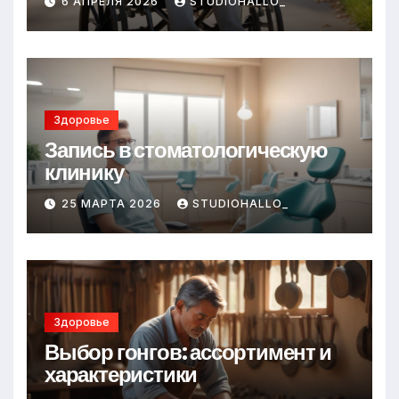
6 АПРЕЛЯ 2026
STUDIOHALLO_
Здоровье
Запись в стоматологическую
клинику
25 МАРТА 2026
STUDIOHALLO_
Здоровье
Выбор гонгов: ассортимент и
характеристики