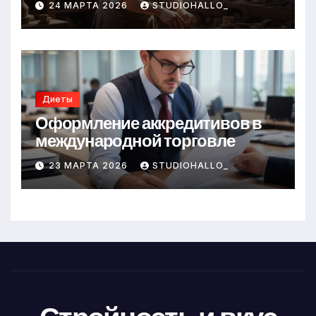
24 МАРТА 2026
STUDIOHALLO_
Диеты
Оформление аккредитивов в
международной торговле
23 МАРТА 2026
STUDIOHALLO_