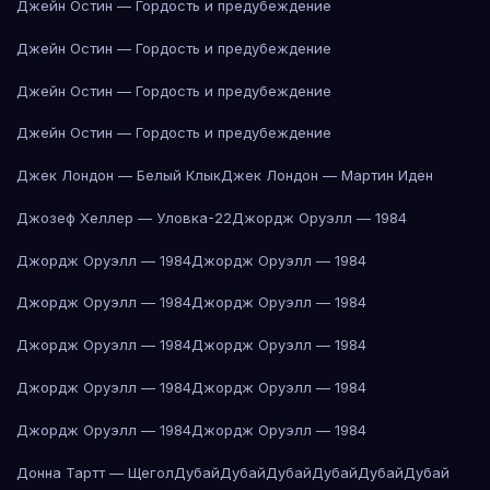
Джейн Остин — Гордость и предубеждение
Джейн Остин — Гордость и предубеждение
Джейн Остин — Гордость и предубеждение
Джейн Остин — Гордость и предубеждение
Джек Лондон — Белый Клык
Джек Лондон — Мартин Иден
Джозеф Хеллер — Уловка-22
Джордж Оруэлл — 1984
Джордж Оруэлл — 1984
Джордж Оруэлл — 1984
Джордж Оруэлл — 1984
Джордж Оруэлл — 1984
Джордж Оруэлл — 1984
Джордж Оруэлл — 1984
Джордж Оруэлл — 1984
Джордж Оруэлл — 1984
Джордж Оруэлл — 1984
Джордж Оруэлл — 1984
Донна Тартт — Щегол
Дубай
Дубай
Дубай
Дубай
Дубай
Дубай