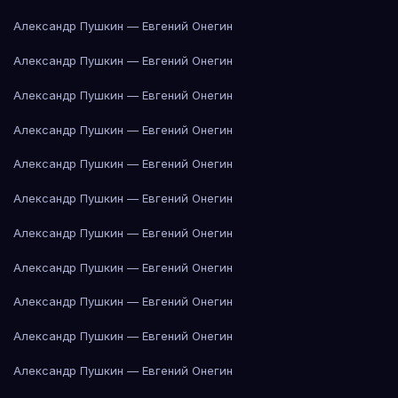
Александр Пушкин — Евгений Онегин
Александр Пушкин — Евгений Онегин
Александр Пушкин — Евгений Онегин
Александр Пушкин — Евгений Онегин
Александр Пушкин — Евгений Онегин
Александр Пушкин — Евгений Онегин
Александр Пушкин — Евгений Онегин
Александр Пушкин — Евгений Онегин
Александр Пушкин — Евгений Онегин
Александр Пушкин — Евгений Онегин
Александр Пушкин — Евгений Онегин