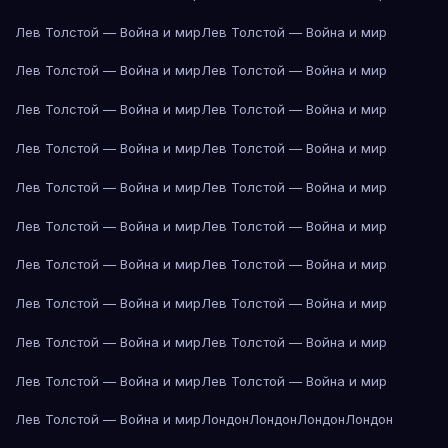
Лев Толстой — Война и мир
Лев Толстой — Война и мир
Лев Толстой — Война и мир
Лев Толстой — Война и мир
Лев Толстой — Война и мир
Лев Толстой — Война и мир
Лев Толстой — Война и мир
Лев Толстой — Война и мир
Лев Толстой — Война и мир
Лев Толстой — Война и мир
Лев Толстой — Война и мир
Лев Толстой — Война и мир
Лев Толстой — Война и мир
Лев Толстой — Война и мир
Лев Толстой — Война и мир
Лев Толстой — Война и мир
Лев Толстой — Война и мир
Лев Толстой — Война и мир
Лев Толстой — Война и мир
Лев Толстой — Война и мир
Лев Толстой — Война и мир
Лондон
Лондон
Лондон
Лондон