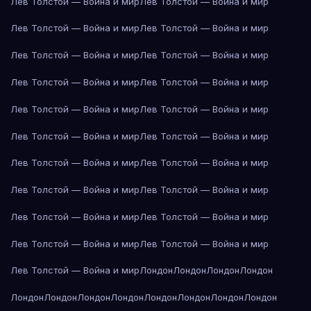
Лев Толстой — Война и мир
Лев Толстой — Война и мир
Лев Толстой — Война и мир
Лев Толстой — Война и мир
Лев Толстой — Война и мир
Лев Толстой — Война и мир
Лев Толстой — Война и мир
Лев Толстой — Война и мир
Лев Толстой — Война и мир
Лев Толстой — Война и мир
Лев Толстой — Война и мир
Лев Толстой — Война и мир
Лев Толстой — Война и мир
Лев Толстой — Война и мир
Лев Толстой — Война и мир
Лев Толстой — Война и мир
Лев Толстой — Война и мир
Лев Толстой — Война и мир
Лев Толстой — Война и мир
Лев Толстой — Война и мир
Лев Толстой — Война и мир
Лондон
Лондон
Лондон
Лондон
Лондон
Лондон
Лондон
Лондон
Лондон
Лондон
Лондон
Лондон