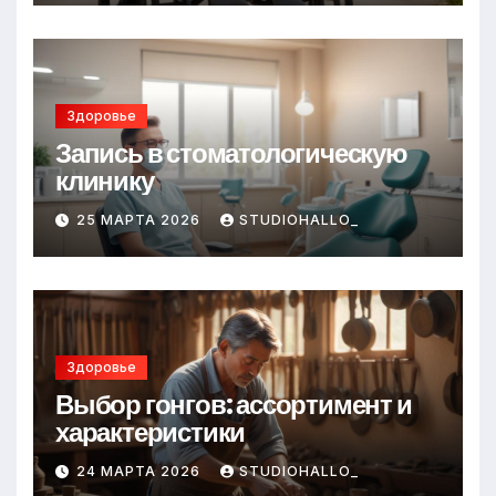
Здоровье
Запись в стоматологическую
клинику
25 МАРТА 2026
STUDIOHALLO_
Здоровье
Выбор гонгов: ассортимент и
характеристики
24 МАРТА 2026
STUDIOHALLO_