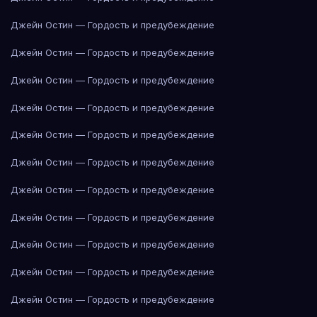
Джейн Остин — Гордость и предубеждение
Джейн Остин — Гордость и предубеждение
Джейн Остин — Гордость и предубеждение
Джейн Остин — Гордость и предубеждение
Джейн Остин — Гордость и предубеждение
Джейн Остин — Гордость и предубеждение
Джейн Остин — Гордость и предубеждение
Джейн Остин — Гордость и предубеждение
Джейн Остин — Гордость и предубеждение
Джейн Остин — Гордость и предубеждение
Джейн Остин — Гордость и предубеждение