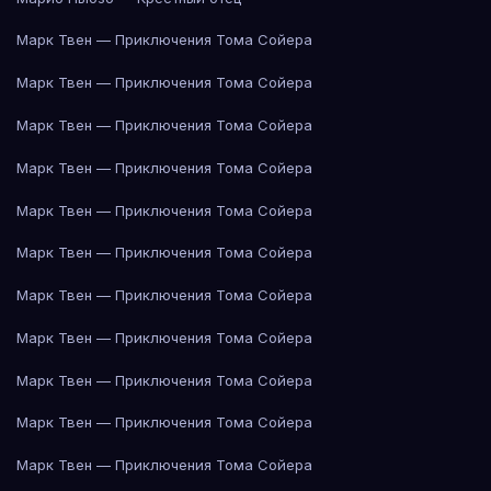
Марк Твен — Приключения Тома Сойера
Марк Твен — Приключения Тома Сойера
Марк Твен — Приключения Тома Сойера
Марк Твен — Приключения Тома Сойера
Марк Твен — Приключения Тома Сойера
Марк Твен — Приключения Тома Сойера
Марк Твен — Приключения Тома Сойера
Марк Твен — Приключения Тома Сойера
Марк Твен — Приключения Тома Сойера
Марк Твен — Приключения Тома Сойера
Марк Твен — Приключения Тома Сойера