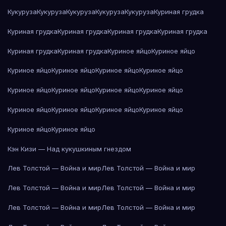
Кукуруза
Кукуруза
Кукуруза
Кукуруза
Кукуруза
Куриная грудка
Куриная грудка
Куриная грудка
Куриная грудка
Куриная грудка
Куриная грудка
Куриная грудка
Куриное яйцо
Куриное яйцо
Куриное яйцо
Куриное яйцо
Куриное яйцо
Куриное яйцо
Куриное яйцо
Куриное яйцо
Куриное яйцо
Куриное яйцо
Куриное яйцо
Куриное яйцо
Куриное яйцо
Куриное яйцо
Куриное яйцо
Куриное яйцо
Кэн Кизи — Над кукушкиным гнездом
Лев Толстой — Война и мир
Лев Толстой — Война и мир
Лев Толстой — Война и мир
Лев Толстой — Война и мир
Лев Толстой — Война и мир
Лев Толстой — Война и мир