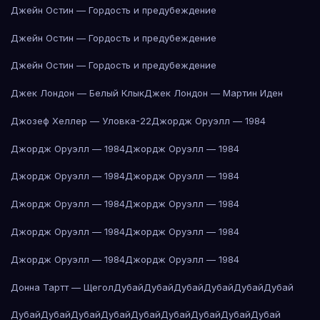
Джейн Остин — Гордость и предубеждение
Джейн Остин — Гордость и предубеждение
Джейн Остин — Гордость и предубеждение
Джек Лондон — Белый Клык
Джек Лондон — Мартин Иден
Джозеф Хеллер — Уловка-22
Джордж Оруэлл — 1984
Джордж Оруэлл — 1984
Джордж Оруэлл — 1984
Джордж Оруэлл — 1984
Джордж Оруэлл — 1984
Джордж Оруэлл — 1984
Джордж Оруэлл — 1984
Джордж Оруэлл — 1984
Джордж Оруэлл — 1984
Джордж Оруэлл — 1984
Джордж Оруэлл — 1984
Донна Тартт — Щегол
Дубай
Дубай
Дубай
Дубай
Дубай
Дубай
Дубай
Дубай
Дубай
Дубай
Дубай
Дубай
Дубай
Дубай
Дубай