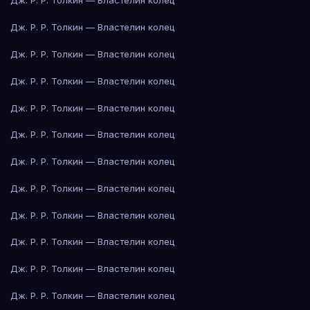
Дж. Р. Р. Толкин — Властелин колец
Дж. Р. Р. Толкин — Властелин колец
Дж. Р. Р. Толкин — Властелин колец
Дж. Р. Р. Толкин — Властелин колец
Дж. Р. Р. Толкин — Властелин колец
Дж. Р. Р. Толкин — Властелин колец
Дж. Р. Р. Толкин — Властелин колец
Дж. Р. Р. Толкин — Властелин колец
Дж. Р. Р. Толкин — Властелин колец
Дж. Р. Р. Толкин — Властелин колец
Дж. Р. Р. Толкин — Властелин колец
Дж. Р. Р. Толкин — Властелин колец