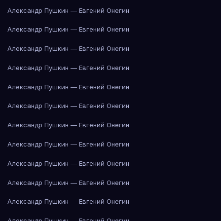
Александр Пушкин — Евгений Онегин
Александр Пушкин — Евгений Онегин
Александр Пушкин — Евгений Онегин
Александр Пушкин — Евгений Онегин
Александр Пушкин — Евгений Онегин
Александр Пушкин — Евгений Онегин
Александр Пушкин — Евгений Онегин
Александр Пушкин — Евгений Онегин
Александр Пушкин — Евгений Онегин
Александр Пушкин — Евгений Онегин
Александр Пушкин — Евгений Онегин
Александр Пушкин — Евгений Онегин