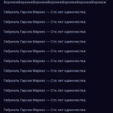
Воронеж
Воронеж
Воронеж
Воронеж
Воронеж
Воронеж
Воронеж
Габриэль Гарсиа Маркес — Сто лет одиночества
Габриэль Гарсиа Маркес — Сто лет одиночества
Габриэль Гарсиа Маркес — Сто лет одиночества
Габриэль Гарсиа Маркес — Сто лет одиночества
Габриэль Гарсиа Маркес — Сто лет одиночества
Габриэль Гарсиа Маркес — Сто лет одиночества
Габриэль Гарсиа Маркес — Сто лет одиночества
Габриэль Гарсиа Маркес — Сто лет одиночества
Габриэль Гарсиа Маркес — Сто лет одиночества
Габриэль Гарсиа Маркес — Сто лет одиночества
Габриэль Гарсиа Маркес — Сто лет одиночества