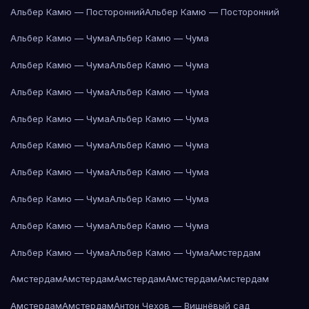
Альбер Камю — Посторонний
Альбер Камю — Посторонний
Альбер Камю — Чума
Альбер Камю — Чума
Альбер Камю — Чума
Альбер Камю — Чума
Альбер Камю — Чума
Альбер Камю — Чума
Альбер Камю — Чума
Альбер Камю — Чума
Альбер Камю — Чума
Альбер Камю — Чума
Альбер Камю — Чума
Альбер Камю — Чума
Альбер Камю — Чума
Альбер Камю — Чума
Альбер Камю — Чума
Альбер Камю — Чума
Альбер Камю — Чума
Альбер Камю — Чума
Амстердам
Амстердам
Амстердам
Амстердам
Амстердам
Амстердам
Амстердам
Амстердам
Антон Чехов — Вишнёвый сад