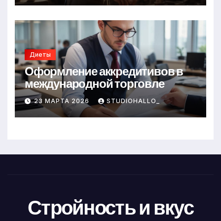
Диеты
Оформление аккредитивов в
международной торговле
23 МАРТА 2026
STUDIOHALLO_
Стройность и вкус