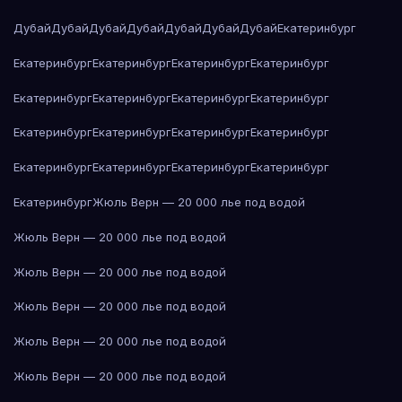
Дубай
Дубай
Дубай
Дубай
Дубай
Дубай
Дубай
Екатеринбург
Екатеринбург
Екатеринбург
Екатеринбург
Екатеринбург
Екатеринбург
Екатеринбург
Екатеринбург
Екатеринбург
Екатеринбург
Екатеринбург
Екатеринбург
Екатеринбург
Екатеринбург
Екатеринбург
Екатеринбург
Екатеринбург
Екатеринбург
Жюль Верн — 20 000 лье под водой
Жюль Верн — 20 000 лье под водой
Жюль Верн — 20 000 лье под водой
Жюль Верн — 20 000 лье под водой
Жюль Верн — 20 000 лье под водой
Жюль Верн — 20 000 лье под водой