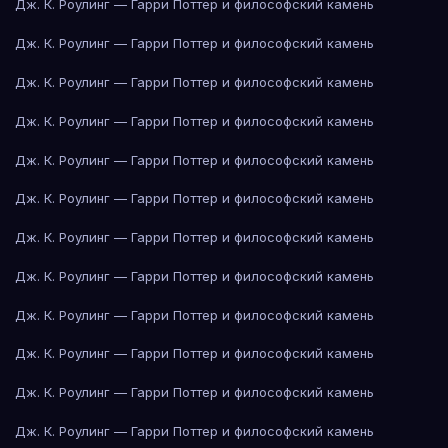
Дж. К. Роулинг — Гарри Поттер и философский камень
Дж. К. Роулинг — Гарри Поттер и философский камень
Дж. К. Роулинг — Гарри Поттер и философский камень
Дж. К. Роулинг — Гарри Поттер и философский камень
Дж. К. Роулинг — Гарри Поттер и философский камень
Дж. К. Роулинг — Гарри Поттер и философский камень
Дж. К. Роулинг — Гарри Поттер и философский камень
Дж. К. Роулинг — Гарри Поттер и философский камень
Дж. К. Роулинг — Гарри Поттер и философский камень
Дж. К. Роулинг — Гарри Поттер и философский камень
Дж. К. Роулинг — Гарри Поттер и философский камень
Дж. К. Роулинг — Гарри Поттер и философский камень