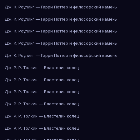
Дж. К. Роулинг — Гарри Поттер и философский камень
Дж. К. Роулинг — Гарри Поттер и философский камень
Дж. К. Роулинг — Гарри Поттер и философский камень
Дж. К. Роулинг — Гарри Поттер и философский камень
Дж. К. Роулинг — Гарри Поттер и философский камень
Дж. Р. Р. Толкин — Властелин колец
Дж. Р. Р. Толкин — Властелин колец
Дж. Р. Р. Толкин — Властелин колец
Дж. Р. Р. Толкин — Властелин колец
Дж. Р. Р. Толкин — Властелин колец
Дж. Р. Р. Толкин — Властелин колец