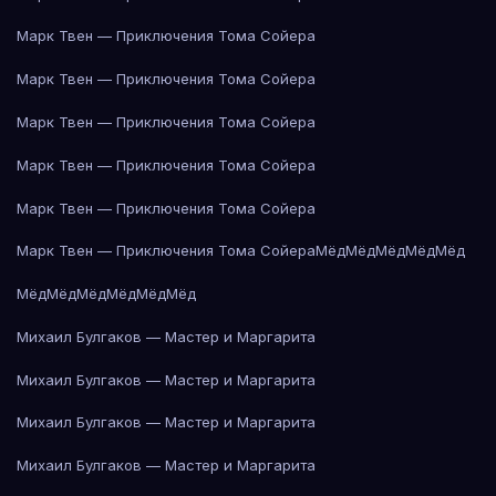
Марк Твен — Приключения Тома Сойера
Марк Твен — Приключения Тома Сойера
Марк Твен — Приключения Тома Сойера
Марк Твен — Приключения Тома Сойера
Марк Твен — Приключения Тома Сойера
Марк Твен — Приключения Тома Сойера
Мёд
Мёд
Мёд
Мёд
Мёд
Мёд
Мёд
Мёд
Мёд
Мёд
Мёд
Михаил Булгаков — Мастер и Маргарита
Михаил Булгаков — Мастер и Маргарита
Михаил Булгаков — Мастер и Маргарита
Михаил Булгаков — Мастер и Маргарита