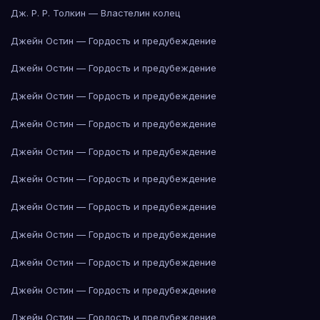
Дж. Р. Р. Толкин — Властелин колец
Джейн Остин — Гордость и предубеждение
Джейн Остин — Гордость и предубеждение
Джейн Остин — Гордость и предубеждение
Джейн Остин — Гордость и предубеждение
Джейн Остин — Гордость и предубеждение
Джейн Остин — Гордость и предубеждение
Джейн Остин — Гордость и предубеждение
Джейн Остин — Гордость и предубеждение
Джейн Остин — Гордость и предубеждение
Джейн Остин — Гордость и предубеждение
Джейн Остин — Гордость и предубеждение