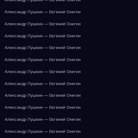
Александр Пушкин — Евгений Онегин
Александр Пушкин — Евгений Онегин
Александр Пушкин — Евгений Онегин
Александр Пушкин — Евгений Онегин
Александр Пушкин — Евгений Онегин
Александр Пушкин — Евгений Онегин
Александр Пушкин — Евгений Онегин
Александр Пушкин — Евгений Онегин
Александр Пушкин — Евгений Онегин
Александр Пушкин — Евгений Онегин
Александр Пушкин — Евгений Онегин