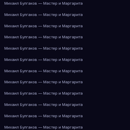
Михаил Булгаков — Мастер и Маргарита
Михаил Булгаков — Мастер и Маргарита
Михаил Булгаков — Мастер и Маргарита
Михаил Булгаков — Мастер и Маргарита
Михаил Булгаков — Мастер и Маргарита
Михаил Булгаков — Мастер и Маргарита
Михаил Булгаков — Мастер и Маргарита
Михаил Булгаков — Мастер и Маргарита
Михаил Булгаков — Мастер и Маргарита
Михаил Булгаков — Мастер и Маргарита
Михаил Булгаков — Мастер и Маргарита
Михаил Булгаков — Мастер и Маргарита