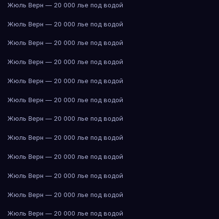
Жюль Верн — 20 000 лье под водой
Жюль Верн — 20 000 лье под водой
Жюль Верн — 20 000 лье под водой
Жюль Верн — 20 000 лье под водой
Жюль Верн — 20 000 лье под водой
Жюль Верн — 20 000 лье под водой
Жюль Верн — 20 000 лье под водой
Жюль Верн — 20 000 лье под водой
Жюль Верн — 20 000 лье под водой
Жюль Верн — 20 000 лье под водой
Жюль Верн — 20 000 лье под водой
Жюль Верн — 20 000 лье под водой