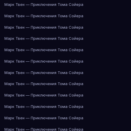
Марк Твен — Приключения Тома Сойера
Марк Твен — Приключения Тома Сойера
Марк Твен — Приключения Тома Сойера
Марк Твен — Приключения Тома Сойера
Марк Твен — Приключения Тома Сойера
Марк Твен — Приключения Тома Сойера
Марк Твен — Приключения Тома Сойера
Марк Твен — Приключения Тома Сойера
Марк Твен — Приключения Тома Сойера
Марк Твен — Приключения Тома Сойера
Марк Твен — Приключения Тома Сойера
Марк Твен — Приключения Тома Сойера