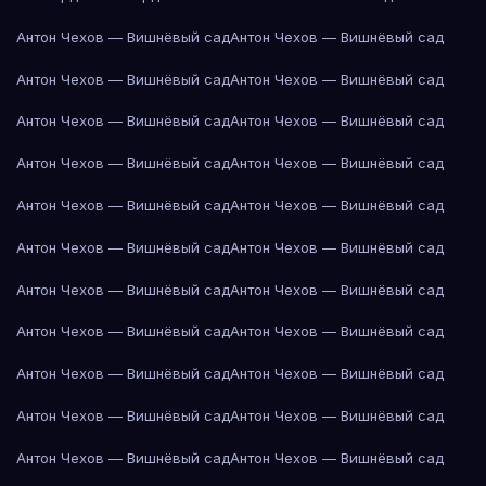
Антон Чехов — Вишнёвый сад
Антон Чехов — Вишнёвый сад
Антон Чехов — Вишнёвый сад
Антон Чехов — Вишнёвый сад
Антон Чехов — Вишнёвый сад
Антон Чехов — Вишнёвый сад
Антон Чехов — Вишнёвый сад
Антон Чехов — Вишнёвый сад
Антон Чехов — Вишнёвый сад
Антон Чехов — Вишнёвый сад
Антон Чехов — Вишнёвый сад
Антон Чехов — Вишнёвый сад
Антон Чехов — Вишнёвый сад
Антон Чехов — Вишнёвый сад
Антон Чехов — Вишнёвый сад
Антон Чехов — Вишнёвый сад
Антон Чехов — Вишнёвый сад
Антон Чехов — Вишнёвый сад
Антон Чехов — Вишнёвый сад
Антон Чехов — Вишнёвый сад
Антон Чехов — Вишнёвый сад
Антон Чехов — Вишнёвый сад