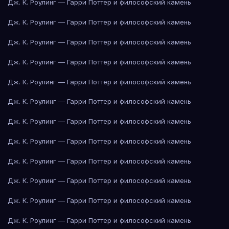
Дж. К. Роулинг — Гарри Поттер и философский камень
Дж. К. Роулинг — Гарри Поттер и философский камень
Дж. К. Роулинг — Гарри Поттер и философский камень
Дж. К. Роулинг — Гарри Поттер и философский камень
Дж. К. Роулинг — Гарри Поттер и философский камень
Дж. К. Роулинг — Гарри Поттер и философский камень
Дж. К. Роулинг — Гарри Поттер и философский камень
Дж. К. Роулинг — Гарри Поттер и философский камень
Дж. К. Роулинг — Гарри Поттер и философский камень
Дж. К. Роулинг — Гарри Поттер и философский камень
Дж. К. Роулинг — Гарри Поттер и философский камень
Дж. К. Роулинг — Гарри Поттер и философский камень