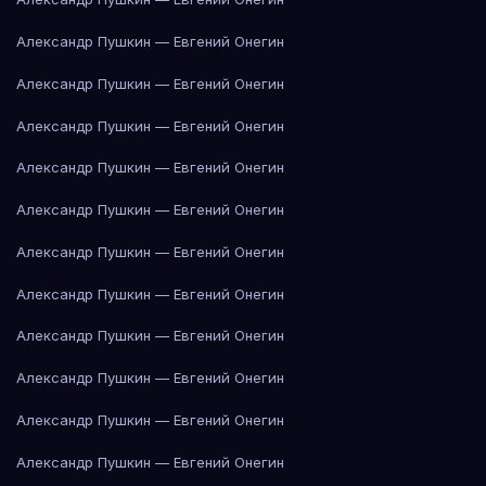
Александр Пушкин — Евгений Онегин
Александр Пушкин — Евгений Онегин
Александр Пушкин — Евгений Онегин
Александр Пушкин — Евгений Онегин
Александр Пушкин — Евгений Онегин
Александр Пушкин — Евгений Онегин
Александр Пушкин — Евгений Онегин
Александр Пушкин — Евгений Онегин
Александр Пушкин — Евгений Онегин
Александр Пушкин — Евгений Онегин
Александр Пушкин — Евгений Онегин