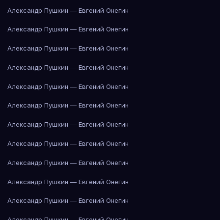
Александр Пушкин — Евгений Онегин
Александр Пушкин — Евгений Онегин
Александр Пушкин — Евгений Онегин
Александр Пушкин — Евгений Онегин
Александр Пушкин — Евгений Онегин
Александр Пушкин — Евгений Онегин
Александр Пушкин — Евгений Онегин
Александр Пушкин — Евгений Онегин
Александр Пушкин — Евгений Онегин
Александр Пушкин — Евгений Онегин
Александр Пушкин — Евгений Онегин
Александр Пушкин — Евгений Онегин