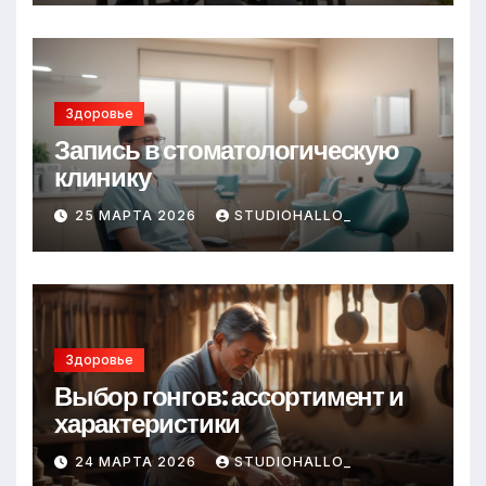
Здоровье
Запись в стоматологическую
клинику
25 МАРТА 2026
STUDIOHALLO_
Здоровье
Выбор гонгов: ассортимент и
характеристики
24 МАРТА 2026
STUDIOHALLO_