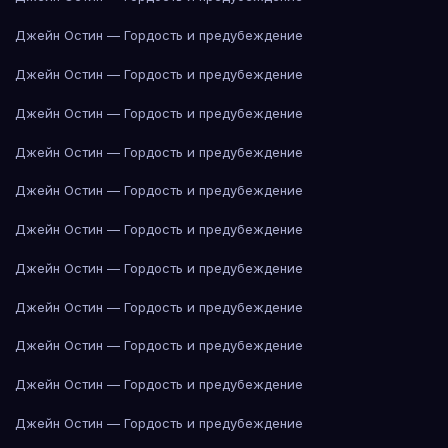
Джейн Остин — Гордость и предубеждение
Джейн Остин — Гордость и предубеждение
Джейн Остин — Гордость и предубеждение
Джейн Остин — Гордость и предубеждение
Джейн Остин — Гордость и предубеждение
Джейн Остин — Гордость и предубеждение
Джейн Остин — Гордость и предубеждение
Джейн Остин — Гордость и предубеждение
Джейн Остин — Гордость и предубеждение
Джейн Остин — Гордость и предубеждение
Джейн Остин — Гордость и предубеждение