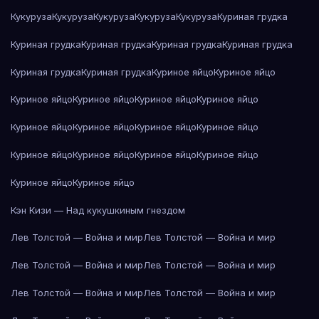
Кукуруза
Кукуруза
Кукуруза
Кукуруза
Кукуруза
Куриная грудка
Куриная грудка
Куриная грудка
Куриная грудка
Куриная грудка
Куриная грудка
Куриная грудка
Куриное яйцо
Куриное яйцо
Куриное яйцо
Куриное яйцо
Куриное яйцо
Куриное яйцо
Куриное яйцо
Куриное яйцо
Куриное яйцо
Куриное яйцо
Куриное яйцо
Куриное яйцо
Куриное яйцо
Куриное яйцо
Куриное яйцо
Куриное яйцо
Кэн Кизи — Над кукушкиным гнездом
Лев Толстой — Война и мир
Лев Толстой — Война и мир
Лев Толстой — Война и мир
Лев Толстой — Война и мир
Лев Толстой — Война и мир
Лев Толстой — Война и мир