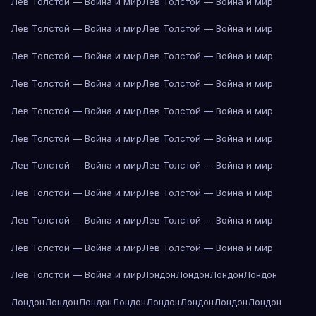
Лев Толстой — Война и мир
Лев Толстой — Война и мир
Лев Толстой — Война и мир
Лев Толстой — Война и мир
Лев Толстой — Война и мир
Лев Толстой — Война и мир
Лев Толстой — Война и мир
Лев Толстой — Война и мир
Лев Толстой — Война и мир
Лев Толстой — Война и мир
Лев Толстой — Война и мир
Лев Толстой — Война и мир
Лев Толстой — Война и мир
Лев Толстой — Война и мир
Лев Толстой — Война и мир
Лев Толстой — Война и мир
Лев Толстой — Война и мир
Лев Толстой — Война и мир
Лев Толстой — Война и мир
Лев Толстой — Война и мир
Лев Толстой — Война и мир
Лондон
Лондон
Лондон
Лондон
Лондон
Лондон
Лондон
Лондон
Лондон
Лондон
Лондон
Лондон