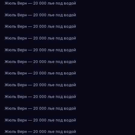
Жюль Верн — 20 000 лье под водой
Жюль Верн — 20 000 лье под водой
Жюль Верн — 20 000 лье под водой
Жюль Верн — 20 000 лье под водой
Жюль Верн — 20 000 лье под водой
Жюль Верн — 20 000 лье под водой
Жюль Верн — 20 000 лье под водой
Жюль Верн — 20 000 лье под водой
Жюль Верн — 20 000 лье под водой
Жюль Верн — 20 000 лье под водой
Жюль Верн — 20 000 лье под водой
Жюль Верн — 20 000 лье под водой