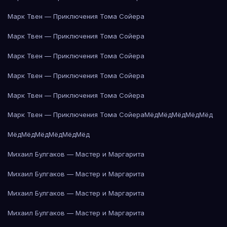
Марк Твен — Приключения Тома Сойера
Марк Твен — Приключения Тома Сойера
Марк Твен — Приключения Тома Сойера
Марк Твен — Приключения Тома Сойера
Марк Твен — Приключения Тома Сойера
Марк Твен — Приключения Тома Сойера
Мёд
Мёд
Мёд
Мёд
Мёд
Мёд
Мёд
Мёд
Мёд
Мёд
Мёд
Михаил Булгаков — Мастер и Маргарита
Михаил Булгаков — Мастер и Маргарита
Михаил Булгаков — Мастер и Маргарита
Михаил Булгаков — Мастер и Маргарита