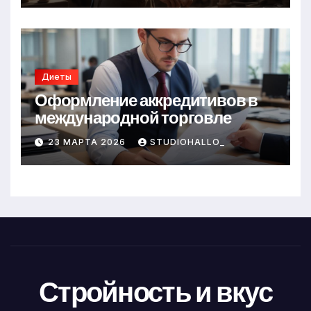
Диеты
Оформление аккредитивов в
международной торговле
23 МАРТА 2026
STUDIOHALLO_
Стройность и вкус