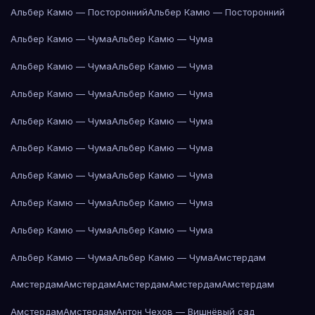
Альбер Камю — Посторонний
Альбер Камю — Посторонний
Альбер Камю — Чума
Альбер Камю — Чума
Альбер Камю — Чума
Альбер Камю — Чума
Альбер Камю — Чума
Альбер Камю — Чума
Альбер Камю — Чума
Альбер Камю — Чума
Альбер Камю — Чума
Альбер Камю — Чума
Альбер Камю — Чума
Альбер Камю — Чума
Альбер Камю — Чума
Альбер Камю — Чума
Альбер Камю — Чума
Альбер Камю — Чума
Альбер Камю — Чума
Альбер Камю — Чума
Амстердам
Амстердам
Амстердам
Амстердам
Амстердам
Амстердам
Амстердам
Амстердам
Антон Чехов — Вишнёвый сад