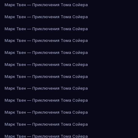
Марк Твен — Приключения Тома Сойера
Марк Твен — Приключения Тома Сойера
Марк Твен — Приключения Тома Сойера
Марк Твен — Приключения Тома Сойера
Марк Твен — Приключения Тома Сойера
Марк Твен — Приключения Тома Сойера
Марк Твен — Приключения Тома Сойера
Марк Твен — Приключения Тома Сойера
Марк Твен — Приключения Тома Сойера
Марк Твен — Приключения Тома Сойера
Марк Твен — Приключения Тома Сойера
Марк Твен — Приключения Тома Сойера