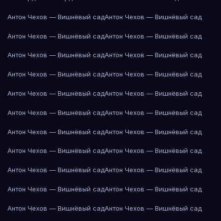
Антон Чехов — Вишнёвый сад
Антон Чехов — Вишнёвый сад
Антон Чехов — Вишнёвый сад
Антон Чехов — Вишнёвый сад
Антон Чехов — Вишнёвый сад
Антон Чехов — Вишнёвый сад
Антон Чехов — Вишнёвый сад
Антон Чехов — Вишнёвый сад
Антон Чехов — Вишнёвый сад
Антон Чехов — Вишнёвый сад
Антон Чехов — Вишнёвый сад
Антон Чехов — Вишнёвый сад
Антон Чехов — Вишнёвый сад
Антон Чехов — Вишнёвый сад
Антон Чехов — Вишнёвый сад
Антон Чехов — Вишнёвый сад
Антон Чехов — Вишнёвый сад
Антон Чехов — Вишнёвый сад
Антон Чехов — Вишнёвый сад
Антон Чехов — Вишнёвый сад
Антон Чехов — Вишнёвый сад
Антон Чехов — Вишнёвый сад