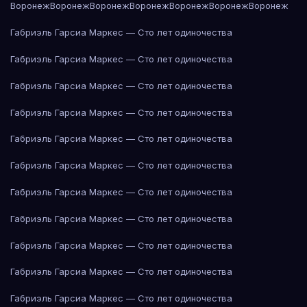
Воронеж
Воронеж
Воронеж
Воронеж
Воронеж
Воронеж
Воронеж
Габриэль Гарсиа Маркес — Сто лет одиночества
Габриэль Гарсиа Маркес — Сто лет одиночества
Габриэль Гарсиа Маркес — Сто лет одиночества
Габриэль Гарсиа Маркес — Сто лет одиночества
Габриэль Гарсиа Маркес — Сто лет одиночества
Габриэль Гарсиа Маркес — Сто лет одиночества
Габриэль Гарсиа Маркес — Сто лет одиночества
Габриэль Гарсиа Маркес — Сто лет одиночества
Габриэль Гарсиа Маркес — Сто лет одиночества
Габриэль Гарсиа Маркес — Сто лет одиночества
Габриэль Гарсиа Маркес — Сто лет одиночества