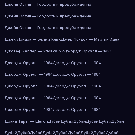
Джейн Остин — Гордость и предубеждение
Джейн Остин — Гордость и предубеждение
Джейн Остин — Гордость и предубеждение
Джек Лондон — Белый Клык
Джек Лондон — Мартин Иден
Джозеф Хеллер — Уловка-22
Джордж Оруэлл — 1984
Джордж Оруэлл — 1984
Джордж Оруэлл — 1984
Джордж Оруэлл — 1984
Джордж Оруэлл — 1984
Джордж Оруэлл — 1984
Джордж Оруэлл — 1984
Джордж Оруэлл — 1984
Джордж Оруэлл — 1984
Джордж Оруэлл — 1984
Джордж Оруэлл — 1984
Донна Тартт — Щегол
Дубай
Дубай
Дубай
Дубай
Дубай
Дубай
Дубай
Дубай
Дубай
Дубай
Дубай
Дубай
Дубай
Дубай
Дубай