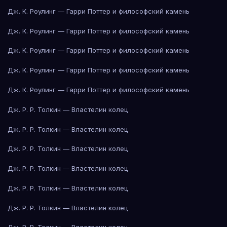
Дж. К. Роулинг — Гарри Поттер и философский камень
Дж. К. Роулинг — Гарри Поттер и философский камень
Дж. К. Роулинг — Гарри Поттер и философский камень
Дж. К. Роулинг — Гарри Поттер и философский камень
Дж. К. Роулинг — Гарри Поттер и философский камень
Дж. Р. Р. Толкин — Властелин колец
Дж. Р. Р. Толкин — Властелин колец
Дж. Р. Р. Толкин — Властелин колец
Дж. Р. Р. Толкин — Властелин колец
Дж. Р. Р. Толкин — Властелин колец
Дж. Р. Р. Толкин — Властелин колец