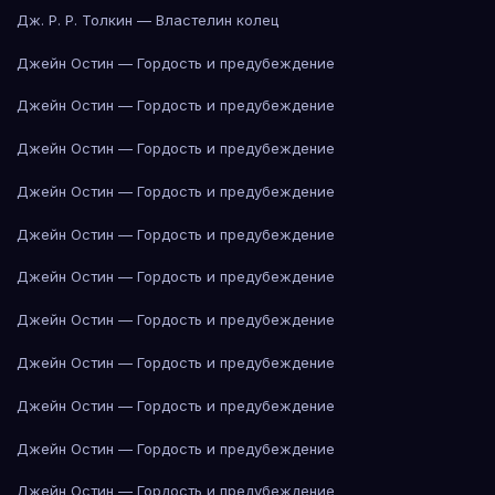
Дж. Р. Р. Толкин — Властелин колец
Джейн Остин — Гордость и предубеждение
Джейн Остин — Гордость и предубеждение
Джейн Остин — Гордость и предубеждение
Джейн Остин — Гордость и предубеждение
Джейн Остин — Гордость и предубеждение
Джейн Остин — Гордость и предубеждение
Джейн Остин — Гордость и предубеждение
Джейн Остин — Гордость и предубеждение
Джейн Остин — Гордость и предубеждение
Джейн Остин — Гордость и предубеждение
Джейн Остин — Гордость и предубеждение