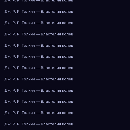
Дж. Р. Р. Толкин — Властелин колец
Дж. Р. Р. Толкин — Властелин колец
Дж. Р. Р. Толкин — Властелин колец
Дж. Р. Р. Толкин — Властелин колец
Дж. Р. Р. Толкин — Властелин колец
Дж. Р. Р. Толкин — Властелин колец
Дж. Р. Р. Толкин — Властелин колец
Дж. Р. Р. Толкин — Властелин колец
Дж. Р. Р. Толкин — Властелин колец
Дж. Р. Р. Толкин — Властелин колец
Дж. Р. Р. Толкин — Властелин колец
Дж. Р. Р. Толкин — Властелин колец