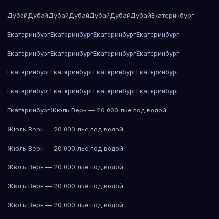
Дубай
Дубай
Дубай
Дубай
Дубай
Дубай
Дубай
Екатеринбург
Екатеринбург
Екатеринбург
Екатеринбург
Екатеринбург
Екатеринбург
Екатеринбург
Екатеринбург
Екатеринбург
Екатеринбург
Екатеринбург
Екатеринбург
Екатеринбург
Екатеринбург
Екатеринбург
Екатеринбург
Екатеринбург
Екатеринбург
Жюль Верн — 20 000 лье под водой
Жюль Верн — 20 000 лье под водой
Жюль Верн — 20 000 лье под водой
Жюль Верн — 20 000 лье под водой
Жюль Верн — 20 000 лье под водой
Жюль Верн — 20 000 лье под водой