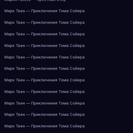
Марк Твен — Приключения Тома Сойера
Марк Твен — Приключения Тома Сойера
Марк Твен — Приключения Тома Сойера
Марк Твен — Приключения Тома Сойера
Марк Твен — Приключения Тома Сойера
Марк Твен — Приключения Тома Сойера
Марк Твен — Приключения Тома Сойера
Марк Твен — Приключения Тома Сойера
Марк Твен — Приключения Тома Сойера
Марк Твен — Приключения Тома Сойера
Марк Твен — Приключения Тома Сойера