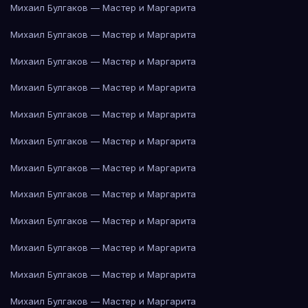
Михаил Булгаков — Мастер и Маргарита
Михаил Булгаков — Мастер и Маргарита
Михаил Булгаков — Мастер и Маргарита
Михаил Булгаков — Мастер и Маргарита
Михаил Булгаков — Мастер и Маргарита
Михаил Булгаков — Мастер и Маргарита
Михаил Булгаков — Мастер и Маргарита
Михаил Булгаков — Мастер и Маргарита
Михаил Булгаков — Мастер и Маргарита
Михаил Булгаков — Мастер и Маргарита
Михаил Булгаков — Мастер и Маргарита
Михаил Булгаков — Мастер и Маргарита