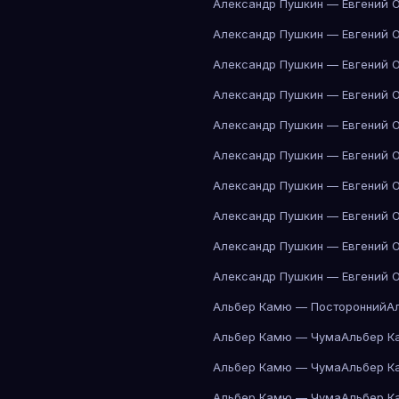
Александр Пушкин — Евгений 
Александр Пушкин — Евгений 
Александр Пушкин — Евгений 
Александр Пушкин — Евгений 
Александр Пушкин — Евгений 
Александр Пушкин — Евгений 
Александр Пушкин — Евгений 
Александр Пушкин — Евгений 
Александр Пушкин — Евгений 
Александр Пушкин — Евгений 
Альбер Камю — Посторонний
А
Альбер Камю — Чума
Альбер К
Альбер Камю — Чума
Альбер К
Альбер Камю — Чума
Альбер К