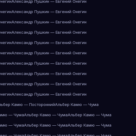
Онегин
Александр Пушкин — Евгений Онегин
Онегин
Александр Пушкин — Евгений Онегин
Онегин
Александр Пушкин — Евгений Онегин
Онегин
Александр Пушкин — Евгений Онегин
Онегин
Александр Пушкин — Евгений Онегин
Онегин
Александр Пушкин — Евгений Онегин
Онегин
Александр Пушкин — Евгений Онегин
Онегин
Александр Пушкин — Евгений Онегин
Онегин
Александр Пушкин — Евгений Онегин
Онегин
Александр Пушкин — Евгений Онегин
льбер Камю — Посторонний
Альбер Камю — Чума
амю — Чума
Альбер Камю — Чума
Альбер Камю — Чума
амю — Чума
Альбер Камю — Чума
Альбер Камю — Чума
амю — Чума
Альбер Камю — Чума
Альбер Камю — Чума