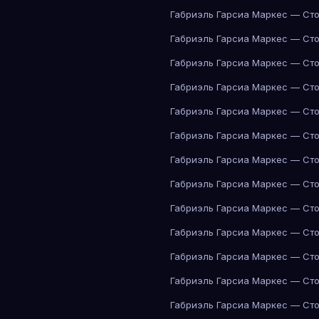
Габриэль Гарсиа Маркес — Сто
Габриэль Гарсиа Маркес — Сто
Габриэль Гарсиа Маркес — Сто
Габриэль Гарсиа Маркес — Сто
Габриэль Гарсиа Маркес — Сто
Габриэль Гарсиа Маркес — Сто
Габриэль Гарсиа Маркес — Сто
Габриэль Гарсиа Маркес — Сто
Габриэль Гарсиа Маркес — Сто
Габриэль Гарсиа Маркес — Сто
Габриэль Гарсиа Маркес — Сто
Габриэль Гарсиа Маркес — Сто
Габриэль Гарсиа Маркес — Сто