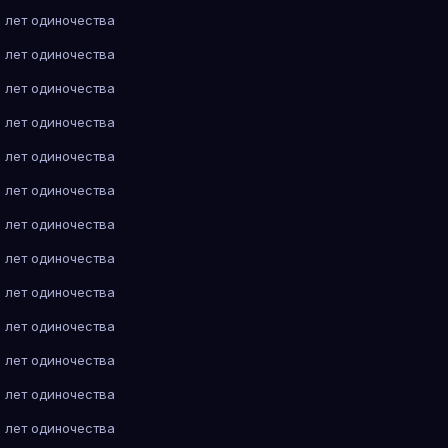
 лет одиночества
 лет одиночества
 лет одиночества
 лет одиночества
 лет одиночества
 лет одиночества
 лет одиночества
 лет одиночества
 лет одиночества
 лет одиночества
 лет одиночества
 лет одиночества
 лет одиночества