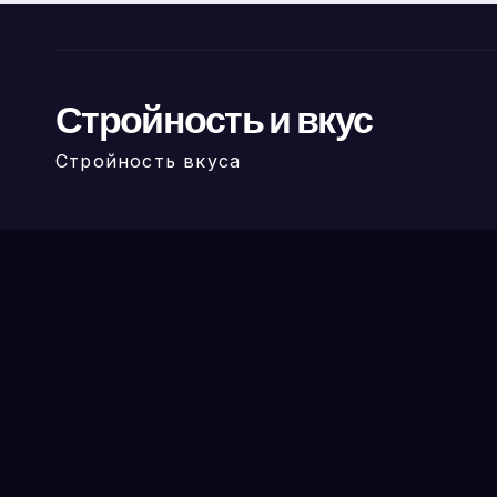
Стройность и вкус
Стройность вкуса