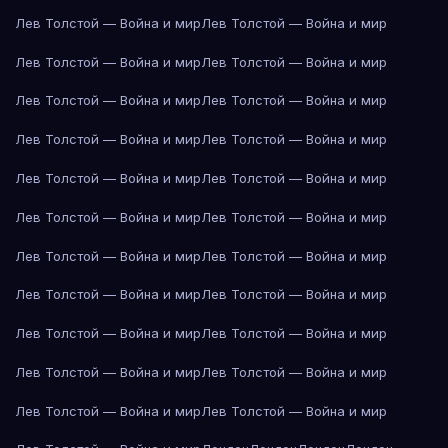
Лев Толстой — Война и мир
Лев Толстой — Война и мир
Лев Толстой — Война и мир
Лев Толстой — Война и мир
Лев Толстой — Война и мир
Лев Толстой — Война и мир
Лев Толстой — Война и мир
Лев Толстой — Война и мир
Лев Толстой — Война и мир
Лев Толстой — Война и мир
Лев Толстой — Война и мир
Лев Толстой — Война и мир
Лев Толстой — Война и мир
Лев Толстой — Война и мир
Лев Толстой — Война и мир
Лев Толстой — Война и мир
Лев Толстой — Война и мир
Лев Толстой — Война и мир
Лев Толстой — Война и мир
Лев Толстой — Война и мир
Лев Толстой — Война и мир
Лев Толстой — Война и мир