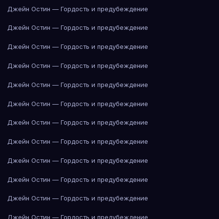
Джейн Остин — Гордость и предубеждение
Джейн Остин — Гордость и предубеждение
Джейн Остин — Гордость и предубеждение
Джейн Остин — Гордость и предубеждение
Джейн Остин — Гордость и предубеждение
Джейн Остин — Гордость и предубеждение
Джейн Остин — Гордость и предубеждение
Джейн Остин — Гордость и предубеждение
Джейн Остин — Гордость и предубеждение
Джейн Остин — Гордость и предубеждение
Джейн Остин — Гордость и предубеждение
Джейн Остин — Гордость и предубеждение