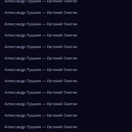
Александр Пушкин — Евгений Онегин
Александр Пушкин — Евгений Онегин
Александр Пушкин — Евгений Онегин
Александр Пушкин — Евгений Онегин
Александр Пушкин — Евгений Онегин
Александр Пушкин — Евгений Онегин
Александр Пушкин — Евгений Онегин
Александр Пушкин — Евгений Онегин
Александр Пушкин — Евгений Онегин
Александр Пушкин — Евгений Онегин
Александр Пушкин — Евгений Онегин
Александр Пушкин — Евгений Онегин