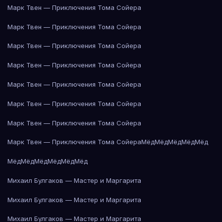
Марк Твен — Приключения Тома Сойера
Марк Твен — Приключения Тома Сойера
Марк Твен — Приключения Тома Сойера
Марк Твен — Приключения Тома Сойера
Марк Твен — Приключения Тома Сойера
Марк Твен — Приключения Тома Сойера
Марк Твен — Приключения Тома Сойера
Марк Твен — Приключения Тома Сойера
Мёд
Мёд
Мёд
Мёд
Мёд
Мёд
Мёд
Мёд
Мёд
Мёд
Мёд
Михаил Булгаков — Мастер и Маргарита
Михаил Булгаков — Мастер и Маргарита
Михаил Булгаков — Мастер и Маргарита