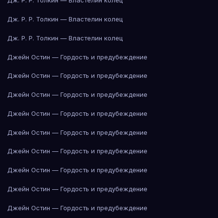
Дж. Р. Р. Толкин — Властелин колец
Дж. Р. Р. Толкин — Властелин колец
Дж. Р. Р. Толкин — Властелин колец
Джейн Остин — Гордость и предубеждение
Джейн Остин — Гордость и предубеждение
Джейн Остин — Гордость и предубеждение
Джейн Остин — Гордость и предубеждение
Джейн Остин — Гордость и предубеждение
Джейн Остин — Гордость и предубеждение
Джейн Остин — Гордость и предубеждение
Джейн Остин — Гордость и предубеждение
Джейн Остин — Гордость и предубеждение