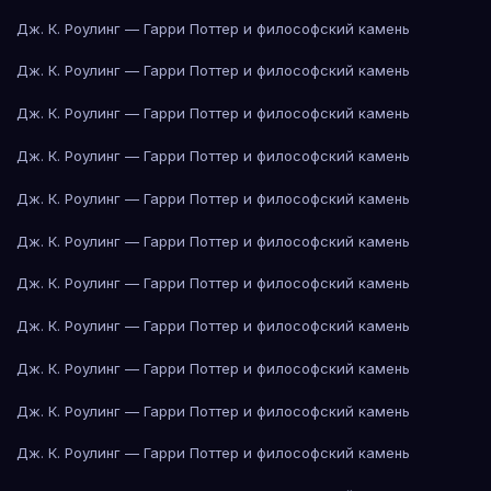
Дж. К. Роулинг — Гарри Поттер и философский камень
Дж. К. Роулинг — Гарри Поттер и философский камень
Дж. К. Роулинг — Гарри Поттер и философский камень
Дж. К. Роулинг — Гарри Поттер и философский камень
Дж. К. Роулинг — Гарри Поттер и философский камень
Дж. К. Роулинг — Гарри Поттер и философский камень
Дж. К. Роулинг — Гарри Поттер и философский камень
Дж. К. Роулинг — Гарри Поттер и философский камень
Дж. К. Роулинг — Гарри Поттер и философский камень
Дж. К. Роулинг — Гарри Поттер и философский камень
Дж. К. Роулинг — Гарри Поттер и философский камень