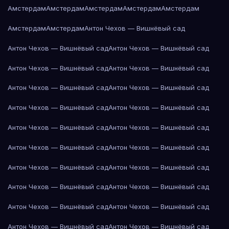
Амстердам
Амстердам
Амстердам
Амстердам
Амстердам
Амстердам
Амстердам
Антон Чехов — Вишнёвый сад
Антон Чехов — Вишнёвый сад
Антон Чехов — Вишнёвый сад
Антон Чехов — Вишнёвый сад
Антон Чехов — Вишнёвый сад
Антон Чехов — Вишнёвый сад
Антон Чехов — Вишнёвый сад
Антон Чехов — Вишнёвый сад
Антон Чехов — Вишнёвый сад
Антон Чехов — Вишнёвый сад
Антон Чехов — Вишнёвый сад
Антон Чехов — Вишнёвый сад
Антон Чехов — Вишнёвый сад
Антон Чехов — Вишнёвый сад
Антон Чехов — Вишнёвый сад
Антон Чехов — Вишнёвый сад
Антон Чехов — Вишнёвый сад
Антон Чехов — Вишнёвый сад
Антон Чехов — Вишнёвый сад
Антон Чехов — Вишнёвый сад
Антон Чехов — Вишнёвый сад