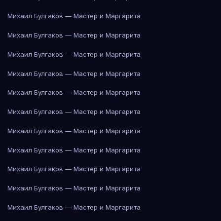
Михаил Булгаков — Мастер и Маргарита
Михаил Булгаков — Мастер и Маргарита
Михаил Булгаков — Мастер и Маргарита
Михаил Булгаков — Мастер и Маргарита
Михаил Булгаков — Мастер и Маргарита
Михаил Булгаков — Мастер и Маргарита
Михаил Булгаков — Мастер и Маргарита
Михаил Булгаков — Мастер и Маргарита
Михаил Булгаков — Мастер и Маргарита
Михаил Булгаков — Мастер и Маргарита
Михаил Булгаков — Мастер и Маргарита