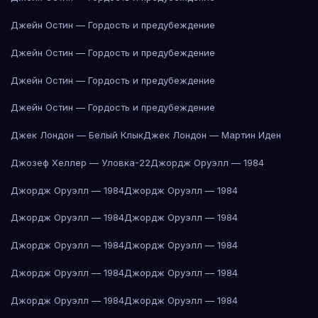
Джейн Остин — Гордость и предубеждение
Джейн Остин — Гордость и предубеждение
Джейн Остин — Гордость и предубеждение
Джейн Остин — Гордость и предубеждение
Джек Лондон — Белый Клык
Джек Лондон — Мартин Иден
Джозеф Хеллер — Уловка-22
Джордж Оруэлл — 1984
Джордж Оруэлл — 1984
Джордж Оруэлл — 1984
Джордж Оруэлл — 1984
Джордж Оруэлл — 1984
Джордж Оруэлл — 1984
Джордж Оруэлл — 1984
Джордж Оруэлл — 1984
Джордж Оруэлл — 1984
Джордж Оруэлл — 1984
Джордж Оруэлл — 1984