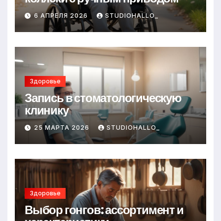
6 АПРЕЛЯ 2026
STUDIOHALLO_
Здоровье
Запись в стоматологическую
клинику
25 МАРТА 2026
STUDIOHALLO_
Здоровье
Выбор гонгов: ассортимент и