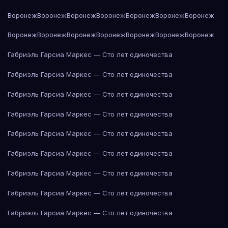
Воронеж
Воронеж
Воронеж
Воронеж
Воронеж
Воронеж
Воронеж
Воронеж
Воронеж
Воронеж
Воронеж
Воронеж
Воронеж
Воронеж
Габриэль Гарсиа Маркес — Сто лет одиночества
Габриэль Гарсиа Маркес — Сто лет одиночества
Габриэль Гарсиа Маркес — Сто лет одиночества
Габриэль Гарсиа Маркес — Сто лет одиночества
Габриэль Гарсиа Маркес — Сто лет одиночества
Габриэль Гарсиа Маркес — Сто лет одиночества
Габриэль Гарсиа Маркес — Сто лет одиночества
Габриэль Гарсиа Маркес — Сто лет одиночества
Габриэль Гарсиа Маркес — Сто лет одиночества