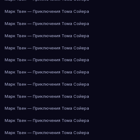
Марк Твен — Приключения Тома Сойера
Марк Твен — Приключения Тома Сойера
Марк Твен — Приключения Тома Сойера
Марк Твен — Приключения Тома Сойера
Марк Твен — Приключения Тома Сойера
Марк Твен — Приключения Тома Сойера
Марк Твен — Приключения Тома Сойера
Марк Твен — Приключения Тома Сойера
Марк Твен — Приключения Тома Сойера
Марк Твен — Приключения Тома Сойера
Марк Твен — Приключения Тома Сойера