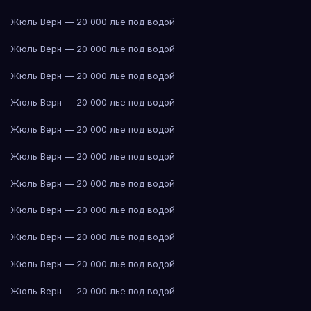
Жюль Верн — 20 000 лье под водой
Жюль Верн — 20 000 лье под водой
Жюль Верн — 20 000 лье под водой
Жюль Верн — 20 000 лье под водой
Жюль Верн — 20 000 лье под водой
Жюль Верн — 20 000 лье под водой
Жюль Верн — 20 000 лье под водой
Жюль Верн — 20 000 лье под водой
Жюль Верн — 20 000 лье под водой
Жюль Верн — 20 000 лье под водой
Жюль Верн — 20 000 лье под водой