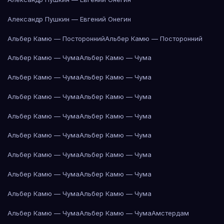
Александр Пушкин — Евгений Онегин
Альбер Камю — Посторонний
Альбер Камю — Посторонний
Альбер Камю — Чума
Альбер Камю — Чума
Альбер Камю — Чума
Альбер Камю — Чума
Альбер Камю — Чума
Альбер Камю — Чума
Альбер Камю — Чума
Альбер Камю — Чума
Альбер Камю — Чума
Альбер Камю — Чума
Альбер Камю — Чума
Альбер Камю — Чума
Альбер Камю — Чума
Альбер Камю — Чума
Альбер Камю — Чума
Альбер Камю — Чума
Альбер Камю — Чума
Альбер Камю — Чума
Амстердам