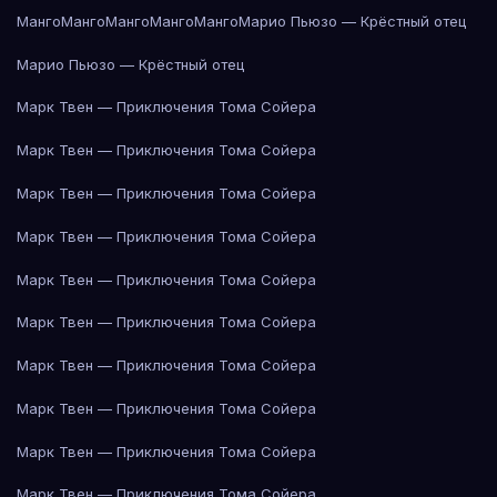
Манго
Манго
Манго
Манго
Манго
Марио Пьюзо — Крёстный отец
Марио Пьюзо — Крёстный отец
Марк Твен — Приключения Тома Сойера
Марк Твен — Приключения Тома Сойера
Марк Твен — Приключения Тома Сойера
Марк Твен — Приключения Тома Сойера
Марк Твен — Приключения Тома Сойера
Марк Твен — Приключения Тома Сойера
Марк Твен — Приключения Тома Сойера
Марк Твен — Приключения Тома Сойера
Марк Твен — Приключения Тома Сойера
Марк Твен — Приключения Тома Сойера