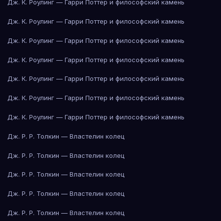
Дж. К. Роулинг — Гарри Поттер и философский камень
Дж. К. Роулинг — Гарри Поттер и философский камень
Дж. К. Роулинг — Гарри Поттер и философский камень
Дж. К. Роулинг — Гарри Поттер и философский камень
Дж. К. Роулинг — Гарри Поттер и философский камень
Дж. К. Роулинг — Гарри Поттер и философский камень
Дж. К. Роулинг — Гарри Поттер и философский камень
Дж. Р. Р. Толкин — Властелин колец
Дж. Р. Р. Толкин — Властелин колец
Дж. Р. Р. Толкин — Властелин колец
Дж. Р. Р. Толкин — Властелин колец
Дж. Р. Р. Толкин — Властелин колец