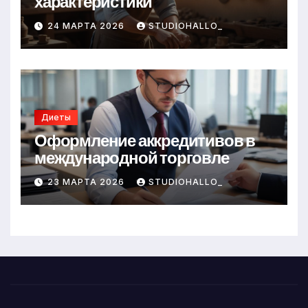
характеристики
24 МАРТА 2026
STUDIOHALLO_
Диеты
Оформление аккредитивов в
международной торговле
23 МАРТА 2026
STUDIOHALLO_