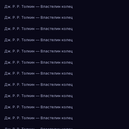
Дж. Р. Р. Толкин — Властелин колец
Дж. Р. Р. Толкин — Властелин колец
Дж. Р. Р. Толкин — Властелин колец
Дж. Р. Р. Толкин — Властелин колец
Дж. Р. Р. Толкин — Властелин колец
Дж. Р. Р. Толкин — Властелин колец
Дж. Р. Р. Толкин — Властелин колец
Дж. Р. Р. Толкин — Властелин колец
Дж. Р. Р. Толкин — Властелин колец
Дж. Р. Р. Толкин — Властелин колец
Дж. Р. Р. Толкин — Властелин колец