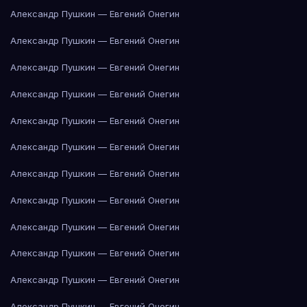
Александр Пушкин — Евгений Онегин
Александр Пушкин — Евгений Онегин
Александр Пушкин — Евгений Онегин
Александр Пушкин — Евгений Онегин
Александр Пушкин — Евгений Онегин
Александр Пушкин — Евгений Онегин
Александр Пушкин — Евгений Онегин
Александр Пушкин — Евгений Онегин
Александр Пушкин — Евгений Онегин
Александр Пушкин — Евгений Онегин
Александр Пушкин — Евгений Онегин
Александр Пушкин — Евгений Онегин