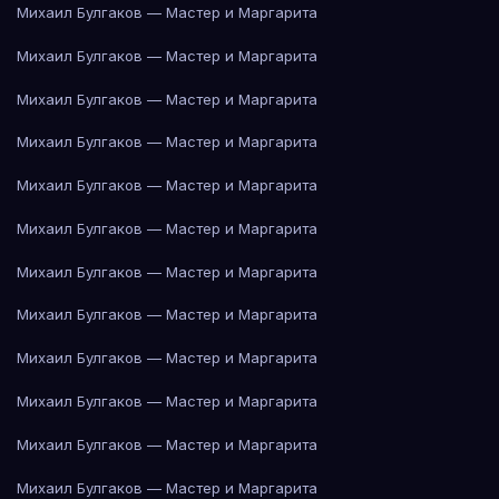
Михаил Булгаков — Мастер и Маргарита
Михаил Булгаков — Мастер и Маргарита
Михаил Булгаков — Мастер и Маргарита
Михаил Булгаков — Мастер и Маргарита
Михаил Булгаков — Мастер и Маргарита
Михаил Булгаков — Мастер и Маргарита
Михаил Булгаков — Мастер и Маргарита
Михаил Булгаков — Мастер и Маргарита
Михаил Булгаков — Мастер и Маргарита
Михаил Булгаков — Мастер и Маргарита
Михаил Булгаков — Мастер и Маргарита
Михаил Булгаков — Мастер и Маргарита