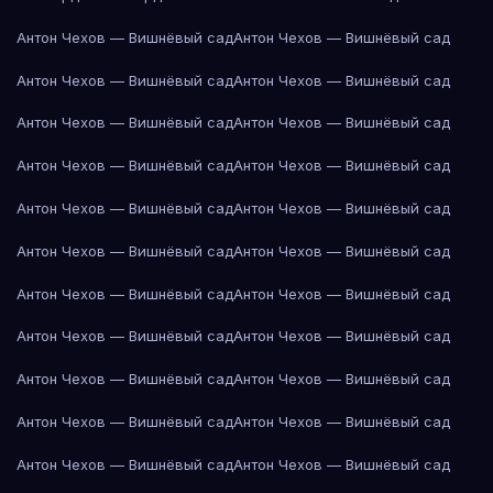
Антон Чехов — Вишнёвый сад
Антон Чехов — Вишнёвый сад
Антон Чехов — Вишнёвый сад
Антон Чехов — Вишнёвый сад
Антон Чехов — Вишнёвый сад
Антон Чехов — Вишнёвый сад
Антон Чехов — Вишнёвый сад
Антон Чехов — Вишнёвый сад
Антон Чехов — Вишнёвый сад
Антон Чехов — Вишнёвый сад
Антон Чехов — Вишнёвый сад
Антон Чехов — Вишнёвый сад
Антон Чехов — Вишнёвый сад
Антон Чехов — Вишнёвый сад
Антон Чехов — Вишнёвый сад
Антон Чехов — Вишнёвый сад
Антон Чехов — Вишнёвый сад
Антон Чехов — Вишнёвый сад
Антон Чехов — Вишнёвый сад
Антон Чехов — Вишнёвый сад
Антон Чехов — Вишнёвый сад
Антон Чехов — Вишнёвый сад