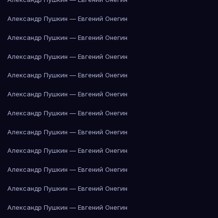
Александр Пушкин — Евгений Онегин
Александр Пушкин — Евгений Онегин
Александр Пушкин — Евгений Онегин
Александр Пушкин — Евгений Онегин
Александр Пушкин — Евгений Онегин
Александр Пушкин — Евгений Онегин
Александр Пушкин — Евгений Онегин
Александр Пушкин — Евгений Онегин
Александр Пушкин — Евгений Онегин
Александр Пушкин — Евгений Онегин
Александр Пушкин — Евгений Онегин