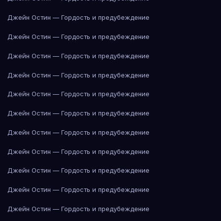
Джейн Остин — Гордость и предубеждение
Джейн Остин — Гордость и предубеждение
Джейн Остин — Гордость и предубеждение
Джейн Остин — Гордость и предубеждение
Джейн Остин — Гордость и предубеждение
Джейн Остин — Гордость и предубеждение
Джейн Остин — Гордость и предубеждение
Джейн Остин — Гордость и предубеждение
Джейн Остин — Гордость и предубеждение
Джейн Остин — Гордость и предубеждение
Джейн Остин — Гордость и предубеждение