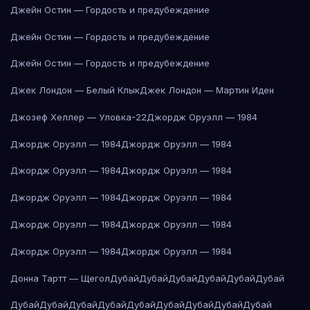
Джейн Остин — Гордость и предубеждение
Джейн Остин — Гордость и предубеждение
Джейн Остин — Гордость и предубеждение
Джек Лондон — Белый Клык
Джек Лондон — Мартин Иден
Джозеф Хеллер — Уловка-22
Джордж Оруэлл — 1984
Джордж Оруэлл — 1984
Джордж Оруэлл — 1984
Джордж Оруэлл — 1984
Джордж Оруэлл — 1984
Джордж Оруэлл — 1984
Джордж Оруэлл — 1984
Джордж Оруэлл — 1984
Джордж Оруэлл — 1984
Джордж Оруэлл — 1984
Джордж Оруэлл — 1984
Донна Тартт — Щегол
Дубай
Дубай
Дубай
Дубай
Дубай
Дубай
Дубай
Дубай
Дубай
Дубай
Дубай
Дубай
Дубай
Дубай
Дубай