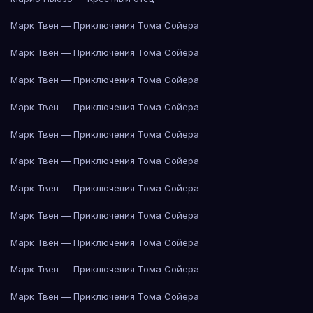
Марк Твен — Приключения Тома Сойера
Марк Твен — Приключения Тома Сойера
Марк Твен — Приключения Тома Сойера
Марк Твен — Приключения Тома Сойера
Марк Твен — Приключения Тома Сойера
Марк Твен — Приключения Тома Сойера
Марк Твен — Приключения Тома Сойера
Марк Твен — Приключения Тома Сойера
Марк Твен — Приключения Тома Сойера
Марк Твен — Приключения Тома Сойера
Марк Твен — Приключения Тома Сойера