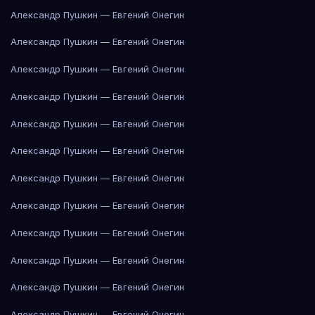
Александр Пушкин — Евгений Онегин
Александр Пушкин — Евгений Онегин
Александр Пушкин — Евгений Онегин
Александр Пушкин — Евгений Онегин
Александр Пушкин — Евгений Онегин
Александр Пушкин — Евгений Онегин
Александр Пушкин — Евгений Онегин
Александр Пушкин — Евгений Онегин
Александр Пушкин — Евгений Онегин
Александр Пушкин — Евгений Онегин
Александр Пушкин — Евгений Онегин
Александр Пушкин — Евгений Онегин