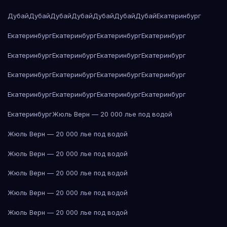
Дубай
Дубай
Дубай
Дубай
Дубай
Дубай
Дубай
Екатеринбург
Екатеринбург
Екатеринбург
Екатеринбург
Екатеринбург
Екатеринбург
Екатеринбург
Екатеринбург
Екатеринбург
Екатеринбург
Екатеринбург
Екатеринбург
Екатеринбург
Екатеринбург
Екатеринбург
Екатеринбург
Екатеринбург
Екатеринбург
Жюль Верн — 20 000 лье под водой
Жюль Верн — 20 000 лье под водой
Жюль Верн — 20 000 лье под водой
Жюль Верн — 20 000 лье под водой
Жюль Верн — 20 000 лье под водой
Жюль Верн — 20 000 лье под водой