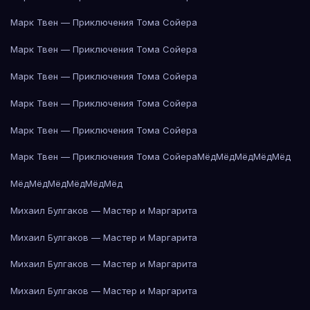
Марк Твен — Приключения Тома Сойера
Марк Твен — Приключения Тома Сойера
Марк Твен — Приключения Тома Сойера
Марк Твен — Приключения Тома Сойера
Марк Твен — Приключения Тома Сойера
Марк Твен — Приключения Тома Сойера
Мёд
Мёд
Мёд
Мёд
Мёд
Мёд
Мёд
Мёд
Мёд
Мёд
Мёд
Михаил Булгаков — Мастер и Маргарита
Михаил Булгаков — Мастер и Маргарита
Михаил Булгаков — Мастер и Маргарита
Михаил Булгаков — Мастер и Маргарита