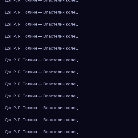
Дж. Р. Р. Толкин — Властелин колец
Дж. Р. Р. Толкин — Властелин колец
Дж. Р. Р. Толкин — Властелин колец
Дж. Р. Р. Толкин — Властелин колец
Дж. Р. Р. Толкин — Властелин колец
Дж. Р. Р. Толкин — Властелин колец
Дж. Р. Р. Толкин — Властелин колец
Дж. Р. Р. Толкин — Властелин колец
Дж. Р. Р. Толкин — Властелин колец
Дж. Р. Р. Толкин — Властелин колец
Дж. Р. Р. Толкин — Властелин колец
Дж. Р. Р. Толкин — Властелин колец