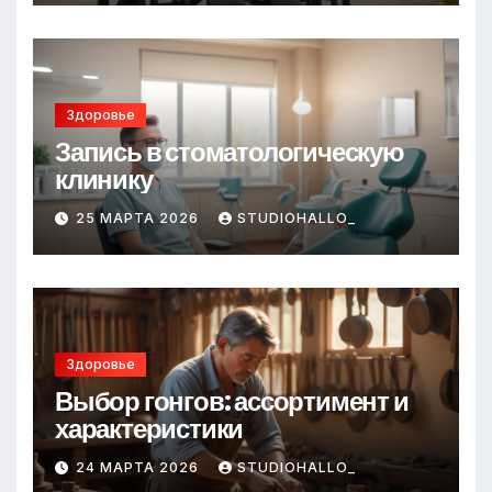
Здоровье
Запись в стоматологическую
клинику
25 МАРТА 2026
STUDIOHALLO_
Здоровье
Выбор гонгов: ассортимент и
характеристики
24 МАРТА 2026
STUDIOHALLO_