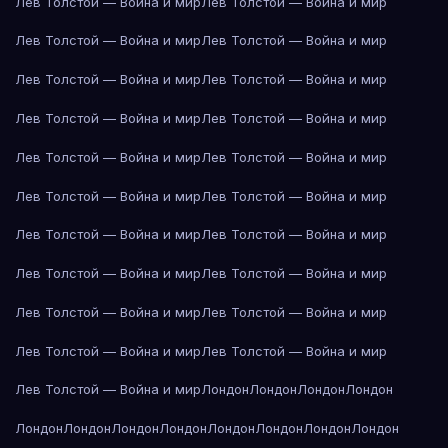
Лев Толстой — Война и мир
Лев Толстой — Война и мир
Лев Толстой — Война и мир
Лев Толстой — Война и мир
Лев Толстой — Война и мир
Лев Толстой — Война и мир
Лев Толстой — Война и мир
Лев Толстой — Война и мир
Лев Толстой — Война и мир
Лев Толстой — Война и мир
Лев Толстой — Война и мир
Лев Толстой — Война и мир
Лев Толстой — Война и мир
Лев Толстой — Война и мир
Лев Толстой — Война и мир
Лев Толстой — Война и мир
Лев Толстой — Война и мир
Лев Толстой — Война и мир
Лев Толстой — Война и мир
Лев Толстой — Война и мир
Лев Толстой — Война и мир
Лондон
Лондон
Лондон
Лондон
Лондон
Лондон
Лондон
Лондон
Лондон
Лондон
Лондон
Лондон