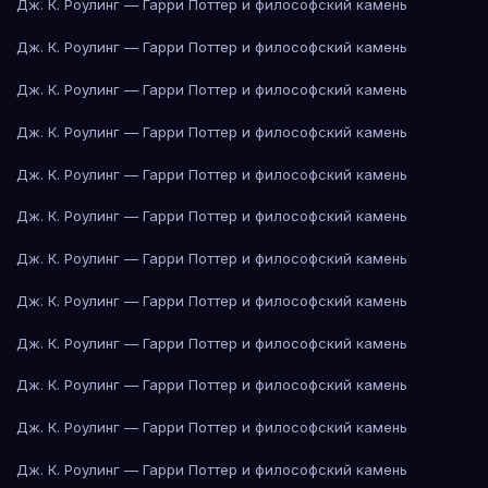
Дж. К. Роулинг — Гарри Поттер и философский камень
Дж. К. Роулинг — Гарри Поттер и философский камень
Дж. К. Роулинг — Гарри Поттер и философский камень
Дж. К. Роулинг — Гарри Поттер и философский камень
Дж. К. Роулинг — Гарри Поттер и философский камень
Дж. К. Роулинг — Гарри Поттер и философский камень
Дж. К. Роулинг — Гарри Поттер и философский камень
Дж. К. Роулинг — Гарри Поттер и философский камень
Дж. К. Роулинг — Гарри Поттер и философский камень
Дж. К. Роулинг — Гарри Поттер и философский камень
Дж. К. Роулинг — Гарри Поттер и философский камень
Дж. К. Роулинг — Гарри Поттер и философский камень