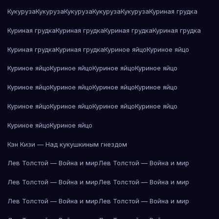
Кукуруза
Кукуруза
Кукуруза
Кукуруза
Кукуруза
Куриная грудка
Куриная грудка
Куриная грудка
Куриная грудка
Куриная грудка
Куриная грудка
Куриная грудка
Куриное яйцо
Куриное яйцо
Куриное яйцо
Куриное яйцо
Куриное яйцо
Куриное яйцо
Куриное яйцо
Куриное яйцо
Куриное яйцо
Куриное яйцо
Куриное яйцо
Куриное яйцо
Куриное яйцо
Куриное яйцо
Куриное яйцо
Куриное яйцо
Кэн Кизи — Над кукушкиным гнездом
Лев Толстой — Война и мир
Лев Толстой — Война и мир
Лев Толстой — Война и мир
Лев Толстой — Война и мир
Лев Толстой — Война и мир
Лев Толстой — Война и мир