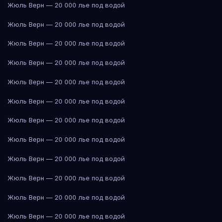
Жюль Верн — 20 000 лье под водой
Жюль Верн — 20 000 лье под водой
Жюль Верн — 20 000 лье под водой
Жюль Верн — 20 000 лье под водой
Жюль Верн — 20 000 лье под водой
Жюль Верн — 20 000 лье под водой
Жюль Верн — 20 000 лье под водой
Жюль Верн — 20 000 лье под водой
Жюль Верн — 20 000 лье под водой
Жюль Верн — 20 000 лье под водой
Жюль Верн — 20 000 лье под водой
Жюль Верн — 20 000 лье под водой