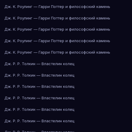
Дж. К. Роулинг — Гарри Поттер и философский камень
Дж. К. Роулинг — Гарри Поттер и философский камень
Дж. К. Роулинг — Гарри Поттер и философский камень
Дж. К. Роулинг — Гарри Поттер и философский камень
Дж. К. Роулинг — Гарри Поттер и философский камень
Дж. Р. Р. Толкин — Властелин колец
Дж. Р. Р. Толкин — Властелин колец
Дж. Р. Р. Толкин — Властелин колец
Дж. Р. Р. Толкин — Властелин колец
Дж. Р. Р. Толкин — Властелин колец
Дж. Р. Р. Толкин — Властелин колец