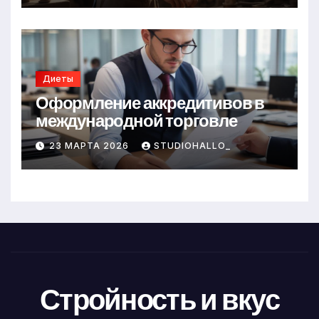
Диеты
Оформление аккредитивов в
международной торговле
23 МАРТА 2026
STUDIOHALLO_
Стройность и вкус