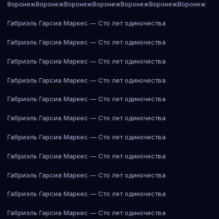
Воронеж
Воронеж
Воронеж
Воронеж
Воронеж
Воронеж
Воронеж
Габриэль Гарсиа Маркес — Сто лет одиночества
Габриэль Гарсиа Маркес — Сто лет одиночества
Габриэль Гарсиа Маркес — Сто лет одиночества
Габриэль Гарсиа Маркес — Сто лет одиночества
Габриэль Гарсиа Маркес — Сто лет одиночества
Габриэль Гарсиа Маркес — Сто лет одиночества
Габриэль Гарсиа Маркес — Сто лет одиночества
Габриэль Гарсиа Маркес — Сто лет одиночества
Габриэль Гарсиа Маркес — Сто лет одиночества
Габриэль Гарсиа Маркес — Сто лет одиночества
Габриэль Гарсиа Маркес — Сто лет одиночества