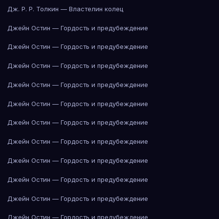
Дж. Р. Р. Толкин — Властелин колец
Джейн Остин — Гордость и предубеждение
Джейн Остин — Гордость и предубеждение
Джейн Остин — Гордость и предубеждение
Джейн Остин — Гордость и предубеждение
Джейн Остин — Гордость и предубеждение
Джейн Остин — Гордость и предубеждение
Джейн Остин — Гордость и предубеждение
Джейн Остин — Гордость и предубеждение
Джейн Остин — Гордость и предубеждение
Джейн Остин — Гордость и предубеждение
Джейн Остин — Гордость и предубеждение