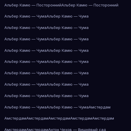
Альбер Камю — Посторонний
Альбер Камю — Посторонний
Альбер Камю — Чума
Альбер Камю — Чума
Альбер Камю — Чума
Альбер Камю — Чума
Альбер Камю — Чума
Альбер Камю — Чума
Альбер Камю — Чума
Альбер Камю — Чума
Альбер Камю — Чума
Альбер Камю — Чума
Альбер Камю — Чума
Альбер Камю — Чума
Альбер Камю — Чума
Альбер Камю — Чума
Альбер Камю — Чума
Альбер Камю — Чума
Альбер Камю — Чума
Альбер Камю — Чума
Амстердам
Амстердам
Амстердам
Амстердам
Амстердам
Амстердам
Амстердам
Амстердам
Антон Чехов — Вишнёвый сад