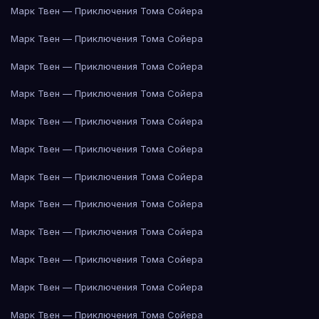
Марк Твен — Приключения Тома Сойера
Марк Твен — Приключения Тома Сойера
Марк Твен — Приключения Тома Сойера
Марк Твен — Приключения Тома Сойера
Марк Твен — Приключения Тома Сойера
Марк Твен — Приключения Тома Сойера
Марк Твен — Приключения Тома Сойера
Марк Твен — Приключения Тома Сойера
Марк Твен — Приключения Тома Сойера
Марк Твен — Приключения Тома Сойера
Марк Твен — Приключения Тома Сойера
Марк Твен — Приключения Тома Сойера