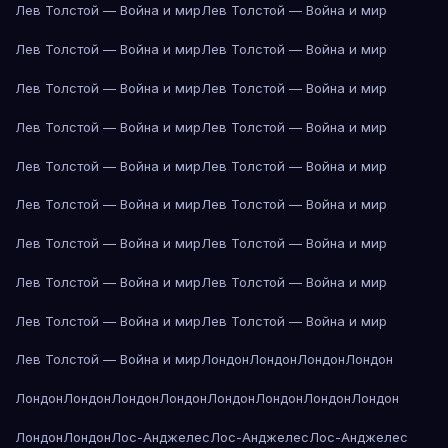
Лев Толстой — Война и мир
Лев Толстой — Война и мир
Лев Толстой — Война и мир
Лев Толстой — Война и мир
Лев Толстой — Война и мир
Лев Толстой — Война и мир
Лев Толстой — Война и мир
Лев Толстой — Война и мир
Лев Толстой — Война и мир
Лев Толстой — Война и мир
Лев Толстой — Война и мир
Лев Толстой — Война и мир
Лев Толстой — Война и мир
Лев Толстой — Война и мир
Лев Толстой — Война и мир
Лев Толстой — Война и мир
Лев Толстой — Война и мир
Лев Толстой — Война и мир
Лев Толстой — Война и мир
Лондон
Лондон
Лондон
Лондон
Лондон
Лондон
Лондон
Лондон
Лондон
Лондон
Лондон
Лондон
Лондон
Лондон
Лос-Анджелес
Лос-Анджелес
Лос-Анджелес