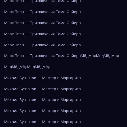
Марк Твен — Приключения Тома Сойера
Марк Твен — Приключения Тома Сойера
Марк Твен — Приключения Тома Сойера
Марк Твен — Приключения Тома Сойера
Марк Твен — Приключения Тома Сойера
Марк Твен — Приключения Тома Сойера
Мёд
Мёд
Мёд
Мёд
Мёд
Мёд
Мёд
Мёд
Мёд
Мёд
Мёд
Михаил Булгаков — Мастер и Маргарита
Михаил Булгаков — Мастер и Маргарита
Михаил Булгаков — Мастер и Маргарита
Михаил Булгаков — Мастер и Маргарита
Михаил Булгаков — Мастер и Маргарита