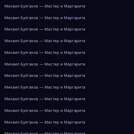
Михаил Булгаков — Мастер и Маргарита
Михаил Булгаков — Мастер и Маргарита
Михаил Булгаков — Мастер и Маргарита
Михаил Булгаков — Мастер и Маргарита
Михаил Булгаков — Мастер и Маргарита
Михаил Булгаков — Мастер и Маргарита
Михаил Булгаков — Мастер и Маргарита
Михаил Булгаков — Мастер и Маргарита
Михаил Булгаков — Мастер и Маргарита
Михаил Булгаков — Мастер и Маргарита
Михаил Булгаков — Мастер и Маргарита
Михаил Булгаков — Мастер и Маргарита