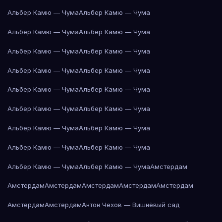
Альбер Камю — Чума
Альбер Камю — Чума
Альбер Камю — Чума
Альбер Камю — Чума
Альбер Камю — Чума
Альбер Камю — Чума
Альбер Камю — Чума
Альбер Камю — Чума
Альбер Камю — Чума
Альбер Камю — Чума
Альбер Камю — Чума
Альбер Камю — Чума
Альбер Камю — Чума
Альбер Камю — Чума
Альбер Камю — Чума
Альбер Камю — Чума
Альбер Камю — Чума
Альбер Камю — Чума
Амстердам
Амстердам
Амстердам
Амстердам
Амстердам
Амстердам
Амстердам
Амстердам
Антон Чехов — Вишнёвый сад