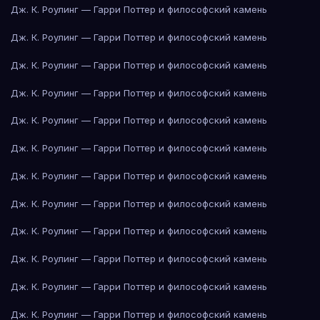
Дж. К. Роулинг — Гарри Поттер и философский камень
Дж. К. Роулинг — Гарри Поттер и философский камень
Дж. К. Роулинг — Гарри Поттер и философский камень
Дж. К. Роулинг — Гарри Поттер и философский камень
Дж. К. Роулинг — Гарри Поттер и философский камень
Дж. К. Роулинг — Гарри Поттер и философский камень
Дж. К. Роулинг — Гарри Поттер и философский камень
Дж. К. Роулинг — Гарри Поттер и философский камень
Дж. К. Роулинг — Гарри Поттер и философский камень
Дж. К. Роулинг — Гарри Поттер и философский камень
Дж. К. Роулинг — Гарри Поттер и философский камень
Дж. К. Роулинг — Гарри Поттер и философский камень