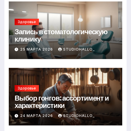
Здоровье
Запись в стоматологическую
клинику
25 МАРТА 2026
STUDIOHALLO_
Здоровье
Выбор гонгов: ассортимент и
характеристики
24 МАРТА 2026
STUDIOHALLO_