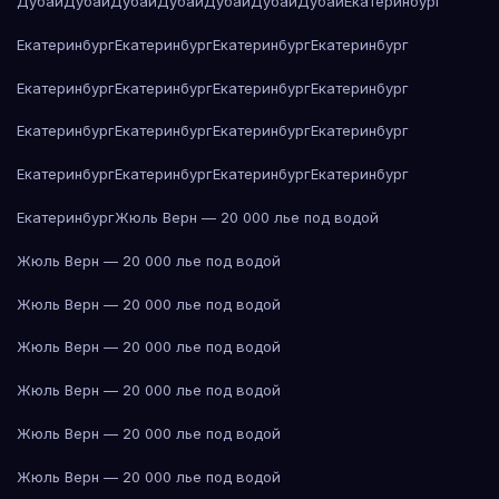
Дубай
Дубай
Дубай
Дубай
Дубай
Дубай
Дубай
Екатеринбург
Екатеринбург
Екатеринбург
Екатеринбург
Екатеринбург
Екатеринбург
Екатеринбург
Екатеринбург
Екатеринбург
Екатеринбург
Екатеринбург
Екатеринбург
Екатеринбург
Екатеринбург
Екатеринбург
Екатеринбург
Екатеринбург
Екатеринбург
Жюль Верн — 20 000 лье под водой
Жюль Верн — 20 000 лье под водой
Жюль Верн — 20 000 лье под водой
Жюль Верн — 20 000 лье под водой
Жюль Верн — 20 000 лье под водой
Жюль Верн — 20 000 лье под водой
Жюль Верн — 20 000 лье под водой