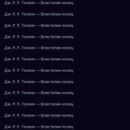
Дж. Р. Р. Толкин — Властелин колец
Дж. Р. Р. Толкин — Властелин колец
Дж. Р. Р. Толкин — Властелин колец
Дж. Р. Р. Толкин — Властелин колец
Дж. Р. Р. Толкин — Властелин колец
Дж. Р. Р. Толкин — Властелин колец
Дж. Р. Р. Толкин — Властелин колец
Дж. Р. Р. Толкин — Властелин колец
Дж. Р. Р. Толкин — Властелин колец
Дж. Р. Р. Толкин — Властелин колец
Дж. Р. Р. Толкин — Властелин колец
Дж. Р. Р. Толкин — Властелин колец