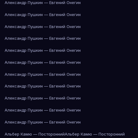
Александр Пушкин — Евгений Онегин
Александр Пушкин — Евгений Онегин
Александр Пушкин — Евгений Онегин
Александр Пушкин — Евгений Онегин
Александр Пушкин — Евгений Онегин
Александр Пушкин — Евгений Онегин
Александр Пушкин — Евгений Онегин
Александр Пушкин — Евгений Онегин
Александр Пушкин — Евгений Онегин
Александр Пушкин — Евгений Онегин
Александр Пушкин — Евгений Онегин
Альбер Камю — Посторонний
Альбер Камю — Посторонний