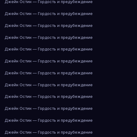
Джейн Остин — Гордость и предубеждение
Джейн Остин — Гордость и предубеждение
Джейн Остин — Гордость и предубеждение
Джейн Остин — Гордость и предубеждение
Джейн Остин — Гордость и предубеждение
Джейн Остин — Гордость и предубеждение
Джейн Остин — Гордость и предубеждение
Джейн Остин — Гордость и предубеждение
Джейн Остин — Гордость и предубеждение
Джейн Остин — Гордость и предубеждение
Джейн Остин — Гордость и предубеждение
Джейн Остин — Гордость и предубеждение