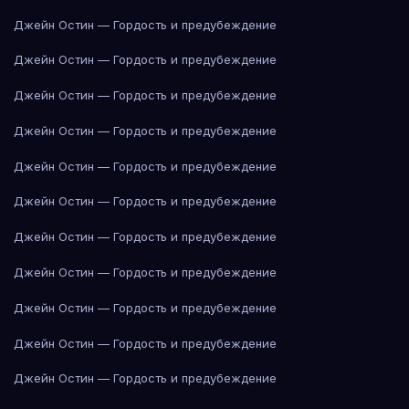
Джейн Остин — Гордость и предубеждение
Джейн Остин — Гордость и предубеждение
Джейн Остин — Гордость и предубеждение
Джейн Остин — Гордость и предубеждение
Джейн Остин — Гордость и предубеждение
Джейн Остин — Гордость и предубеждение
Джейн Остин — Гордость и предубеждение
Джейн Остин — Гордость и предубеждение
Джейн Остин — Гордость и предубеждение
Джейн Остин — Гордость и предубеждение
Джейн Остин — Гордость и предубеждение