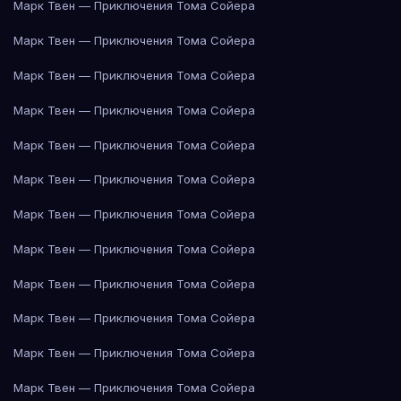
Марк Твен — Приключения Тома Сойера
Марк Твен — Приключения Тома Сойера
Марк Твен — Приключения Тома Сойера
Марк Твен — Приключения Тома Сойера
Марк Твен — Приключения Тома Сойера
Марк Твен — Приключения Тома Сойера
Марк Твен — Приключения Тома Сойера
Марк Твен — Приключения Тома Сойера
Марк Твен — Приключения Тома Сойера
Марк Твен — Приключения Тома Сойера
Марк Твен — Приключения Тома Сойера
Марк Твен — Приключения Тома Сойера