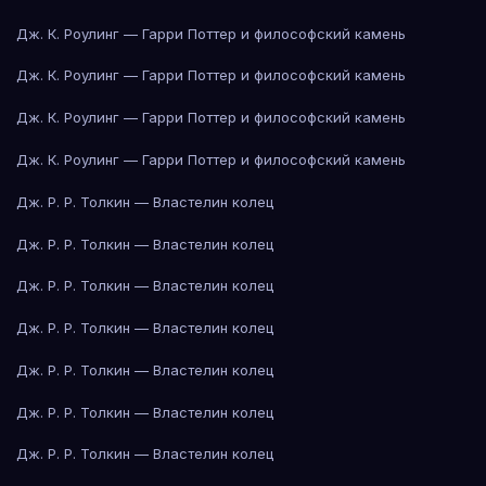
Дж. К. Роулинг — Гарри Поттер и философский камень
Дж. К. Роулинг — Гарри Поттер и философский камень
Дж. К. Роулинг — Гарри Поттер и философский камень
Дж. К. Роулинг — Гарри Поттер и философский камень
Дж. Р. Р. Толкин — Властелин колец
Дж. Р. Р. Толкин — Властелин колец
Дж. Р. Р. Толкин — Властелин колец
Дж. Р. Р. Толкин — Властелин колец
Дж. Р. Р. Толкин — Властелин колец
Дж. Р. Р. Толкин — Властелин колец
Дж. Р. Р. Толкин — Властелин колец