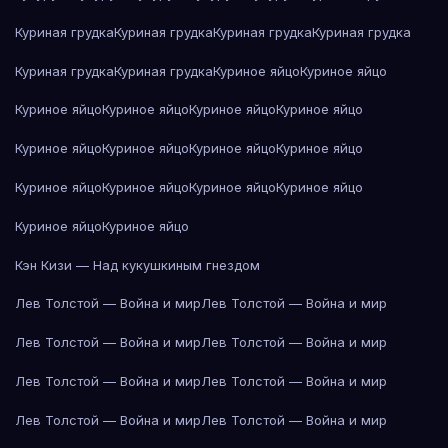
Куриная грудка
Куриная грудка
Куриная грудка
Куриная грудка
Куриная грудка
Куриная грудка
Куриное яйцо
Куриное яйцо
Куриное яйцо
Куриное яйцо
Куриное яйцо
Куриное яйцо
Куриное яйцо
Куриное яйцо
Куриное яйцо
Куриное яйцо
Куриное яйцо
Куриное яйцо
Куриное яйцо
Куриное яйцо
Куриное яйцо
Куриное яйцо
Кэн Кизи — Над кукушкиным гнездом
Лев Толстой — Война и мир
Лев Толстой — Война и мир
Лев Толстой — Война и мир
Лев Толстой — Война и мир
Лев Толстой — Война и мир
Лев Толстой — Война и мир
Лев Толстой — Война и мир
Лев Толстой — Война и мир