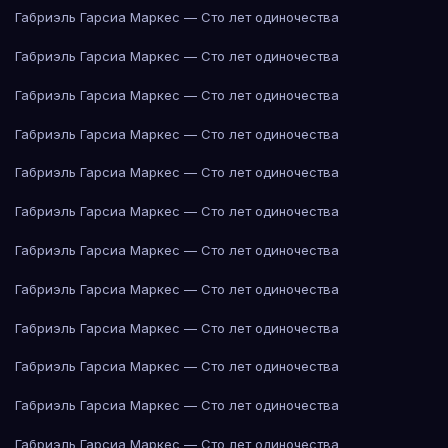
Габриэль Гарсиа Маркес — Сто лет одиночества
Габриэль Гарсиа Маркес — Сто лет одиночества
Габриэль Гарсиа Маркес — Сто лет одиночества
Габриэль Гарсиа Маркес — Сто лет одиночества
Габриэль Гарсиа Маркес — Сто лет одиночества
Габриэль Гарсиа Маркес — Сто лет одиночества
Габриэль Гарсиа Маркес — Сто лет одиночества
Габриэль Гарсиа Маркес — Сто лет одиночества
Габриэль Гарсиа Маркес — Сто лет одиночества
Габриэль Гарсиа Маркес — Сто лет одиночества
Габриэль Гарсиа Маркес — Сто лет одиночества
Габриэль Гарсиа Маркес — Сто лет одиночества