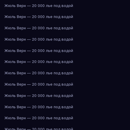
Жюль Верн — 20 000 лье под водой
Жюль Верн — 20 000 лье под водой
Жюль Верн — 20 000 лье под водой
Жюль Верн — 20 000 лье под водой
Жюль Верн — 20 000 лье под водой
Жюль Верн — 20 000 лье под водой
Жюль Верн — 20 000 лье под водой
Жюль Верн — 20 000 лье под водой
Жюль Верн — 20 000 лье под водой
Жюль Верн — 20 000 лье под водой
Жюль Верн — 20 000 лье под водой
Жюль Верн — 20 000 лье под водой