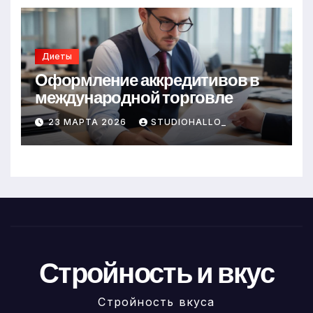
Диеты
Оформление аккредитивов в
международной торговле
23 МАРТА 2026
STUDIOHALLO_
Стройность и вкус
Стройность вкуса