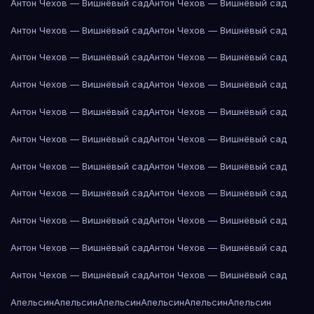
Антон Чехов — Вишнёвый сад
Антон Чехов — Вишнёвый сад
Антон Чехов — Вишнёвый сад
Антон Чехов — Вишнёвый сад
Антон Чехов — Вишнёвый сад
Антон Чехов — Вишнёвый сад
Антон Чехов — Вишнёвый сад
Антон Чехов — Вишнёвый сад
Антон Чехов — Вишнёвый сад
Антон Чехов — Вишнёвый сад
Антон Чехов — Вишнёвый сад
Антон Чехов — Вишнёвый сад
Антон Чехов — Вишнёвый сад
Антон Чехов — Вишнёвый сад
Антон Чехов — Вишнёвый сад
Антон Чехов — Вишнёвый сад
Антон Чехов — Вишнёвый сад
Антон Чехов — Вишнёвый сад
Антон Чехов — Вишнёвый сад
Антон Чехов — Вишнёвый сад
Антон Чехов — Вишнёвый сад
Антон Чехов — Вишнёвый сад
Апельсин
Апельсин
Апельсин
Апельсин
Апельсин
Апельсин