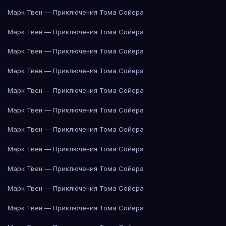
Марк Твен — Приключения Тома Сойера
Марк Твен — Приключения Тома Сойера
Марк Твен — Приключения Тома Сойера
Марк Твен — Приключения Тома Сойера
Марк Твен — Приключения Тома Сойера
Марк Твен — Приключения Тома Сойера
Марк Твен — Приключения Тома Сойера
Марк Твен — Приключения Тома Сойера
Марк Твен — Приключения Тома Сойера
Марк Твен — Приключения Тома Сойера
Марк Твен — Приключения Тома Сойера