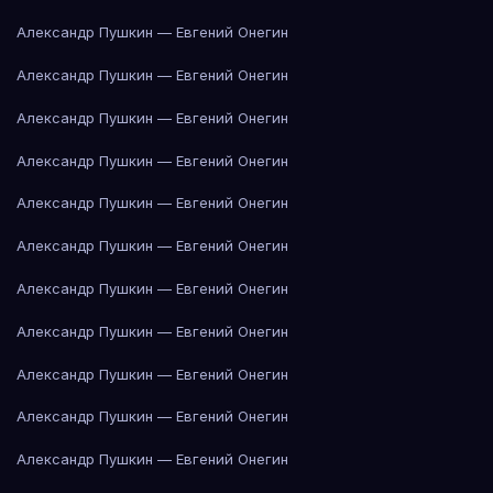
Александр Пушкин — Евгений Онегин
Александр Пушкин — Евгений Онегин
Александр Пушкин — Евгений Онегин
Александр Пушкин — Евгений Онегин
Александр Пушкин — Евгений Онегин
Александр Пушкин — Евгений Онегин
Александр Пушкин — Евгений Онегин
Александр Пушкин — Евгений Онегин
Александр Пушкин — Евгений Онегин
Александр Пушкин — Евгений Онегин
Александр Пушкин — Евгений Онегин