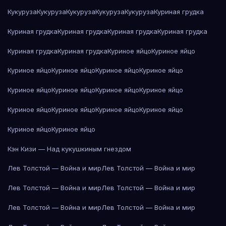
Кукуруза
Кукуруза
Кукуруза
Кукуруза
Кукуруза
Куриная грудка
Куриная грудка
Куриная грудка
Куриная грудка
Куриная грудка
Куриная грудка
Куриная грудка
Куриное яйцо
Куриное яйцо
Куриное яйцо
Куриное яйцо
Куриное яйцо
Куриное яйцо
Куриное яйцо
Куриное яйцо
Куриное яйцо
Куриное яйцо
Куриное яйцо
Куриное яйцо
Куриное яйцо
Куриное яйцо
Куриное яйцо
Куриное яйцо
Кэн Кизи — Над кукушкиным гнездом
Лев Толстой — Война и мир
Лев Толстой — Война и мир
Лев Толстой — Война и мир
Лев Толстой — Война и мир
Лев Толстой — Война и мир
Лев Толстой — Война и мир