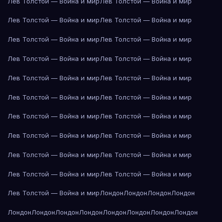
Лев Толстой — Война и мир
Лев Толстой — Война и мир
Лев Толстой — Война и мир
Лев Толстой — Война и мир
Лев Толстой — Война и мир
Лев Толстой — Война и мир
Лев Толстой — Война и мир
Лев Толстой — Война и мир
Лев Толстой — Война и мир
Лев Толстой — Война и мир
Лев Толстой — Война и мир
Лев Толстой — Война и мир
Лев Толстой — Война и мир
Лев Толстой — Война и мир
Лев Толстой — Война и мир
Лев Толстой — Война и мир
Лев Толстой — Война и мир
Лев Толстой — Война и мир
Лев Толстой — Война и мир
Лев Толстой — Война и мир
Лев Толстой — Война и мир
Лондон
Лондон
Лондон
Лондон
Лондон
Лондон
Лондон
Лондон
Лондон
Лондон
Лондон
Лондон