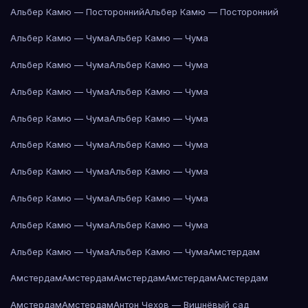
Альбер Камю — Посторонний
Альбер Камю — Посторонний
Альбер Камю — Чума
Альбер Камю — Чума
Альбер Камю — Чума
Альбер Камю — Чума
Альбер Камю — Чума
Альбер Камю — Чума
Альбер Камю — Чума
Альбер Камю — Чума
Альбер Камю — Чума
Альбер Камю — Чума
Альбер Камю — Чума
Альбер Камю — Чума
Альбер Камю — Чума
Альбер Камю — Чума
Альбер Камю — Чума
Альбер Камю — Чума
Альбер Камю — Чума
Альбер Камю — Чума
Амстердам
Амстердам
Амстердам
Амстердам
Амстердам
Амстердам
Амстердам
Амстердам
Антон Чехов — Вишнёвый сад