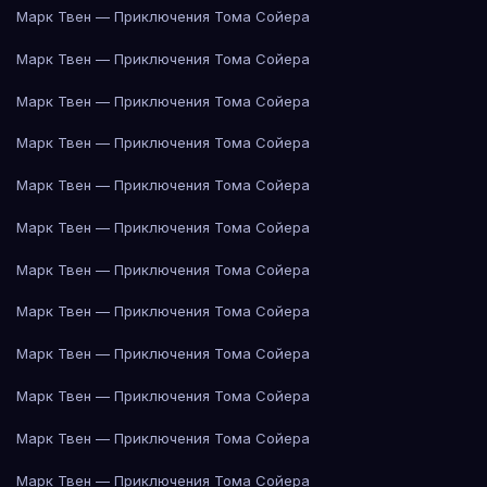
Марк Твен — Приключения Тома Сойера
Марк Твен — Приключения Тома Сойера
Марк Твен — Приключения Тома Сойера
Марк Твен — Приключения Тома Сойера
Марк Твен — Приключения Тома Сойера
Марк Твен — Приключения Тома Сойера
Марк Твен — Приключения Тома Сойера
Марк Твен — Приключения Тома Сойера
Марк Твен — Приключения Тома Сойера
Марк Твен — Приключения Тома Сойера
Марк Твен — Приключения Тома Сойера
Марк Твен — Приключения Тома Сойера