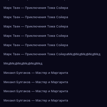
Марк Твен — Приключения Тома Сойера
Марк Твен — Приключения Тома Сойера
Марк Твен — Приключения Тома Сойера
Марк Твен — Приключения Тома Сойера
Марк Твен — Приключения Тома Сойера
Марк Твен — Приключения Тома Сойера
Мёд
Мёд
Мёд
Мёд
Мёд
Мёд
Мёд
Мёд
Мёд
Мёд
Мёд
Михаил Булгаков — Мастер и Маргарита
Михаил Булгаков — Мастер и Маргарита
Михаил Булгаков — Мастер и Маргарита
Михаил Булгаков — Мастер и Маргарита