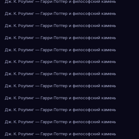
Дж. К. Роулинг — Гарри Поттер и философский камень
Дж. К. Роулинг — Гарри Поттер и философский камень
Дж. К. Роулинг — Гарри Поттер и философский камень
Дж. К. Роулинг — Гарри Поттер и философский камень
Дж. К. Роулинг — Гарри Поттер и философский камень
Дж. К. Роулинг — Гарри Поттер и философский камень
Дж. К. Роулинг — Гарри Поттер и философский камень
Дж. К. Роулинг — Гарри Поттер и философский камень
Дж. К. Роулинг — Гарри Поттер и философский камень
Дж. К. Роулинг — Гарри Поттер и философский камень
Дж. К. Роулинг — Гарри Поттер и философский камень
Дж. К. Роулинг — Гарри Поттер и философский камень