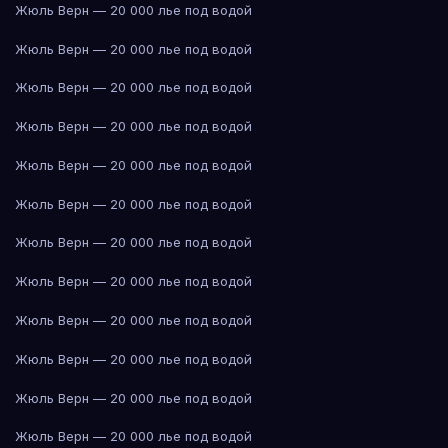
Жюль Верн — 20 000 лье под водой
Жюль Верн — 20 000 лье под водой
Жюль Верн — 20 000 лье под водой
Жюль Верн — 20 000 лье под водой
Жюль Верн — 20 000 лье под водой
Жюль Верн — 20 000 лье под водой
Жюль Верн — 20 000 лье под водой
Жюль Верн — 20 000 лье под водой
Жюль Верн — 20 000 лье под водой
Жюль Верн — 20 000 лье под водой
Жюль Верн — 20 000 лье под водой
Жюль Верн — 20 000 лье под водой