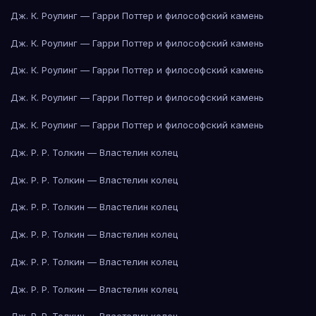
Дж. К. Роулинг — Гарри Поттер и философский камень
Дж. К. Роулинг — Гарри Поттер и философский камень
Дж. К. Роулинг — Гарри Поттер и философский камень
Дж. К. Роулинг — Гарри Поттер и философский камень
Дж. К. Роулинг — Гарри Поттер и философский камень
Дж. Р. Р. Толкин — Властелин колец
Дж. Р. Р. Толкин — Властелин колец
Дж. Р. Р. Толкин — Властелин колец
Дж. Р. Р. Толкин — Властелин колец
Дж. Р. Р. Толкин — Властелин колец
Дж. Р. Р. Толкин — Властелин колец