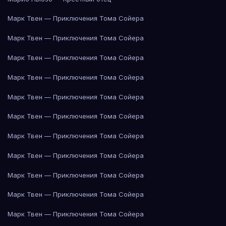
Марк Твен — Приключения Тома Сойера
Марк Твен — Приключения Тома Сойера
Марк Твен — Приключения Тома Сойера
Марк Твен — Приключения Тома Сойера
Марк Твен — Приключения Тома Сойера
Марк Твен — Приключения Тома Сойера
Марк Твен — Приключения Тома Сойера
Марк Твен — Приключения Тома Сойера
Марк Твен — Приключения Тома Сойера
Марк Твен — Приключения Тома Сойера
Марк Твен — Приключения Тома Сойера