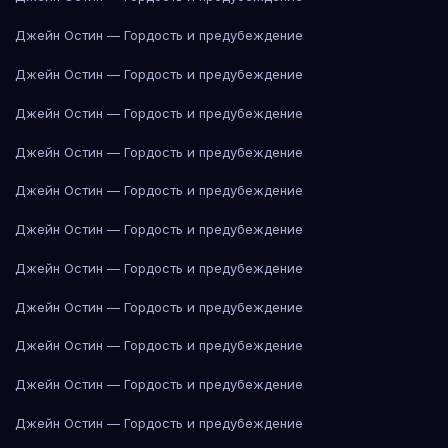
Джейн Остин — Гордость и предубеждение
Джейн Остин — Гордость и предубеждение
Джейн Остин — Гордость и предубеждение
Джейн Остин — Гордость и предубеждение
Джейн Остин — Гордость и предубеждение
Джейн Остин — Гордость и предубеждение
Джейн Остин — Гордость и предубеждение
Джейн Остин — Гордость и предубеждение
Джейн Остин — Гордость и предубеждение
Джейн Остин — Гордость и предубеждение
Джейн Остин — Гордость и предубеждение