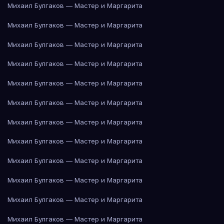
Михаил Булгаков — Мастер и Маргарита
Михаил Булгаков — Мастер и Маргарита
Михаил Булгаков — Мастер и Маргарита
Михаил Булгаков — Мастер и Маргарита
Михаил Булгаков — Мастер и Маргарита
Михаил Булгаков — Мастер и Маргарита
Михаил Булгаков — Мастер и Маргарита
Михаил Булгаков — Мастер и Маргарита
Михаил Булгаков — Мастер и Маргарита
Михаил Булгаков — Мастер и Маргарита
Михаил Булгаков — Мастер и Маргарита
Михаил Булгаков — Мастер и Маргарита