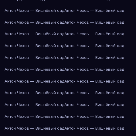
Антон Чехов — Вишнёвый сад
Антон Чехов — Вишнёвый сад
Антон Чехов — Вишнёвый сад
Антон Чехов — Вишнёвый сад
Антон Чехов — Вишнёвый сад
Антон Чехов — Вишнёвый сад
Антон Чехов — Вишнёвый сад
Антон Чехов — Вишнёвый сад
Антон Чехов — Вишнёвый сад
Антон Чехов — Вишнёвый сад
Антон Чехов — Вишнёвый сад
Антон Чехов — Вишнёвый сад
Антон Чехов — Вишнёвый сад
Антон Чехов — Вишнёвый сад
Антон Чехов — Вишнёвый сад
Антон Чехов — Вишнёвый сад
Антон Чехов — Вишнёвый сад
Антон Чехов — Вишнёвый сад
Антон Чехов — Вишнёвый сад
Антон Чехов — Вишнёвый сад
Антон Чехов — Вишнёвый сад
Антон Чехов — Вишнёвый сад