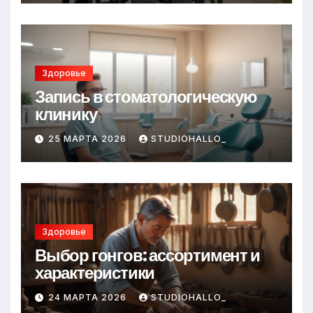
Здоровье
Запись в стоматологическую
клинику
25 МАРТА 2026
STUDIOHALLO_
Здоровье
Выбор гонгов: ассортимент и
характеристики
24 МАРТА 2026
STUDIOHALLO_