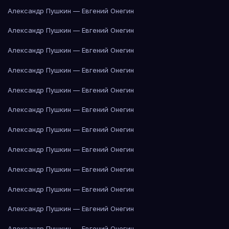
Александр Пушкин — Евгений Онегин
Александр Пушкин — Евгений Онегин
Александр Пушкин — Евгений Онегин
Александр Пушкин — Евгений Онегин
Александр Пушкин — Евгений Онегин
Александр Пушкин — Евгений Онегин
Александр Пушкин — Евгений Онегин
Александр Пушкин — Евгений Онегин
Александр Пушкин — Евгений Онегин
Александр Пушкин — Евгений Онегин
Александр Пушкин — Евгений Онегин
Александр Пушкин — Евгений Онегин