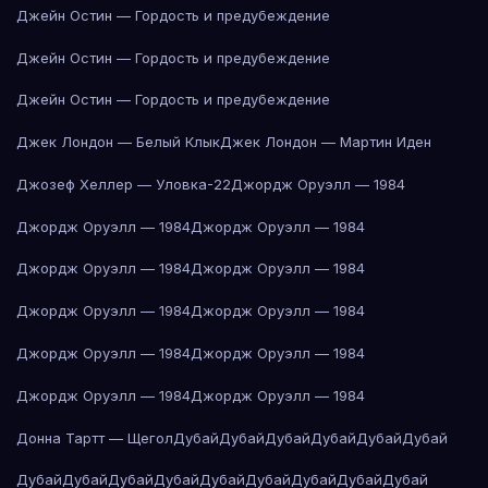
Джейн Остин — Гордость и предубеждение
Джейн Остин — Гордость и предубеждение
Джейн Остин — Гордость и предубеждение
Джек Лондон — Белый Клык
Джек Лондон — Мартин Иден
Джозеф Хеллер — Уловка-22
Джордж Оруэлл — 1984
Джордж Оруэлл — 1984
Джордж Оруэлл — 1984
Джордж Оруэлл — 1984
Джордж Оруэлл — 1984
Джордж Оруэлл — 1984
Джордж Оруэлл — 1984
Джордж Оруэлл — 1984
Джордж Оруэлл — 1984
Джордж Оруэлл — 1984
Джордж Оруэлл — 1984
Донна Тартт — Щегол
Дубай
Дубай
Дубай
Дубай
Дубай
Дубай
Дубай
Дубай
Дубай
Дубай
Дубай
Дубай
Дубай
Дубай
Дубай