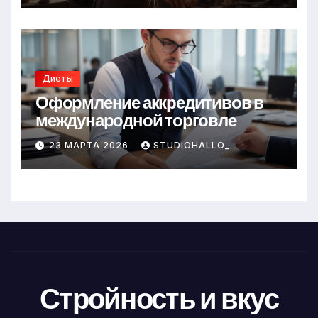
Диеты
Оформление аккредитивов в
международной торговле
23 МАРТА 2026
STUDIOHALLO_
Стройность и вкус