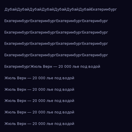
Дубай
Дубай
Дубай
Дубай
Дубай
Дубай
Дубай
Екатеринбург
Екатеринбург
Екатеринбург
Екатеринбург
Екатеринбург
Екатеринбург
Екатеринбург
Екатеринбург
Екатеринбург
Екатеринбург
Екатеринбург
Екатеринбург
Екатеринбург
Екатеринбург
Екатеринбург
Екатеринбург
Екатеринбург
Екатеринбург
Жюль Верн — 20 000 лье под водой
Жюль Верн — 20 000 лье под водой
Жюль Верн — 20 000 лье под водой
Жюль Верн — 20 000 лье под водой
Жюль Верн — 20 000 лье под водой
Жюль Верн — 20 000 лье под водой