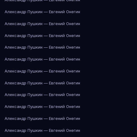
Александр Пушкин — Евгений Онегин
Александр Пушкин — Евгений Онегин
Александр Пушкин — Евгений Онегин
Александр Пушкин — Евгений Онегин
Александр Пушкин — Евгений Онегин
Александр Пушкин — Евгений Онегин
Александр Пушкин — Евгений Онегин
Александр Пушкин — Евгений Онегин
Александр Пушкин — Евгений Онегин
Александр Пушкин — Евгений Онегин
Александр Пушкин — Евгений Онегин