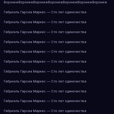
Воронеж
Воронеж
Воронеж
Воронеж
Воронеж
Воронеж
Воронеж
Габриэль Гарсиа Маркес — Сто лет одиночества
Габриэль Гарсиа Маркес — Сто лет одиночества
Габриэль Гарсиа Маркес — Сто лет одиночества
Габриэль Гарсиа Маркес — Сто лет одиночества
Габриэль Гарсиа Маркес — Сто лет одиночества
Габриэль Гарсиа Маркес — Сто лет одиночества
Габриэль Гарсиа Маркес — Сто лет одиночества
Габриэль Гарсиа Маркес — Сто лет одиночества
Габриэль Гарсиа Маркес — Сто лет одиночества
Габриэль Гарсиа Маркес — Сто лет одиночества
Габриэль Гарсиа Маркес — Сто лет одиночества