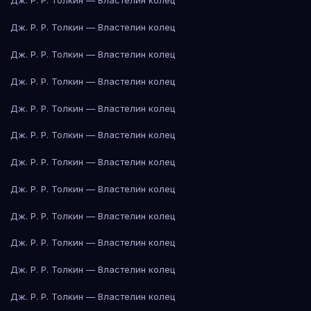
Дж. Р. Р. Толкин — Властелин колец
Дж. Р. Р. Толкин — Властелин колец
Дж. Р. Р. Толкин — Властелин колец
Дж. Р. Р. Толкин — Властелин колец
Дж. Р. Р. Толкин — Властелин колец
Дж. Р. Р. Толкин — Властелин колец
Дж. Р. Р. Толкин — Властелин колец
Дж. Р. Р. Толкин — Властелин колец
Дж. Р. Р. Толкин — Властелин колец
Дж. Р. Р. Толкин — Властелин колец
Дж. Р. Р. Толкин — Властелин колец
Дж. Р. Р. Толкин — Властелин колец