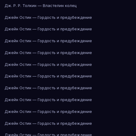
Дж. Р. Р. Толкин — Властелин колец
Джейн Остин — Гордость и предубеждение
Джейн Остин — Гордость и предубеждение
Джейн Остин — Гордость и предубеждение
Джейн Остин — Гордость и предубеждение
Джейн Остин — Гордость и предубеждение
Джейн Остин — Гордость и предубеждение
Джейн Остин — Гордость и предубеждение
Джейн Остин — Гордость и предубеждение
Джейн Остин — Гордость и предубеждение
Джейн Остин — Гордость и предубеждение
Джейн Остин — Гордость и предубеждение