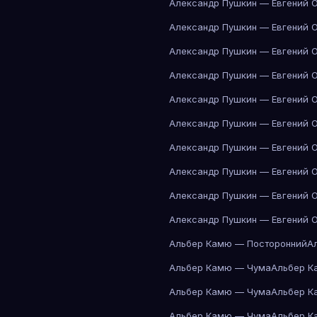
Александр Пушкин — Евгений 
Александр Пушкин — Евгений 
Александр Пушкин — Евгений 
Александр Пушкин — Евгений 
Александр Пушкин — Евгений 
Александр Пушкин — Евгений 
Александр Пушкин — Евгений 
Александр Пушкин — Евгений 
Александр Пушкин — Евгений 
Александр Пушкин — Евгений 
Альбер Камю — Посторонний
А
Альбер Камю — Чума
Альбер К
Альбер Камю — Чума
Альбер К
Альбер Камю — Чума
Альбер К