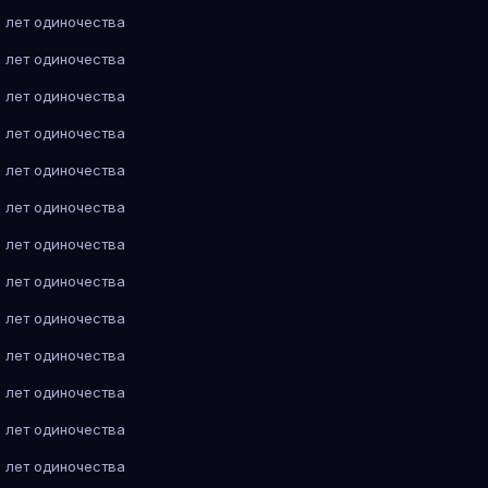
 лет одиночества
 лет одиночества
 лет одиночества
 лет одиночества
 лет одиночества
 лет одиночества
 лет одиночества
 лет одиночества
 лет одиночества
 лет одиночества
 лет одиночества
 лет одиночества
 лет одиночества