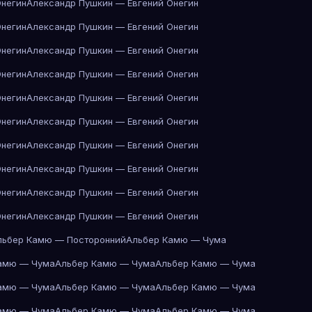
Онегин
Александр Пушкин — Евгений Онегин
Онегин
Александр Пушкин — Евгений Онегин
Онегин
Александр Пушкин — Евгений Онегин
Онегин
Александр Пушкин — Евгений Онегин
Онегин
Александр Пушкин — Евгений Онегин
Онегин
Александр Пушкин — Евгений Онегин
Онегин
Александр Пушкин — Евгений Онегин
Онегин
Александр Пушкин — Евгений Онегин
Онегин
Александр Пушкин — Евгений Онегин
Онегин
Александр Пушкин — Евгений Онегин
льбер Камю — Посторонний
Альбер Камю — Чума
амю — Чума
Альбер Камю — Чума
Альбер Камю — Чума
амю — Чума
Альбер Камю — Чума
Альбер Камю — Чума
амю — Чума
Альбер Камю — Чума
Альбер Камю — Чума