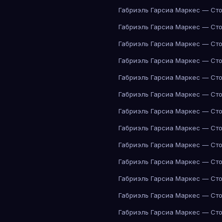
Габриэль Гарсиа Маркес — Сто
Габриэль Гарсиа Маркес — Сто
Габриэль Гарсиа Маркес — Сто
Габриэль Гарсиа Маркес — Сто
Габриэль Гарсиа Маркес — Сто
Габриэль Гарсиа Маркес — Сто
Габриэль Гарсиа Маркес — Сто
Габриэль Гарсиа Маркес — Сто
Габриэль Гарсиа Маркес — Сто
Габриэль Гарсиа Маркес — Сто
Габриэль Гарсиа Маркес — Сто
Габриэль Гарсиа Маркес — Сто
Габриэль Гарсиа Маркес — Сто