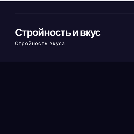
Стройность и вкус
Стройность вкуса