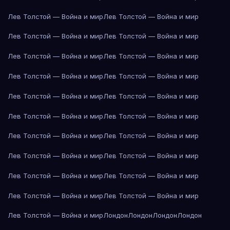
Лев Толстой — Война и мир
Лев Толстой — Война и мир
Лев Толстой — Война и мир
Лев Толстой — Война и мир
Лев Толстой — Война и мир
Лев Толстой — Война и мир
Лев Толстой — Война и мир
Лев Толстой — Война и мир
Лев Толстой — Война и мир
Лев Толстой — Война и мир
Лев Толстой — Война и мир
Лев Толстой — Война и мир
Лев Толстой — Война и мир
Лев Толстой — Война и мир
Лев Толстой — Война и мир
Лев Толстой — Война и мир
Лев Толстой — Война и мир
Лев Толстой — Война и мир
Лев Толстой — Война и мир
Лев Толстой — Война и мир
Лев Толстой — Война и мир
Лондон
Лондон
Лондон
Лондон