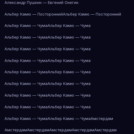
Александр Пушкин — Евгений Онегин
Альбер Камю — Посторонний
Альбер Камю — Посторонний
Альбер Камю — Чума
Альбер Камю — Чума
Альбер Камю — Чума
Альбер Камю — Чума
Альбер Камю — Чума
Альбер Камю — Чума
Альбер Камю — Чума
Альбер Камю — Чума
Альбер Камю — Чума
Альбер Камю — Чума
Альбер Камю — Чума
Альбер Камю — Чума
Альбер Камю — Чума
Альбер Камю — Чума
Альбер Камю — Чума
Альбер Камю — Чума
Альбер Камю — Чума
Альбер Камю — Чума
Амстердам
Амстердам
Амстердам
Амстердам
Амстердам
Амстердам