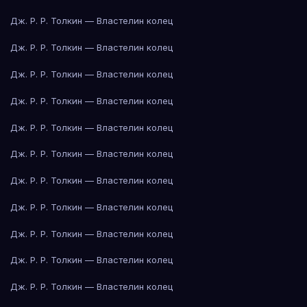
Дж. Р. Р. Толкин — Властелин колец
Дж. Р. Р. Толкин — Властелин колец
Дж. Р. Р. Толкин — Властелин колец
Дж. Р. Р. Толкин — Властелин колец
Дж. Р. Р. Толкин — Властелин колец
Дж. Р. Р. Толкин — Властелин колец
Дж. Р. Р. Толкин — Властелин колец
Дж. Р. Р. Толкин — Властелин колец
Дж. Р. Р. Толкин — Властелин колец
Дж. Р. Р. Толкин — Властелин колец
Дж. Р. Р. Толкин — Властелин колец