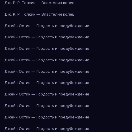
Дж. Р. Р. Толкин — Властелин колец
Дж. Р. Р. Толкин — Властелин колец
Джейн Остин — Гордость и предубеждение
Джейн Остин — Гордость и предубеждение
Джейн Остин — Гордость и предубеждение
Джейн Остин — Гордость и предубеждение
Джейн Остин — Гордость и предубеждение
Джейн Остин — Гордость и предубеждение
Джейн Остин — Гордость и предубеждение
Джейн Остин — Гордость и предубеждение
Джейн Остин — Гордость и предубеждение
Джейн Остин — Гордость и предубеждение