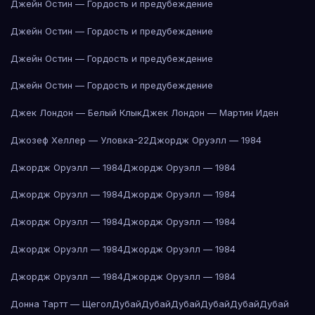
Джейн Остин — Гордость и предубеждение
Джейн Остин — Гордость и предубеждение
Джейн Остин — Гордость и предубеждение
Джейн Остин — Гордость и предубеждение
Джек Лондон — Белый Клык
Джек Лондон — Мартин Иден
Джозеф Хеллер — Уловка-22
Джордж Оруэлл — 1984
Джордж Оруэлл — 1984
Джордж Оруэлл — 1984
Джордж Оруэлл — 1984
Джордж Оруэлл — 1984
Джордж Оруэлл — 1984
Джордж Оруэлл — 1984
Джордж Оруэлл — 1984
Джордж Оруэлл — 1984
Джордж Оруэлл — 1984
Джордж Оруэлл — 1984
Донна Тартт — Щегол
Дубай
Дубай
Дубай
Дубай
Дубай
Дубай