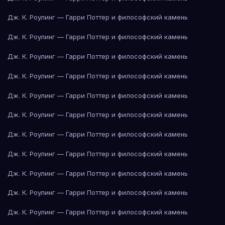
Дж. К. Роулинг — Гарри Поттер и философский камень
Дж. К. Роулинг — Гарри Поттер и философский камень
Дж. К. Роулинг — Гарри Поттер и философский камень
Дж. К. Роулинг — Гарри Поттер и философский камень
Дж. К. Роулинг — Гарри Поттер и философский камень
Дж. К. Роулинг — Гарри Поттер и философский камень
Дж. К. Роулинг — Гарри Поттер и философский камень
Дж. К. Роулинг — Гарри Поттер и философский камень
Дж. К. Роулинг — Гарри Поттер и философский камень
Дж. К. Роулинг — Гарри Поттер и философский камень
Дж. К. Роулинг — Гарри Поттер и философский камень