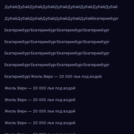
Дубай
Дубай
Дубай
Дубай
Дубай
Дубай
Дубай
Дубай
Дубай
Дубай
Дубай
Дубай
Дубай
Дубай
Дубай
Дубай
Екатеринбург
Екатеринбург
Екатеринбург
Екатеринбург
Екатеринбург
Екатеринбург
Екатеринбург
Екатеринбург
Екатеринбург
Екатеринбург
Екатеринбург
Екатеринбург
Екатеринбург
Екатеринбург
Екатеринбург
Екатеринбург
Екатеринбург
Екатеринбург
Жюль Верн — 20 000 лье под водой
Жюль Верн — 20 000 лье под водой
Жюль Верн — 20 000 лье под водой
Жюль Верн — 20 000 лье под водой
Жюль Верн — 20 000 лье под водой