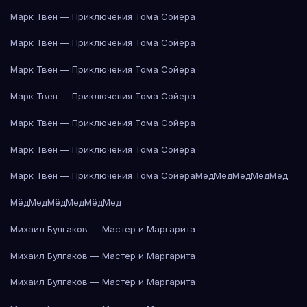
Марк Твен — Приключения Тома Сойера
Марк Твен — Приключения Тома Сойера
Марк Твен — Приключения Тома Сойера
Марк Твен — Приключения Тома Сойера
Марк Твен — Приключения Тома Сойера
Марк Твен — Приключения Тома Сойера
Марк Твен — Приключения Тома Сойера
Мёд
Мёд
Мёд
Мёд
Мёд
Мёд
Мёд
Мёд
Мёд
Мёд
Мёд
Михаил Булгаков — Мастер и Маргарита
Михаил Булгаков — Мастер и Маргарита
Михаил Булгаков — Мастер и Маргарита