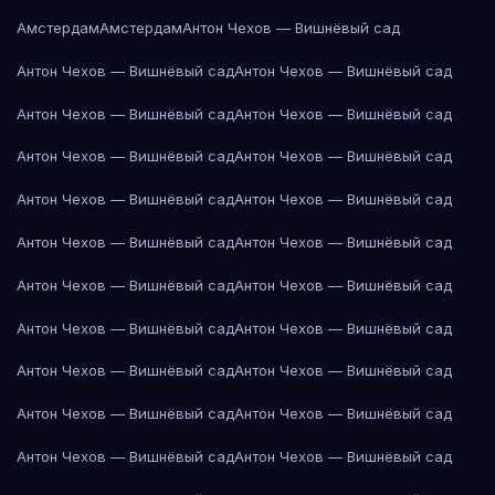
Амстердам
Амстердам
Антон Чехов — Вишнёвый сад
Антон Чехов — Вишнёвый сад
Антон Чехов — Вишнёвый сад
Антон Чехов — Вишнёвый сад
Антон Чехов — Вишнёвый сад
Антон Чехов — Вишнёвый сад
Антон Чехов — Вишнёвый сад
Антон Чехов — Вишнёвый сад
Антон Чехов — Вишнёвый сад
Антон Чехов — Вишнёвый сад
Антон Чехов — Вишнёвый сад
Антон Чехов — Вишнёвый сад
Антон Чехов — Вишнёвый сад
Антон Чехов — Вишнёвый сад
Антон Чехов — Вишнёвый сад
Антон Чехов — Вишнёвый сад
Антон Чехов — Вишнёвый сад
Антон Чехов — Вишнёвый сад
Антон Чехов — Вишнёвый сад
Антон Чехов — Вишнёвый сад
Антон Чехов — Вишнёвый сад