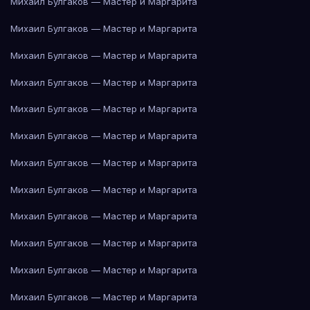
Михаил Булгаков — Мастер и Маргарита
Михаил Булгаков — Мастер и Маргарита
Михаил Булгаков — Мастер и Маргарита
Михаил Булгаков — Мастер и Маргарита
Михаил Булгаков — Мастер и Маргарита
Михаил Булгаков — Мастер и Маргарита
Михаил Булгаков — Мастер и Маргарита
Михаил Булгаков — Мастер и Маргарита
Михаил Булгаков — Мастер и Маргарита
Михаил Булгаков — Мастер и Маргарита
Михаил Булгаков — Мастер и Маргарита
Михаил Булгаков — Мастер и Маргарита