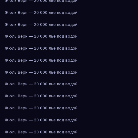
Жюль Верн — 20 000 лье под водой
Жюль Верн — 20 000 лье под водой
Жюль Верн — 20 000 лье под водой
Жюль Верн — 20 000 лье под водой
Жюль Верн — 20 000 лье под водой
Жюль Верн — 20 000 лье под водой
Жюль Верн — 20 000 лье под водой
Жюль Верн — 20 000 лье под водой
Жюль Верн — 20 000 лье под водой
Жюль Верн — 20 000 лье под водой
Жюль Верн — 20 000 лье под водой
Жюль Верн — 20 000 лье под водой