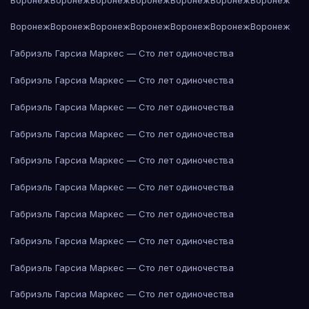
Воронеж
Воронеж
Воронеж
Воронеж
Воронеж
Воронеж
Воронеж
Габриэль Гарсиа Маркес — Сто лет одиночества
Габриэль Гарсиа Маркес — Сто лет одиночества
Габриэль Гарсиа Маркес — Сто лет одиночества
Габриэль Гарсиа Маркес — Сто лет одиночества
Габриэль Гарсиа Маркес — Сто лет одиночества
Габриэль Гарсиа Маркес — Сто лет одиночества
Габриэль Гарсиа Маркес — Сто лет одиночества
Габриэль Гарсиа Маркес — Сто лет одиночества
Габриэль Гарсиа Маркес — Сто лет одиночества
Габриэль Гарсиа Маркес — Сто лет одиночества