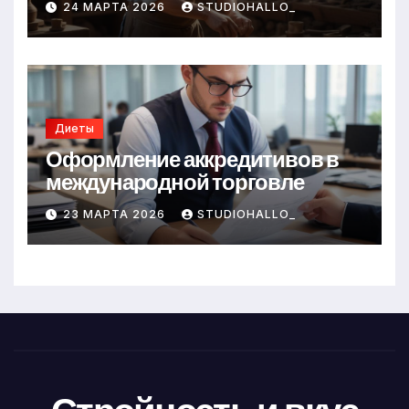
24 МАРТА 2026
STUDIOHALLO_
Диеты
Оформление аккредитивов в
международной торговле
23 МАРТА 2026
STUDIOHALLO_