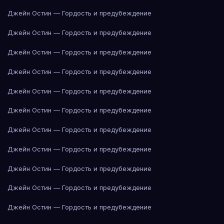
Джейн Остин — Гордость и предубеждение
Джейн Остин — Гордость и предубеждение
Джейн Остин — Гордость и предубеждение
Джейн Остин — Гордость и предубеждение
Джейн Остин — Гордость и предубеждение
Джейн Остин — Гордость и предубеждение
Джейн Остин — Гордость и предубеждение
Джейн Остин — Гордость и предубеждение
Джейн Остин — Гордость и предубеждение
Джейн Остин — Гордость и предубеждение
Джейн Остин — Гордость и предубеждение