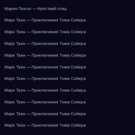
Марио Пьюзо — Крёстный отец
Марк Твен — Приключения Тома Сойера
Марк Твен — Приключения Тома Сойера
Марк Твен — Приключения Тома Сойера
Марк Твен — Приключения Тома Сойера
Марк Твен — Приключения Тома Сойера
Марк Твен — Приключения Тома Сойера
Марк Твен — Приключения Тома Сойера
Марк Твен — Приключения Тома Сойера
Марк Твен — Приключения Тома Сойера
Марк Твен — Приключения Тома Сойера