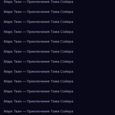
Марк Твен — Приключения Тома Сойера
Марк Твен — Приключения Тома Сойера
Марк Твен — Приключения Тома Сойера
Марк Твен — Приключения Тома Сойера
Марк Твен — Приключения Тома Сойера
Марк Твен — Приключения Тома Сойера
Марк Твен — Приключения Тома Сойера
Марк Твен — Приключения Тома Сойера
Марк Твен — Приключения Тома Сойера
Марк Твен — Приключения Тома Сойера
Марк Твен — Приключения Тома Сойера
Марк Твен — Приключения Тома Сойера