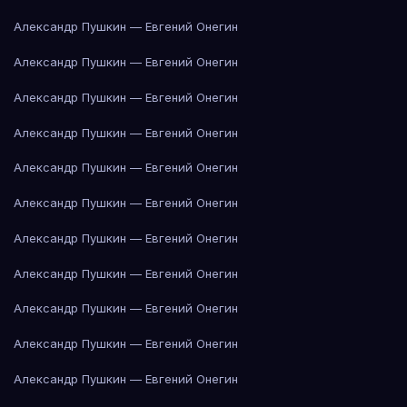
Александр Пушкин — Евгений Онегин
Александр Пушкин — Евгений Онегин
Александр Пушкин — Евгений Онегин
Александр Пушкин — Евгений Онегин
Александр Пушкин — Евгений Онегин
Александр Пушкин — Евгений Онегин
Александр Пушкин — Евгений Онегин
Александр Пушкин — Евгений Онегин
Александр Пушкин — Евгений Онегин
Александр Пушкин — Евгений Онегин
Александр Пушкин — Евгений Онегин