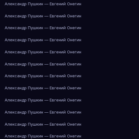
Александр Пушкин — Евгений Онегин
Александр Пушкин — Евгений Онегин
Александр Пушкин — Евгений Онегин
Александр Пушкин — Евгений Онегин
Александр Пушкин — Евгений Онегин
Александр Пушкин — Евгений Онегин
Александр Пушкин — Евгений Онегин
Александр Пушкин — Евгений Онегин
Александр Пушкин — Евгений Онегин
Александр Пушкин — Евгений Онегин
Александр Пушкин — Евгений Онегин
Александр Пушкин — Евгений Онегин