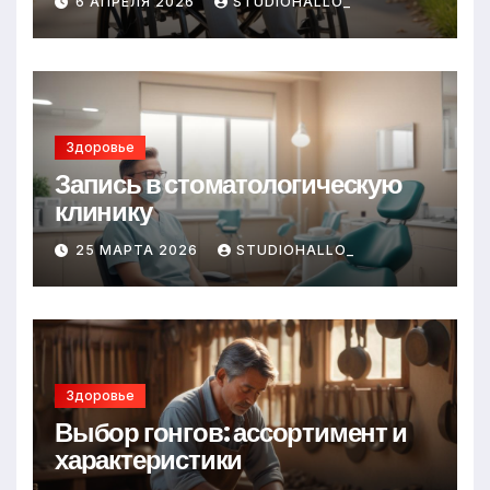
6 АПРЕЛЯ 2026
STUDIOHALLO_
Здоровье
Запись в стоматологическую
клинику
25 МАРТА 2026
STUDIOHALLO_
Здоровье
Выбор гонгов: ассортимент и
характеристики