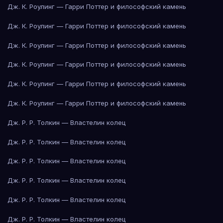
Дж. К. Роулинг — Гарри Поттер и философский камень
Дж. К. Роулинг — Гарри Поттер и философский камень
Дж. К. Роулинг — Гарри Поттер и философский камень
Дж. К. Роулинг — Гарри Поттер и философский камень
Дж. К. Роулинг — Гарри Поттер и философский камень
Дж. К. Роулинг — Гарри Поттер и философский камень
Дж. Р. Р. Толкин — Властелин колец
Дж. Р. Р. Толкин — Властелин колец
Дж. Р. Р. Толкин — Властелин колец
Дж. Р. Р. Толкин — Властелин колец
Дж. Р. Р. Толкин — Властелин колец
Дж. Р. Р. Толкин — Властелин колец