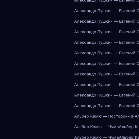
Александр Пушкин — Евгений 
Александр Пушкин — Евгений 
Александр Пушкин — Евгений 
Александр Пушкин — Евгений 
Александр Пушкин — Евгений 
Александр Пушкин — Евгений 
Александр Пушкин — Евгений 
Александр Пушкин — Евгений 
Александр Пушкин — Евгений 
Александр Пушкин — Евгений 
Александр Пушкин — Евгений 
Альбер Камю — Посторонний
А
Альбер Камю — Чума
Альбер К
Альбер Камю — Чума
Альбер К