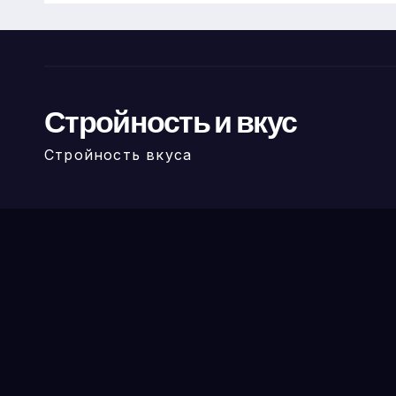
Стройность и вкус
Стройность вкуса