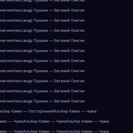
Онегин
Александр Пушкин — Евгений Онегин
Онегин
Александр Пушкин — Евгений Онегин
Онегин
Александр Пушкин — Евгений Онегин
Онегин
Александр Пушкин — Евгений Онегин
Онегин
Александр Пушкин — Евгений Онегин
Онегин
Александр Пушкин — Евгений Онегин
Онегин
Александр Пушкин — Евгений Онегин
Онегин
Александр Пушкин — Евгений Онегин
Онегин
Александр Пушкин — Евгений Онегин
Онегин
Александр Пушкин — Евгений Онегин
Онегин
Александр Пушкин — Евгений Онегин
льбер Камю — Посторонний
Альбер Камю — Чума
амю — Чума
Альбер Камю — Чума
Альбер Камю — Чума
амю — Чума
Альбер Камю — Чума
Альбер Камю — Чума