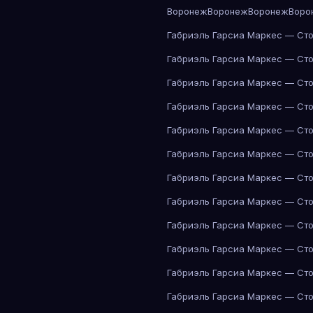
Воронеж
Воронеж
Воронеж
Воро
Габриэль Гарсиа Маркес — Сто
Габриэль Гарсиа Маркес — Сто
Габриэль Гарсиа Маркес — Сто
Габриэль Гарсиа Маркес — Сто
Габриэль Гарсиа Маркес — Сто
Габриэль Гарсиа Маркес — Сто
Габриэль Гарсиа Маркес — Сто
Габриэль Гарсиа Маркес — Сто
Габриэль Гарсиа Маркес — Сто
Габриэль Гарсиа Маркес — Сто
Габриэль Гарсиа Маркес — Сто
Габриэль Гарсиа Маркес — Сто