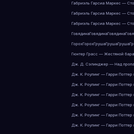
Габриэль Гарсиа Маркес — Сто
Габриэль Гарсиа Маркес — Сто
Габриэль Гарсиа Маркес — Сто
Говядина
Говядина
Говядина
Гов
Горох
Горох
Груша
Груша
Груша
Г
Гюнтер Грасс — Жестяной бар
Дж. Д. Сэлинджер — Над проп
Дж. К. Роулинг — Гарри Поттер
Дж. К. Роулинг — Гарри Поттер
Дж. К. Роулинг — Гарри Поттер
Дж. К. Роулинг — Гарри Поттер
Дж. К. Роулинг — Гарри Поттер
Дж. К. Роулинг — Гарри Поттер