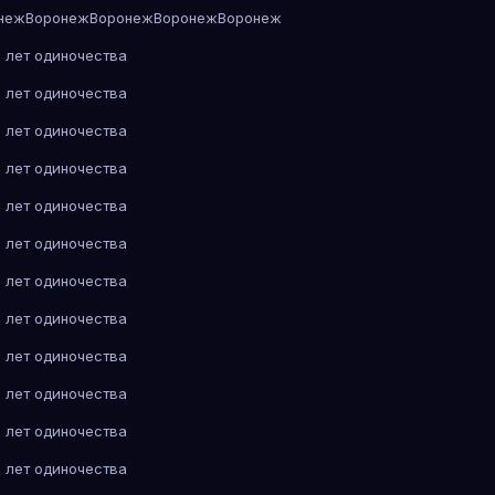
неж
Воронеж
Воронеж
Воронеж
Воронеж
 лет одиночества
 лет одиночества
 лет одиночества
 лет одиночества
 лет одиночества
 лет одиночества
 лет одиночества
 лет одиночества
 лет одиночества
 лет одиночества
 лет одиночества
 лет одиночества