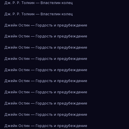
Дж. Р. Р. Толкин — Властелин колец
Дж. Р. Р. Толкин — Властелин колец
Джейн Остин — Гордость и предубеждение
Джейн Остин — Гордость и предубеждение
Джейн Остин — Гордость и предубеждение
Джейн Остин — Гордость и предубеждение
Джейн Остин — Гордость и предубеждение
Джейн Остин — Гордость и предубеждение
Джейн Остин — Гордость и предубеждение
Джейн Остин — Гордость и предубеждение
Джейн Остин — Гордость и предубеждение
Джейн Остин — Гордость и предубеждение