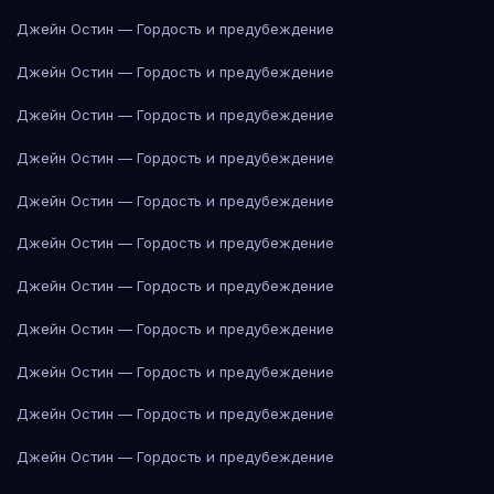
Джейн Остин — Гордость и предубеждение
Джейн Остин — Гордость и предубеждение
Джейн Остин — Гордость и предубеждение
Джейн Остин — Гордость и предубеждение
Джейн Остин — Гордость и предубеждение
Джейн Остин — Гордость и предубеждение
Джейн Остин — Гордость и предубеждение
Джейн Остин — Гордость и предубеждение
Джейн Остин — Гордость и предубеждение
Джейн Остин — Гордость и предубеждение
Джейн Остин — Гордость и предубеждение