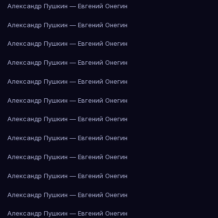
Александр Пушкин — Евгений Онегин
Александр Пушкин — Евгений Онегин
Александр Пушкин — Евгений Онегин
Александр Пушкин — Евгений Онегин
Александр Пушкин — Евгений Онегин
Александр Пушкин — Евгений Онегин
Александр Пушкин — Евгений Онегин
Александр Пушкин — Евгений Онегин
Александр Пушкин — Евгений Онегин
Александр Пушкин — Евгений Онегин
Александр Пушкин — Евгений Онегин
Александр Пушкин — Евгений Онегин