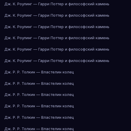
Дж. К. Роулинг — Гарри Поттер и философский камень
Дж. К. Роулинг — Гарри Поттер и философский камень
Дж. К. Роулинг — Гарри Поттер и философский камень
Дж. К. Роулинг — Гарри Поттер и философский камень
Дж. К. Роулинг — Гарри Поттер и философский камень
Дж. К. Роулинг — Гарри Поттер и философский камень
Дж. Р. Р. Толкин — Властелин колец
Дж. Р. Р. Толкин — Властелин колец
Дж. Р. Р. Толкин — Властелин колец
Дж. Р. Р. Толкин — Властелин колец
Дж. Р. Р. Толкин — Властелин колец
Дж. Р. Р. Толкин — Властелин колец