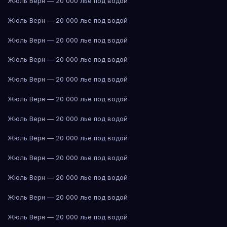
Жюль Верн — 20 000 лье под водой
Жюль Верн — 20 000 лье под водой
Жюль Верн — 20 000 лье под водой
Жюль Верн — 20 000 лье под водой
Жюль Верн — 20 000 лье под водой
Жюль Верн — 20 000 лье под водой
Жюль Верн — 20 000 лье под водой
Жюль Верн — 20 000 лье под водой
Жюль Верн — 20 000 лье под водой
Жюль Верн — 20 000 лье под водой
Жюль Верн — 20 000 лье под водой
Жюль Верн — 20 000 лье под водой