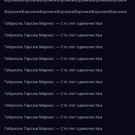
Воронеж
Воронеж
Воронеж
Воронеж
Воронеж
Воронеж
Воронеж
Габриэль Гарсиа Маркес — Сто лет одиночества
Габриэль Гарсиа Маркес — Сто лет одиночества
Габриэль Гарсиа Маркес — Сто лет одиночества
Габриэль Гарсиа Маркес — Сто лет одиночества
Габриэль Гарсиа Маркес — Сто лет одиночества
Габриэль Гарсиа Маркес — Сто лет одиночества
Габриэль Гарсиа Маркес — Сто лет одиночества
Габриэль Гарсиа Маркес — Сто лет одиночества
Габриэль Гарсиа Маркес — Сто лет одиночества
Габриэль Гарсиа Маркес — Сто лет одиночества