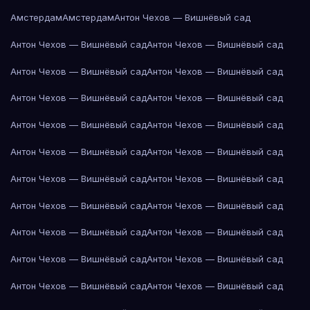
Амстердам
Амстердам
Антон Чехов — Вишнёвый сад
Антон Чехов — Вишнёвый сад
Антон Чехов — Вишнёвый сад
Антон Чехов — Вишнёвый сад
Антон Чехов — Вишнёвый сад
Антон Чехов — Вишнёвый сад
Антон Чехов — Вишнёвый сад
Антон Чехов — Вишнёвый сад
Антон Чехов — Вишнёвый сад
Антон Чехов — Вишнёвый сад
Антон Чехов — Вишнёвый сад
Антон Чехов — Вишнёвый сад
Антон Чехов — Вишнёвый сад
Антон Чехов — Вишнёвый сад
Антон Чехов — Вишнёвый сад
Антон Чехов — Вишнёвый сад
Антон Чехов — Вишнёвый сад
Антон Чехов — Вишнёвый сад
Антон Чехов — Вишнёвый сад
Антон Чехов — Вишнёвый сад
Антон Чехов — Вишнёвый сад