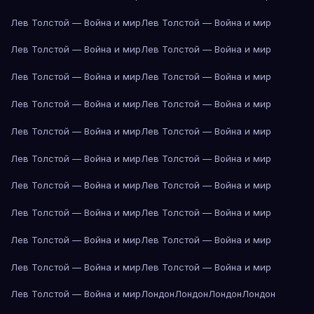
Лев Толстой — Война и мир
Лев Толстой — Война и мир
Лев Толстой — Война и мир
Лев Толстой — Война и мир
Лев Толстой — Война и мир
Лев Толстой — Война и мир
Лев Толстой — Война и мир
Лев Толстой — Война и мир
Лев Толстой — Война и мир
Лев Толстой — Война и мир
Лев Толстой — Война и мир
Лев Толстой — Война и мир
Лев Толстой — Война и мир
Лев Толстой — Война и мир
Лев Толстой — Война и мир
Лев Толстой — Война и мир
Лев Толстой — Война и мир
Лев Толстой — Война и мир
Лев Толстой — Война и мир
Лев Толстой — Война и мир
Лев Толстой — Война и мир
Лондон
Лондон
Лондон
Лондон