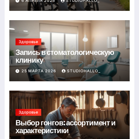
6 АПРЕЛЯ 2026
STUDIOHALLO_
Здоровье
Запись в стоматологическую
клинику
25 МАРТА 2026
STUDIOHALLO_
Здоровье
Выбор гонгов: ассортимент и
характеристики