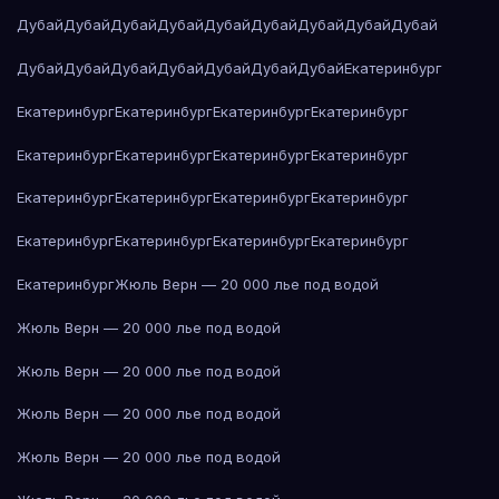
Дубай
Дубай
Дубай
Дубай
Дубай
Дубай
Дубай
Дубай
Дубай
Дубай
Дубай
Дубай
Дубай
Дубай
Дубай
Дубай
Екатеринбург
Екатеринбург
Екатеринбург
Екатеринбург
Екатеринбург
Екатеринбург
Екатеринбург
Екатеринбург
Екатеринбург
Екатеринбург
Екатеринбург
Екатеринбург
Екатеринбург
Екатеринбург
Екатеринбург
Екатеринбург
Екатеринбург
Екатеринбург
Жюль Верн — 20 000 лье под водой
Жюль Верн — 20 000 лье под водой
Жюль Верн — 20 000 лье под водой
Жюль Верн — 20 000 лье под водой
Жюль Верн — 20 000 лье под водой