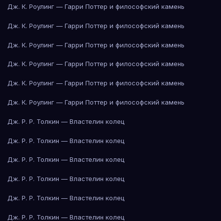
Дж. К. Роулинг — Гарри Поттер и философский камень
Дж. К. Роулинг — Гарри Поттер и философский камень
Дж. К. Роулинг — Гарри Поттер и философский камень
Дж. К. Роулинг — Гарри Поттер и философский камень
Дж. К. Роулинг — Гарри Поттер и философский камень
Дж. К. Роулинг — Гарри Поттер и философский камень
Дж. Р. Р. Толкин — Властелин колец
Дж. Р. Р. Толкин — Властелин колец
Дж. Р. Р. Толкин — Властелин колец
Дж. Р. Р. Толкин — Властелин колец
Дж. Р. Р. Толкин — Властелин колец
Дж. Р. Р. Толкин — Властелин колец