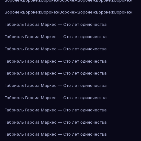
Воронеж
Воронеж
Воронеж
Воронеж
Воронеж
Воронеж
Воронеж
Габриэль Гарсиа Маркес — Сто лет одиночества
Габриэль Гарсиа Маркес — Сто лет одиночества
Габриэль Гарсиа Маркес — Сто лет одиночества
Габриэль Гарсиа Маркес — Сто лет одиночества
Габриэль Гарсиа Маркес — Сто лет одиночества
Габриэль Гарсиа Маркес — Сто лет одиночества
Габриэль Гарсиа Маркес — Сто лет одиночества
Габриэль Гарсиа Маркес — Сто лет одиночества
Габриэль Гарсиа Маркес — Сто лет одиночества
Габриэль Гарсиа Маркес — Сто лет одиночества