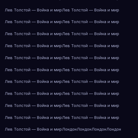
Лев Толстой — Война и мир
Лев Толстой — Война и мир
Лев Толстой — Война и мир
Лев Толстой — Война и мир
Лев Толстой — Война и мир
Лев Толстой — Война и мир
Лев Толстой — Война и мир
Лев Толстой — Война и мир
Лев Толстой — Война и мир
Лев Толстой — Война и мир
Лев Толстой — Война и мир
Лев Толстой — Война и мир
Лев Толстой — Война и мир
Лев Толстой — Война и мир
Лев Толстой — Война и мир
Лев Толстой — Война и мир
Лев Толстой — Война и мир
Лев Толстой — Война и мир
Лев Толстой — Война и мир
Лев Толстой — Война и мир
Лев Толстой — Война и мир
Лондон
Лондон
Лондон
Лондон