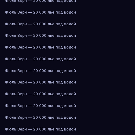
Жюль Верн — 20 000 лье под водой
Жюль Верн — 20 000 лье под водой
Жюль Верн — 20 000 лье под водой
Жюль Верн — 20 000 лье под водой
Жюль Верн — 20 000 лье под водой
Жюль Верн — 20 000 лье под водой
Жюль Верн — 20 000 лье под водой
Жюль Верн — 20 000 лье под водой
Жюль Верн — 20 000 лье под водой
Жюль Верн — 20 000 лье под водой
Жюль Верн — 20 000 лье под водой
Жюль Верн — 20 000 лье под водой