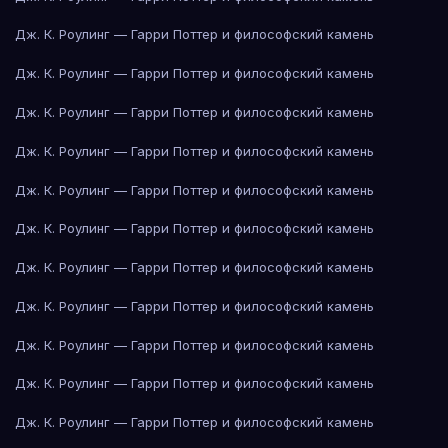
Дж. К. Роулинг — Гарри Поттер и философский камень
Дж. К. Роулинг — Гарри Поттер и философский камень
Дж. К. Роулинг — Гарри Поттер и философский камень
Дж. К. Роулинг — Гарри Поттер и философский камень
Дж. К. Роулинг — Гарри Поттер и философский камень
Дж. К. Роулинг — Гарри Поттер и философский камень
Дж. К. Роулинг — Гарри Поттер и философский камень
Дж. К. Роулинг — Гарри Поттер и философский камень
Дж. К. Роулинг — Гарри Поттер и философский камень
Дж. К. Роулинг — Гарри Поттер и философский камень
Дж. К. Роулинг — Гарри Поттер и философский камень