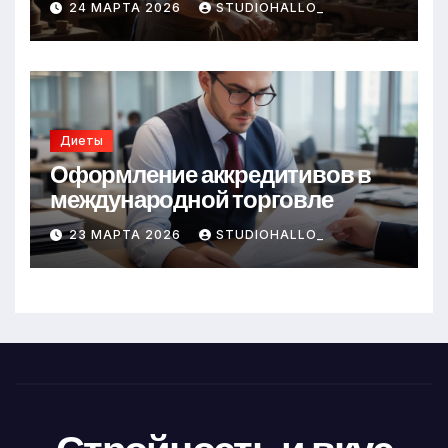
24 МАРТА 2026
STUDIOHALLO_
Диеты
Оформление аккредитивов в
международной торговле
23 МАРТА 2026
STUDIOHALLO_