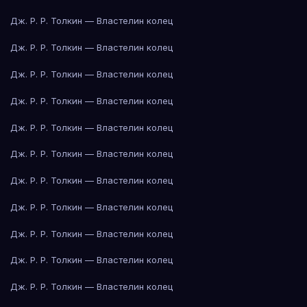
Дж. Р. Р. Толкин — Властелин колец
Дж. Р. Р. Толкин — Властелин колец
Дж. Р. Р. Толкин — Властелин колец
Дж. Р. Р. Толкин — Властелин колец
Дж. Р. Р. Толкин — Властелин колец
Дж. Р. Р. Толкин — Властелин колец
Дж. Р. Р. Толкин — Властелин колец
Дж. Р. Р. Толкин — Властелин колец
Дж. Р. Р. Толкин — Властелин колец
Дж. Р. Р. Толкин — Властелин колец
Дж. Р. Р. Толкин — Властелин колец