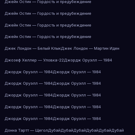
Джейн Остин — Гордость и предубеждение
Джейн Остин — Гордость и предубеждение
Джейн Остин — Гордость и предубеждение
Джейн Остин — Гордость и предубеждение
Джек Лондон — Белый Клык
Джек Лондон — Мартин Иден
Джозеф Хеллер — Уловка-22
Джордж Оруэлл — 1984
Джордж Оруэлл — 1984
Джордж Оруэлл — 1984
Джордж Оруэлл — 1984
Джордж Оруэлл — 1984
Джордж Оруэлл — 1984
Джордж Оруэлл — 1984
Джордж Оруэлл — 1984
Джордж Оруэлл — 1984
Джордж Оруэлл — 1984
Джордж Оруэлл — 1984
Донна Тартт — Щегол
Дубай
Дубай
Дубай
Дубай
Дубай
Дубай