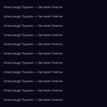
Александр Пушкин — Евгений Онегин
Александр Пушкин — Евгений Онегин
Александр Пушкин — Евгений Онегин
Александр Пушкин — Евгений Онегин
Александр Пушкин — Евгений Онегин
Александр Пушкин — Евгений Онегин
Александр Пушкин — Евгений Онегин
Александр Пушкин — Евгений Онегин
Александр Пушкин — Евгений Онегин
Александр Пушкин — Евгений Онегин
Александр Пушкин — Евгений Онегин