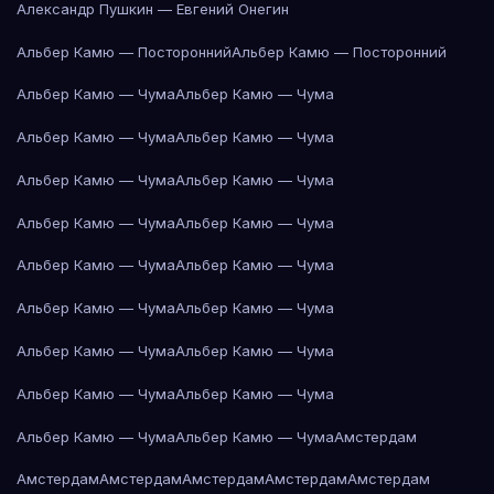
Александр Пушкин — Евгений Онегин
Альбер Камю — Посторонний
Альбер Камю — Посторонний
Альбер Камю — Чума
Альбер Камю — Чума
Альбер Камю — Чума
Альбер Камю — Чума
Альбер Камю — Чума
Альбер Камю — Чума
Альбер Камю — Чума
Альбер Камю — Чума
Альбер Камю — Чума
Альбер Камю — Чума
Альбер Камю — Чума
Альбер Камю — Чума
Альбер Камю — Чума
Альбер Камю — Чума
Альбер Камю — Чума
Альбер Камю — Чума
Альбер Камю — Чума
Альбер Камю — Чума
Амстердам
Амстердам
Амстердам
Амстердам
Амстердам
Амстердам