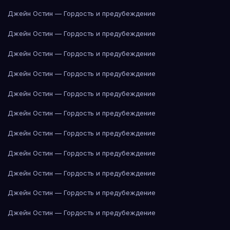
Джейн Остин — Гордость и предубеждение
Джейн Остин — Гордость и предубеждение
Джейн Остин — Гордость и предубеждение
Джейн Остин — Гордость и предубеждение
Джейн Остин — Гордость и предубеждение
Джейн Остин — Гордость и предубеждение
Джейн Остин — Гордость и предубеждение
Джейн Остин — Гордость и предубеждение
Джейн Остин — Гордость и предубеждение
Джейн Остин — Гордость и предубеждение
Джейн Остин — Гордость и предубеждение