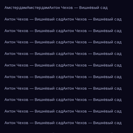
Амстердам
Амстердам
Антон Чехов — Вишнёвый сад
Антон Чехов — Вишнёвый сад
Антон Чехов — Вишнёвый сад
Антон Чехов — Вишнёвый сад
Антон Чехов — Вишнёвый сад
Антон Чехов — Вишнёвый сад
Антон Чехов — Вишнёвый сад
Антон Чехов — Вишнёвый сад
Антон Чехов — Вишнёвый сад
Антон Чехов — Вишнёвый сад
Антон Чехов — Вишнёвый сад
Антон Чехов — Вишнёвый сад
Антон Чехов — Вишнёвый сад
Антон Чехов — Вишнёвый сад
Антон Чехов — Вишнёвый сад
Антон Чехов — Вишнёвый сад
Антон Чехов — Вишнёвый сад
Антон Чехов — Вишнёвый сад
Антон Чехов — Вишнёвый сад
Антон Чехов — Вишнёвый сад
Антон Чехов — Вишнёвый сад