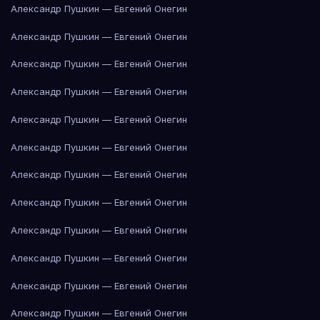
Александр Пушкин — Евгений Онегин
Александр Пушкин — Евгений Онегин
Александр Пушкин — Евгений Онегин
Александр Пушкин — Евгений Онегин
Александр Пушкин — Евгений Онегин
Александр Пушкин — Евгений Онегин
Александр Пушкин — Евгений Онегин
Александр Пушкин — Евгений Онегин
Александр Пушкин — Евгений Онегин
Александр Пушкин — Евгений Онегин
Александр Пушкин — Евгений Онегин
Александр Пушкин — Евгений Онегин