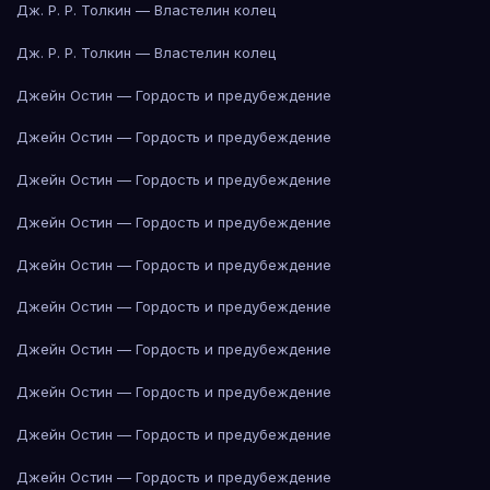
Дж. Р. Р. Толкин — Властелин колец
Дж. Р. Р. Толкин — Властелин колец
Джейн Остин — Гордость и предубеждение
Джейн Остин — Гордость и предубеждение
Джейн Остин — Гордость и предубеждение
Джейн Остин — Гордость и предубеждение
Джейн Остин — Гордость и предубеждение
Джейн Остин — Гордость и предубеждение
Джейн Остин — Гордость и предубеждение
Джейн Остин — Гордость и предубеждение
Джейн Остин — Гордость и предубеждение
Джейн Остин — Гордость и предубеждение