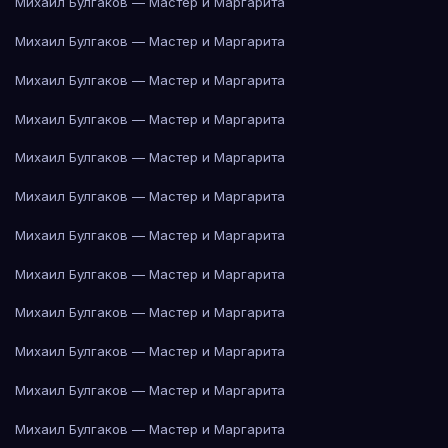
Михаил Булгаков — Мастер и Маргарита
Михаил Булгаков — Мастер и Маргарита
Михаил Булгаков — Мастер и Маргарита
Михаил Булгаков — Мастер и Маргарита
Михаил Булгаков — Мастер и Маргарита
Михаил Булгаков — Мастер и Маргарита
Михаил Булгаков — Мастер и Маргарита
Михаил Булгаков — Мастер и Маргарита
Михаил Булгаков — Мастер и Маргарита
Михаил Булгаков — Мастер и Маргарита
Михаил Булгаков — Мастер и Маргарита
Михаил Булгаков — Мастер и Маргарита