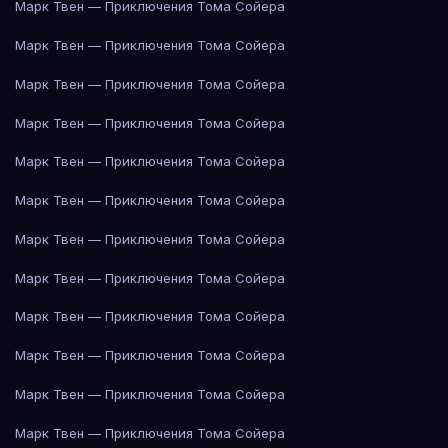
Марк Твен — Приключения Тома Сойера
Марк Твен — Приключения Тома Сойера
Марк Твен — Приключения Тома Сойера
Марк Твен — Приключения Тома Сойера
Марк Твен — Приключения Тома Сойера
Марк Твен — Приключения Тома Сойера
Марк Твен — Приключения Тома Сойера
Марк Твен — Приключения Тома Сойера
Марк Твен — Приключения Тома Сойера
Марк Твен — Приключения Тома Сойера
Марк Твен — Приключения Тома Сойера
Марк Твен — Приключения Тома Сойера