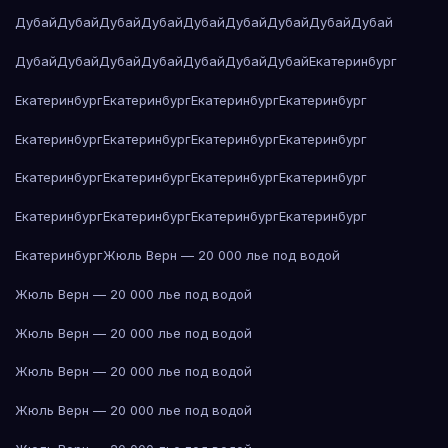
Дубай
Дубай
Дубай
Дубай
Дубай
Дубай
Дубай
Дубай
Дубай
Дубай
Дубай
Дубай
Дубай
Дубай
Дубай
Дубай
Екатеринбург
Екатеринбург
Екатеринбург
Екатеринбург
Екатеринбург
Екатеринбург
Екатеринбург
Екатеринбург
Екатеринбург
Екатеринбург
Екатеринбург
Екатеринбург
Екатеринбург
Екатеринбург
Екатеринбург
Екатеринбург
Екатеринбург
Екатеринбург
Жюль Верн — 20 000 лье под водой
Жюль Верн — 20 000 лье под водой
Жюль Верн — 20 000 лье под водой
Жюль Верн — 20 000 лье под водой
Жюль Верн — 20 000 лье под водой