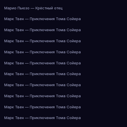
Марио Пьюзо — Крёстный отец
Марк Твен — Приключения Тома Сойера
Марк Твен — Приключения Тома Сойера
Марк Твен — Приключения Тома Сойера
Марк Твен — Приключения Тома Сойера
Марк Твен — Приключения Тома Сойера
Марк Твен — Приключения Тома Сойера
Марк Твен — Приключения Тома Сойера
Марк Твен — Приключения Тома Сойера
Марк Твен — Приключения Тома Сойера
Марк Твен — Приключения Тома Сойера