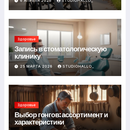
6 АПРЕЛЯ 2026
STUDIOHALLO_
Здоровье
Запись в стоматологическую
клинику
25 МАРТА 2026
STUDIOHALLO_
Здоровье
Выбор гонгов: ассортимент и
характеристики