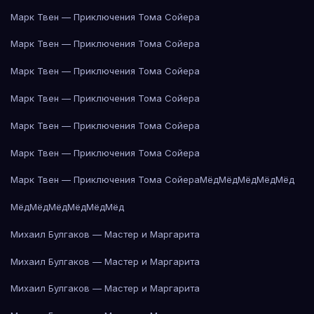
Марк Твен — Приключения Тома Сойера
Марк Твен — Приключения Тома Сойера
Марк Твен — Приключения Тома Сойера
Марк Твен — Приключения Тома Сойера
Марк Твен — Приключения Тома Сойера
Марк Твен — Приключения Тома Сойера
Марк Твен — Приключения Тома Сойера
Мёд
Мёд
Мёд
Мёд
Мёд
Мёд
Мёд
Мёд
Мёд
Мёд
Мёд
Михаил Булгаков — Мастер и Маргарита
Михаил Булгаков — Мастер и Маргарита
Михаил Булгаков — Мастер и Маргарита