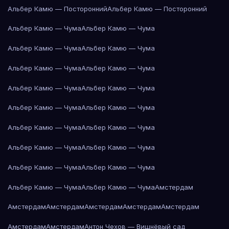
Альбер Камю — Посторонний
Альбер Камю — Посторонний
Альбер Камю — Чума
Альбер Камю — Чума
Альбер Камю — Чума
Альбер Камю — Чума
Альбер Камю — Чума
Альбер Камю — Чума
Альбер Камю — Чума
Альбер Камю — Чума
Альбер Камю — Чума
Альбер Камю — Чума
Альбер Камю — Чума
Альбер Камю — Чума
Альбер Камю — Чума
Альбер Камю — Чума
Альбер Камю — Чума
Альбер Камю — Чума
Альбер Камю — Чума
Альбер Камю — Чума
Амстердам
Амстердам
Амстердам
Амстердам
Амстердам
Амстердам
Амстердам
Амстердам
Антон Чехов — Вишнёвый сад