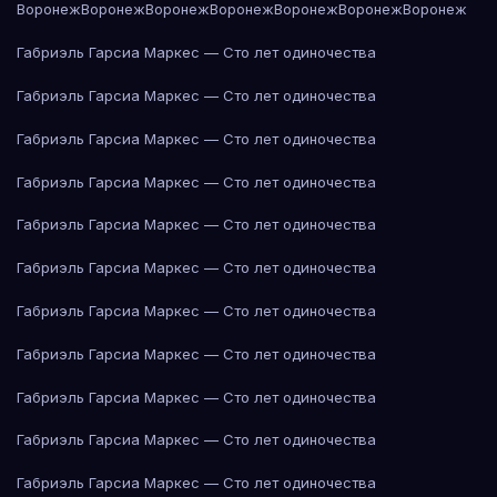
Воронеж
Воронеж
Воронеж
Воронеж
Воронеж
Воронеж
Воронеж
Габриэль Гарсиа Маркес — Сто лет одиночества
Габриэль Гарсиа Маркес — Сто лет одиночества
Габриэль Гарсиа Маркес — Сто лет одиночества
Габриэль Гарсиа Маркес — Сто лет одиночества
Габриэль Гарсиа Маркес — Сто лет одиночества
Габриэль Гарсиа Маркес — Сто лет одиночества
Габриэль Гарсиа Маркес — Сто лет одиночества
Габриэль Гарсиа Маркес — Сто лет одиночества
Габриэль Гарсиа Маркес — Сто лет одиночества
Габриэль Гарсиа Маркес — Сто лет одиночества
Габриэль Гарсиа Маркес — Сто лет одиночества