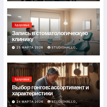
Здоровье
Запись в стоматологическую
клинику
25 МАРТА 2026
STUDIOHALLO_
Здоровье
Выбор гонгов: ассортимент и
характеристики
24 МАРТА 2026
STUDIOHALLO_