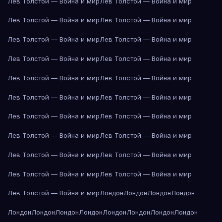
Лев Толстой — Война и мир
Лев Толстой — Война и мир
Лев Толстой — Война и мир
Лев Толстой — Война и мир
Лев Толстой — Война и мир
Лев Толстой — Война и мир
Лев Толстой — Война и мир
Лев Толстой — Война и мир
Лев Толстой — Война и мир
Лев Толстой — Война и мир
Лев Толстой — Война и мир
Лев Толстой — Война и мир
Лев Толстой — Война и мир
Лев Толстой — Война и мир
Лев Толстой — Война и мир
Лев Толстой — Война и мир
Лев Толстой — Война и мир
Лев Толстой — Война и мир
Лев Толстой — Война и мир
Лев Толстой — Война и мир
Лев Толстой — Война и мир
Лондон
Лондон
Лондон
Лондон
Лондон
Лондон
Лондон
Лондон
Лондон
Лондон
Лондон
Лондон