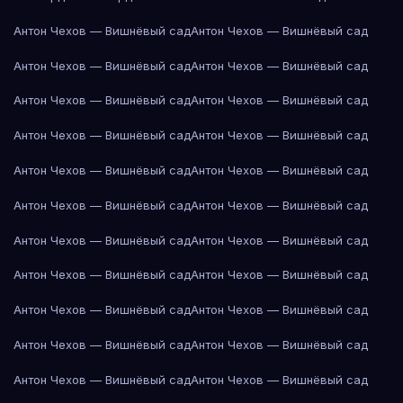
Антон Чехов — Вишнёвый сад
Антон Чехов — Вишнёвый сад
Антон Чехов — Вишнёвый сад
Антон Чехов — Вишнёвый сад
Антон Чехов — Вишнёвый сад
Антон Чехов — Вишнёвый сад
Антон Чехов — Вишнёвый сад
Антон Чехов — Вишнёвый сад
Антон Чехов — Вишнёвый сад
Антон Чехов — Вишнёвый сад
Антон Чехов — Вишнёвый сад
Антон Чехов — Вишнёвый сад
Антон Чехов — Вишнёвый сад
Антон Чехов — Вишнёвый сад
Антон Чехов — Вишнёвый сад
Антон Чехов — Вишнёвый сад
Антон Чехов — Вишнёвый сад
Антон Чехов — Вишнёвый сад
Антон Чехов — Вишнёвый сад
Антон Чехов — Вишнёвый сад
Антон Чехов — Вишнёвый сад
Антон Чехов — Вишнёвый сад