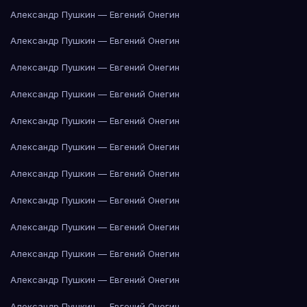
Александр Пушкин — Евгений Онегин
Александр Пушкин — Евгений Онегин
Александр Пушкин — Евгений Онегин
Александр Пушкин — Евгений Онегин
Александр Пушкин — Евгений Онегин
Александр Пушкин — Евгений Онегин
Александр Пушкин — Евгений Онегин
Александр Пушкин — Евгений Онегин
Александр Пушкин — Евгений Онегин
Александр Пушкин — Евгений Онегин
Александр Пушкин — Евгений Онегин
Александр Пушкин — Евгений Онегин