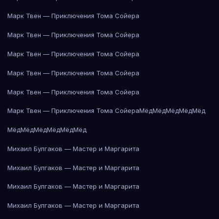
Марк Твен — Приключения Тома Сойера
Марк Твен — Приключения Тома Сойера
Марк Твен — Приключения Тома Сойера
Марк Твен — Приключения Тома Сойера
Марк Твен — Приключения Тома Сойера
Марк Твен — Приключения Тома Сойера
Мёд
Мёд
Мёд
Мёд
Мёд
Мёд
Мёд
Мёд
Мёд
Мёд
Мёд
Михаил Булгаков — Мастер и Маргарита
Михаил Булгаков — Мастер и Маргарита
Михаил Булгаков — Мастер и Маргарита
Михаил Булгаков — Мастер и Маргарита