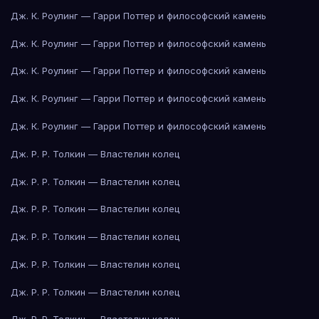
Дж. К. Роулинг — Гарри Поттер и философский камень
Дж. К. Роулинг — Гарри Поттер и философский камень
Дж. К. Роулинг — Гарри Поттер и философский камень
Дж. К. Роулинг — Гарри Поттер и философский камень
Дж. К. Роулинг — Гарри Поттер и философский камень
Дж. Р. Р. Толкин — Властелин колец
Дж. Р. Р. Толкин — Властелин колец
Дж. Р. Р. Толкин — Властелин колец
Дж. Р. Р. Толкин — Властелин колец
Дж. Р. Р. Толкин — Властелин колец
Дж. Р. Р. Толкин — Властелин колец