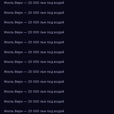
Жюль Верн — 20 000 лье под водой
Жюль Верн — 20 000 лье под водой
Жюль Верн — 20 000 лье под водой
Жюль Верн — 20 000 лье под водой
Жюль Верн — 20 000 лье под водой
Жюль Верн — 20 000 лье под водой
Жюль Верн — 20 000 лье под водой
Жюль Верн — 20 000 лье под водой
Жюль Верн — 20 000 лье под водой
Жюль Верн — 20 000 лье под водой
Жюль Верн — 20 000 лье под водой
Жюль Верн — 20 000 лье под водой