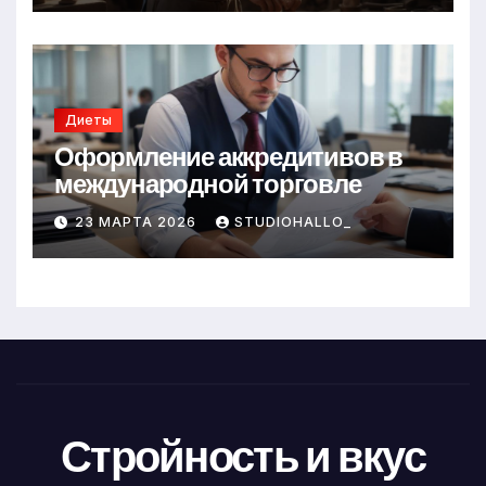
Диеты
Оформление аккредитивов в
международной торговле
23 МАРТА 2026
STUDIOHALLO_
Стройность и вкус