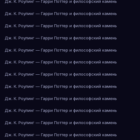
Дж. К. Роулинг — Гарри Поттер и философский камень
Дж. К. Роулинг — Гарри Поттер и философский камень
Дж. К. Роулинг — Гарри Поттер и философский камень
Дж. К. Роулинг — Гарри Поттер и философский камень
Дж. К. Роулинг — Гарри Поттер и философский камень
Дж. К. Роулинг — Гарри Поттер и философский камень
Дж. К. Роулинг — Гарри Поттер и философский камень
Дж. К. Роулинг — Гарри Поттер и философский камень
Дж. К. Роулинг — Гарри Поттер и философский камень
Дж. К. Роулинг — Гарри Поттер и философский камень
Дж. К. Роулинг — Гарри Поттер и философский камень
Дж. К. Роулинг — Гарри Поттер и философский камень