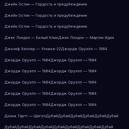
Джейн Остин — Гордость и предубеждение
Джейн Остин — Гордость и предубеждение
Джейн Остин — Гордость и предубеждение
Джек Лондон — Белый Клык
Джек Лондон — Мартин Иден
Джозеф Хеллер — Уловка-22
Джордж Оруэлл — 1984
Джордж Оруэлл — 1984
Джордж Оруэлл — 1984
Джордж Оруэлл — 1984
Джордж Оруэлл — 1984
Джордж Оруэлл — 1984
Джордж Оруэлл — 1984
Джордж Оруэлл — 1984
Джордж Оруэлл — 1984
Джордж Оруэлл — 1984
Джордж Оруэлл — 1984
Донна Тартт — Щегол
Дубай
Дубай
Дубай
Дубай
Дубай
Дубай
Дубай
Дубай
Дубай
Дубай
Дубай
Дубай
Дубай
Дубай
Дубай