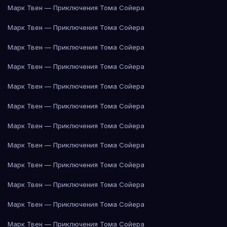
Марк Твен — Приключения Тома Сойера
Марк Твен — Приключения Тома Сойера
Марк Твен — Приключения Тома Сойера
Марк Твен — Приключения Тома Сойера
Марк Твен — Приключения Тома Сойера
Марк Твен — Приключения Тома Сойера
Марк Твен — Приключения Тома Сойера
Марк Твен — Приключения Тома Сойера
Марк Твен — Приключения Тома Сойера
Марк Твен — Приключения Тома Сойера
Марк Твен — Приключения Тома Сойера
Марк Твен — Приключения Тома Сойера