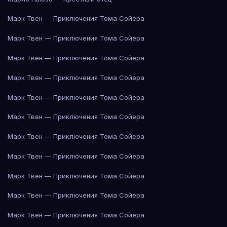
Марк Твен — Приключения Тома Сойера
Марк Твен — Приключения Тома Сойера
Марк Твен — Приключения Тома Сойера
Марк Твен — Приключения Тома Сойера
Марк Твен — Приключения Тома Сойера
Марк Твен — Приключения Тома Сойера
Марк Твен — Приключения Тома Сойера
Марк Твен — Приключения Тома Сойера
Марк Твен — Приключения Тома Сойера
Марк Твен — Приключения Тома Сойера
Марк Твен — Приключения Тома Сойера