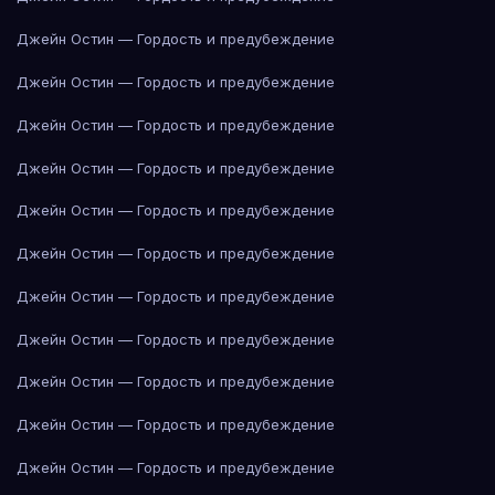
Джейн Остин — Гордость и предубеждение
Джейн Остин — Гордость и предубеждение
Джейн Остин — Гордость и предубеждение
Джейн Остин — Гордость и предубеждение
Джейн Остин — Гордость и предубеждение
Джейн Остин — Гордость и предубеждение
Джейн Остин — Гордость и предубеждение
Джейн Остин — Гордость и предубеждение
Джейн Остин — Гордость и предубеждение
Джейн Остин — Гордость и предубеждение
Джейн Остин — Гордость и предубеждение