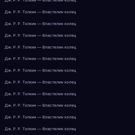
Дж. Р. Р. Толкин — Властелин колец
Дж. Р. Р. Толкин — Властелин колец
Дж. Р. Р. Толкин — Властелин колец
Дж. Р. Р. Толкин — Властелин колец
Дж. Р. Р. Толкин — Властелин колец
Дж. Р. Р. Толкин — Властелин колец
Дж. Р. Р. Толкин — Властелин колец
Дж. Р. Р. Толкин — Властелин колец
Дж. Р. Р. Толкин — Властелин колец
Дж. Р. Р. Толкин — Властелин колец
Дж. Р. Р. Толкин — Властелин колец
Дж. Р. Р. Толкин — Властелин колец