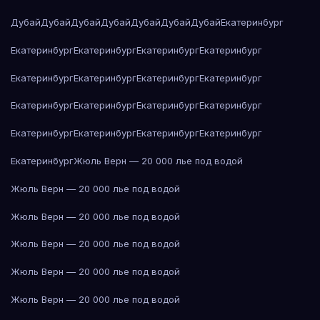
Дубай
Дубай
Дубай
Дубай
Дубай
Дубай
Дубай
Екатеринбург
Екатеринбург
Екатеринбург
Екатеринбург
Екатеринбург
Екатеринбург
Екатеринбург
Екатеринбург
Екатеринбург
Екатеринбург
Екатеринбург
Екатеринбург
Екатеринбург
Екатеринбург
Екатеринбург
Екатеринбург
Екатеринбург
Екатеринбург
Жюль Верн — 20 000 лье под водой
Жюль Верн — 20 000 лье под водой
Жюль Верн — 20 000 лье под водой
Жюль Верн — 20 000 лье под водой
Жюль Верн — 20 000 лье под водой
Жюль Верн — 20 000 лье под водой