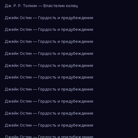
Дж. Р. Р. Толкин — Властелин колец
Джейн Остин — Гордость и предубеждение
Джейн Остин — Гордость и предубеждение
Джейн Остин — Гордость и предубеждение
Джейн Остин — Гордость и предубеждение
Джейн Остин — Гордость и предубеждение
Джейн Остин — Гордость и предубеждение
Джейн Остин — Гордость и предубеждение
Джейн Остин — Гордость и предубеждение
Джейн Остин — Гордость и предубеждение
Джейн Остин — Гордость и предубеждение
Джейн Остин — Гордость и предубеждение