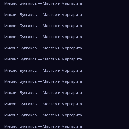
Михаил Булгаков — Мастер и Маргарита
Михаил Булгаков — Мастер и Маргарита
Михаил Булгаков — Мастер и Маргарита
Михаил Булгаков — Мастер и Маргарита
Михаил Булгаков — Мастер и Маргарита
Михаил Булгаков — Мастер и Маргарита
Михаил Булгаков — Мастер и Маргарита
Михаил Булгаков — Мастер и Маргарита
Михаил Булгаков — Мастер и Маргарита
Михаил Булгаков — Мастер и Маргарита
Михаил Булгаков — Мастер и Маргарита
Михаил Булгаков — Мастер и Маргарита