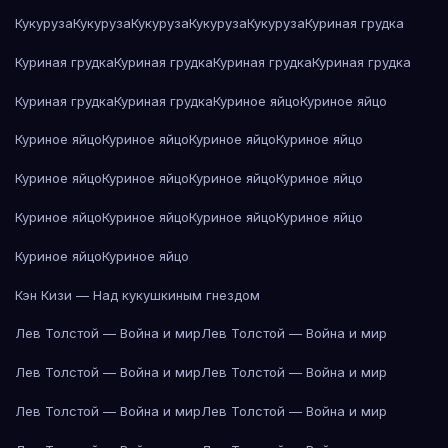
Кукуруза
Кукуруза
Кукуруза
Кукуруза
Кукуруза
Куриная грудка
Куриная грудка
Куриная грудка
Куриная грудка
Куриная грудка
Куриная грудка
Куриная грудка
Куриное яйцо
Куриное яйцо
Куриное яйцо
Куриное яйцо
Куриное яйцо
Куриное яйцо
Куриное яйцо
Куриное яйцо
Куриное яйцо
Куриное яйцо
Куриное яйцо
Куриное яйцо
Куриное яйцо
Куриное яйцо
Куриное яйцо
Куриное яйцо
Кэн Кизи — Над кукушкиным гнездом
Лев Толстой — Война и мир
Лев Толстой — Война и мир
Лев Толстой — Война и мир
Лев Толстой — Война и мир
Лев Толстой — Война и мир
Лев Толстой — Война и мир