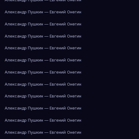
Александр Пушкин — Евгений Онегин
Александр Пушкин — Евгений Онегин
Александр Пушкин — Евгений Онегин
Александр Пушкин — Евгений Онегин
Александр Пушкин — Евгений Онегин
Александр Пушкин — Евгений Онегин
Александр Пушкин — Евгений Онегин
Александр Пушкин — Евгений Онегин
Александр Пушкин — Евгений Онегин
Александр Пушкин — Евгений Онегин
Александр Пушкин — Евгений Онегин