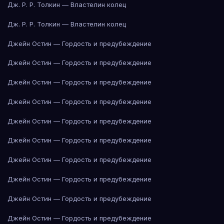
Дж. Р. Р. Толкин — Властелин колец
Дж. Р. Р. Толкин — Властелин колец
Джейн Остин — Гордость и предубеждение
Джейн Остин — Гордость и предубеждение
Джейн Остин — Гордость и предубеждение
Джейн Остин — Гордость и предубеждение
Джейн Остин — Гордость и предубеждение
Джейн Остин — Гордость и предубеждение
Джейн Остин — Гордость и предубеждение
Джейн Остин — Гордость и предубеждение
Джейн Остин — Гордость и предубеждение
Джейн Остин — Гордость и предубеждение