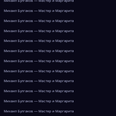
Михаил Булгаков — Мастер и Маргарита
Михаил Булгаков — Мастер и Маргарита
Михаил Булгаков — Мастер и Маргарита
Михаил Булгаков — Мастер и Маргарита
Михаил Булгаков — Мастер и Маргарита
Михаил Булгаков — Мастер и Маргарита
Михаил Булгаков — Мастер и Маргарита
Михаил Булгаков — Мастер и Маргарита
Михаил Булгаков — Мастер и Маргарита
Михаил Булгаков — Мастер и Маргарита
Михаил Булгаков — Мастер и Маргарита
Михаил Булгаков — Мастер и Маргарита