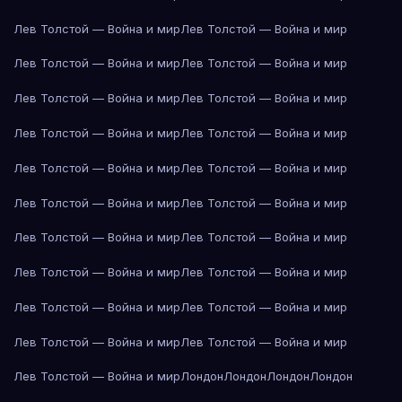
Лев Толстой — Война и мир
Лев Толстой — Война и мир
Лев Толстой — Война и мир
Лев Толстой — Война и мир
Лев Толстой — Война и мир
Лев Толстой — Война и мир
Лев Толстой — Война и мир
Лев Толстой — Война и мир
Лев Толстой — Война и мир
Лев Толстой — Война и мир
Лев Толстой — Война и мир
Лев Толстой — Война и мир
Лев Толстой — Война и мир
Лев Толстой — Война и мир
Лев Толстой — Война и мир
Лев Толстой — Война и мир
Лев Толстой — Война и мир
Лев Толстой — Война и мир
Лев Толстой — Война и мир
Лев Толстой — Война и мир
Лев Толстой — Война и мир
Лондон
Лондон
Лондон
Лондон