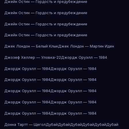
Джейн Остин — Гордость и предубеждение
Джейн Остин — Гордость и предубеждение
Джейн Остин — Гордость и предубеждение
Джейн Остин — Гордость и предубеждение
Джек Лондон — Белый Клык
Джек Лондон — Мартин Иден
Джозеф Хеллер — Уловка-22
Джордж Оруэлл — 1984
Джордж Оруэлл — 1984
Джордж Оруэлл — 1984
Джордж Оруэлл — 1984
Джордж Оруэлл — 1984
Джордж Оруэлл — 1984
Джордж Оруэлл — 1984
Джордж Оруэлл — 1984
Джордж Оруэлл — 1984
Джордж Оруэлл — 1984
Джордж Оруэлл — 1984
Донна Тартт — Щегол
Дубай
Дубай
Дубай
Дубай
Дубай
Дубай