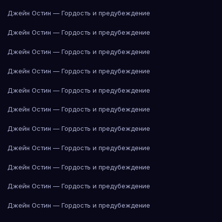
Джейн Остин — Гордость и предубеждение
Джейн Остин — Гордость и предубеждение
Джейн Остин — Гордость и предубеждение
Джейн Остин — Гордость и предубеждение
Джейн Остин — Гордость и предубеждение
Джейн Остин — Гордость и предубеждение
Джейн Остин — Гордость и предубеждение
Джейн Остин — Гордость и предубеждение
Джейн Остин — Гордость и предубеждение
Джейн Остин — Гордость и предубеждение
Джейн Остин — Гордость и предубеждение