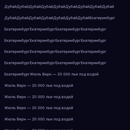
Дубай
Дубай
Дубай
Дубай
Дубай
Дубай
Дубай
Дубай
Дубай
Дубай
Дубай
Дубай
Дубай
Дубай
Дубай
Дубай
Екатеринбург
Екатеринбург
Екатеринбург
Екатеринбург
Екатеринбург
Екатеринбург
Екатеринбург
Екатеринбург
Екатеринбург
Екатеринбург
Екатеринбург
Екатеринбург
Екатеринбург
Екатеринбург
Екатеринбург
Екатеринбург
Екатеринбург
Екатеринбург
Жюль Верн — 20 000 лье под водой
Жюль Верн — 20 000 лье под водой
Жюль Верн — 20 000 лье под водой
Жюль Верн — 20 000 лье под водой
Жюль Верн — 20 000 лье под водой