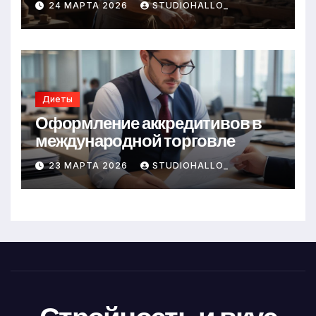
24 МАРТА 2026
STUDIOHALLO_
Диеты
Оформление аккредитивов в
международной торговле
23 МАРТА 2026
STUDIOHALLO_