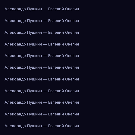
Александр Пушкин — Евгений Онегин
Александр Пушкин — Евгений Онегин
Александр Пушкин — Евгений Онегин
Александр Пушкин — Евгений Онегин
Александр Пушкин — Евгений Онегин
Александр Пушкин — Евгений Онегин
Александр Пушкин — Евгений Онегин
Александр Пушкин — Евгений Онегин
Александр Пушкин — Евгений Онегин
Александр Пушкин — Евгений Онегин
Александр Пушкин — Евгений Онегин