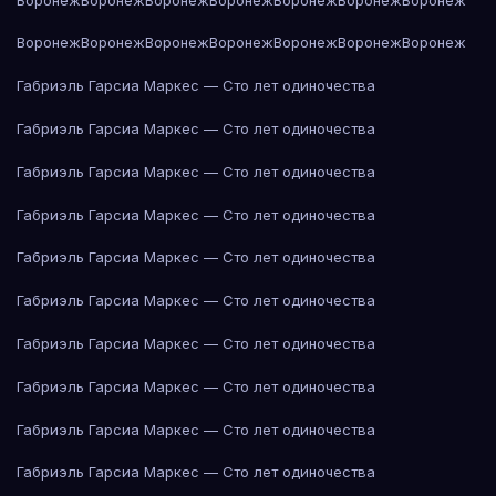
Воронеж
Воронеж
Воронеж
Воронеж
Воронеж
Воронеж
Воронеж
Габриэль Гарсиа Маркес — Сто лет одиночества
Габриэль Гарсиа Маркес — Сто лет одиночества
Габриэль Гарсиа Маркес — Сто лет одиночества
Габриэль Гарсиа Маркес — Сто лет одиночества
Габриэль Гарсиа Маркес — Сто лет одиночества
Габриэль Гарсиа Маркес — Сто лет одиночества
Габриэль Гарсиа Маркес — Сто лет одиночества
Габриэль Гарсиа Маркес — Сто лет одиночества
Габриэль Гарсиа Маркес — Сто лет одиночества
Габриэль Гарсиа Маркес — Сто лет одиночества