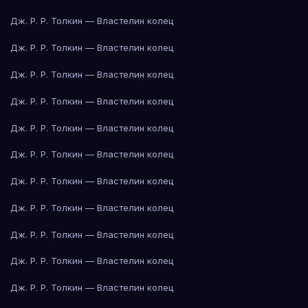
Дж. Р. Р. Толкин — Властелин колец
Дж. Р. Р. Толкин — Властелин колец
Дж. Р. Р. Толкин — Властелин колец
Дж. Р. Р. Толкин — Властелин колец
Дж. Р. Р. Толкин — Властелин колец
Дж. Р. Р. Толкин — Властелин колец
Дж. Р. Р. Толкин — Властелин колец
Дж. Р. Р. Толкин — Властелин колец
Дж. Р. Р. Толкин — Властелин колец
Дж. Р. Р. Толкин — Властелин колец
Дж. Р. Р. Толкин — Властелин колец