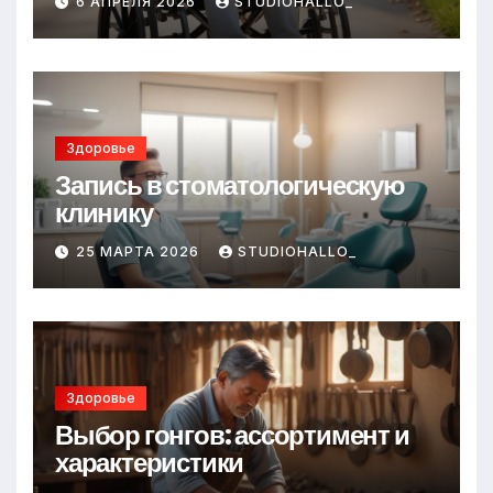
6 АПРЕЛЯ 2026
STUDIOHALLO_
Здоровье
Запись в стоматологическую
клинику
25 МАРТА 2026
STUDIOHALLO_
Здоровье
Выбор гонгов: ассортимент и
характеристики