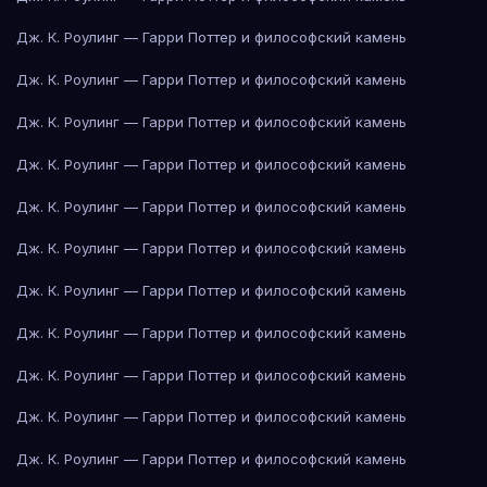
Дж. К. Роулинг — Гарри Поттер и философский камень
Дж. К. Роулинг — Гарри Поттер и философский камень
Дж. К. Роулинг — Гарри Поттер и философский камень
Дж. К. Роулинг — Гарри Поттер и философский камень
Дж. К. Роулинг — Гарри Поттер и философский камень
Дж. К. Роулинг — Гарри Поттер и философский камень
Дж. К. Роулинг — Гарри Поттер и философский камень
Дж. К. Роулинг — Гарри Поттер и философский камень
Дж. К. Роулинг — Гарри Поттер и философский камень
Дж. К. Роулинг — Гарри Поттер и философский камень
Дж. К. Роулинг — Гарри Поттер и философский камень