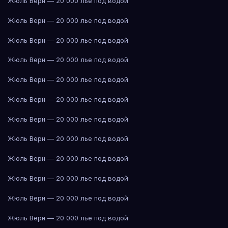
Жюль Верн — 20 000 лье под водой
Жюль Верн — 20 000 лье под водой
Жюль Верн — 20 000 лье под водой
Жюль Верн — 20 000 лье под водой
Жюль Верн — 20 000 лье под водой
Жюль Верн — 20 000 лье под водой
Жюль Верн — 20 000 лье под водой
Жюль Верн — 20 000 лье под водой
Жюль Верн — 20 000 лье под водой
Жюль Верн — 20 000 лье под водой
Жюль Верн — 20 000 лье под водой
Жюль Верн — 20 000 лье под водой