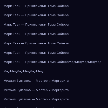
Марк Твен — Приключения Тома Сойера
Марк Твен — Приключения Тома Сойера
Марк Твен — Приключения Тома Сойера
Марк Твен — Приключения Тома Сойера
Марк Твен — Приключения Тома Сойера
Марк Твен — Приключения Тома Сойера
Марк Твен — Приключения Тома Сойера
Мёд
Мёд
Мёд
Мёд
Мёд
Мёд
Мёд
Мёд
Мёд
Мёд
Мёд
Михаил Булгаков — Мастер и Маргарита
Михаил Булгаков — Мастер и Маргарита
Михаил Булгаков — Мастер и Маргарита