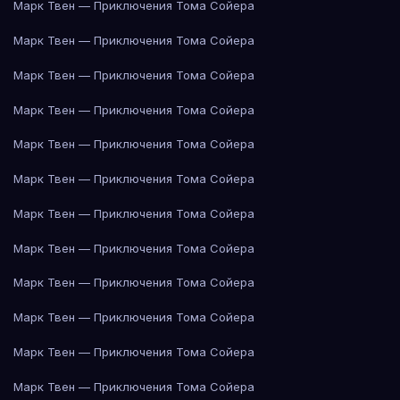
Марк Твен — Приключения Тома Сойера
Марк Твен — Приключения Тома Сойера
Марк Твен — Приключения Тома Сойера
Марк Твен — Приключения Тома Сойера
Марк Твен — Приключения Тома Сойера
Марк Твен — Приключения Тома Сойера
Марк Твен — Приключения Тома Сойера
Марк Твен — Приключения Тома Сойера
Марк Твен — Приключения Тома Сойера
Марк Твен — Приключения Тома Сойера
Марк Твен — Приключения Тома Сойера
Марк Твен — Приключения Тома Сойера