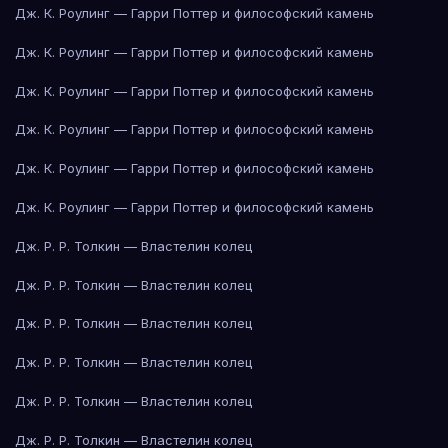
Дж. К. Роулинг — Гарри Поттер и философский камень
Дж. К. Роулинг — Гарри Поттер и философский камень
Дж. К. Роулинг — Гарри Поттер и философский камень
Дж. К. Роулинг — Гарри Поттер и философский камень
Дж. К. Роулинг — Гарри Поттер и философский камень
Дж. К. Роулинг — Гарри Поттер и философский камень
Дж. Р. Р. Толкин — Властелин колец
Дж. Р. Р. Толкин — Властелин колец
Дж. Р. Р. Толкин — Властелин колец
Дж. Р. Р. Толкин — Властелин колец
Дж. Р. Р. Толкин — Властелин колец
Дж. Р. Р. Толкин — Властелин колец