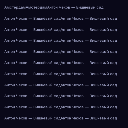
Амстердам
Амстердам
Антон Чехов — Вишнёвый сад
Антон Чехов — Вишнёвый сад
Антон Чехов — Вишнёвый сад
Антон Чехов — Вишнёвый сад
Антон Чехов — Вишнёвый сад
Антон Чехов — Вишнёвый сад
Антон Чехов — Вишнёвый сад
Антон Чехов — Вишнёвый сад
Антон Чехов — Вишнёвый сад
Антон Чехов — Вишнёвый сад
Антон Чехов — Вишнёвый сад
Антон Чехов — Вишнёвый сад
Антон Чехов — Вишнёвый сад
Антон Чехов — Вишнёвый сад
Антон Чехов — Вишнёвый сад
Антон Чехов — Вишнёвый сад
Антон Чехов — Вишнёвый сад
Антон Чехов — Вишнёвый сад
Антон Чехов — Вишнёвый сад
Антон Чехов — Вишнёвый сад
Антон Чехов — Вишнёвый сад