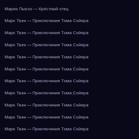
Марио Пьюзо — Крёстный отец
Марк Твен — Приключения Тома Сойера
Марк Твен — Приключения Тома Сойера
Марк Твен — Приключения Тома Сойера
Марк Твен — Приключения Тома Сойера
Марк Твен — Приключения Тома Сойера
Марк Твен — Приключения Тома Сойера
Марк Твен — Приключения Тома Сойера
Марк Твен — Приключения Тома Сойера
Марк Твен — Приключения Тома Сойера
Марк Твен — Приключения Тома Сойера