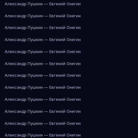
Александр Пушкин — Евгений Онегин
Александр Пушкин — Евгений Онегин
Александр Пушкин — Евгений Онегин
Александр Пушкин — Евгений Онегин
Александр Пушкин — Евгений Онегин
Александр Пушкин — Евгений Онегин
Александр Пушкин — Евгений Онегин
Александр Пушкин — Евгений Онегин
Александр Пушкин — Евгений Онегин
Александр Пушкин — Евгений Онегин
Александр Пушкин — Евгений Онегин
Александр Пушкин — Евгений Онегин