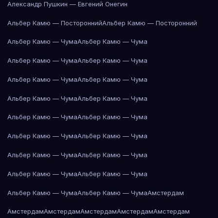
Александр Пушкин — Евгений Онегин
Альбер Камю — Посторонний
Альбер Камю — Посторонний
Альбер Камю — Чума
Альбер Камю — Чума
Альбер Камю — Чума
Альбер Камю — Чума
Альбер Камю — Чума
Альбер Камю — Чума
Альбер Камю — Чума
Альбер Камю — Чума
Альбер Камю — Чума
Альбер Камю — Чума
Альбер Камю — Чума
Альбер Камю — Чума
Альбер Камю — Чума
Альбер Камю — Чума
Альбер Камю — Чума
Альбер Камю — Чума
Альбер Камю — Чума
Альбер Камю — Чума
Амстердам
Амстердам
Амстердам
Амстердам
Амстердам
Амстердам