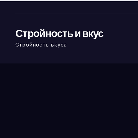
Стройность и вкус
Стройность вкуса