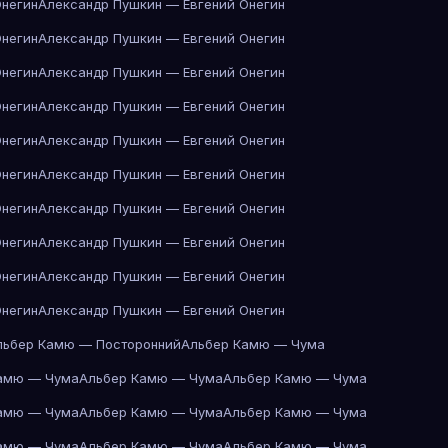
Онегин
Александр Пушкин — Евгений Онегин
Онегин
Александр Пушкин — Евгений Онегин
Онегин
Александр Пушкин — Евгений Онегин
Онегин
Александр Пушкин — Евгений Онегин
Онегин
Александр Пушкин — Евгений Онегин
Онегин
Александр Пушкин — Евгений Онегин
Онегин
Александр Пушкин — Евгений Онегин
Онегин
Александр Пушкин — Евгений Онегин
Онегин
Александр Пушкин — Евгений Онегин
Онегин
Александр Пушкин — Евгений Онегин
льбер Камю — Посторонний
Альбер Камю — Чума
амю — Чума
Альбер Камю — Чума
Альбер Камю — Чума
амю — Чума
Альбер Камю — Чума
Альбер Камю — Чума
амю — Чума
Альбер Камю — Чума
Альбер Камю — Чума