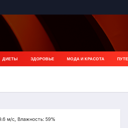
ДИЕТЫ
ЗДОРОВЬЕ
МОДА И КРАСОТА
ПУТ
 9.6 м/с, Влажность: 59%