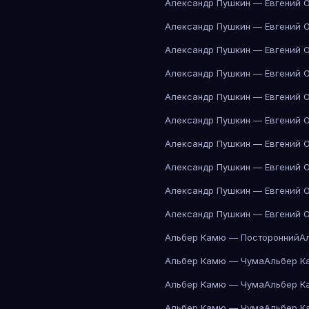
Александр Пушкин — Евгений 
Александр Пушкин — Евгений 
Александр Пушкин — Евгений 
Александр Пушкин — Евгений 
Александр Пушкин — Евгений 
Александр Пушкин — Евгений 
Александр Пушкин — Евгений 
Александр Пушкин — Евгений 
Александр Пушкин — Евгений 
Александр Пушкин — Евгений 
Альбер Камю — Посторонний
А
Альбер Камю — Чума
Альбер К
Альбер Камю — Чума
Альбер К
Альбер Камю — Чума
Альбер К