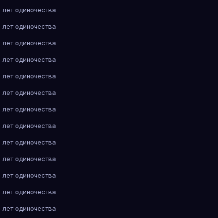
 лет одиночества
 лет одиночества
 лет одиночества
 лет одиночества
 лет одиночества
 лет одиночества
 лет одиночества
 лет одиночества
 лет одиночества
 лет одиночества
 лет одиночества
 лет одиночества
 лет одиночества