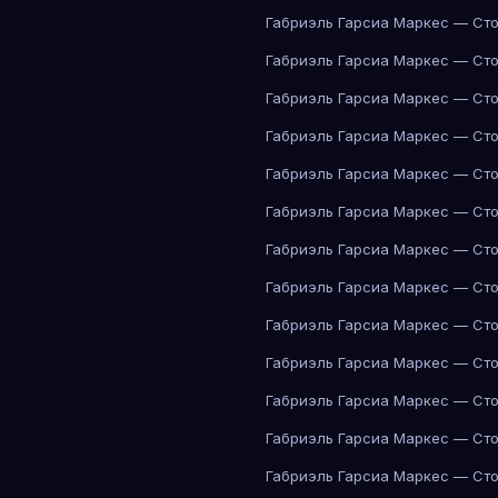
Габриэль Гарсиа Маркес — Сто
Габриэль Гарсиа Маркес — Сто
Габриэль Гарсиа Маркес — Сто
Габриэль Гарсиа Маркес — Сто
Габриэль Гарсиа Маркес — Сто
Габриэль Гарсиа Маркес — Сто
Габриэль Гарсиа Маркес — Сто
Габриэль Гарсиа Маркес — Сто
Габриэль Гарсиа Маркес — Сто
Габриэль Гарсиа Маркес — Сто
Габриэль Гарсиа Маркес — Сто
Габриэль Гарсиа Маркес — Сто
Габриэль Гарсиа Маркес — Сто