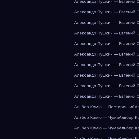
Александр Пушкин — Евгений 
Александр Пушкин — Евгений 
Александр Пушкин — Евгений 
Александр Пушкин — Евгений 
Александр Пушкин — Евгений 
Александр Пушкин — Евгений 
Александр Пушкин — Евгений 
Александр Пушкин — Евгений 
Александр Пушкин — Евгений 
Александр Пушкин — Евгений 
Альбер Камю — Посторонний
А
Альбер Камю — Чума
Альбер К
Альбер Камю — Чума
Альбер К
Альбер Камю — Чума
Альбер К