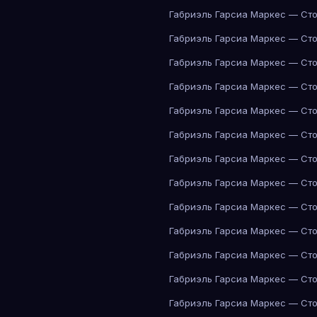
Габриэль Гарсиа Маркес — Сто
Габриэль Гарсиа Маркес — Сто
Габриэль Гарсиа Маркес — Сто
Габриэль Гарсиа Маркес — Сто
Габриэль Гарсиа Маркес — Сто
Габриэль Гарсиа Маркес — Сто
Габриэль Гарсиа Маркес — Сто
Габриэль Гарсиа Маркес — Сто
Габриэль Гарсиа Маркес — Сто
Габриэль Гарсиа Маркес — Сто
Габриэль Гарсиа Маркес — Сто
Габриэль Гарсиа Маркес — Сто
Габриэль Гарсиа Маркес — Сто