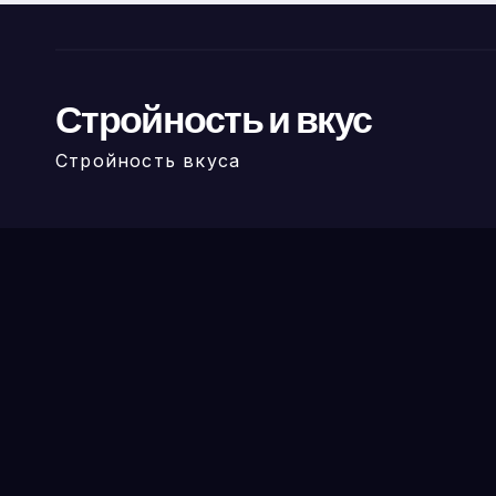
Стройность и вкус
Стройность вкуса