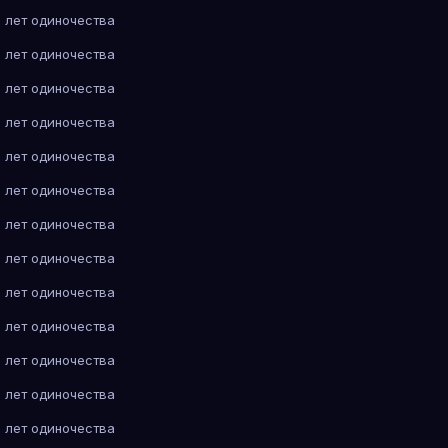
 лет одиночества
 лет одиночества
 лет одиночества
 лет одиночества
 лет одиночества
 лет одиночества
 лет одиночества
 лет одиночества
 лет одиночества
 лет одиночества
 лет одиночества
 лет одиночества
 лет одиночества