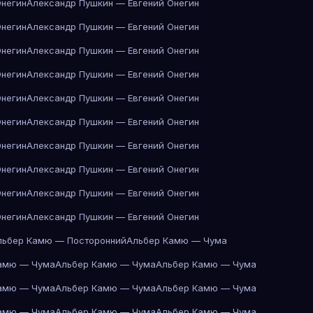
Онегин
Александр Пушкин — Евгений Онегин
Онегин
Александр Пушкин — Евгений Онегин
Онегин
Александр Пушкин — Евгений Онегин
Онегин
Александр Пушкин — Евгений Онегин
Онегин
Александр Пушкин — Евгений Онегин
Онегин
Александр Пушкин — Евгений Онегин
Онегин
Александр Пушкин — Евгений Онегин
Онегин
Александр Пушкин — Евгений Онегин
Онегин
Александр Пушкин — Евгений Онегин
Онегин
Александр Пушкин — Евгений Онегин
льбер Камю — Посторонний
Альбер Камю — Чума
амю — Чума
Альбер Камю — Чума
Альбер Камю — Чума
амю — Чума
Альбер Камю — Чума
Альбер Камю — Чума
амю — Чума
Альбер Камю — Чума
Альбер Камю — Чума