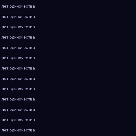
 лет одиночества
 лет одиночества
 лет одиночества
 лет одиночества
 лет одиночества
 лет одиночества
 лет одиночества
 лет одиночества
 лет одиночества
 лет одиночества
 лет одиночества
 лет одиночества
 лет одиночества