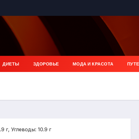
ДИЕТЫ
ЗДОРОВЬЕ
МОДА И КРАСОТА
ПУТ
9 г, Углеводы: 10.9 г