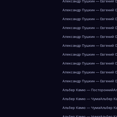
Александр Пушкин — Евгений 
Александр Пушкин — Евгений 
Александр Пушкин — Евгений 
Александр Пушкин — Евгений 
Александр Пушкин — Евгений 
Александр Пушкин — Евгений 
Александр Пушкин — Евгений 
Александр Пушкин — Евгений 
Александр Пушкин — Евгений 
Александр Пушкин — Евгений 
Альбер Камю — Посторонний
А
Альбер Камю — Чума
Альбер К
Альбер Камю — Чума
Альбер К
Альбер Камю — Чума
Альбер К