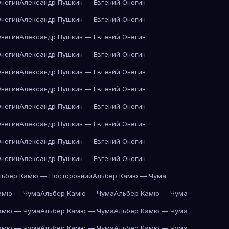
Онегин
Александр Пушкин — Евгений Онегин
Онегин
Александр Пушкин — Евгений Онегин
Онегин
Александр Пушкин — Евгений Онегин
Онегин
Александр Пушкин — Евгений Онегин
Онегин
Александр Пушкин — Евгений Онегин
Онегин
Александр Пушкин — Евгений Онегин
Онегин
Александр Пушкин — Евгений Онегин
Онегин
Александр Пушкин — Евгений Онегин
Онегин
Александр Пушкин — Евгений Онегин
Онегин
Александр Пушкин — Евгений Онегин
льбер Камю — Посторонний
Альбер Камю — Чума
амю — Чума
Альбер Камю — Чума
Альбер Камю — Чума
амю — Чума
Альбер Камю — Чума
Альбер Камю — Чума
амю — Чума
Альбер Камю — Чума
Альбер Камю — Чума