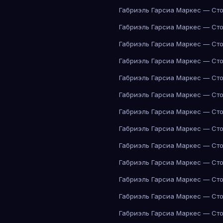
Габриэль Гарсиа Маркес — Сто
Габриэль Гарсиа Маркес — Сто
Габриэль Гарсиа Маркес — Сто
Габриэль Гарсиа Маркес — Сто
Габриэль Гарсиа Маркес — Сто
Габриэль Гарсиа Маркес — Сто
Габриэль Гарсиа Маркес — Сто
Габриэль Гарсиа Маркес — Сто
Габриэль Гарсиа Маркес — Сто
Габриэль Гарсиа Маркес — Сто
Габриэль Гарсиа Маркес — Сто
Габриэль Гарсиа Маркес — Сто
Габриэль Гарсиа Маркес — Сто