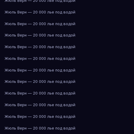
Жюль Верн — 20 000 лье под водой
Жюль Верн — 20 000 лье под водой
Жюль Верн — 20 000 лье под водой
Жюль Верн — 20 000 лье под водой
Жюль Верн — 20 000 лье под водой
Жюль Верн — 20 000 лье под водой
Жюль Верн — 20 000 лье под водой
Жюль Верн — 20 000 лье под водой
Жюль Верн — 20 000 лье под водой
Жюль Верн — 20 000 лье под водой
Жюль Верн — 20 000 лье под водой
Жюль Верн — 20 000 лье под водой