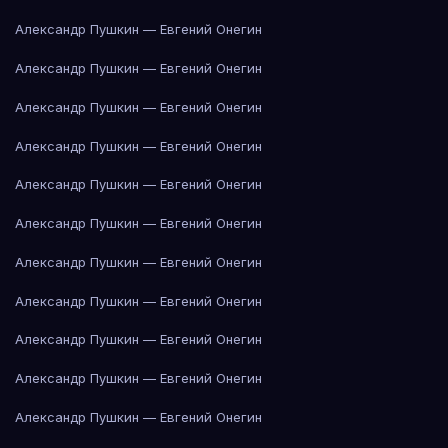
Александр Пушкин — Евгений Онегин
Александр Пушкин — Евгений Онегин
Александр Пушкин — Евгений Онегин
Александр Пушкин — Евгений Онегин
Александр Пушкин — Евгений Онегин
Александр Пушкин — Евгений Онегин
Александр Пушкин — Евгений Онегин
Александр Пушкин — Евгений Онегин
Александр Пушкин — Евгений Онегин
Александр Пушкин — Евгений Онегин
Александр Пушкин — Евгений Онегин