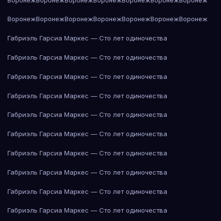
Воронеж
Воронеж
Воронеж
Воронеж
Воронеж
Воронеж
Воронеж
Габриэль Гарсиа Маркес — Сто лет одиночества
Габриэль Гарсиа Маркес — Сто лет одиночества
Габриэль Гарсиа Маркес — Сто лет одиночества
Габриэль Гарсиа Маркес — Сто лет одиночества
Габриэль Гарсиа Маркес — Сто лет одиночества
Габриэль Гарсиа Маркес — Сто лет одиночества
Габриэль Гарсиа Маркес — Сто лет одиночества
Габриэль Гарсиа Маркес — Сто лет одиночества
Габриэль Гарсиа Маркес — Сто лет одиночества
Габриэль Гарсиа Маркес — Сто лет одиночества