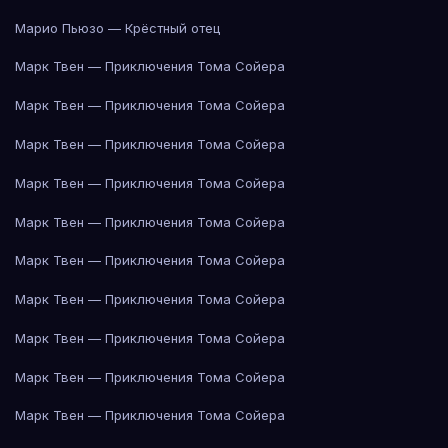
Марио Пьюзо — Крёстный отец
Марк Твен — Приключения Тома Сойера
Марк Твен — Приключения Тома Сойера
Марк Твен — Приключения Тома Сойера
Марк Твен — Приключения Тома Сойера
Марк Твен — Приключения Тома Сойера
Марк Твен — Приключения Тома Сойера
Марк Твен — Приключения Тома Сойера
Марк Твен — Приключения Тома Сойера
Марк Твен — Приключения Тома Сойера
Марк Твен — Приключения Тома Сойера