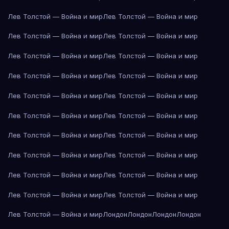
Лев Толстой — Война и мир
Лев Толстой — Война и мир
Лев Толстой — Война и мир
Лев Толстой — Война и мир
Лев Толстой — Война и мир
Лев Толстой — Война и мир
Лев Толстой — Война и мир
Лев Толстой — Война и мир
Лев Толстой — Война и мир
Лев Толстой — Война и мир
Лев Толстой — Война и мир
Лев Толстой — Война и мир
Лев Толстой — Война и мир
Лев Толстой — Война и мир
Лев Толстой — Война и мир
Лев Толстой — Война и мир
Лев Толстой — Война и мир
Лев Толстой — Война и мир
Лев Толстой — Война и мир
Лев Толстой — Война и мир
Лев Толстой — Война и мир
Лондон
Лондон
Лондон
Лондон