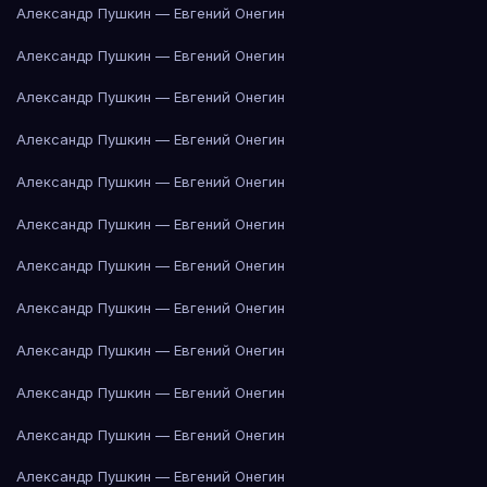
Александр Пушкин — Евгений Онегин
Александр Пушкин — Евгений Онегин
Александр Пушкин — Евгений Онегин
Александр Пушкин — Евгений Онегин
Александр Пушкин — Евгений Онегин
Александр Пушкин — Евгений Онегин
Александр Пушкин — Евгений Онегин
Александр Пушкин — Евгений Онегин
Александр Пушкин — Евгений Онегин
Александр Пушкин — Евгений Онегин
Александр Пушкин — Евгений Онегин
Александр Пушкин — Евгений Онегин