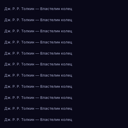
Дж. Р. Р. Толкин — Властелин колец
Дж. Р. Р. Толкин — Властелин колец
Дж. Р. Р. Толкин — Властелин колец
Дж. Р. Р. Толкин — Властелин колец
Дж. Р. Р. Толкин — Властелин колец
Дж. Р. Р. Толкин — Властелин колец
Дж. Р. Р. Толкин — Властелин колец
Дж. Р. Р. Толкин — Властелин колец
Дж. Р. Р. Толкин — Властелин колец
Дж. Р. Р. Толкин — Властелин колец
Дж. Р. Р. Толкин — Властелин колец