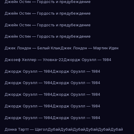
Джейн Остин — Гордость и предубеждение
Джейн Остин — Гордость и предубеждение
Джейн Остин — Гордость и предубеждение
Джейн Остин — Гордость и предубеждение
Джек Лондон — Белый Клык
Джек Лондон — Мартин Иден
Джозеф Хеллер — Уловка-22
Джордж Оруэлл — 1984
Джордж Оруэлл — 1984
Джордж Оруэлл — 1984
Джордж Оруэлл — 1984
Джордж Оруэлл — 1984
Джордж Оруэлл — 1984
Джордж Оруэлл — 1984
Джордж Оруэлл — 1984
Джордж Оруэлл — 1984
Джордж Оруэлл — 1984
Джордж Оруэлл — 1984
Донна Тартт — Щегол
Дубай
Дубай
Дубай
Дубай
Дубай
Дубай