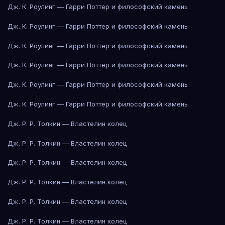
Дж. К. Роулинг — Гарри Поттер и философский камень
Дж. К. Роулинг — Гарри Поттер и философский камень
Дж. К. Роулинг — Гарри Поттер и философский камень
Дж. К. Роулинг — Гарри Поттер и философский камень
Дж. К. Роулинг — Гарри Поттер и философский камень
Дж. К. Роулинг — Гарри Поттер и философский камень
Дж. Р. Р. Толкин — Властелин колец
Дж. Р. Р. Толкин — Властелин колец
Дж. Р. Р. Толкин — Властелин колец
Дж. Р. Р. Толкин — Властелин колец
Дж. Р. Р. Толкин — Властелин колец
Дж. Р. Р. Толкин — Властелин колец