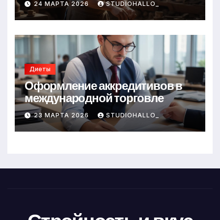
24 МАРТА 2026
STUDIOHALLO_
Диеты
Оформление аккредитивов в
международной торговле
23 МАРТА 2026
STUDIOHALLO_