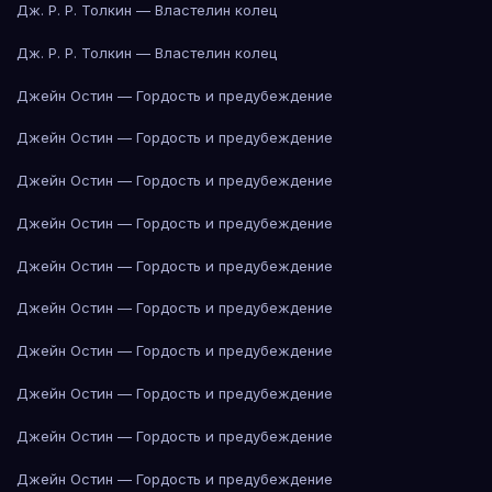
Дж. Р. Р. Толкин — Властелин колец
Дж. Р. Р. Толкин — Властелин колец
Джейн Остин — Гордость и предубеждение
Джейн Остин — Гордость и предубеждение
Джейн Остин — Гордость и предубеждение
Джейн Остин — Гордость и предубеждение
Джейн Остин — Гордость и предубеждение
Джейн Остин — Гордость и предубеждение
Джейн Остин — Гордость и предубеждение
Джейн Остин — Гордость и предубеждение
Джейн Остин — Гордость и предубеждение
Джейн Остин — Гордость и предубеждение