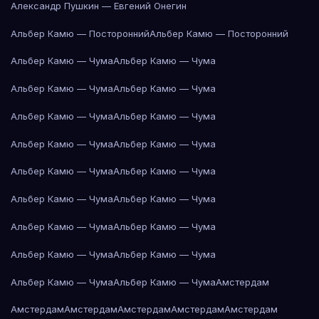
Александр Пушкин — Евгений Онегин
Альбер Камю — Посторонний
Альбер Камю — Посторонний
Альбер Камю — Чума
Альбер Камю — Чума
Альбер Камю — Чума
Альбер Камю — Чума
Альбер Камю — Чума
Альбер Камю — Чума
Альбер Камю — Чума
Альбер Камю — Чума
Альбер Камю — Чума
Альбер Камю — Чума
Альбер Камю — Чума
Альбер Камю — Чума
Альбер Камю — Чума
Альбер Камю — Чума
Альбер Камю — Чума
Альбер Камю — Чума
Альбер Камю — Чума
Альбер Камю — Чума
Амстердам
Амстердам
Амстердам
Амстердам
Амстердам
Амстердам