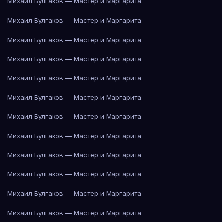
Михаил Булгаков — Мастер и Маргарита
Михаил Булгаков — Мастер и Маргарита
Михаил Булгаков — Мастер и Маргарита
Михаил Булгаков — Мастер и Маргарита
Михаил Булгаков — Мастер и Маргарита
Михаил Булгаков — Мастер и Маргарита
Михаил Булгаков — Мастер и Маргарита
Михаил Булгаков — Мастер и Маргарита
Михаил Булгаков — Мастер и Маргарита
Михаил Булгаков — Мастер и Маргарита
Михаил Булгаков — Мастер и Маргарита
Михаил Булгаков — Мастер и Маргарита