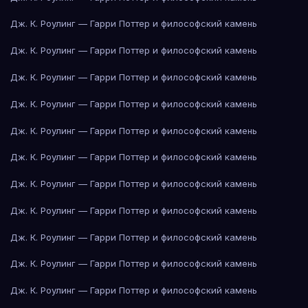
Дж. К. Роулинг — Гарри Поттер и философский камень
Дж. К. Роулинг — Гарри Поттер и философский камень
Дж. К. Роулинг — Гарри Поттер и философский камень
Дж. К. Роулинг — Гарри Поттер и философский камень
Дж. К. Роулинг — Гарри Поттер и философский камень
Дж. К. Роулинг — Гарри Поттер и философский камень
Дж. К. Роулинг — Гарри Поттер и философский камень
Дж. К. Роулинг — Гарри Поттер и философский камень
Дж. К. Роулинг — Гарри Поттер и философский камень
Дж. К. Роулинг — Гарри Поттер и философский камень
Дж. К. Роулинг — Гарри Поттер и философский камень