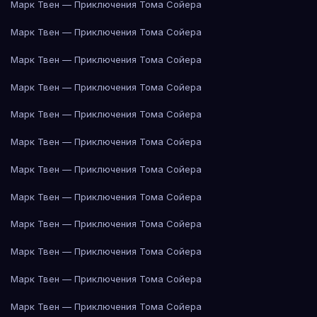
Марк Твен — Приключения Тома Сойера
Марк Твен — Приключения Тома Сойера
Марк Твен — Приключения Тома Сойера
Марк Твен — Приключения Тома Сойера
Марк Твен — Приключения Тома Сойера
Марк Твен — Приключения Тома Сойера
Марк Твен — Приключения Тома Сойера
Марк Твен — Приключения Тома Сойера
Марк Твен — Приключения Тома Сойера
Марк Твен — Приключения Тома Сойера
Марк Твен — Приключения Тома Сойера
Марк Твен — Приключения Тома Сойера