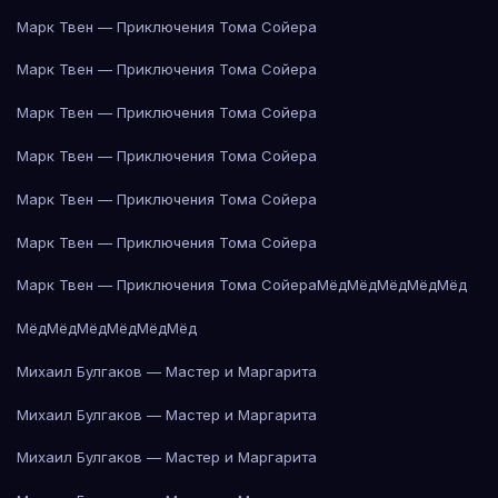
Марк Твен — Приключения Тома Сойера
Марк Твен — Приключения Тома Сойера
Марк Твен — Приключения Тома Сойера
Марк Твен — Приключения Тома Сойера
Марк Твен — Приключения Тома Сойера
Марк Твен — Приключения Тома Сойера
Марк Твен — Приключения Тома Сойера
Мёд
Мёд
Мёд
Мёд
Мёд
Мёд
Мёд
Мёд
Мёд
Мёд
Мёд
Михаил Булгаков — Мастер и Маргарита
Михаил Булгаков — Мастер и Маргарита
Михаил Булгаков — Мастер и Маргарита