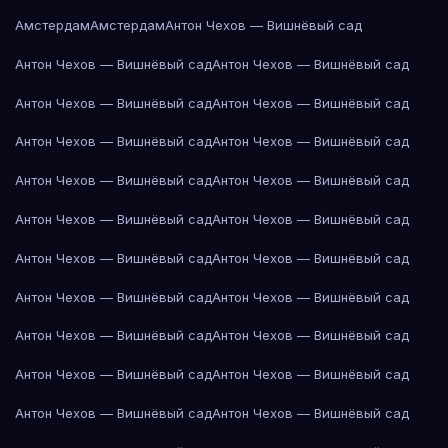
Амстердам
Амстердам
Антон Чехов — Вишнёвый сад
Антон Чехов — Вишнёвый сад
Антон Чехов — Вишнёвый сад
Антон Чехов — Вишнёвый сад
Антон Чехов — Вишнёвый сад
Антон Чехов — Вишнёвый сад
Антон Чехов — Вишнёвый сад
Антон Чехов — Вишнёвый сад
Антон Чехов — Вишнёвый сад
Антон Чехов — Вишнёвый сад
Антон Чехов — Вишнёвый сад
Антон Чехов — Вишнёвый сад
Антон Чехов — Вишнёвый сад
Антон Чехов — Вишнёвый сад
Антон Чехов — Вишнёвый сад
Антон Чехов — Вишнёвый сад
Антон Чехов — Вишнёвый сад
Антон Чехов — Вишнёвый сад
Антон Чехов — Вишнёвый сад
Антон Чехов — Вишнёвый сад
Антон Чехов — Вишнёвый сад