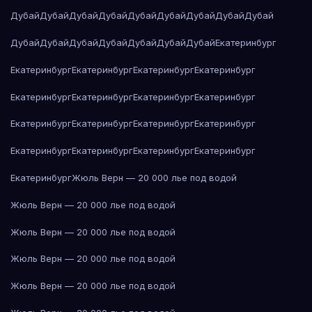
Дубай
Дубай
Дубай
Дубай
Дубай
Дубай
Дубай
Дубай
Дубай
Дубай
Дубай
Дубай
Дубай
Дубай
Дубай
Дубай
Екатеринбург
Екатеринбург
Екатеринбург
Екатеринбург
Екатеринбург
Екатеринбург
Екатеринбург
Екатеринбург
Екатеринбург
Екатеринбург
Екатеринбург
Екатеринбург
Екатеринбург
Екатеринбург
Екатеринбург
Екатеринбург
Екатеринбург
Екатеринбург
Жюль Верн — 20 000 лье под водой
Жюль Верн — 20 000 лье под водой
Жюль Верн — 20 000 лье под водой
Жюль Верн — 20 000 лье под водой
Жюль Верн — 20 000 лье под водой