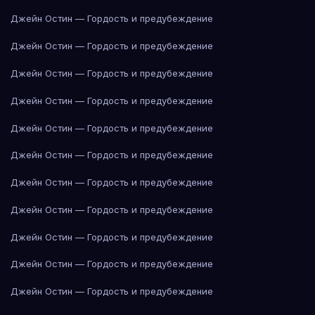
Джейн Остин — Гордость и предубеждение
Джейн Остин — Гордость и предубеждение
Джейн Остин — Гордость и предубеждение
Джейн Остин — Гордость и предубеждение
Джейн Остин — Гордость и предубеждение
Джейн Остин — Гордость и предубеждение
Джейн Остин — Гордость и предубеждение
Джейн Остин — Гордость и предубеждение
Джейн Остин — Гордость и предубеждение
Джейн Остин — Гордость и предубеждение
Джейн Остин — Гордость и предубеждение