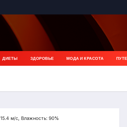
ДИЕТЫ
ЗДОРОВЬЕ
МОДА И КРАСОТА
ПУТ
 15.4 м/с, Влажность: 90%