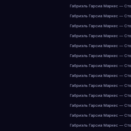
Габриэль Гарсиа Маркес — Сто
Габриэль Гарсиа Маркес — Сто
Габриэль Гарсиа Маркес — Сто
Габриэль Гарсиа Маркес — Сто
Габриэль Гарсиа Маркес — Сто
Габриэль Гарсиа Маркес — Сто
Габриэль Гарсиа Маркес — Сто
Габриэль Гарсиа Маркес — Сто
Габриэль Гарсиа Маркес — Сто
Габриэль Гарсиа Маркес — Сто
Габриэль Гарсиа Маркес — Сто
Габриэль Гарсиа Маркес — Сто
Габриэль Гарсиа Маркес — Сто