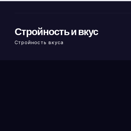
Стройность и вкус
Стройность вкуса