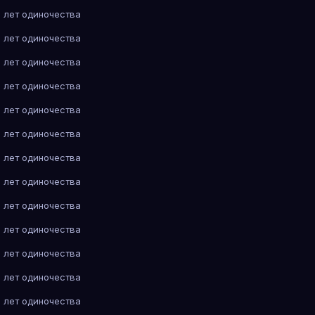
 лет одиночества
 лет одиночества
 лет одиночества
 лет одиночества
 лет одиночества
 лет одиночества
 лет одиночества
 лет одиночества
 лет одиночества
 лет одиночества
 лет одиночества
 лет одиночества
 лет одиночества