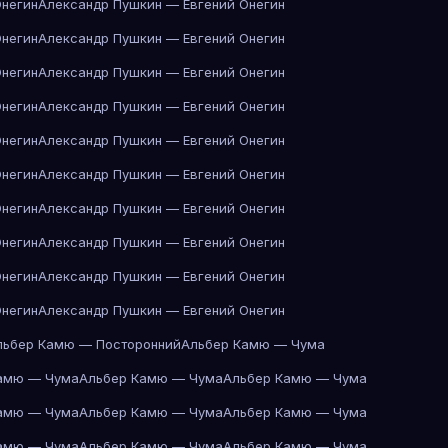
Онегин
Александр Пушкин — Евгений Онегин
Онегин
Александр Пушкин — Евгений Онегин
Онегин
Александр Пушкин — Евгений Онегин
Онегин
Александр Пушкин — Евгений Онегин
Онегин
Александр Пушкин — Евгений Онегин
Онегин
Александр Пушкин — Евгений Онегин
Онегин
Александр Пушкин — Евгений Онегин
Онегин
Александр Пушкин — Евгений Онегин
Онегин
Александр Пушкин — Евгений Онегин
Онегин
Александр Пушкин — Евгений Онегин
льбер Камю — Посторонний
Альбер Камю — Чума
амю — Чума
Альбер Камю — Чума
Альбер Камю — Чума
амю — Чума
Альбер Камю — Чума
Альбер Камю — Чума
амю — Чума
Альбер Камю — Чума
Альбер Камю — Чума