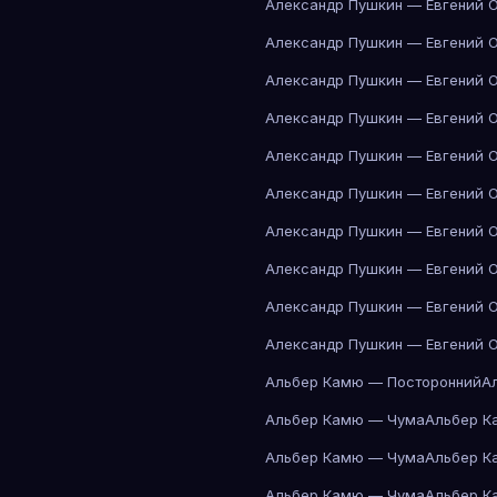
Александр Пушкин — Евгений 
Александр Пушкин — Евгений 
Александр Пушкин — Евгений 
Александр Пушкин — Евгений 
Александр Пушкин — Евгений 
Александр Пушкин — Евгений 
Александр Пушкин — Евгений 
Александр Пушкин — Евгений 
Александр Пушкин — Евгений 
Александр Пушкин — Евгений 
Альбер Камю — Посторонний
А
Альбер Камю — Чума
Альбер К
Альбер Камю — Чума
Альбер К
Альбер Камю — Чума
Альбер К