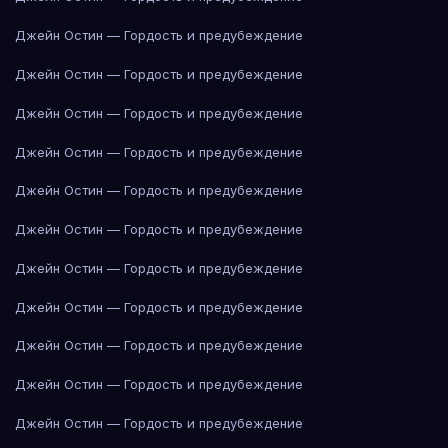
Джейн Остин — Гордость и предубеждение
Джейн Остин — Гордость и предубеждение
Джейн Остин — Гордость и предубеждение
Джейн Остин — Гордость и предубеждение
Джейн Остин — Гордость и предубеждение
Джейн Остин — Гордость и предубеждение
Джейн Остин — Гордость и предубеждение
Джейн Остин — Гордость и предубеждение
Джейн Остин — Гордость и предубеждение
Джейн Остин — Гордость и предубеждение
Джейн Остин — Гордость и предубеждение