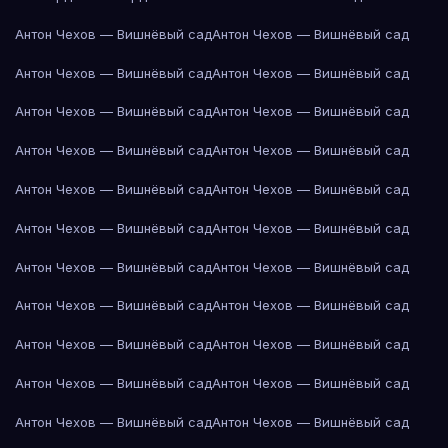
Антон Чехов — Вишнёвый сад
Антон Чехов — Вишнёвый сад
Антон Чехов — Вишнёвый сад
Антон Чехов — Вишнёвый сад
Антон Чехов — Вишнёвый сад
Антон Чехов — Вишнёвый сад
Антон Чехов — Вишнёвый сад
Антон Чехов — Вишнёвый сад
Антон Чехов — Вишнёвый сад
Антон Чехов — Вишнёвый сад
Антон Чехов — Вишнёвый сад
Антон Чехов — Вишнёвый сад
Антон Чехов — Вишнёвый сад
Антон Чехов — Вишнёвый сад
Антон Чехов — Вишнёвый сад
Антон Чехов — Вишнёвый сад
Антон Чехов — Вишнёвый сад
Антон Чехов — Вишнёвый сад
Антон Чехов — Вишнёвый сад
Антон Чехов — Вишнёвый сад
Антон Чехов — Вишнёвый сад
Антон Чехов — Вишнёвый сад