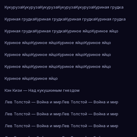
Кукуруза
Кукуруза
Кукуруза
Кукуруза
Кукуруза
Куриная грудка
Куриная грудка
Куриная грудка
Куриная грудка
Куриная грудка
Куриная грудка
Куриная грудка
Куриное яйцо
Куриное яйцо
Куриное яйцо
Куриное яйцо
Куриное яйцо
Куриное яйцо
Куриное яйцо
Куриное яйцо
Куриное яйцо
Куриное яйцо
Куриное яйцо
Куриное яйцо
Куриное яйцо
Куриное яйцо
Куриное яйцо
Куриное яйцо
Кэн Кизи — Над кукушкиным гнездом
Лев Толстой — Война и мир
Лев Толстой — Война и мир
Лев Толстой — Война и мир
Лев Толстой — Война и мир
Лев Толстой — Война и мир
Лев Толстой — Война и мир