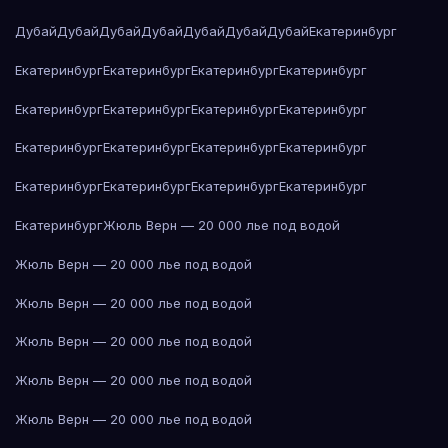
Дубай
Дубай
Дубай
Дубай
Дубай
Дубай
Дубай
Екатеринбург
Екатеринбург
Екатеринбург
Екатеринбург
Екатеринбург
Екатеринбург
Екатеринбург
Екатеринбург
Екатеринбург
Екатеринбург
Екатеринбург
Екатеринбург
Екатеринбург
Екатеринбург
Екатеринбург
Екатеринбург
Екатеринбург
Екатеринбург
Жюль Верн — 20 000 лье под водой
Жюль Верн — 20 000 лье под водой
Жюль Верн — 20 000 лье под водой
Жюль Верн — 20 000 лье под водой
Жюль Верн — 20 000 лье под водой
Жюль Верн — 20 000 лье под водой