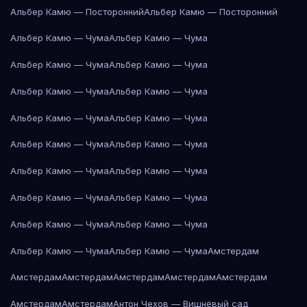
Альбер Камю — Посторонний
Альбер Камю — Посторонний
Альбер Камю — Чума
Альбер Камю — Чума
Альбер Камю — Чума
Альбер Камю — Чума
Альбер Камю — Чума
Альбер Камю — Чума
Альбер Камю — Чума
Альбер Камю — Чума
Альбер Камю — Чума
Альбер Камю — Чума
Альбер Камю — Чума
Альбер Камю — Чума
Альбер Камю — Чума
Альбер Камю — Чума
Альбер Камю — Чума
Альбер Камю — Чума
Альбер Камю — Чума
Альбер Камю — Чума
Амстердам
Амстердам
Амстердам
Амстердам
Амстердам
Амстердам
Амстердам
Амстердам
Антон Чехов — Вишнёвый сад