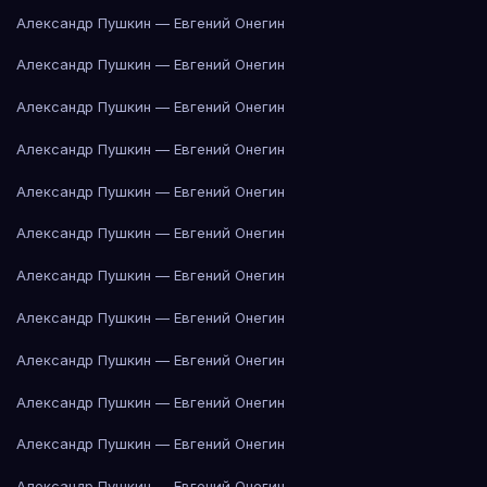
Александр Пушкин — Евгений Онегин
Александр Пушкин — Евгений Онегин
Александр Пушкин — Евгений Онегин
Александр Пушкин — Евгений Онегин
Александр Пушкин — Евгений Онегин
Александр Пушкин — Евгений Онегин
Александр Пушкин — Евгений Онегин
Александр Пушкин — Евгений Онегин
Александр Пушкин — Евгений Онегин
Александр Пушкин — Евгений Онегин
Александр Пушкин — Евгений Онегин
Александр Пушкин — Евгений Онегин