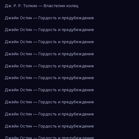
Дж. Р. Р. Толкин — Властелин колец
Джейн Остин — Гордость и предубеждение
Джейн Остин — Гордость и предубеждение
Джейн Остин — Гордость и предубеждение
Джейн Остин — Гордость и предубеждение
Джейн Остин — Гордость и предубеждение
Джейн Остин — Гордость и предубеждение
Джейн Остин — Гордость и предубеждение
Джейн Остин — Гордость и предубеждение
Джейн Остин — Гордость и предубеждение
Джейн Остин — Гордость и предубеждение
Джейн Остин — Гордость и предубеждение