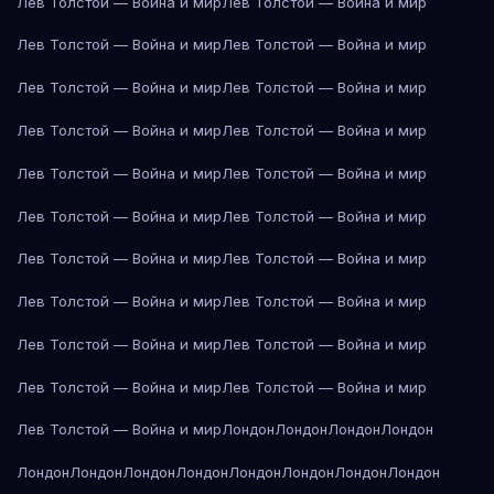
Лев Толстой — Война и мир
Лев Толстой — Война и мир
Лев Толстой — Война и мир
Лев Толстой — Война и мир
Лев Толстой — Война и мир
Лев Толстой — Война и мир
Лев Толстой — Война и мир
Лев Толстой — Война и мир
Лев Толстой — Война и мир
Лев Толстой — Война и мир
Лев Толстой — Война и мир
Лев Толстой — Война и мир
Лев Толстой — Война и мир
Лев Толстой — Война и мир
Лев Толстой — Война и мир
Лев Толстой — Война и мир
Лев Толстой — Война и мир
Лев Толстой — Война и мир
Лев Толстой — Война и мир
Лев Толстой — Война и мир
Лев Толстой — Война и мир
Лондон
Лондон
Лондон
Лондон
Лондон
Лондон
Лондон
Лондон
Лондон
Лондон
Лондон
Лондон