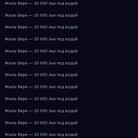
Жюль Верн — 20 000 лье под водой
Жюль Верн — 20 000 лье под водой
Жюль Верн — 20 000 лье под водой
Жюль Верн — 20 000 лье под водой
Жюль Верн — 20 000 лье под водой
Жюль Верн — 20 000 лье под водой
Жюль Верн — 20 000 лье под водой
Жюль Верн — 20 000 лье под водой
Жюль Верн — 20 000 лье под водой
Жюль Верн — 20 000 лье под водой
Жюль Верн — 20 000 лье под водой
Жюль Верн — 20 000 лье под водой