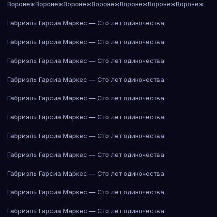
Воронеж
Воронеж
Воронеж
Воронеж
Воронеж
Воронеж
Воронеж
Габриэль Гарсиа Маркес — Сто лет одиночества
Габриэль Гарсиа Маркес — Сто лет одиночества
Габриэль Гарсиа Маркес — Сто лет одиночества
Габриэль Гарсиа Маркес — Сто лет одиночества
Габриэль Гарсиа Маркес — Сто лет одиночества
Габриэль Гарсиа Маркес — Сто лет одиночества
Габриэль Гарсиа Маркес — Сто лет одиночества
Габриэль Гарсиа Маркес — Сто лет одиночества
Габриэль Гарсиа Маркес — Сто лет одиночества
Габриэль Гарсиа Маркес — Сто лет одиночества
Габриэль Гарсиа Маркес — Сто лет одиночества