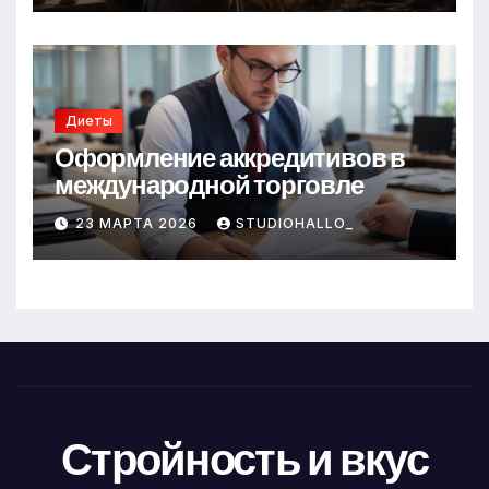
Диеты
Оформление аккредитивов в
международной торговле
23 МАРТА 2026
STUDIOHALLO_
Стройность и вкус