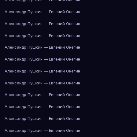
Александр Пушкин — Евгений Онегин
Александр Пушкин — Евгений Онегин
Александр Пушкин — Евгений Онегин
Александр Пушкин — Евгений Онегин
Александр Пушкин — Евгений Онегин
Александр Пушкин — Евгений Онегин
Александр Пушкин — Евгений Онегин
Александр Пушкин — Евгений Онегин
Александр Пушкин — Евгений Онегин
Александр Пушкин — Евгений Онегин
Александр Пушкин — Евгений Онегин