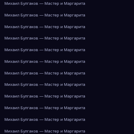
Михаил Булгаков — Мастер и Маргарита
Михаил Булгаков — Мастер и Маргарита
Михаил Булгаков — Мастер и Маргарита
Михаил Булгаков — Мастер и Маргарита
Михаил Булгаков — Мастер и Маргарита
Михаил Булгаков — Мастер и Маргарита
Михаил Булгаков — Мастер и Маргарита
Михаил Булгаков — Мастер и Маргарита
Михаил Булгаков — Мастер и Маргарита
Михаил Булгаков — Мастер и Маргарита
Михаил Булгаков — Мастер и Маргарита
Михаил Булгаков — Мастер и Маргарита