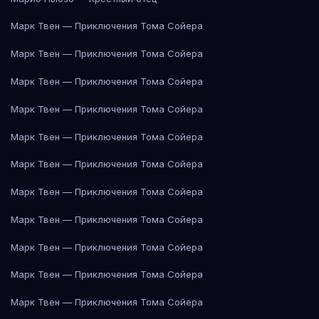
Марк Твен — Приключения Тома Сойера
Марк Твен — Приключения Тома Сойера
Марк Твен — Приключения Тома Сойера
Марк Твен — Приключения Тома Сойера
Марк Твен — Приключения Тома Сойера
Марк Твен — Приключения Тома Сойера
Марк Твен — Приключения Тома Сойера
Марк Твен — Приключения Тома Сойера
Марк Твен — Приключения Тома Сойера
Марк Твен — Приключения Тома Сойера
Марк Твен — Приключения Тома Сойера