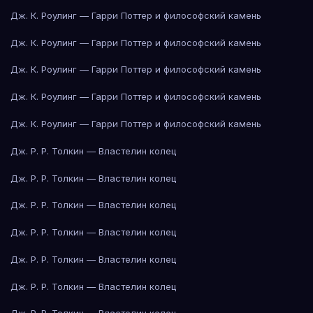
Дж. К. Роулинг — Гарри Поттер и философский камень
Дж. К. Роулинг — Гарри Поттер и философский камень
Дж. К. Роулинг — Гарри Поттер и философский камень
Дж. К. Роулинг — Гарри Поттер и философский камень
Дж. К. Роулинг — Гарри Поттер и философский камень
Дж. Р. Р. Толкин — Властелин колец
Дж. Р. Р. Толкин — Властелин колец
Дж. Р. Р. Толкин — Властелин колец
Дж. Р. Р. Толкин — Властелин колец
Дж. Р. Р. Толкин — Властелин колец
Дж. Р. Р. Толкин — Властелин колец