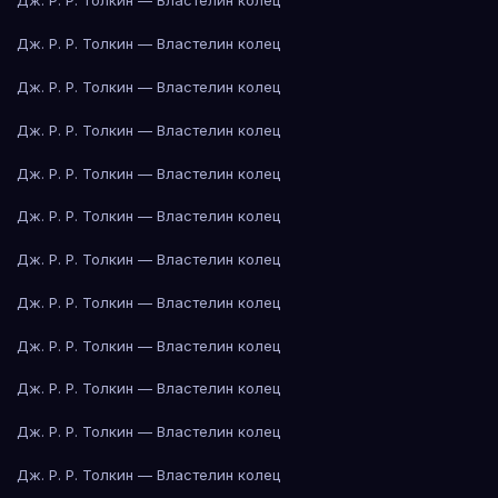
Дж. Р. Р. Толкин — Властелин колец
Дж. Р. Р. Толкин — Властелин колец
Дж. Р. Р. Толкин — Властелин колец
Дж. Р. Р. Толкин — Властелин колец
Дж. Р. Р. Толкин — Властелин колец
Дж. Р. Р. Толкин — Властелин колец
Дж. Р. Р. Толкин — Властелин колец
Дж. Р. Р. Толкин — Властелин колец
Дж. Р. Р. Толкин — Властелин колец
Дж. Р. Р. Толкин — Властелин колец
Дж. Р. Р. Толкин — Властелин колец
Дж. Р. Р. Толкин — Властелин колец