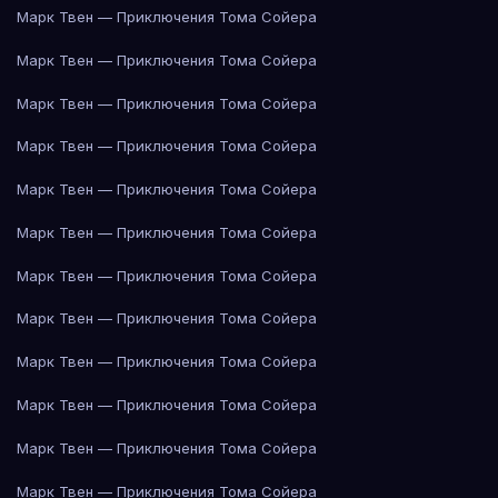
Марк Твен — Приключения Тома Сойера
Марк Твен — Приключения Тома Сойера
Марк Твен — Приключения Тома Сойера
Марк Твен — Приключения Тома Сойера
Марк Твен — Приключения Тома Сойера
Марк Твен — Приключения Тома Сойера
Марк Твен — Приключения Тома Сойера
Марк Твен — Приключения Тома Сойера
Марк Твен — Приключения Тома Сойера
Марк Твен — Приключения Тома Сойера
Марк Твен — Приключения Тома Сойера
Марк Твен — Приключения Тома Сойера