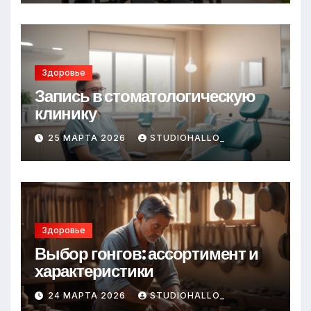
Здоровье
Запись в стоматологическую
клинику
25 МАРТА 2026
STUDIOHALLO_
Здоровье
Выбор гонгов: ассортимент и
характеристики
24 МАРТА 2026
STUDIOHALLO_