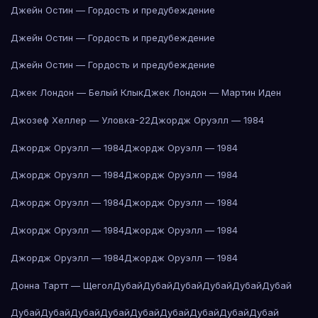
Джейн Остин — Гордость и предубеждение
Джейн Остин — Гордость и предубеждение
Джейн Остин — Гордость и предубеждение
Джек Лондон — Белый Клык
Джек Лондон — Мартин Иден
Джозеф Хеллер — Уловка-22
Джордж Оруэлл — 1984
Джордж Оруэлл — 1984
Джордж Оруэлл — 1984
Джордж Оруэлл — 1984
Джордж Оруэлл — 1984
Джордж Оруэлл — 1984
Джордж Оруэлл — 1984
Джордж Оруэлл — 1984
Джордж Оруэлл — 1984
Джордж Оруэлл — 1984
Джордж Оруэлл — 1984
Донна Тартт — Щегол
Дубай
Дубай
Дубай
Дубай
Дубай
Дубай
Дубай
Дубай
Дубай
Дубай
Дубай
Дубай
Дубай
Дубай
Дубай