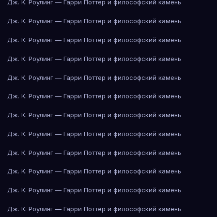
Дж. К. Роулинг — Гарри Поттер и философский камень
Дж. К. Роулинг — Гарри Поттер и философский камень
Дж. К. Роулинг — Гарри Поттер и философский камень
Дж. К. Роулинг — Гарри Поттер и философский камень
Дж. К. Роулинг — Гарри Поттер и философский камень
Дж. К. Роулинг — Гарри Поттер и философский камень
Дж. К. Роулинг — Гарри Поттер и философский камень
Дж. К. Роулинг — Гарри Поттер и философский камень
Дж. К. Роулинг — Гарри Поттер и философский камень
Дж. К. Роулинг — Гарри Поттер и философский камень
Дж. К. Роулинг — Гарри Поттер и философский камень
Дж. К. Роулинг — Гарри Поттер и философский камень