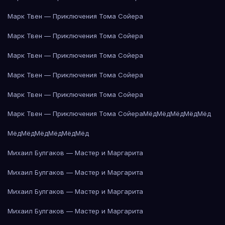
Марк Твен — Приключения Тома Сойера
Марк Твен — Приключения Тома Сойера
Марк Твен — Приключения Тома Сойера
Марк Твен — Приключения Тома Сойера
Марк Твен — Приключения Тома Сойера
Марк Твен — Приключения Тома Сойера
Мёд
Мёд
Мёд
Мёд
Мёд
Мёд
Мёд
Мёд
Мёд
Мёд
Мёд
Михаил Булгаков — Мастер и Маргарита
Михаил Булгаков — Мастер и Маргарита
Михаил Булгаков — Мастер и Маргарита
Михаил Булгаков — Мастер и Маргарита