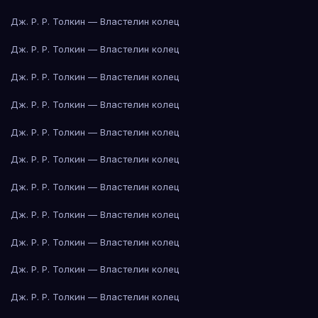
Дж. Р. Р. Толкин — Властелин колец
Дж. Р. Р. Толкин — Властелин колец
Дж. Р. Р. Толкин — Властелин колец
Дж. Р. Р. Толкин — Властелин колец
Дж. Р. Р. Толкин — Властелин колец
Дж. Р. Р. Толкин — Властелин колец
Дж. Р. Р. Толкин — Властелин колец
Дж. Р. Р. Толкин — Властелин колец
Дж. Р. Р. Толкин — Властелин колец
Дж. Р. Р. Толкин — Властелин колец
Дж. Р. Р. Толкин — Властелин колец