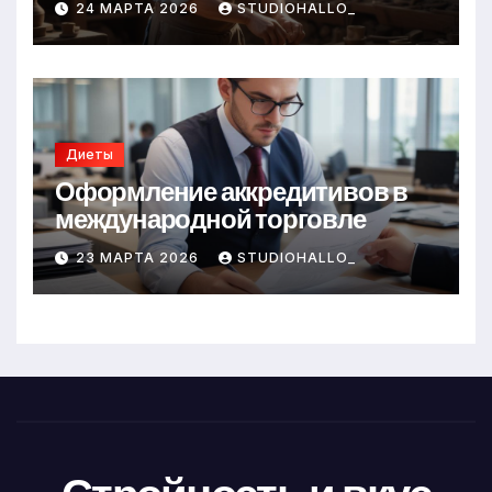
24 МАРТА 2026
STUDIOHALLO_
Диеты
Оформление аккредитивов в
международной торговле
23 МАРТА 2026
STUDIOHALLO_