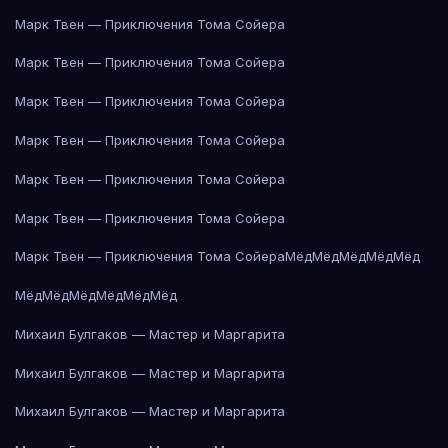
Марк Твен — Приключения Тома Сойера
Марк Твен — Приключения Тома Сойера
Марк Твен — Приключения Тома Сойера
Марк Твен — Приключения Тома Сойера
Марк Твен — Приключения Тома Сойера
Марк Твен — Приключения Тома Сойера
Марк Твен — Приключения Тома Сойера
Мёд
Мёд
Мёд
Мёд
Мёд
Мёд
Мёд
Мёд
Мёд
Мёд
Мёд
Михаил Булгаков — Мастер и Маргарита
Михаил Булгаков — Мастер и Маргарита
Михаил Булгаков — Мастер и Маргарита