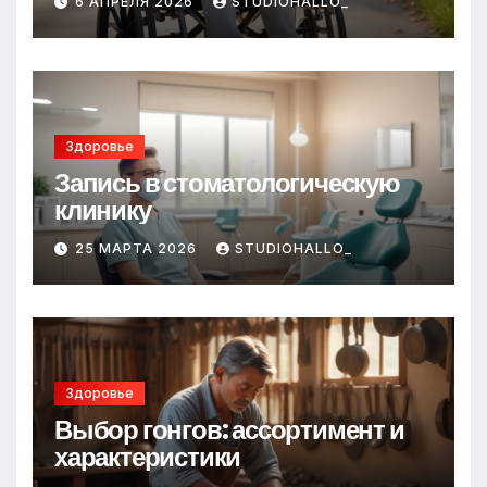
6 АПРЕЛЯ 2026
STUDIOHALLO_
Здоровье
Запись в стоматологическую
клинику
25 МАРТА 2026
STUDIOHALLO_
Здоровье
Выбор гонгов: ассортимент и
характеристики