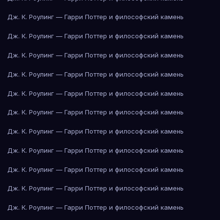
Дж. К. Роулинг — Гарри Поттер и философский камень
Дж. К. Роулинг — Гарри Поттер и философский камень
Дж. К. Роулинг — Гарри Поттер и философский камень
Дж. К. Роулинг — Гарри Поттер и философский камень
Дж. К. Роулинг — Гарри Поттер и философский камень
Дж. К. Роулинг — Гарри Поттер и философский камень
Дж. К. Роулинг — Гарри Поттер и философский камень
Дж. К. Роулинг — Гарри Поттер и философский камень
Дж. К. Роулинг — Гарри Поттер и философский камень
Дж. К. Роулинг — Гарри Поттер и философский камень
Дж. К. Роулинг — Гарри Поттер и философский камень