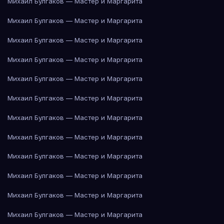
Михаил Булгаков — Мастер и Маргарита
Михаил Булгаков — Мастер и Маргарита
Михаил Булгаков — Мастер и Маргарита
Михаил Булгаков — Мастер и Маргарита
Михаил Булгаков — Мастер и Маргарита
Михаил Булгаков — Мастер и Маргарита
Михаил Булгаков — Мастер и Маргарита
Михаил Булгаков — Мастер и Маргарита
Михаил Булгаков — Мастер и Маргарита
Михаил Булгаков — Мастер и Маргарита
Михаил Булгаков — Мастер и Маргарита
Михаил Булгаков — Мастер и Маргарита