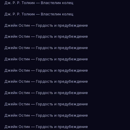
Дж. Р. Р. Толкин — Властелин колец
Дж. Р. Р. Толкин — Властелин колец
Джейн Остин — Гордость и предубеждение
Джейн Остин — Гордость и предубеждение
Джейн Остин — Гордость и предубеждение
Джейн Остин — Гордость и предубеждение
Джейн Остин — Гордость и предубеждение
Джейн Остин — Гордость и предубеждение
Джейн Остин — Гордость и предубеждение
Джейн Остин — Гордость и предубеждение
Джейн Остин — Гордость и предубеждение
Джейн Остин — Гордость и предубеждение