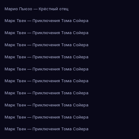
Марио Пьюзо — Крёстный отец
Марк Твен — Приключения Тома Сойера
Марк Твен — Приключения Тома Сойера
Марк Твен — Приключения Тома Сойера
Марк Твен — Приключения Тома Сойера
Марк Твен — Приключения Тома Сойера
Марк Твен — Приключения Тома Сойера
Марк Твен — Приключения Тома Сойера
Марк Твен — Приключения Тома Сойера
Марк Твен — Приключения Тома Сойера
Марк Твен — Приключения Тома Сойера