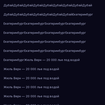
Дубай
Дубай
Дубай
Дубай
Дубай
Дубай
Дубай
Дубай
Дубай
Дубай
Дубай
Дубай
Дубай
Дубай
Дубай
Дубай
Екатеринбург
Екатеринбург
Екатеринбург
Екатеринбург
Екатеринбург
Екатеринбург
Екатеринбург
Екатеринбург
Екатеринбург
Екатеринбург
Екатеринбург
Екатеринбург
Екатеринбург
Екатеринбург
Екатеринбург
Екатеринбург
Екатеринбург
Екатеринбург
Жюль Верн — 20 000 лье под водой
Жюль Верн — 20 000 лье под водой
Жюль Верн — 20 000 лье под водой
Жюль Верн — 20 000 лье под водой
Жюль Верн — 20 000 лье под водой