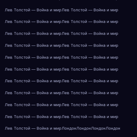
Лев Толстой — Война и мир
Лев Толстой — Война и мир
Лев Толстой — Война и мир
Лев Толстой — Война и мир
Лев Толстой — Война и мир
Лев Толстой — Война и мир
Лев Толстой — Война и мир
Лев Толстой — Война и мир
Лев Толстой — Война и мир
Лев Толстой — Война и мир
Лев Толстой — Война и мир
Лев Толстой — Война и мир
Лев Толстой — Война и мир
Лев Толстой — Война и мир
Лев Толстой — Война и мир
Лев Толстой — Война и мир
Лев Толстой — Война и мир
Лев Толстой — Война и мир
Лев Толстой — Война и мир
Лев Толстой — Война и мир
Лев Толстой — Война и мир
Лондон
Лондон
Лондон
Лондон