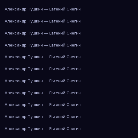
Александр Пушкин — Евгений Онегин
Александр Пушкин — Евгений Онегин
Александр Пушкин — Евгений Онегин
Александр Пушкин — Евгений Онегин
Александр Пушкин — Евгений Онегин
Александр Пушкин — Евгений Онегин
Александр Пушкин — Евгений Онегин
Александр Пушкин — Евгений Онегин
Александр Пушкин — Евгений Онегин
Александр Пушкин — Евгений Онегин
Александр Пушкин — Евгений Онегин