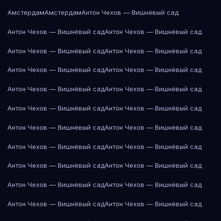
Амстердам
Амстердам
Антон Чехов — Вишнёвый сад
Антон Чехов — Вишнёвый сад
Антон Чехов — Вишнёвый сад
Антон Чехов — Вишнёвый сад
Антон Чехов — Вишнёвый сад
Антон Чехов — Вишнёвый сад
Антон Чехов — Вишнёвый сад
Антон Чехов — Вишнёвый сад
Антон Чехов — Вишнёвый сад
Антон Чехов — Вишнёвый сад
Антон Чехов — Вишнёвый сад
Антон Чехов — Вишнёвый сад
Антон Чехов — Вишнёвый сад
Антон Чехов — Вишнёвый сад
Антон Чехов — Вишнёвый сад
Антон Чехов — Вишнёвый сад
Антон Чехов — Вишнёвый сад
Антон Чехов — Вишнёвый сад
Антон Чехов — Вишнёвый сад
Антон Чехов — Вишнёвый сад
Антон Чехов — Вишнёвый сад