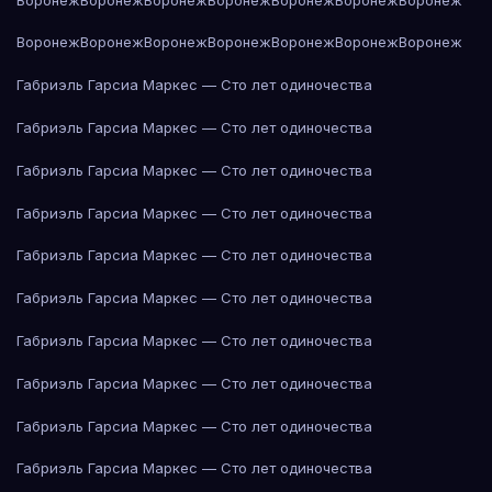
Воронеж
Воронеж
Воронеж
Воронеж
Воронеж
Воронеж
Воронеж
Габриэль Гарсиа Маркес — Сто лет одиночества
Габриэль Гарсиа Маркес — Сто лет одиночества
Габриэль Гарсиа Маркес — Сто лет одиночества
Габриэль Гарсиа Маркес — Сто лет одиночества
Габриэль Гарсиа Маркес — Сто лет одиночества
Габриэль Гарсиа Маркес — Сто лет одиночества
Габриэль Гарсиа Маркес — Сто лет одиночества
Габриэль Гарсиа Маркес — Сто лет одиночества
Габриэль Гарсиа Маркес — Сто лет одиночества
Габриэль Гарсиа Маркес — Сто лет одиночества