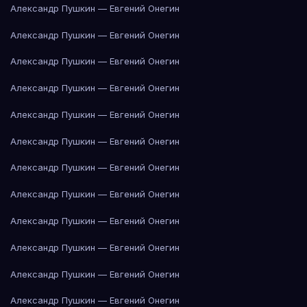
Александр Пушкин — Евгений Онегин
Александр Пушкин — Евгений Онегин
Александр Пушкин — Евгений Онегин
Александр Пушкин — Евгений Онегин
Александр Пушкин — Евгений Онегин
Александр Пушкин — Евгений Онегин
Александр Пушкин — Евгений Онегин
Александр Пушкин — Евгений Онегин
Александр Пушкин — Евгений Онегин
Александр Пушкин — Евгений Онегин
Александр Пушкин — Евгений Онегин
Александр Пушкин — Евгений Онегин