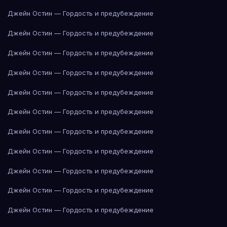
Джейн Остин — Гордость и предубеждение
Джейн Остин — Гордость и предубеждение
Джейн Остин — Гордость и предубеждение
Джейн Остин — Гордость и предубеждение
Джейн Остин — Гордость и предубеждение
Джейн Остин — Гордость и предубеждение
Джейн Остин — Гордость и предубеждение
Джейн Остин — Гордость и предубеждение
Джейн Остин — Гордость и предубеждение
Джейн Остин — Гордость и предубеждение
Джейн Остин — Гордость и предубеждение