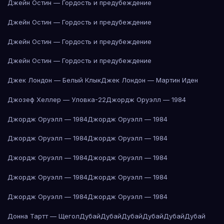
Джейн Остин — Гордость и предубеждение
Джейн Остин — Гордость и предубеждение
Джейн Остин — Гордость и предубеждение
Джейн Остин — Гордость и предубеждение
Джек Лондон — Белый Клык
Джек Лондон — Мартин Иден
Джозеф Хеллер — Уловка-22
Джордж Оруэлл — 1984
Джордж Оруэлл — 1984
Джордж Оруэлл — 1984
Джордж Оруэлл — 1984
Джордж Оруэлл — 1984
Джордж Оруэлл — 1984
Джордж Оруэлл — 1984
Джордж Оруэлл — 1984
Джордж Оруэлл — 1984
Джордж Оруэлл — 1984
Джордж Оруэлл — 1984
Донна Тартт — Щегол
Дубай
Дубай
Дубай
Дубай
Дубай
Дубай