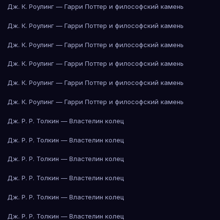
Дж. К. Роулинг — Гарри Поттер и философский камень
Дж. К. Роулинг — Гарри Поттер и философский камень
Дж. К. Роулинг — Гарри Поттер и философский камень
Дж. К. Роулинг — Гарри Поттер и философский камень
Дж. К. Роулинг — Гарри Поттер и философский камень
Дж. К. Роулинг — Гарри Поттер и философский камень
Дж. Р. Р. Толкин — Властелин колец
Дж. Р. Р. Толкин — Властелин колец
Дж. Р. Р. Толкин — Властелин колец
Дж. Р. Р. Толкин — Властелин колец
Дж. Р. Р. Толкин — Властелин колец
Дж. Р. Р. Толкин — Властелин колец