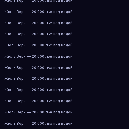
Жюль Верн — 20 000 лье под водой
Жюль Верн — 20 000 лье под водой
Жюль Верн — 20 000 лье под водой
Жюль Верн — 20 000 лье под водой
Жюль Верн — 20 000 лье под водой
Жюль Верн — 20 000 лье под водой
Жюль Верн — 20 000 лье под водой
Жюль Верн — 20 000 лье под водой
Жюль Верн — 20 000 лье под водой
Жюль Верн — 20 000 лье под водой
Жюль Верн — 20 000 лье под водой
Жюль Верн — 20 000 лье под водой