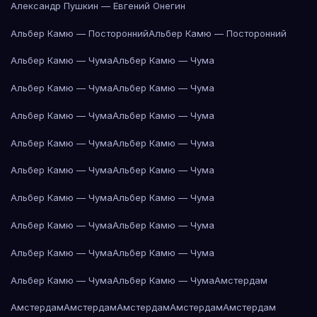
Александр Пушкин — Евгений Онегин
Альбер Камю — Посторонний
Альбер Камю — Посторонний
Альбер Камю — Чума
Альбер Камю — Чума
Альбер Камю — Чума
Альбер Камю — Чума
Альбер Камю — Чума
Альбер Камю — Чума
Альбер Камю — Чума
Альбер Камю — Чума
Альбер Камю — Чума
Альбер Камю — Чума
Альбер Камю — Чума
Альбер Камю — Чума
Альбер Камю — Чума
Альбер Камю — Чума
Альбер Камю — Чума
Альбер Камю — Чума
Альбер Камю — Чума
Альбер Камю — Чума
Амстердам
Амстердам
Амстердам
Амстердам
Амстердам
Амстердам