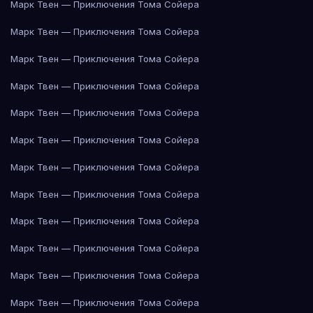
Марк Твен — Приключения Тома Сойера
Марк Твен — Приключения Тома Сойера
Марк Твен — Приключения Тома Сойера
Марк Твен — Приключения Тома Сойера
Марк Твен — Приключения Тома Сойера
Марк Твен — Приключения Тома Сойера
Марк Твен — Приключения Тома Сойера
Марк Твен — Приключения Тома Сойера
Марк Твен — Приключения Тома Сойера
Марк Твен — Приключения Тома Сойера
Марк Твен — Приключения Тома Сойера
Марк Твен — Приключения Тома Сойера