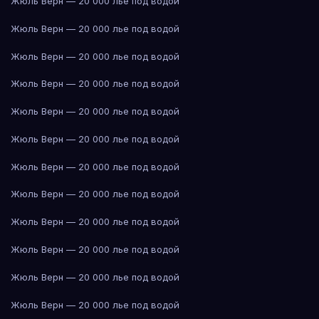
Жюль Верн — 20 000 лье под водой
Жюль Верн — 20 000 лье под водой
Жюль Верн — 20 000 лье под водой
Жюль Верн — 20 000 лье под водой
Жюль Верн — 20 000 лье под водой
Жюль Верн — 20 000 лье под водой
Жюль Верн — 20 000 лье под водой
Жюль Верн — 20 000 лье под водой
Жюль Верн — 20 000 лье под водой
Жюль Верн — 20 000 лье под водой
Жюль Верн — 20 000 лье под водой
Жюль Верн — 20 000 лье под водой