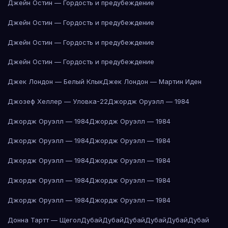
Джейн Остин — Гордость и предубеждение
Джейн Остин — Гордость и предубеждение
Джейн Остин — Гордость и предубеждение
Джейн Остин — Гордость и предубеждение
Джек Лондон — Белый Клык
Джек Лондон — Мартин Иден
Джозеф Хеллер — Уловка-22
Джордж Оруэлл — 1984
Джордж Оруэлл — 1984
Джордж Оруэлл — 1984
Джордж Оруэлл — 1984
Джордж Оруэлл — 1984
Джордж Оруэлл — 1984
Джордж Оруэлл — 1984
Джордж Оруэлл — 1984
Джордж Оруэлл — 1984
Джордж Оруэлл — 1984
Джордж Оруэлл — 1984
Донна Тартт — Щегол
Дубай
Дубай
Дубай
Дубай
Дубай
Дубай