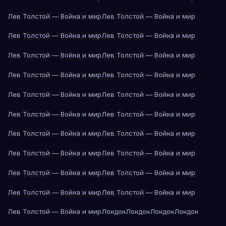
Лев Толстой — Война и мир
Лев Толстой — Война и мир
Лев Толстой — Война и мир
Лев Толстой — Война и мир
Лев Толстой — Война и мир
Лев Толстой — Война и мир
Лев Толстой — Война и мир
Лев Толстой — Война и мир
Лев Толстой — Война и мир
Лев Толстой — Война и мир
Лев Толстой — Война и мир
Лев Толстой — Война и мир
Лев Толстой — Война и мир
Лев Толстой — Война и мир
Лев Толстой — Война и мир
Лев Толстой — Война и мир
Лев Толстой — Война и мир
Лев Толстой — Война и мир
Лев Толстой — Война и мир
Лев Толстой — Война и мир
Лев Толстой — Война и мир
Лондон
Лондон
Лондон
Лондон