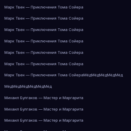
Марк Твен — Приключения Тома Сойера
Марк Твен — Приключения Тома Сойера
Марк Твен — Приключения Тома Сойера
Марк Твен — Приключения Тома Сойера
Марк Твен — Приключения Тома Сойера
Марк Твен — Приключения Тома Сойера
Марк Твен — Приключения Тома Сойера
Мёд
Мёд
Мёд
Мёд
Мёд
Мёд
Мёд
Мёд
Мёд
Мёд
Мёд
Михаил Булгаков — Мастер и Маргарита
Михаил Булгаков — Мастер и Маргарита
Михаил Булгаков — Мастер и Маргарита