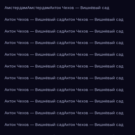
Амстердам
Амстердам
Антон Чехов — Вишнёвый сад
Антон Чехов — Вишнёвый сад
Антон Чехов — Вишнёвый сад
Антон Чехов — Вишнёвый сад
Антон Чехов — Вишнёвый сад
Антон Чехов — Вишнёвый сад
Антон Чехов — Вишнёвый сад
Антон Чехов — Вишнёвый сад
Антон Чехов — Вишнёвый сад
Антон Чехов — Вишнёвый сад
Антон Чехов — Вишнёвый сад
Антон Чехов — Вишнёвый сад
Антон Чехов — Вишнёвый сад
Антон Чехов — Вишнёвый сад
Антон Чехов — Вишнёвый сад
Антон Чехов — Вишнёвый сад
Антон Чехов — Вишнёвый сад
Антон Чехов — Вишнёвый сад
Антон Чехов — Вишнёвый сад
Антон Чехов — Вишнёвый сад
Антон Чехов — Вишнёвый сад