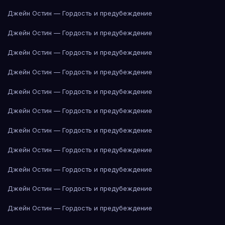
Джейн Остин — Гордость и предубеждение
Джейн Остин — Гордость и предубеждение
Джейн Остин — Гордость и предубеждение
Джейн Остин — Гордость и предубеждение
Джейн Остин — Гордость и предубеждение
Джейн Остин — Гордость и предубеждение
Джейн Остин — Гордость и предубеждение
Джейн Остин — Гордость и предубеждение
Джейн Остин — Гордость и предубеждение
Джейн Остин — Гордость и предубеждение
Джейн Остин — Гордость и предубеждение