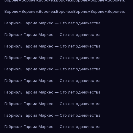
Воронеж
Воронеж
Воронеж
Воронеж
Воронеж
Воронеж
Воронеж
Габриэль Гарсиа Маркес — Сто лет одиночества
Габриэль Гарсиа Маркес — Сто лет одиночества
Габриэль Гарсиа Маркес — Сто лет одиночества
Габриэль Гарсиа Маркес — Сто лет одиночества
Габриэль Гарсиа Маркес — Сто лет одиночества
Габриэль Гарсиа Маркес — Сто лет одиночества
Габриэль Гарсиа Маркес — Сто лет одиночества
Габриэль Гарсиа Маркес — Сто лет одиночества
Габриэль Гарсиа Маркес — Сто лет одиночества
Габриэль Гарсиа Маркес — Сто лет одиночества