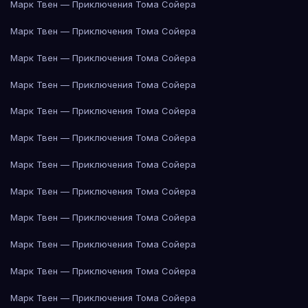
Марк Твен — Приключения Тома Сойера
Марк Твен — Приключения Тома Сойера
Марк Твен — Приключения Тома Сойера
Марк Твен — Приключения Тома Сойера
Марк Твен — Приключения Тома Сойера
Марк Твен — Приключения Тома Сойера
Марк Твен — Приключения Тома Сойера
Марк Твен — Приключения Тома Сойера
Марк Твен — Приключения Тома Сойера
Марк Твен — Приключения Тома Сойера
Марк Твен — Приключения Тома Сойера
Марк Твен — Приключения Тома Сойера