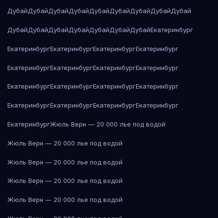
Дубай
Дубай
Дубай
Дубай
Дубай
Дубай
Дубай
Дубай
Дубай
Дубай
Дубай
Дубай
Дубай
Дубай
Дубай
Дубай
Екатеринбург
Екатеринбург
Екатеринбург
Екатеринбург
Екатеринбург
Екатеринбург
Екатеринбург
Екатеринбург
Екатеринбург
Екатеринбург
Екатеринбург
Екатеринбург
Екатеринбург
Екатеринбург
Екатеринбург
Екатеринбург
Екатеринбург
Екатеринбург
Жюль Верн — 20 000 лье под водой
Жюль Верн — 20 000 лье под водой
Жюль Верн — 20 000 лье под водой
Жюль Верн — 20 000 лье под водой
Жюль Верн — 20 000 лье под водой