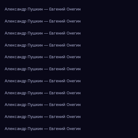
Александр Пушкин — Евгений Онегин
Александр Пушкин — Евгений Онегин
Александр Пушкин — Евгений Онегин
Александр Пушкин — Евгений Онегин
Александр Пушкин — Евгений Онегин
Александр Пушкин — Евгений Онегин
Александр Пушкин — Евгений Онегин
Александр Пушкин — Евгений Онегин
Александр Пушкин — Евгений Онегин
Александр Пушкин — Евгений Онегин
Александр Пушкин — Евгений Онегин