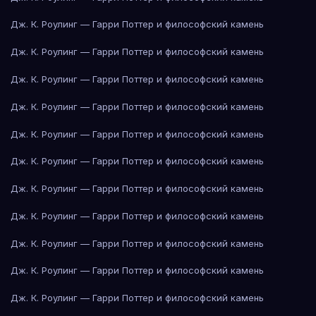
Дж. К. Роулинг — Гарри Поттер и философский камень
Дж. К. Роулинг — Гарри Поттер и философский камень
Дж. К. Роулинг — Гарри Поттер и философский камень
Дж. К. Роулинг — Гарри Поттер и философский камень
Дж. К. Роулинг — Гарри Поттер и философский камень
Дж. К. Роулинг — Гарри Поттер и философский камень
Дж. К. Роулинг — Гарри Поттер и философский камень
Дж. К. Роулинг — Гарри Поттер и философский камень
Дж. К. Роулинг — Гарри Поттер и философский камень
Дж. К. Роулинг — Гарри Поттер и философский камень
Дж. К. Роулинг — Гарри Поттер и философский камень