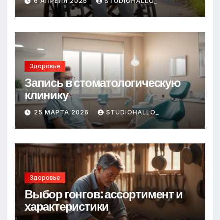
6 АПРЕЛЯ 2026
STUDIOHALLO_
Здоровье
Запись в стоматологическую
клинику
25 МАРТА 2026
STUDIOHALLO_
Здоровье
Выбор гонгов: ассортимент и
характеристики