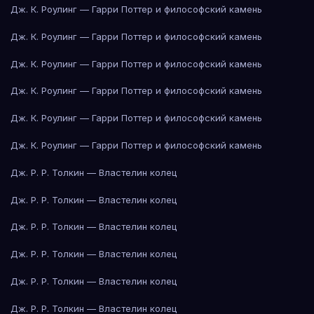
Дж. К. Роулинг — Гарри Поттер и философский камень
Дж. К. Роулинг — Гарри Поттер и философский камень
Дж. К. Роулинг — Гарри Поттер и философский камень
Дж. К. Роулинг — Гарри Поттер и философский камень
Дж. К. Роулинг — Гарри Поттер и философский камень
Дж. К. Роулинг — Гарри Поттер и философский камень
Дж. Р. Р. Толкин — Властелин колец
Дж. Р. Р. Толкин — Властелин колец
Дж. Р. Р. Толкин — Властелин колец
Дж. Р. Р. Толкин — Властелин колец
Дж. Р. Р. Толкин — Властелин колец
Дж. Р. Р. Толкин — Властелин колец