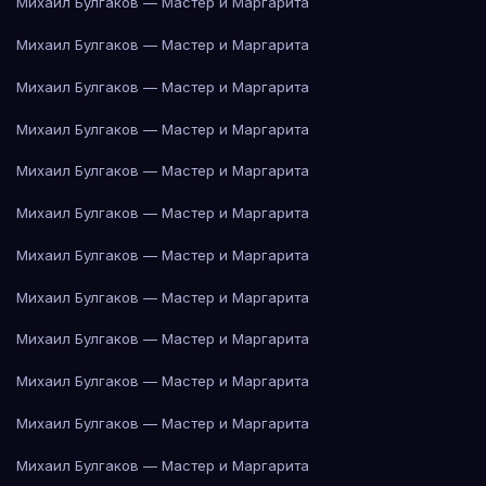
Михаил Булгаков — Мастер и Маргарита
Михаил Булгаков — Мастер и Маргарита
Михаил Булгаков — Мастер и Маргарита
Михаил Булгаков — Мастер и Маргарита
Михаил Булгаков — Мастер и Маргарита
Михаил Булгаков — Мастер и Маргарита
Михаил Булгаков — Мастер и Маргарита
Михаил Булгаков — Мастер и Маргарита
Михаил Булгаков — Мастер и Маргарита
Михаил Булгаков — Мастер и Маргарита
Михаил Булгаков — Мастер и Маргарита
Михаил Булгаков — Мастер и Маргарита