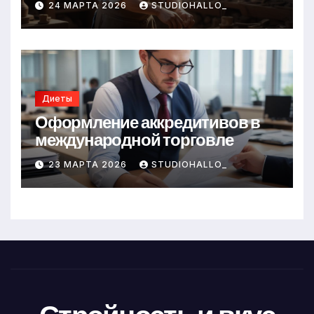
24 МАРТА 2026
STUDIOHALLO_
Диеты
Оформление аккредитивов в
международной торговле
23 МАРТА 2026
STUDIOHALLO_