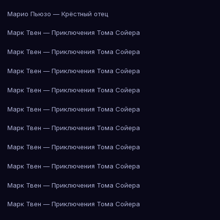
Марио Пьюзо — Крёстный отец
Марк Твен — Приключения Тома Сойера
Марк Твен — Приключения Тома Сойера
Марк Твен — Приключения Тома Сойера
Марк Твен — Приключения Тома Сойера
Марк Твен — Приключения Тома Сойера
Марк Твен — Приключения Тома Сойера
Марк Твен — Приключения Тома Сойера
Марк Твен — Приключения Тома Сойера
Марк Твен — Приключения Тома Сойера
Марк Твен — Приключения Тома Сойера