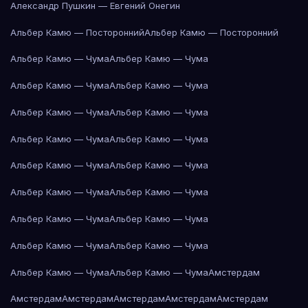
Александр Пушкин — Евгений Онегин
Альбер Камю — Посторонний
Альбер Камю — Посторонний
Альбер Камю — Чума
Альбер Камю — Чума
Альбер Камю — Чума
Альбер Камю — Чума
Альбер Камю — Чума
Альбер Камю — Чума
Альбер Камю — Чума
Альбер Камю — Чума
Альбер Камю — Чума
Альбер Камю — Чума
Альбер Камю — Чума
Альбер Камю — Чума
Альбер Камю — Чума
Альбер Камю — Чума
Альбер Камю — Чума
Альбер Камю — Чума
Альбер Камю — Чума
Альбер Камю — Чума
Амстердам
Амстердам
Амстердам
Амстердам
Амстердам
Амстердам