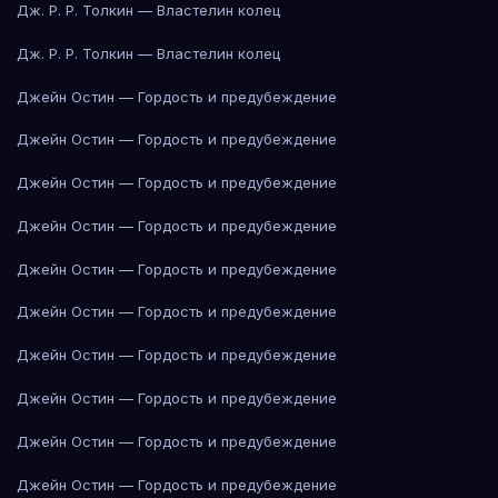
Дж. Р. Р. Толкин — Властелин колец
Дж. Р. Р. Толкин — Властелин колец
Джейн Остин — Гордость и предубеждение
Джейн Остин — Гордость и предубеждение
Джейн Остин — Гордость и предубеждение
Джейн Остин — Гордость и предубеждение
Джейн Остин — Гордость и предубеждение
Джейн Остин — Гордость и предубеждение
Джейн Остин — Гордость и предубеждение
Джейн Остин — Гордость и предубеждение
Джейн Остин — Гордость и предубеждение
Джейн Остин — Гордость и предубеждение