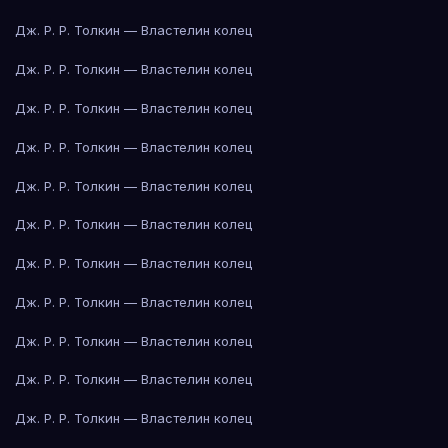
Дж. Р. Р. Толкин — Властелин колец
Дж. Р. Р. Толкин — Властелин колец
Дж. Р. Р. Толкин — Властелин колец
Дж. Р. Р. Толкин — Властелин колец
Дж. Р. Р. Толкин — Властелин колец
Дж. Р. Р. Толкин — Властелин колец
Дж. Р. Р. Толкин — Властелин колец
Дж. Р. Р. Толкин — Властелин колец
Дж. Р. Р. Толкин — Властелин колец
Дж. Р. Р. Толкин — Властелин колец
Дж. Р. Р. Толкин — Властелин колец