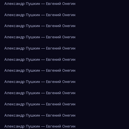
Александр Пушкин — Евгений Онегин
Александр Пушкин — Евгений Онегин
Александр Пушкин — Евгений Онегин
Александр Пушкин — Евгений Онегин
Александр Пушкин — Евгений Онегин
Александр Пушкин — Евгений Онегин
Александр Пушкин — Евгений Онегин
Александр Пушкин — Евгений Онегин
Александр Пушкин — Евгений Онегин
Александр Пушкин — Евгений Онегин
Александр Пушкин — Евгений Онегин
Александр Пушкин — Евгений Онегин