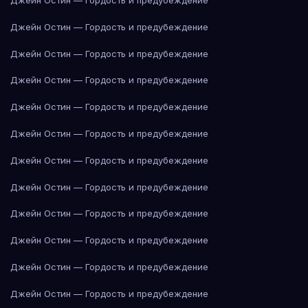
Джейн Остин — Гордость и предубеждение
Джейн Остин — Гордость и предубеждение
Джейн Остин — Гордость и предубеждение
Джейн Остин — Гордость и предубеждение
Джейн Остин — Гордость и предубеждение
Джейн Остин — Гордость и предубеждение
Джейн Остин — Гордость и предубеждение
Джейн Остин — Гордость и предубеждение
Джейн Остин — Гордость и предубеждение
Джейн Остин — Гордость и предубеждение
Джейн Остин — Гордость и предубеждение
Джейн Остин — Гордость и предубеждение