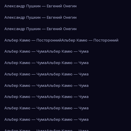
Александр Пушкин — Евгений Онегин
Александр Пушкин — Евгений Онегин
Александр Пушкин — Евгений Онегин
Альбер Камю — Посторонний
Альбер Камю — Посторонний
Альбер Камю — Чума
Альбер Камю — Чума
Альбер Камю — Чума
Альбер Камю — Чума
Альбер Камю — Чума
Альбер Камю — Чума
Альбер Камю — Чума
Альбер Камю — Чума
Альбер Камю — Чума
Альбер Камю — Чума
Альбер Камю — Чума
Альбер Камю — Чума
Альбер Камю — Чума
Альбер Камю — Чума
Альбер Камю — Чума
Альбер Камю — Чума