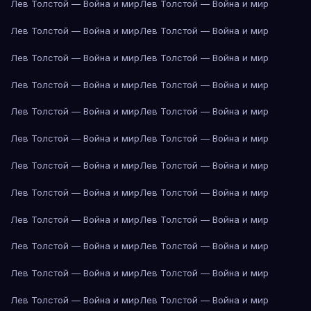
Лев Толстой — Война и мир
Лев Толстой — Война и мир
Лев Толстой — Война и мир
Лев Толстой — Война и мир
Лев Толстой — Война и мир
Лев Толстой — Война и мир
Лев Толстой — Война и мир
Лев Толстой — Война и мир
Лев Толстой — Война и мир
Лев Толстой — Война и мир
Лев Толстой — Война и мир
Лев Толстой — Война и мир
Лев Толстой — Война и мир
Лев Толстой — Война и мир
Лев Толстой — Война и мир
Лев Толстой — Война и мир
Лев Толстой — Война и мир
Лев Толстой — Война и мир
Лев Толстой — Война и мир
Лев Толстой — Война и мир
Лев Толстой — Война и мир
Лев Толстой — Война и мир
Лев Толстой — Война и мир
Лев Толстой — Война и мир