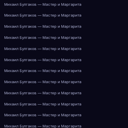
Михаил Булгаков — Мастер и Маргарита
Михаил Булгаков — Мастер и Маргарита
Михаил Булгаков — Мастер и Маргарита
Михаил Булгаков — Мастер и Маргарита
Михаил Булгаков — Мастер и Маргарита
Михаил Булгаков — Мастер и Маргарита
Михаил Булгаков — Мастер и Маргарита
Михаил Булгаков — Мастер и Маргарита
Михаил Булгаков — Мастер и Маргарита
Михаил Булгаков — Мастер и Маргарита
Михаил Булгаков — Мастер и Маргарита
Михаил Булгаков — Мастер и Маргарита