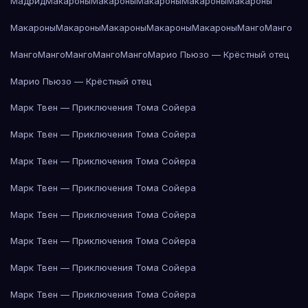
Мадрид
Макароны
Макароны
Макароны
Макароны
Макароны
Макароны
Макароны
Макароны
Макароны
Макароны
Манго
Манго
Манго
Манго
Манго
Манго
Манго
Марио Пьюзо — Крёстный отец
Марио Пьюзо — Крёстный отец
Марк Твен — Приключения Тома Сойера
Марк Твен — Приключения Тома Сойера
Марк Твен — Приключения Тома Сойера
Марк Твен — Приключения Тома Сойера
Марк Твен — Приключения Тома Сойера
Марк Твен — Приключения Тома Сойера
Марк Твен — Приключения Тома Сойера
Марк Твен — Приключения Тома Сойера