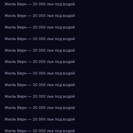
Жюль Верн — 20 000 лье под водой
Жюль Верн — 20 000 лье под водой
Жюль Верн — 20 000 лье под водой
Жюль Верн — 20 000 лье под водой
Жюль Верн — 20 000 лье под водой
Жюль Верн — 20 000 лье под водой
Жюль Верн — 20 000 лье под водой
Жюль Верн — 20 000 лье под водой
Жюль Верн — 20 000 лье под водой
Жюль Верн — 20 000 лье под водой
Жюль Верн — 20 000 лье под водой
Жюль Верн — 20 000 лье под водой