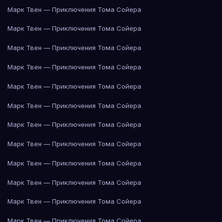
Марк Твен — Приключения Тома Сойера
Марк Твен — Приключения Тома Сойера
Марк Твен — Приключения Тома Сойера
Марк Твен — Приключения Тома Сойера
Марк Твен — Приключения Тома Сойера
Марк Твен — Приключения Тома Сойера
Марк Твен — Приключения Тома Сойера
Марк Твен — Приключения Тома Сойера
Марк Твен — Приключения Тома Сойера
Марк Твен — Приключения Тома Сойера
Марк Твен — Приключения Тома Сойера
Марк Твен — Приключения Тома Сойера