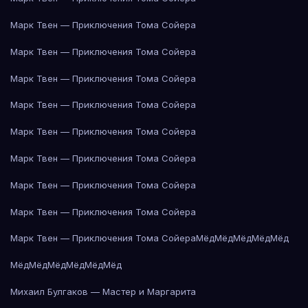
Марк Твен — Приключения Тома Сойера
Марк Твен — Приключения Тома Сойера
Марк Твен — Приключения Тома Сойера
Марк Твен — Приключения Тома Сойера
Марк Твен — Приключения Тома Сойера
Марк Твен — Приключения Тома Сойера
Марк Твен — Приключения Тома Сойера
Марк Твен — Приключения Тома Сойера
Марк Твен — Приключения Тома Сойера
Мёд
Мёд
Мёд
Мёд
Мёд
Мёд
Мёд
Мёд
Мёд
Мёд
Мёд
Михаил Булгаков — Мастер и Маргарита