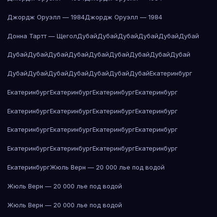
Джордж Оруэлл — 1984
Джордж Оруэлл — 1984
Донна Тартт — Щегол
Дубай
Дубай
Дубай
Дубай
Дубай
Дубай
Дубай
Дубай
Дубай
Дубай
Дубай
Дубай
Дубай
Дубай
Дубай
Дубай
Дубай
Дубай
Дубай
Дубай
Дубай
Дубай
Екатеринбург
Екатеринбург
Екатеринбург
Екатеринбург
Екатеринбург
Екатеринбург
Екатеринбург
Екатеринбург
Екатеринбург
Екатеринбург
Екатеринбург
Екатеринбург
Екатеринбург
Екатеринбург
Екатеринбург
Екатеринбург
Екатеринбург
Екатеринбург
Жюль Верн — 20 000 лье под водой
Жюль Верн — 20 000 лье под водой
Жюль Верн — 20 000 лье под водой