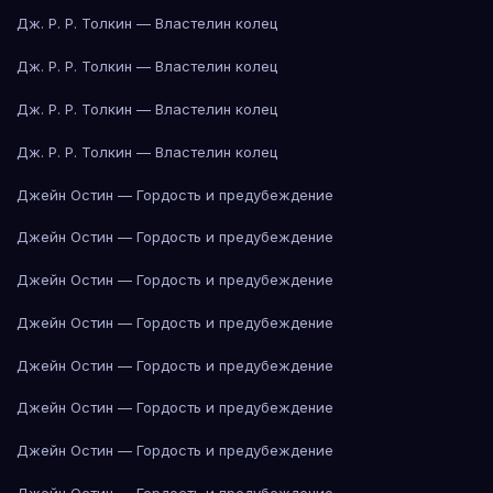
Дж. Р. Р. Толкин — Властелин колец
Дж. Р. Р. Толкин — Властелин колец
Дж. Р. Р. Толкин — Властелин колец
Дж. Р. Р. Толкин — Властелин колец
Джейн Остин — Гордость и предубеждение
Джейн Остин — Гордость и предубеждение
Джейн Остин — Гордость и предубеждение
Джейн Остин — Гордость и предубеждение
Джейн Остин — Гордость и предубеждение
Джейн Остин — Гордость и предубеждение
Джейн Остин — Гордость и предубеждение