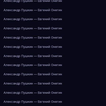
Александр Пушкин — Евгений Онегин
Александр Пушкин — Евгений Онегин
Александр Пушкин — Евгений Онегин
Александр Пушкин — Евгений Онегин
Александр Пушкин — Евгений Онегин
Александр Пушкин — Евгений Онегин
Александр Пушкин — Евгений Онегин
Александр Пушкин — Евгений Онегин
Александр Пушкин — Евгений Онегин
Александр Пушкин — Евгений Онегин
Александр Пушкин — Евгений Онегин
Александр Пушкин — Евгений Онегин