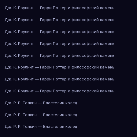
Дж. К. Роулинг — Гарри Поттер и философский камень
Дж. К. Роулинг — Гарри Поттер и философский камень
Дж. К. Роулинг — Гарри Поттер и философский камень
Дж. К. Роулинг — Гарри Поттер и философский камень
Дж. К. Роулинг — Гарри Поттер и философский камень
Дж. К. Роулинг — Гарри Поттер и философский камень
Дж. К. Роулинг — Гарри Поттер и философский камень
Дж. К. Роулинг — Гарри Поттер и философский камень
Дж. Р. Р. Толкин — Властелин колец
Дж. Р. Р. Толкин — Властелин колец
Дж. Р. Р. Толкин — Властелин колец