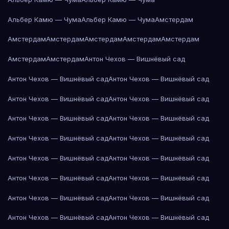
Альбер Камю — Чума
Альбер Камю — Чума
Амстердам
Амстердам
Амстердам
Амстердам
Амстердам
Амстердам
Амстердам
Амстердам
Антон Чехов — Вишнёвый сад
Антон Чехов — Вишнёвый сад
Антон Чехов — Вишнёвый сад
Антон Чехов — Вишнёвый сад
Антон Чехов — Вишнёвый сад
Антон Чехов — Вишнёвый сад
Антон Чехов — Вишнёвый сад
Антон Чехов — Вишнёвый сад
Антон Чехов — Вишнёвый сад
Антон Чехов — Вишнёвый сад
Антон Чехов — Вишнёвый сад
Антон Чехов — Вишнёвый сад
Антон Чехов — Вишнёвый сад
Антон Чехов — Вишнёвый сад
Антон Чехов — Вишнёвый сад
Антон Чехов — Вишнёвый сад
Антон Чехов — Вишнёвый сад