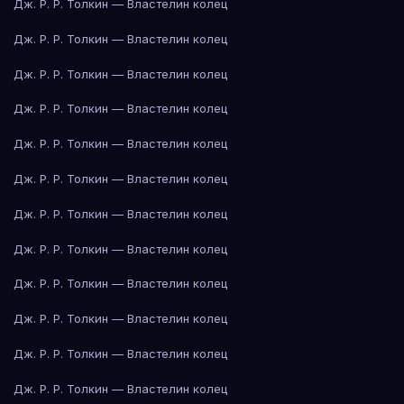
Дж. Р. Р. Толкин — Властелин колец
Дж. Р. Р. Толкин — Властелин колец
Дж. Р. Р. Толкин — Властелин колец
Дж. Р. Р. Толкин — Властелин колец
Дж. Р. Р. Толкин — Властелин колец
Дж. Р. Р. Толкин — Властелин колец
Дж. Р. Р. Толкин — Властелин колец
Дж. Р. Р. Толкин — Властелин колец
Дж. Р. Р. Толкин — Властелин колец
Дж. Р. Р. Толкин — Властелин колец
Дж. Р. Р. Толкин — Властелин колец
Дж. Р. Р. Толкин — Властелин колец