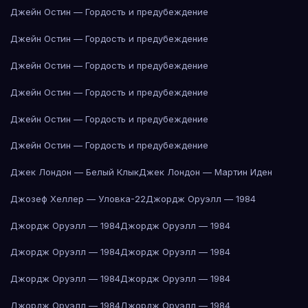
Джейн Остин — Гордость и предубеждение
Джейн Остин — Гордость и предубеждение
Джейн Остин — Гордость и предубеждение
Джейн Остин — Гордость и предубеждение
Джейн Остин — Гордость и предубеждение
Джейн Остин — Гордость и предубеждение
Джек Лондон — Белый Клык
Джек Лондон — Мартин Иден
Джозеф Хеллер — Уловка-22
Джордж Оруэлл — 1984
Джордж Оруэлл — 1984
Джордж Оруэлл — 1984
Джордж Оруэлл — 1984
Джордж Оруэлл — 1984
Джордж Оруэлл — 1984
Джордж Оруэлл — 1984
Джордж Оруэлл — 1984
Джордж Оруэлл — 1984