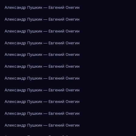
Александр Пушкин — Евгений Онегин
Александр Пушкин — Евгений Онегин
Александр Пушкин — Евгений Онегин
Александр Пушкин — Евгений Онегин
Александр Пушкин — Евгений Онегин
Александр Пушкин — Евгений Онегин
Александр Пушкин — Евгений Онегин
Александр Пушкин — Евгений Онегин
Александр Пушкин — Евгений Онегин
Александр Пушкин — Евгений Онегин
Александр Пушкин — Евгений Онегин