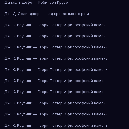
Даниэль Дефо — Робинзон Крузо
Дж. Д. Сэлинджер — Над пропастью во ржи
Дж. К. Роулинг — Гарри Поттер и философский камень
Дж. К. Роулинг — Гарри Поттер и философский камень
Дж. К. Роулинг — Гарри Поттер и философский камень
Дж. К. Роулинг — Гарри Поттер и философский камень
Дж. К. Роулинг — Гарри Поттер и философский камень
Дж. К. Роулинг — Гарри Поттер и философский камень
Дж. К. Роулинг — Гарри Поттер и философский камень
Дж. К. Роулинг — Гарри Поттер и философский камень
Дж. К. Роулинг — Гарри Поттер и философский камень
Дж. К. Роулинг — Гарри Поттер и философский камень