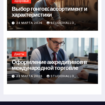
Здоровье
Выбор гонгов: ассортимент и
характеристики
24 МАРТА 2026
STUDIOHALLO_
Диеты
Оформление аккредитивов в
международной торговле
23 МАРТА 2026
STUDIOHALLO_