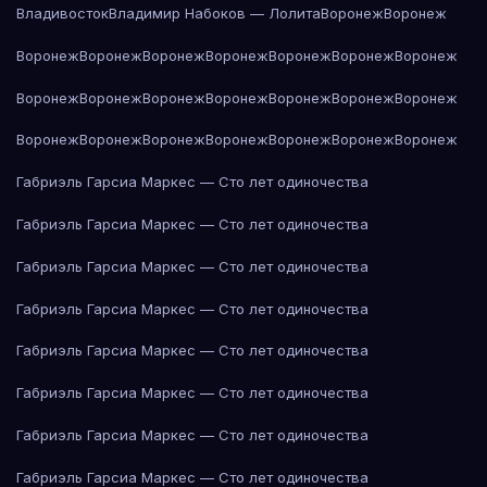
Владивосток
Владимир Набоков — Лолита
Воронеж
Воронеж
Воронеж
Воронеж
Воронеж
Воронеж
Воронеж
Воронеж
Воронеж
Воронеж
Воронеж
Воронеж
Воронеж
Воронеж
Воронеж
Воронеж
Воронеж
Воронеж
Воронеж
Воронеж
Воронеж
Воронеж
Воронеж
Габриэль Гарсиа Маркес — Сто лет одиночества
Габриэль Гарсиа Маркес — Сто лет одиночества
Габриэль Гарсиа Маркес — Сто лет одиночества
Габриэль Гарсиа Маркес — Сто лет одиночества
Габриэль Гарсиа Маркес — Сто лет одиночества
Габриэль Гарсиа Маркес — Сто лет одиночества
Габриэль Гарсиа Маркес — Сто лет одиночества
Габриэль Гарсиа Маркес — Сто лет одиночества